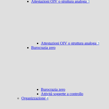
Attestazioni OIV o struttura analoga
3
Attestazioni OIV o struttura analoga
3
Burocrazia zero
Burocrazia zero
Attività soggette a controllo
Organizzazione
4