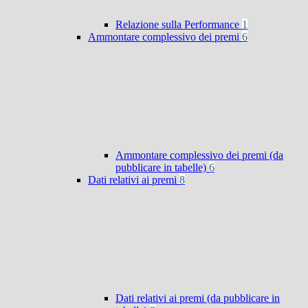
Relazione sulla Performance
1
Ammontare complessivo dei premi
6
Ammontare complessivo dei premi (da
pubblicare in tabelle)
6
Dati relativi ai premi
8
Dati relativi ai premi (da pubblicare in