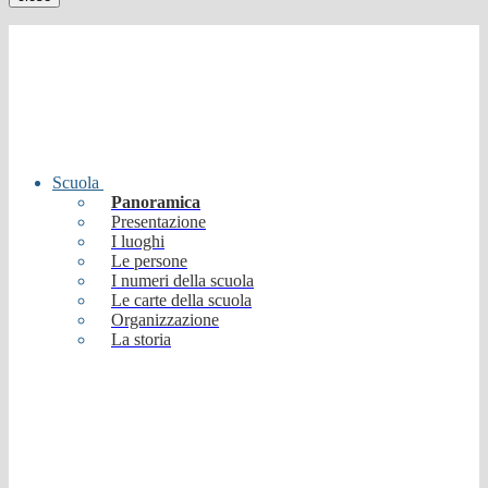
Scuola
Panoramica
Presentazione
I luoghi
Le persone
I numeri della scuola
Le carte della scuola
Organizzazione
La storia