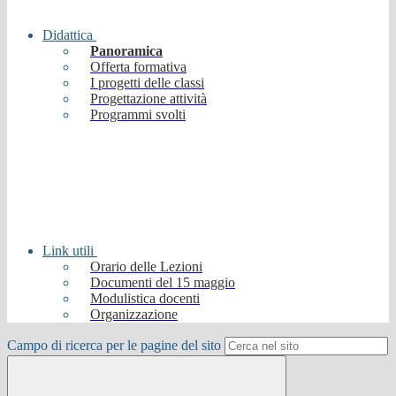
Didattica
Panoramica
Offerta formativa
I progetti delle classi
Progettazione attività
Programmi svolti
Link utili
Orario delle Lezioni
Documenti del 15 maggio
Modulistica docenti
Organizzazione
Campo di ricerca per le pagine del sito