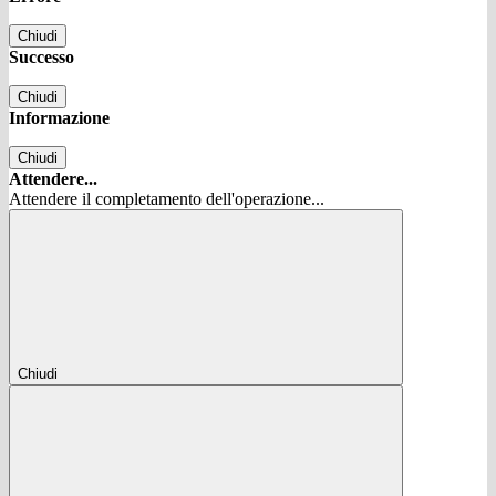
Chiudi
Successo
Chiudi
Informazione
Chiudi
Attendere...
Attendere il completamento dell'operazione...
Chiudi