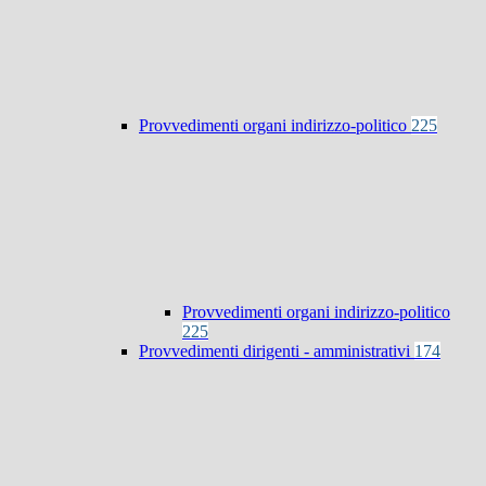
Provvedimenti organi indirizzo-politico
225
Provvedimenti organi indirizzo-politico
225
Provvedimenti dirigenti - amministrativi
174