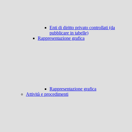
Enti di diritto privato controllati (da
pubblicare in tabelle)
Rappresentazione grafica
Rappresentazione grafica
Attività e procedimenti