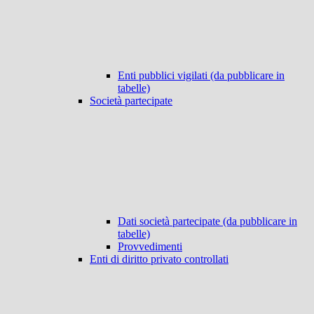
Enti pubblici vigilati (da pubblicare in
tabelle)
Società partecipate
Dati società partecipate (da pubblicare in
tabelle)
Provvedimenti
Enti di diritto privato controllati