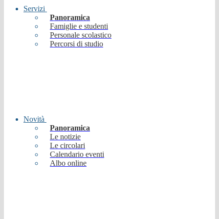
Servizi
Panoramica
Famiglie e studenti
Personale scolastico
Percorsi di studio
Novità
Panoramica
Le notizie
Le circolari
Calendario eventi
Albo online