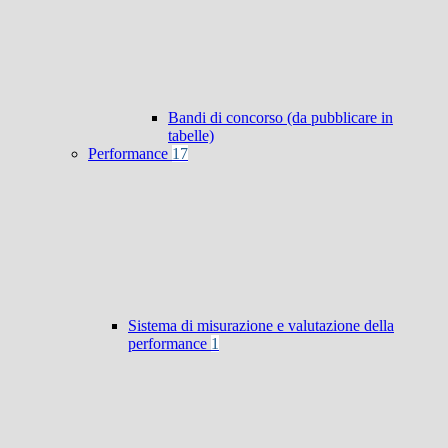
Bandi di concorso (da pubblicare in
tabelle)
Performance
17
Sistema di misurazione e valutazione della
performance
1