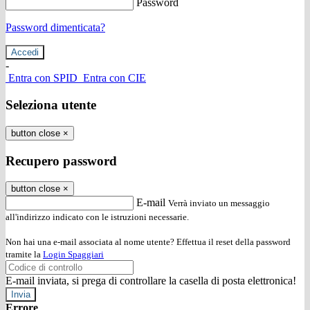
Password
Password dimenticata?
-
Entra con SPID
Entra con CIE
Seleziona utente
button close
×
Recupero password
button close
×
E-mail
Verrà inviato un messaggio
all'indirizzo indicato con le istruzioni necessarie.
Non hai una e-mail associata al nome utente? Effettua il reset della password
tramite la
Login Spaggiari
E-mail inviata, si prega di controllare la casella di posta elettronica!
Errore