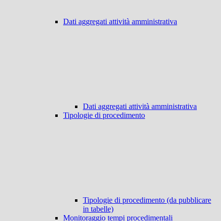
Dati aggregati attività amministrativa
Dati aggregati attività amministrativa
Tipologie di procedimento
Tipologie di procedimento (da pubblicare
in tabelle)
Monitoraggio tempi procedimentali