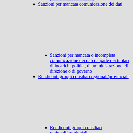
Sanzioni per mancata comunicazione dei dati
Sanzioni per mancata o incompleta
comunicazione dei dati da parte dei titolari
di incarichi politici, di amministrazione, di
direzione o di governo
Rendiconti gruppi consiliari regionali/provinciali
Rendiconti gruppi consiliari
regionali/provinciali