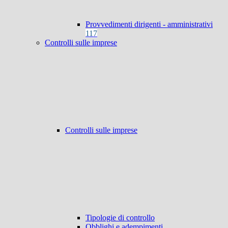
Provvedimenti dirigenti - amministrativi
117
Controlli sulle imprese
Controlli sulle imprese
Tipologie di controllo
Obblighi e adempimenti