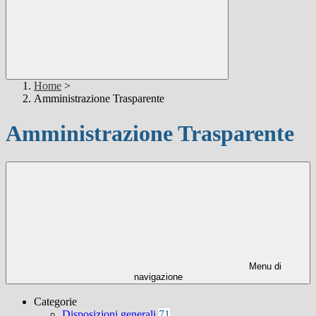
Home
>
Amministrazione Trasparente
Amministrazione Trasparente
Menu di
navigazione
Categorie
Disposizioni generali
71