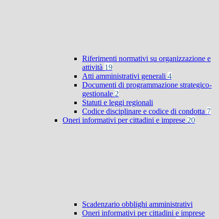
Riferimenti normativi su organizzazione e
attività
19
Atti amministrativi generali
4
Documenti di programmazione strategico-
gestionale
2
Statuti e leggi regionali
Codice disciplinare e codice di condotta
7
Oneri informativi per cittadini e imprese
20
Scadenzario obblighi amministrativi
Oneri informativi per cittadini e imprese