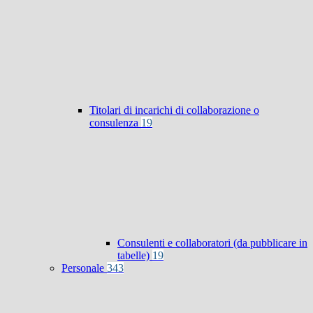
Titolari di incarichi di collaborazione o
consulenza
19
Consulenti e collaboratori (da pubblicare in
tabelle)
19
Personale
343