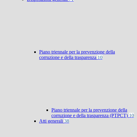
Piano triennale per la prevenzione della
corruzione e della trasparenza
10
Piano triennale per la prevenzione della
corruzione e della trasparenza (PTPCT)
10
Atti generali
38