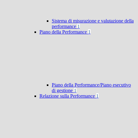
Sistema di misurazione e valutazione della
performance
1
Piano della Performance
1
Piano della Performance/Piano esecutivo
di gestione
1
Relazione sulla Performance
1