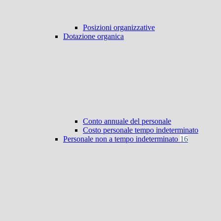
Posizioni organizzative
Dotazione organica
Conto annuale del personale
Costo personale tempo indeterminato
Personale non a tempo indeterminato
16