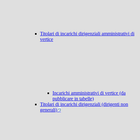
Titolari di incarichi dirigenziali amministrativi di
vertice
Incarichi amministrativi di vertice (da
pubblicare in tabelle)
Titolari di incarichi dirigenziali (dirigenti non
generali)
9