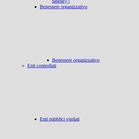
tabelle)
8
Benessere organizzativo
Benessere organizzativo
Enti controllati
Enti pubblici vigilati