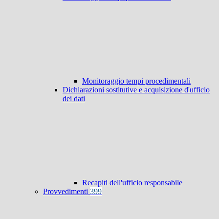
Monitoraggio tempi procedimentali
Dichiarazioni sostitutive e acquisizione d'ufficio
dei dati
Recapiti dell'ufficio responsabile
Provvedimenti
399