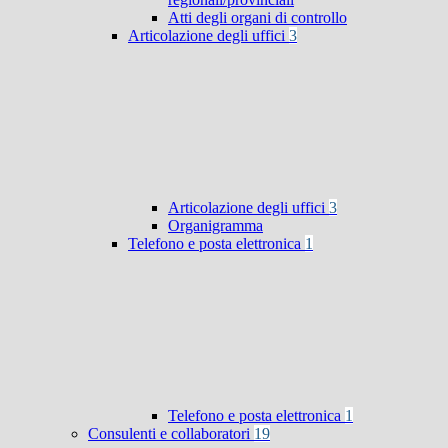
Atti degli organi di controllo
Articolazione degli uffici
3
Articolazione degli uffici
3
Organigramma
Telefono e posta elettronica
1
Telefono e posta elettronica
1
Consulenti e collaboratori
19