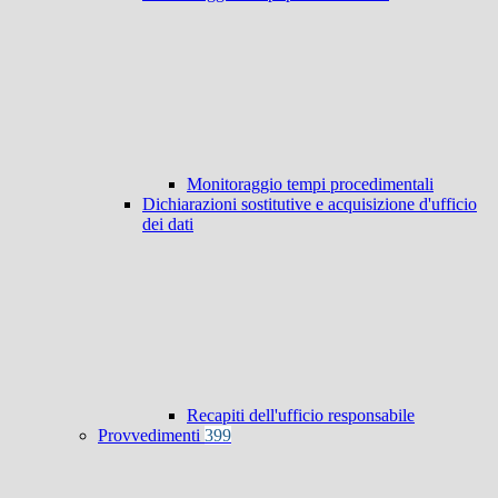
Monitoraggio tempi procedimentali
Dichiarazioni sostitutive e acquisizione d'ufficio
dei dati
Recapiti dell'ufficio responsabile
Provvedimenti
399