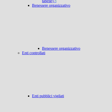
tabelle)
8
Benessere organizzativo
Benessere organizzativo
Enti controllati
Enti pubblici vigilati