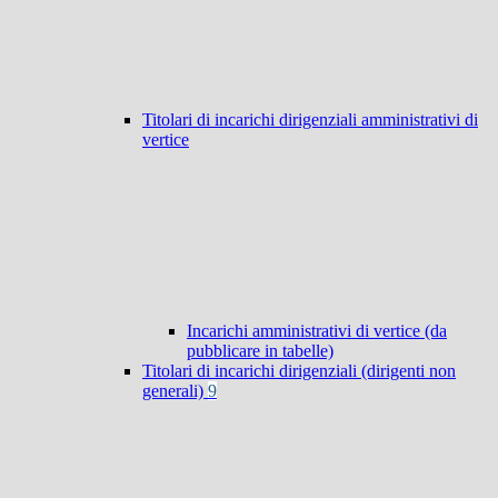
Titolari di incarichi dirigenziali amministrativi di
vertice
Incarichi amministrativi di vertice (da
pubblicare in tabelle)
Titolari di incarichi dirigenziali (dirigenti non
generali)
9