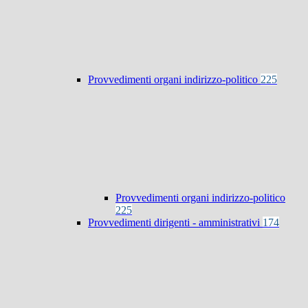
Provvedimenti organi indirizzo-politico
225
Provvedimenti organi indirizzo-politico
225
Provvedimenti dirigenti - amministrativi
174