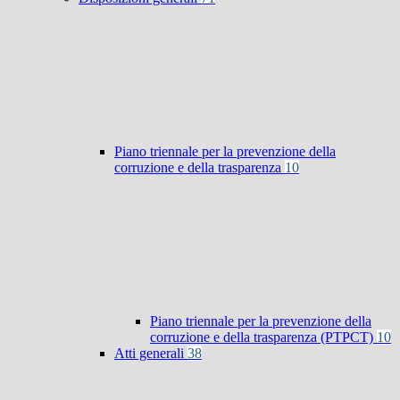
Piano triennale per la prevenzione della
corruzione e della trasparenza
10
Piano triennale per la prevenzione della
corruzione e della trasparenza (PTPCT)
10
Atti generali
38