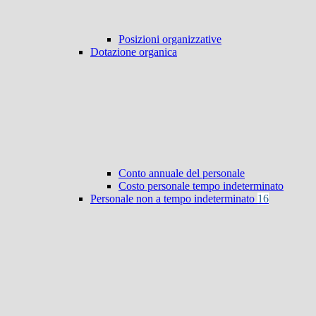
Posizioni organizzative
Dotazione organica
Conto annuale del personale
Costo personale tempo indeterminato
Personale non a tempo indeterminato
16