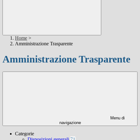
Home
>
Amministrazione Trasparente
Amministrazione Trasparente
Menu di
navigazione
Categorie
Disposizioni generali
71