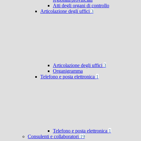
Atti degli organi di controllo
Articolazione degli uffici
3
Articolazione degli uffici
3
Organigramma
Telefono e posta elettronica
1
Telefono e posta elettronica
1
Consulenti e collaboratori
19