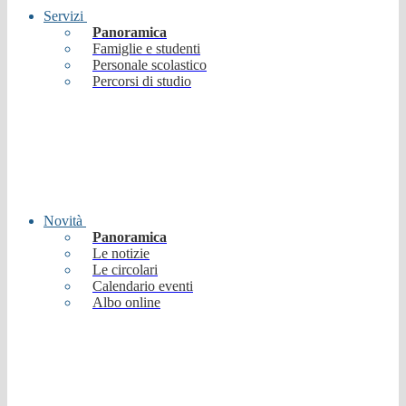
Servizi
Panoramica
Famiglie e studenti
Personale scolastico
Percorsi di studio
Novità
Panoramica
Le notizie
Le circolari
Calendario eventi
Albo online