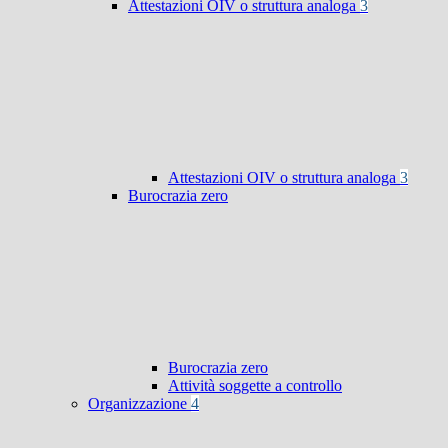
Attestazioni OIV o struttura analoga
3
Attestazioni OIV o struttura analoga
3
Burocrazia zero
Burocrazia zero
Attività soggette a controllo
Organizzazione
4