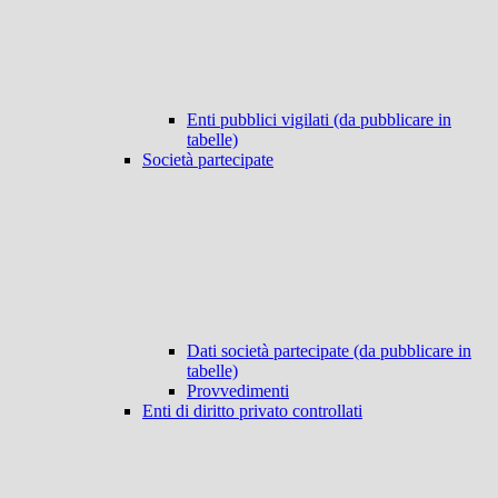
Enti pubblici vigilati (da pubblicare in
tabelle)
Società partecipate
Dati società partecipate (da pubblicare in
tabelle)
Provvedimenti
Enti di diritto privato controllati