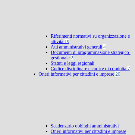
Riferimenti normativi su organizzazione e
attività
19
Atti amministrativi generali
4
Documenti di programmazione strategico-
gestionale
2
Statuti e leggi regionali
Codice disciplinare e codice di condotta
7
Oneri informativi per cittadini e imprese
20
Scadenzario obblighi amministrativi
Oneri informativi per cittadini e imprese