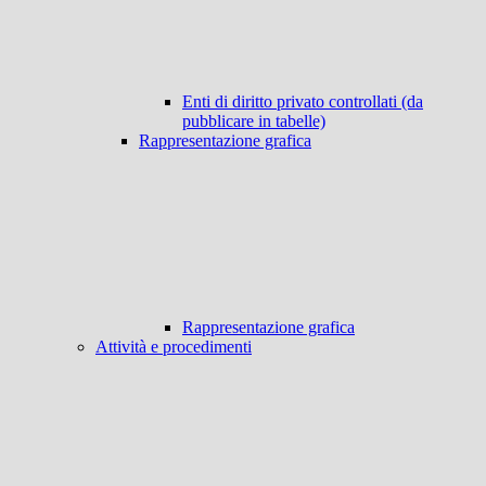
Enti di diritto privato controllati (da
pubblicare in tabelle)
Rappresentazione grafica
Rappresentazione grafica
Attività e procedimenti