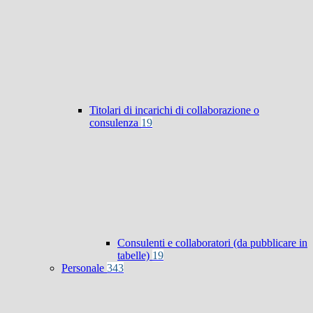
Titolari di incarichi di collaborazione o
consulenza
19
Consulenti e collaboratori (da pubblicare in
tabelle)
19
Personale
343