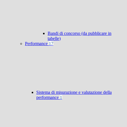
Bandi di concorso (da pubblicare in
tabelle)
Performance
17
Sistema di misurazione e valutazione della
performance
1