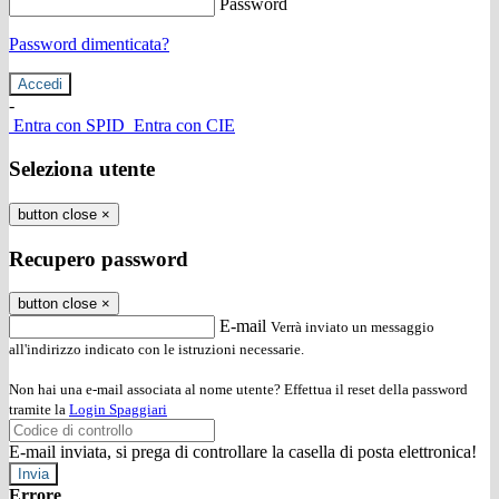
Password
Password dimenticata?
-
Entra con SPID
Entra con CIE
Seleziona utente
button close
×
Recupero password
button close
×
E-mail
Verrà inviato un messaggio
all'indirizzo indicato con le istruzioni necessarie.
Non hai una e-mail associata al nome utente? Effettua il reset della password
tramite la
Login Spaggiari
E-mail inviata, si prega di controllare la casella di posta elettronica!
Errore