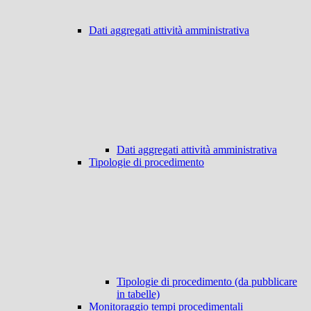
Dati aggregati attività amministrativa
Dati aggregati attività amministrativa
Tipologie di procedimento
Tipologie di procedimento (da pubblicare
in tabelle)
Monitoraggio tempi procedimentali