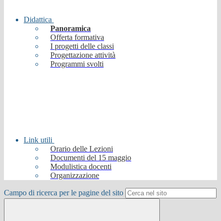
Didattica
Panoramica
Offerta formativa
I progetti delle classi
Progettazione attività
Programmi svolti
Link utili
Orario delle Lezioni
Documenti del 15 maggio
Modulistica docenti
Organizzazione
Campo di ricerca per le pagine del sito