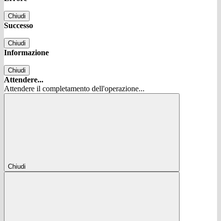
Chiudi
Successo
Chiudi
Informazione
Chiudi
Attendere...
Attendere il completamento dell'operazione...
Chiudi