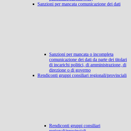
Sanzioni per mancata comunicazione dei dati
Sanzioni per mancata o incompleta
comunicazione dei dati da parte dei titolari
di incarichi politici, di amministrazione, di
direzione o di governo
Rendiconti gruppi consiliari regionali/provinciali
Rendiconti gruppi consiliari
regionali/provinciali