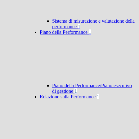
Sistema di misurazione e valutazione della
performance
1
Piano della Performance
1
Piano della Performance/Piano esecutivo
di gestione
1
Relazione sulla Performance
1