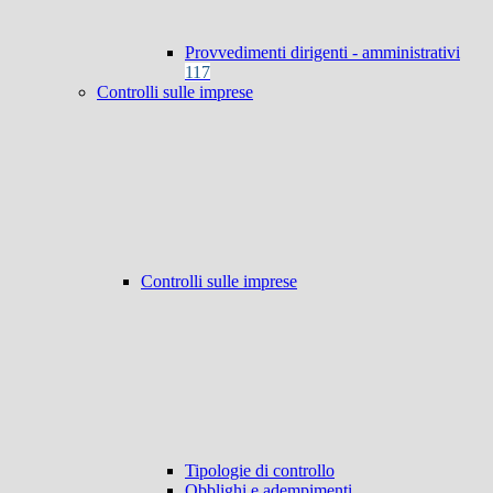
Provvedimenti dirigenti - amministrativi
117
Controlli sulle imprese
Controlli sulle imprese
Tipologie di controllo
Obblighi e adempimenti