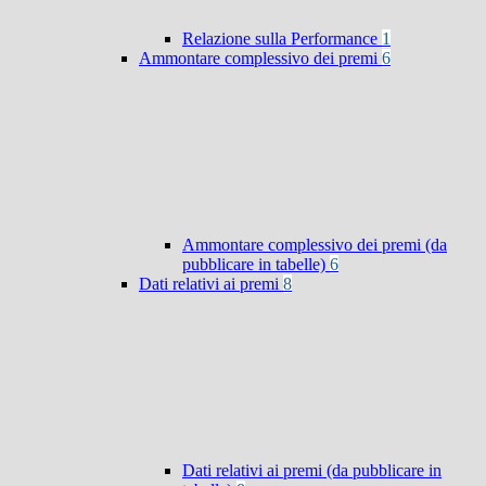
Relazione sulla Performance
1
Ammontare complessivo dei premi
6
Ammontare complessivo dei premi (da
pubblicare in tabelle)
6
Dati relativi ai premi
8
Dati relativi ai premi (da pubblicare in