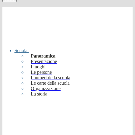
Scuola
Panoramica
Presentazione
I luoghi
Le persone
I numeri della scuola
Le carte della scuola
Organizzazione
La storia