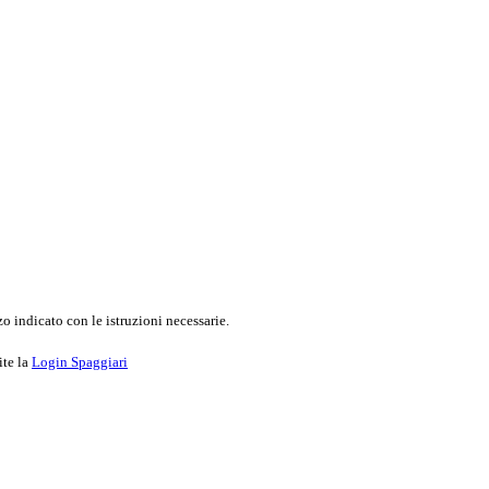
o indicato con le istruzioni necessarie.
ite la
Login Spaggiari