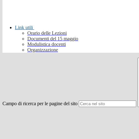
Link utili
Orario delle Lezioni
Documenti del 15 maggio
Modulistica docenti
Organizzazione
Campo di ricerca per le pagine del sito