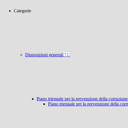
Categorie
Disposizioni generali
71
Piano triennale per la prevenzione della corruzione
Piano triennale per la prevenzione della co