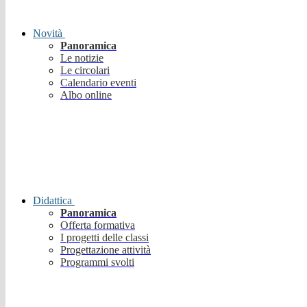
Novità
Panoramica
Le notizie
Le circolari
Calendario eventi
Albo online
Didattica
Panoramica
Offerta formativa
I progetti delle classi
Progettazione attività
Programmi svolti