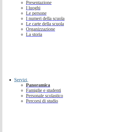
Presentazione
I luoghi
Le persone
I numeri della scuola
Le carte della scuola
Organizzazione
La storia
Servizi
Panoramica
Famiglie e studenti
Personale scolastico
Percorsi di studio