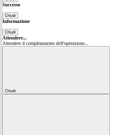
Successo
Chiudi
Informazione
Chiudi
Attendere...
Attendere il completamento dell'operazione...
Chiudi