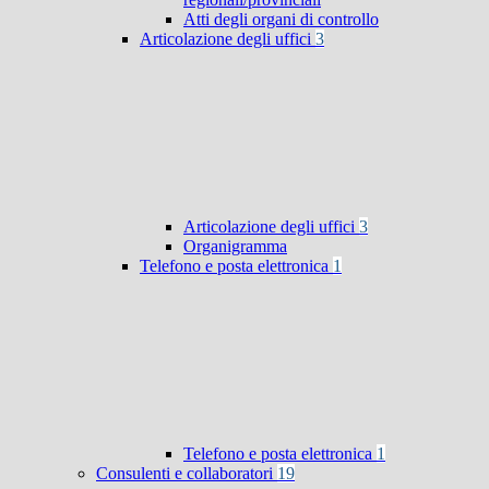
Atti degli organi di controllo
Articolazione degli uffici
3
Articolazione degli uffici
3
Organigramma
Telefono e posta elettronica
1
Telefono e posta elettronica
1
Consulenti e collaboratori
19