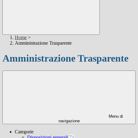
Home
>
Amministrazione Trasparente
Amministrazione Trasparente
Menu di
navigazione
Categorie
Disposizioni generali
71