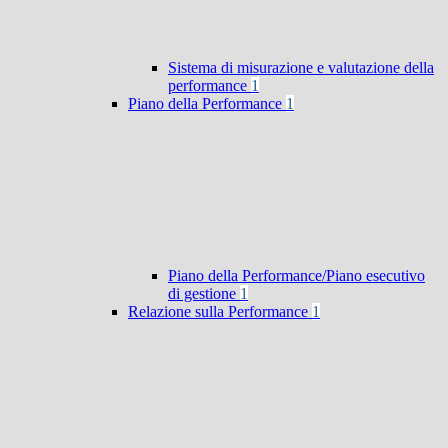
Sistema di misurazione e valutazione della
performance
1
Piano della Performance
1
Piano della Performance/Piano esecutivo
di gestione
1
Relazione sulla Performance
1