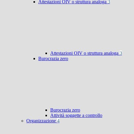
Attestazioni OIV o struttura analoga
3
Attestazioni OIV o struttura analoga
3
Burocrazia zero
Burocrazia zero
Attività soggette a controllo
Organizzazione
4