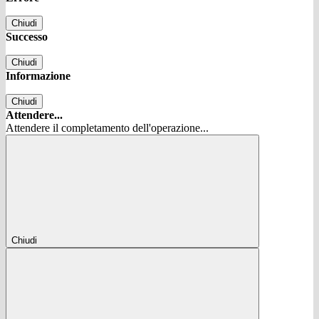
Chiudi
Successo
Chiudi
Informazione
Chiudi
Attendere...
Attendere il completamento dell'operazione...
Chiudi