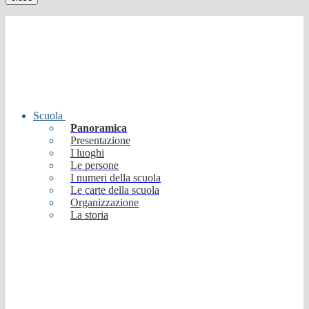
Scuola
Panoramica
Presentazione
I luoghi
Le persone
I numeri della scuola
Le carte della scuola
Organizzazione
La storia