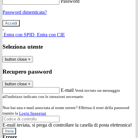
Password
Password dimenticata?
-
Entra con SPID
Entra con CIE
Seleziona utente
button close
×
Recupero password
button close
×
E-mail
Verrà inviato un messaggio
all'indirizzo indicato con le istruzioni necessarie.
Non hai una e-mail associata al nome utente? Effettua il reset della password
tramite la
Login Spaggiari
E-mail inviata, si prega di controllare la casella di posta elettronica!
Errore