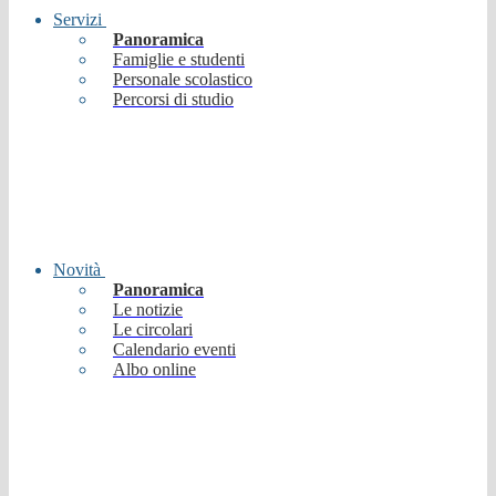
Servizi
Panoramica
Famiglie e studenti
Personale scolastico
Percorsi di studio
Novità
Panoramica
Le notizie
Le circolari
Calendario eventi
Albo online