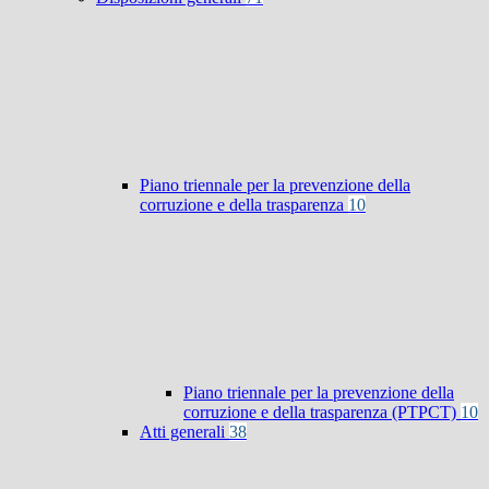
Piano triennale per la prevenzione della
corruzione e della trasparenza
10
Piano triennale per la prevenzione della
corruzione e della trasparenza (PTPCT)
10
Atti generali
38