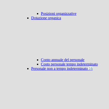
Posizioni organizzative
Dotazione organica
Conto annuale del personale
Costo personale tempo indeterminato
Personale non a tempo indeterminato
16