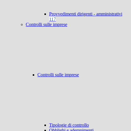
Provvedimenti dirigenti - amministrativi
117
Controlli sulle imprese
Controlli sulle imprese
Tipologie di controllo
Obblighi e adempimenti