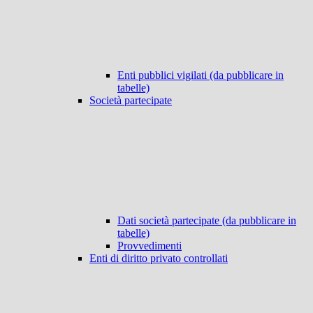
Enti pubblici vigilati (da pubblicare in
tabelle)
Società partecipate
Dati società partecipate (da pubblicare in
tabelle)
Provvedimenti
Enti di diritto privato controllati