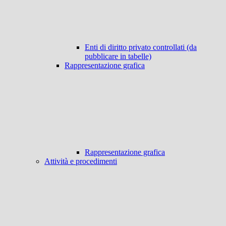
Enti di diritto privato controllati (da
pubblicare in tabelle)
Rappresentazione grafica
Rappresentazione grafica
Attività e procedimenti