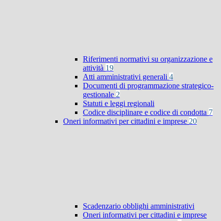
Riferimenti normativi su organizzazione e
attività
19
Atti amministrativi generali
4
Documenti di programmazione strategico-
gestionale
2
Statuti e leggi regionali
Codice disciplinare e codice di condotta
7
Oneri informativi per cittadini e imprese
20
Scadenzario obblighi amministrativi
Oneri informativi per cittadini e imprese