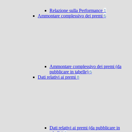
Relazione sulla Performance
1
Ammontare complessivo dei premi
6
Ammontare complessivo dei premi (da
pubblicare in tabelle)
6
Dati relativi ai premi
8
Dati relativi ai premi (da pubblicare in