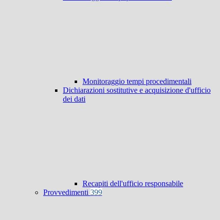
Monitoraggio tempi procedimentali
Dichiarazioni sostitutive e acquisizione d'ufficio
dei dati
Recapiti dell'ufficio responsabile
Provvedimenti
399