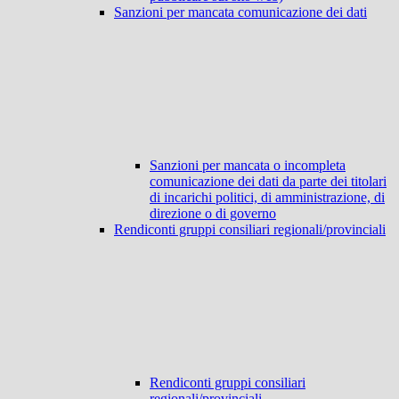
Sanzioni per mancata comunicazione dei dati
Sanzioni per mancata o incompleta
comunicazione dei dati da parte dei titolari
di incarichi politici, di amministrazione, di
direzione o di governo
Rendiconti gruppi consiliari regionali/provinciali
Rendiconti gruppi consiliari
regionali/provinciali