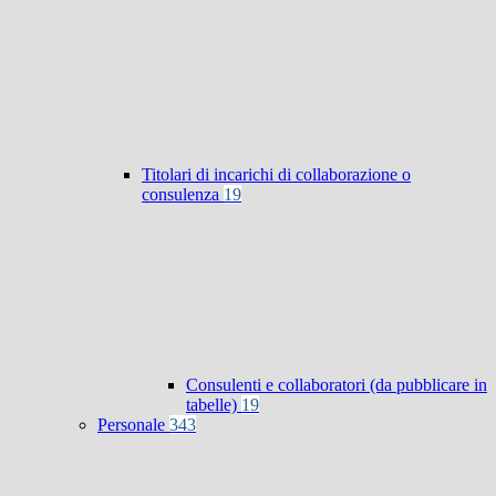
Titolari di incarichi di collaborazione o
consulenza
19
Consulenti e collaboratori (da pubblicare in
tabelle)
19
Personale
343