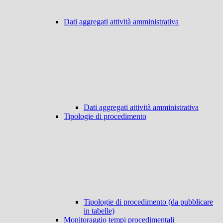
Dati aggregati attività amministrativa
Dati aggregati attività amministrativa
Tipologie di procedimento
Tipologie di procedimento (da pubblicare
in tabelle)
Monitoraggio tempi procedimentali