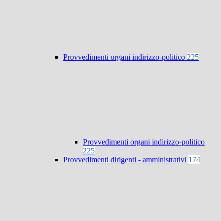
Provvedimenti organi indirizzo-politico
225
Provvedimenti organi indirizzo-politico
225
Provvedimenti dirigenti - amministrativi
174