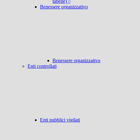
tabelle)
8
Benessere organizzativo
Benessere organizzativo
Enti controllati
Enti pubblici vigilati