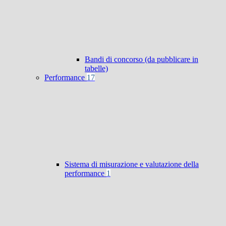
Bandi di concorso (da pubblicare in
tabelle)
Performance
17
Sistema di misurazione e valutazione della
performance
1