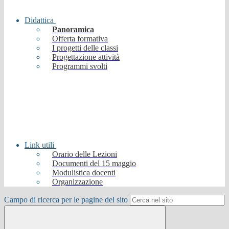
Didattica
Panoramica
Offerta formativa
I progetti delle classi
Progettazione attività
Programmi svolti
Link utili
Orario delle Lezioni
Documenti del 15 maggio
Modulistica docenti
Organizzazione
Campo di ricerca per le pagine del sito