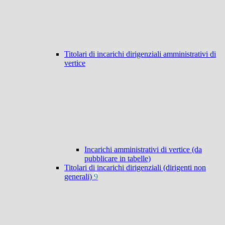
Titolari di incarichi dirigenziali amministrativi di
vertice
Incarichi amministrativi di vertice (da
pubblicare in tabelle)
Titolari di incarichi dirigenziali (dirigenti non
generali)
9