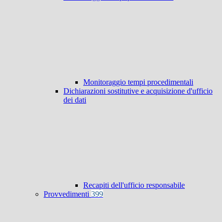
Monitoraggio tempi procedimentali
Dichiarazioni sostitutive e acquisizione d'ufficio
dei dati
Recapiti dell'ufficio responsabile
Provvedimenti
399