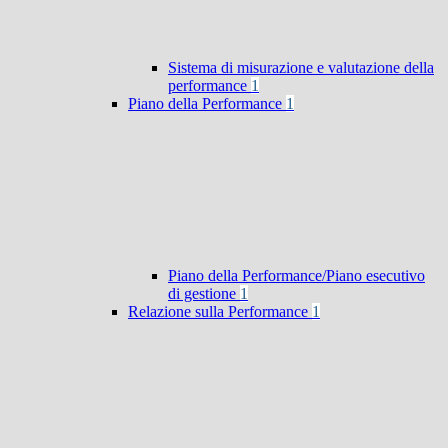
Sistema di misurazione e valutazione della
performance
1
Piano della Performance
1
Piano della Performance/Piano esecutivo
di gestione
1
Relazione sulla Performance
1