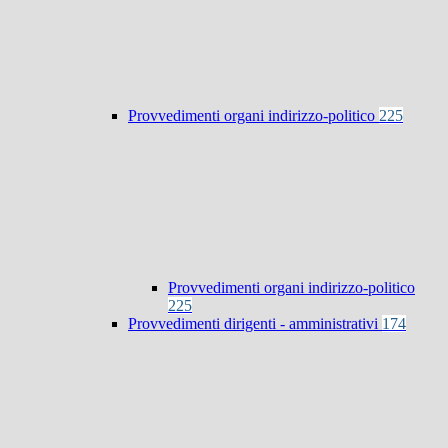
Provvedimenti organi indirizzo-politico
225
Provvedimenti organi indirizzo-politico
225
Provvedimenti dirigenti - amministrativi
174