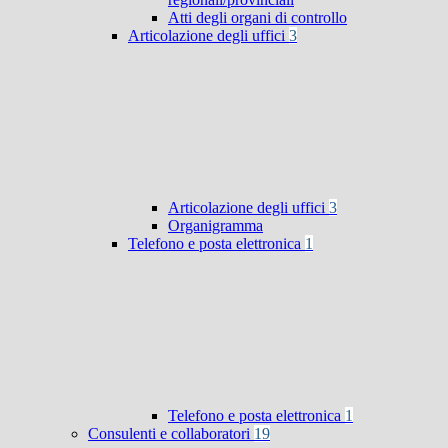
Atti degli organi di controllo
Articolazione degli uffici
3
Articolazione degli uffici
3
Organigramma
Telefono e posta elettronica
1
Telefono e posta elettronica
1
Consulenti e collaboratori
19