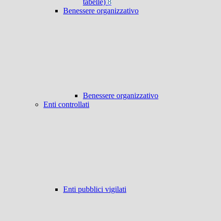
tabelle)
8
Benessere organizzativo
Benessere organizzativo
Enti controllati
Enti pubblici vigilati