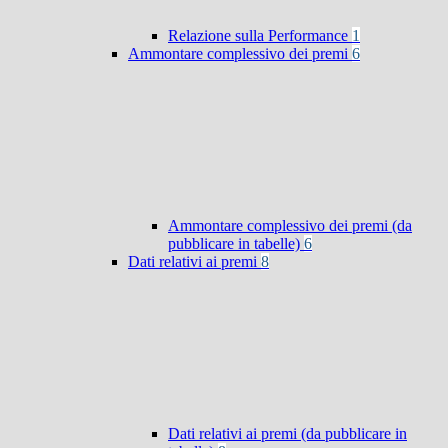
Relazione sulla Performance
1
Ammontare complessivo dei premi
6
Ammontare complessivo dei premi (da
pubblicare in tabelle)
6
Dati relativi ai premi
8
Dati relativi ai premi (da pubblicare in