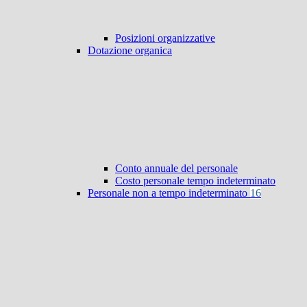
Posizioni organizzative
Dotazione organica
Conto annuale del personale
Costo personale tempo indeterminato
Personale non a tempo indeterminato
16