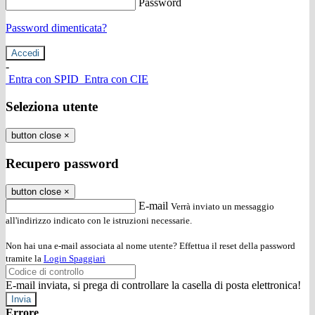
Password
Password dimenticata?
-
Entra con SPID
Entra con CIE
Seleziona utente
button close
×
Recupero password
button close
×
E-mail
Verrà inviato un messaggio
all'indirizzo indicato con le istruzioni necessarie.
Non hai una e-mail associata al nome utente? Effettua il reset della password
tramite la
Login Spaggiari
E-mail inviata, si prega di controllare la casella di posta elettronica!
Errore