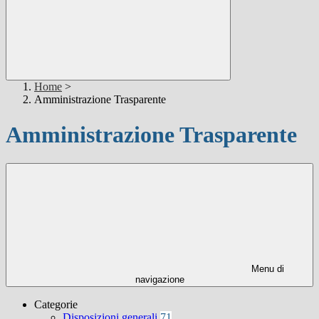
Home
>
Amministrazione Trasparente
Amministrazione Trasparente
Menu di
navigazione
Categorie
Disposizioni generali
71