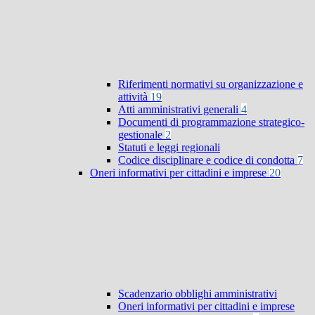
Riferimenti normativi su organizzazione e
attività
19
Atti amministrativi generali
4
Documenti di programmazione strategico-
gestionale
2
Statuti e leggi regionali
Codice disciplinare e codice di condotta
7
Oneri informativi per cittadini e imprese
20
Scadenzario obblighi amministrativi
Oneri informativi per cittadini e imprese