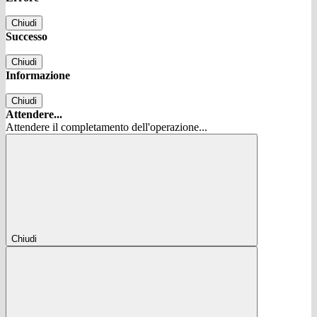
Chiudi
Successo
Chiudi
Informazione
Chiudi
Attendere...
Attendere il completamento dell'operazione...
Chiudi