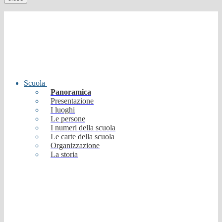
Scuola
Panoramica
Presentazione
I luoghi
Le persone
I numeri della scuola
Le carte della scuola
Organizzazione
La storia