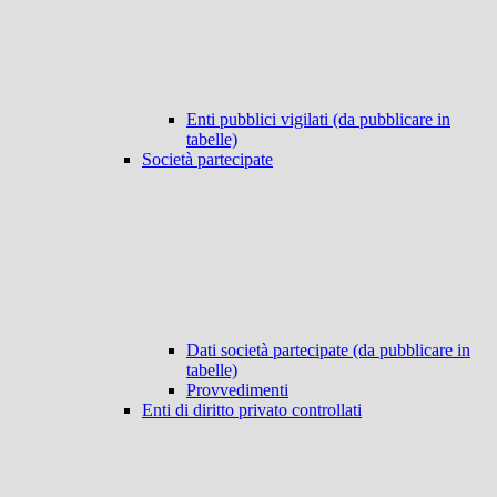
Enti pubblici vigilati (da pubblicare in
tabelle)
Società partecipate
Dati società partecipate (da pubblicare in
tabelle)
Provvedimenti
Enti di diritto privato controllati