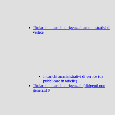
Titolari di incarichi dirigenziali amministrativi di
vertice
Incarichi amministrativi di vertice (da
pubblicare in tabelle)
Titolari di incarichi dirigenziali (dirigenti non
generali)
9