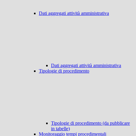
Dati aggregati attività amministrativa
Dati aggregati attività amministrativa
Tipologie di procedimento
Tipologie di procedimento (da pubblicare
in tabelle)
Monitoraggio tempi procedimentali