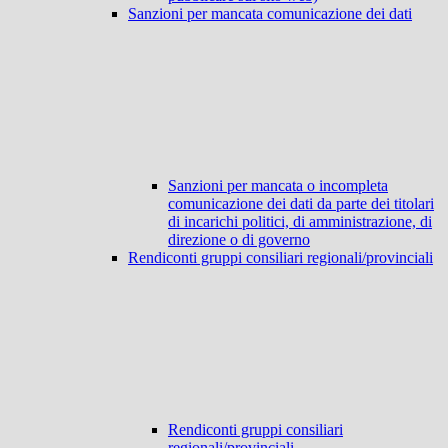
Sanzioni per mancata comunicazione dei dati
Sanzioni per mancata o incompleta
comunicazione dei dati da parte dei titolari
di incarichi politici, di amministrazione, di
direzione o di governo
Rendiconti gruppi consiliari regionali/provinciali
Rendiconti gruppi consiliari
regionali/provinciali