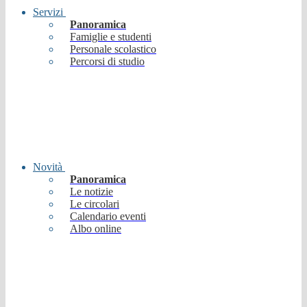
Servizi
Panoramica
Famiglie e studenti
Personale scolastico
Percorsi di studio
Novità
Panoramica
Le notizie
Le circolari
Calendario eventi
Albo online