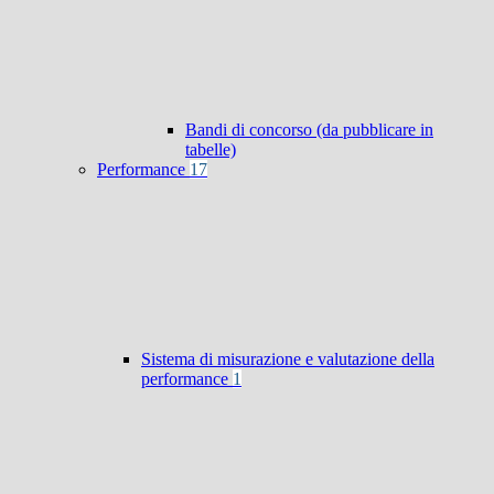
Bandi di concorso (da pubblicare in
tabelle)
Performance
17
Sistema di misurazione e valutazione della
performance
1