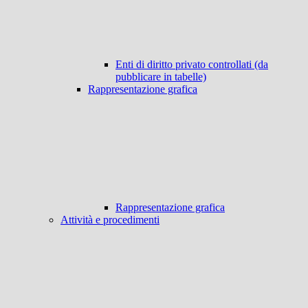
Enti di diritto privato controllati (da
pubblicare in tabelle)
Rappresentazione grafica
Rappresentazione grafica
Attività e procedimenti