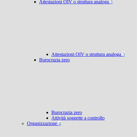
Attestazioni OIV o struttura analoga
3
Attestazioni OIV o struttura analoga
3
Burocrazia zero
Burocrazia zero
Attività soggette a controllo
Organizzazione
4