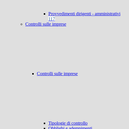
Provvedimenti dirigenti - amministrativi
117
Controlli sulle imprese
Controlli sulle imprese
Tipologie di controllo
Obblighi e adempimenti