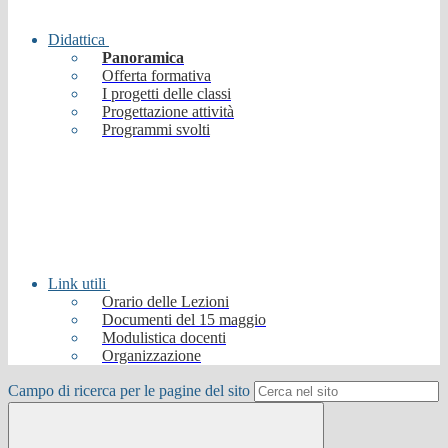
Didattica
Panoramica
Offerta formativa
I progetti delle classi
Progettazione attività
Programmi svolti
Link utili
Orario delle Lezioni
Documenti del 15 maggio
Modulistica docenti
Organizzazione
Campo di ricerca per le pagine del sito