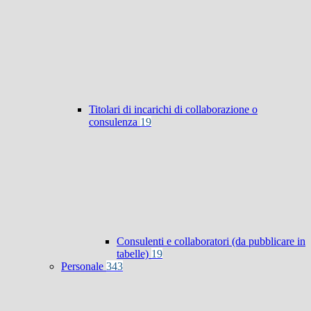
Titolari di incarichi di collaborazione o
consulenza
19
Consulenti e collaboratori (da pubblicare in
tabelle)
19
Personale
343