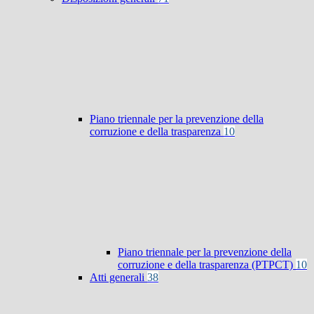
Piano triennale per la prevenzione della
corruzione e della trasparenza
10
Piano triennale per la prevenzione della
corruzione e della trasparenza (PTPCT)
10
Atti generali
38