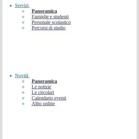
Servizi
Panoramica
Famiglie e studenti
Personale scolastico
Percorsi di studio
Novità
Panoramica
Le notizie
Le circolari
Calendario eventi
Albo online