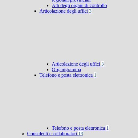
Atti degli organi di controllo
Articolazione degli uffici
3
Articolazione degli uffici
3
Organigramma
Telefono e posta elettronica
1
Telefono e posta elettronica
1
Consulenti e collaboratori
19