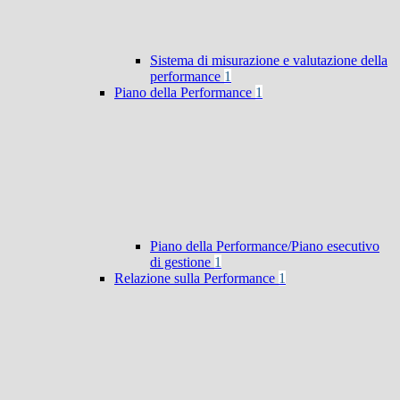
Sistema di misurazione e valutazione della
performance
1
Piano della Performance
1
Piano della Performance/Piano esecutivo
di gestione
1
Relazione sulla Performance
1