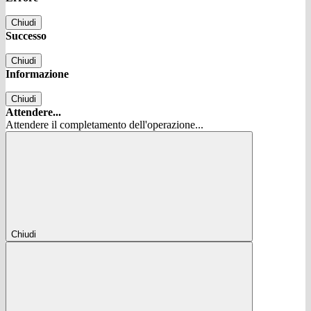
Chiudi
Successo
Chiudi
Informazione
Chiudi
Attendere...
Attendere il completamento dell'operazione...
Chiudi