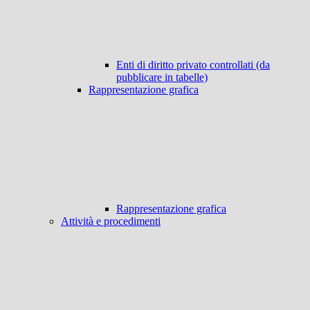
Enti di diritto privato controllati (da
pubblicare in tabelle)
Rappresentazione grafica
Rappresentazione grafica
Attività e procedimenti