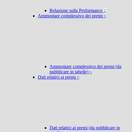
Relazione sulla Performance
1
Ammontare complessivo dei premi
6
Ammontare complessivo dei premi (da
pubblicare in tabelle)
6
Dati relativi ai premi
8
Dati relativi ai premi (da pubblicare in