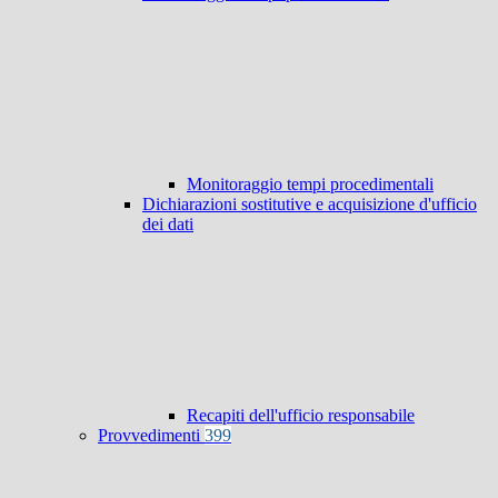
Monitoraggio tempi procedimentali
Dichiarazioni sostitutive e acquisizione d'ufficio
dei dati
Recapiti dell'ufficio responsabile
Provvedimenti
399