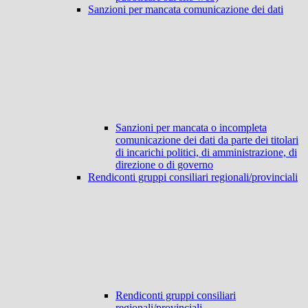
Sanzioni per mancata comunicazione dei dati
Sanzioni per mancata o incompleta
comunicazione dei dati da parte dei titolari
di incarichi politici, di amministrazione, di
direzione o di governo
Rendiconti gruppi consiliari regionali/provinciali
Rendiconti gruppi consiliari
regionali/provinciali