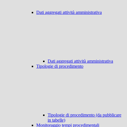
Dati aggregati attività amministrativa
Dati aggregati attività amministrativa
Tipologie di procedimento
Tipologie di procedimento (da pubblicare
in tabelle)
Monitoraggio tempi procedimentali