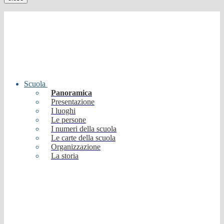
Scuola
Panoramica
Presentazione
I luoghi
Le persone
I numeri della scuola
Le carte della scuola
Organizzazione
La storia