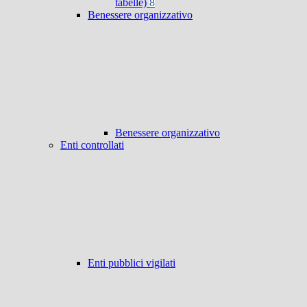
tabelle)
8
Benessere organizzativo
Benessere organizzativo
Enti controllati
Enti pubblici vigilati