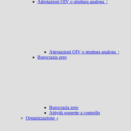
Attestazioni OIV o struttura analoga
3
Attestazioni OIV o struttura analoga
3
Burocrazia zero
Burocrazia zero
Attività soggette a controllo
Organizzazione
4