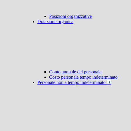
Posizioni organizzative
Dotazione organica
Conto annuale del personale
Costo personale tempo indeterminato
Personale non a tempo indeterminato
16