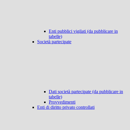
Enti pubblici vigilati (da pubblicare in
tabelle)
Società partecipate
Dati società partecipate (da pubblicare in
tabelle)
Provvedimenti
Enti di diritto privato controllati