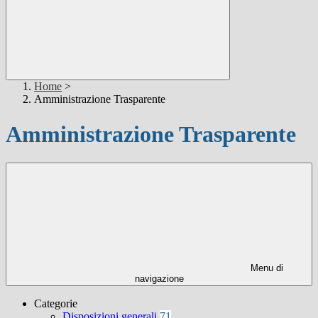
Home
>
Amministrazione Trasparente
Amministrazione Trasparente
Menu di
navigazione
Categorie
Disposizioni generali
71