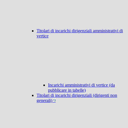
Titolari di incarichi dirigenziali amministrativi di
vertice
Incarichi amministrativi di vertice (da
pubblicare in tabelle)
Titolari di incarichi dirigenziali (dirigenti non
generali)
9