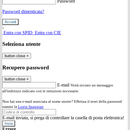
Password
Password dimenticata?
-
Entra con SPID
Entra con CIE
Seleziona utente
button close
×
Recupero password
button close
×
E-mail
Verrà inviato un messaggio
all'indirizzo indicato con le istruzioni necessarie.
Non hai una e-mail associata al nome utente? Effettua il reset della password
tramite la
Login Spaggiari
E-mail inviata, si prega di controllare la casella di posta elettronica!
Errore