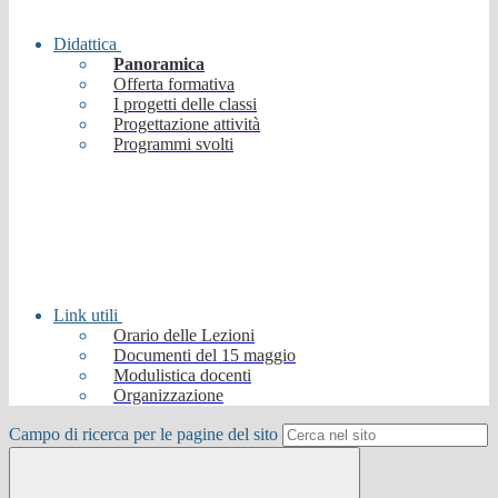
Didattica
Panoramica
Offerta formativa
I progetti delle classi
Progettazione attività
Programmi svolti
Link utili
Orario delle Lezioni
Documenti del 15 maggio
Modulistica docenti
Organizzazione
Campo di ricerca per le pagine del sito