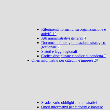
Riferimenti normativi su organizzazione e
attività
19
Atti amministrativi generali
4
Documenti di programmazione strategico-
gestionale
2
Statuti e leggi regionali
Codice disciplinare e codice di condotta
7
Oneri informativi per cittadini e imprese
20
Scadenzario obblighi amministrativi
Oneri informativi per cittadini e imprese