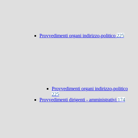
Provvedimenti organi indirizzo-politico
225
Provvedimenti organi indirizzo-politico
225
Provvedimenti dirigenti - amministrativi
174