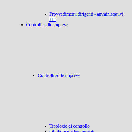
Provvedimenti dirigenti - amministrativi
117
Controlli sulle imprese
Controlli sulle imprese
Tipologie di controllo
Obblighi e adempimenti