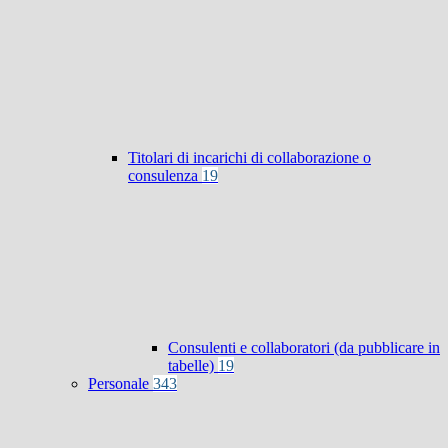
Titolari di incarichi di collaborazione o
consulenza
19
Consulenti e collaboratori (da pubblicare in
tabelle)
19
Personale
343