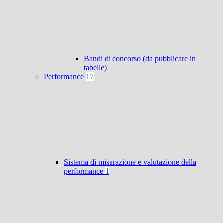
Bandi di concorso (da pubblicare in
tabelle)
Performance
17
Sistema di misurazione e valutazione della
performance
1