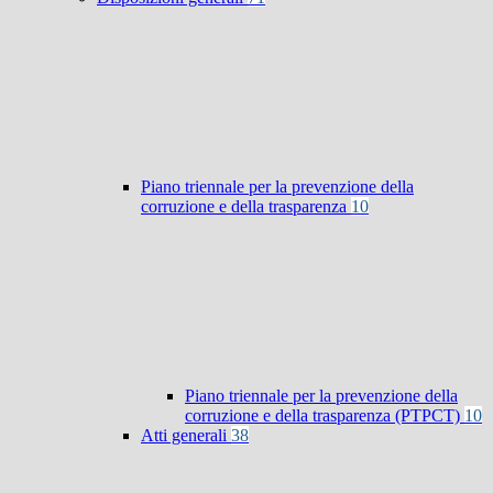
Piano triennale per la prevenzione della
corruzione e della trasparenza
10
Piano triennale per la prevenzione della
corruzione e della trasparenza (PTPCT)
10
Atti generali
38