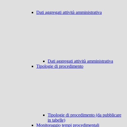
Dati aggregati attività amministrativa
Dati aggregati attività amministrativa
Tipologie di procedimento
Tipologie di procedimento (da pubblicare
in tabelle)
Monitoraggio tempi procedimentali