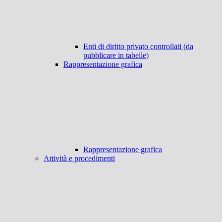
Enti di diritto privato controllati (da
pubblicare in tabelle)
Rappresentazione grafica
Rappresentazione grafica
Attività e procedimenti