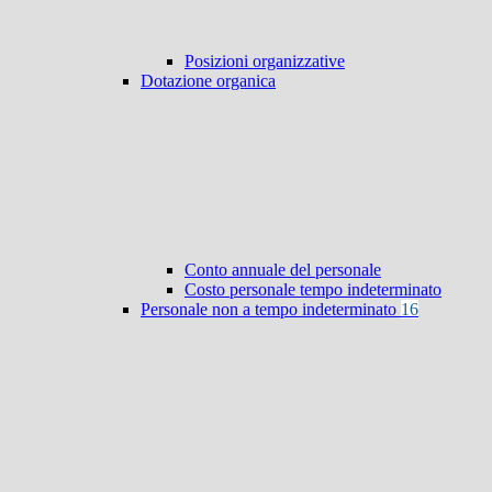
Posizioni organizzative
Dotazione organica
Conto annuale del personale
Costo personale tempo indeterminato
Personale non a tempo indeterminato
16