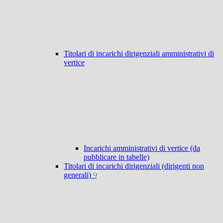
Titolari di incarichi dirigenziali amministrativi di
vertice
Incarichi amministrativi di vertice (da
pubblicare in tabelle)
Titolari di incarichi dirigenziali (dirigenti non
generali)
9