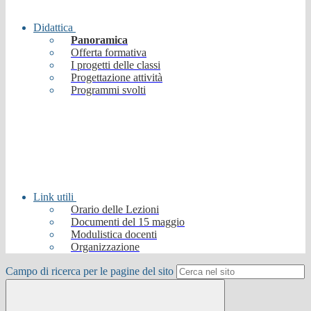
Didattica
Panoramica
Offerta formativa
I progetti delle classi
Progettazione attività
Programmi svolti
Link utili
Orario delle Lezioni
Documenti del 15 maggio
Modulistica docenti
Organizzazione
Campo di ricerca per le pagine del sito