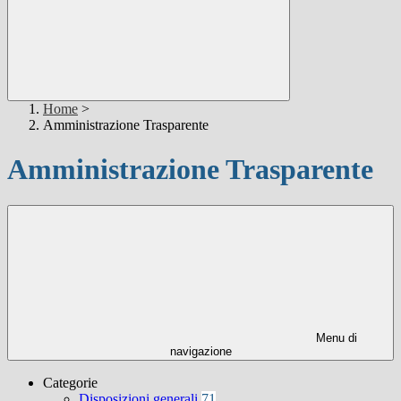
Home
>
Amministrazione Trasparente
Amministrazione Trasparente
Menu di
navigazione
Categorie
Disposizioni generali
71