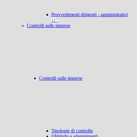
Provvedimenti dirigenti - amministrativi
117
Controlli sulle imprese
Controlli sulle imprese
Tipologie di controllo
Obblighi e adempimenti