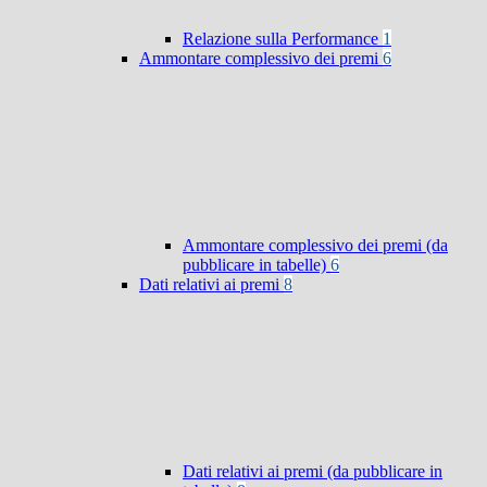
Relazione sulla Performance
1
Ammontare complessivo dei premi
6
Ammontare complessivo dei premi (da
pubblicare in tabelle)
6
Dati relativi ai premi
8
Dati relativi ai premi (da pubblicare in