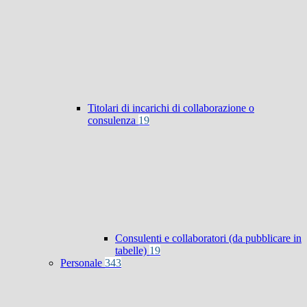
Titolari di incarichi di collaborazione o
consulenza
19
Consulenti e collaboratori (da pubblicare in
tabelle)
19
Personale
343