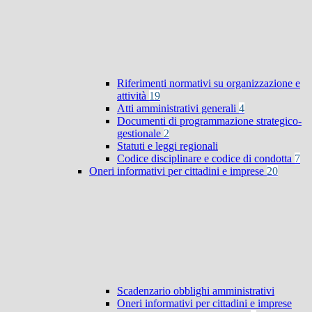
Riferimenti normativi su organizzazione e
attività
19
Atti amministrativi generali
4
Documenti di programmazione strategico-
gestionale
2
Statuti e leggi regionali
Codice disciplinare e codice di condotta
7
Oneri informativi per cittadini e imprese
20
Scadenzario obblighi amministrativi
Oneri informativi per cittadini e imprese