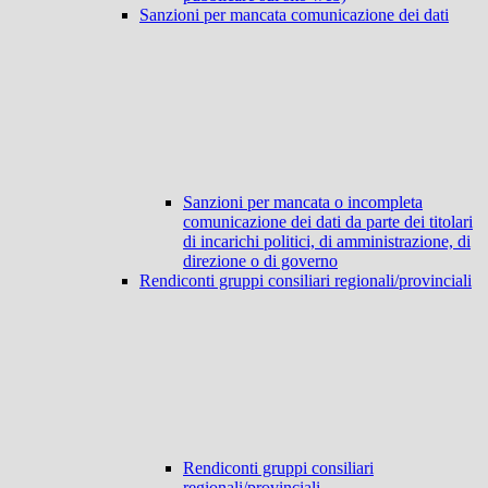
Sanzioni per mancata comunicazione dei dati
Sanzioni per mancata o incompleta
comunicazione dei dati da parte dei titolari
di incarichi politici, di amministrazione, di
direzione o di governo
Rendiconti gruppi consiliari regionali/provinciali
Rendiconti gruppi consiliari
regionali/provinciali