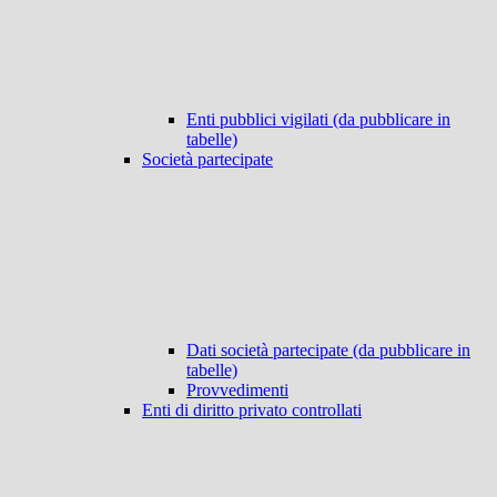
Enti pubblici vigilati (da pubblicare in
tabelle)
Società partecipate
Dati società partecipate (da pubblicare in
tabelle)
Provvedimenti
Enti di diritto privato controllati