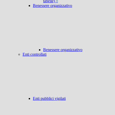
tabelle)
8
Benessere organizzativo
Benessere organizzativo
Enti controllati
Enti pubblici vigilati