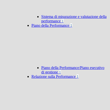
Sistema di misurazione e valutazione della
performance
1
Piano della Performance
1
Piano della Performance/Piano esecutivo
di gestione
1
Relazione sulla Performance
1