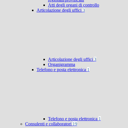
Atti degli organi di controllo
Articolazione degli uffici
3
Articolazione degli uffici
3
Organigramma
Telefono e posta elettronica
1
Telefono e posta elettronica
1
Consulenti e collaboratori
19