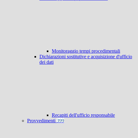
Monitoraggio tempi procedimentali
Dichiarazioni sostitutive e acquisizione d'ufficio
dei dati
Recapiti dell'ufficio responsabile
Provvedimenti
399