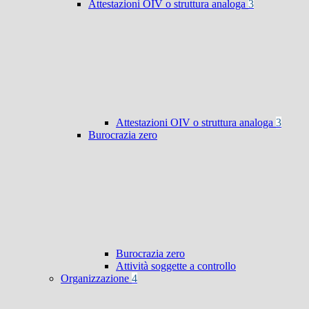
Attestazioni OIV o struttura analoga
3
Attestazioni OIV o struttura analoga
3
Burocrazia zero
Burocrazia zero
Attività soggette a controllo
Organizzazione
4