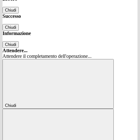
Chiudi
Successo
Chiudi
Informazione
Chiudi
Attendere...
Attendere il completamento dell'operazione...
Chiudi