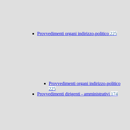
Provvedimenti organi indirizzo-politico
225
Provvedimenti organi indirizzo-politico
225
Provvedimenti dirigenti - amministrativi
174