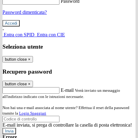
Password
Password dimenticata?
-
Entra con SPID
Entra con CIE
Seleziona utente
button close
×
Recupero password
button close
×
E-mail
Verrà inviato un messaggio
all'indirizzo indicato con le istruzioni necessarie.
Non hai una e-mail associata al nome utente? Effettua il reset della password
tramite la
Login Spaggiari
E-mail inviata, si prega di controllare la casella di posta elettronica!
Errore