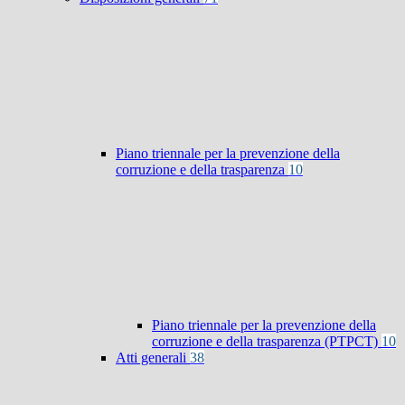
Piano triennale per la prevenzione della
corruzione e della trasparenza
10
Piano triennale per la prevenzione della
corruzione e della trasparenza (PTPCT)
10
Atti generali
38