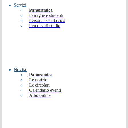
Servizi
Panoramica
Famiglie e studenti
Personale scolastico
Percorsi di studio
Novità
Panoramica
Le notizie
Le circolari
Calendario eventi
Albo online