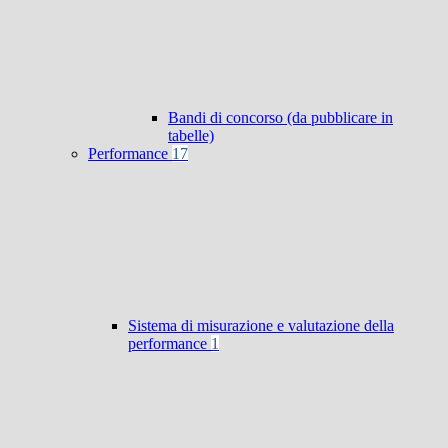
Bandi di concorso (da pubblicare in
tabelle)
Performance
17
Sistema di misurazione e valutazione della
performance
1