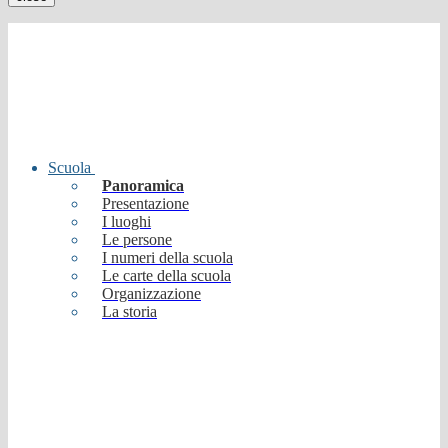
Scuola
Panoramica
Presentazione
I luoghi
Le persone
I numeri della scuola
Le carte della scuola
Organizzazione
La storia