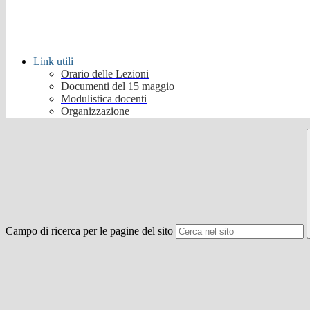
Link utili
Orario delle Lezioni
Documenti del 15 maggio
Modulistica docenti
Organizzazione
Campo di ricerca per le pagine del sito