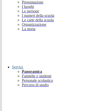
Presentazione
I luoghi
Le persone
I numeri della scuola
Le carte della scuola
Organizzazione
La storia
Servizi
Panoramica
Famiglie e studenti
Personale scolastico
Percorsi di studio