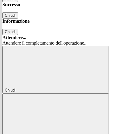
Successo
Chiudi
Informazione
Chiudi
Attendere...
Attendere il completamento dell'operazione...
Chiudi