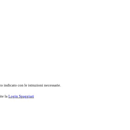
o indicato con le istruzioni necessarie.
ite la
Login Spaggiari