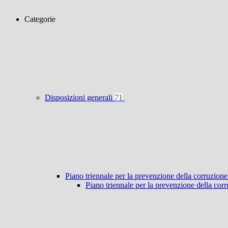
Categorie
Disposizioni generali
71
Piano triennale per la prevenzione della corruzione
Piano triennale per la prevenzione della co