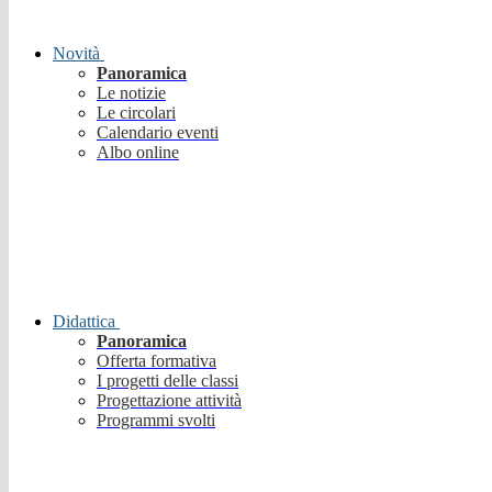
Novità
Panoramica
Le notizie
Le circolari
Calendario eventi
Albo online
Didattica
Panoramica
Offerta formativa
I progetti delle classi
Progettazione attività
Programmi svolti