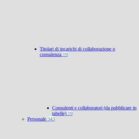
Titolari di incarichi di collaborazione o
consulenza
19
Consulenti e collaboratori (da pubblicare in
tabelle)
19
Personale
343