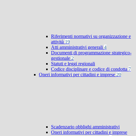
Riferimenti normativi su organizzazione e
attività
19
Atti amministrativi generali
4
Documenti di programmazione strategico-
gestionale
2
Statuti e leggi regionali
Codice disciplinare e codice di condotta
7
Oneri informativi per cittadini e imprese
20
Scadenzario obblighi amministrativi
Oneri informativi per cittadini e imprese