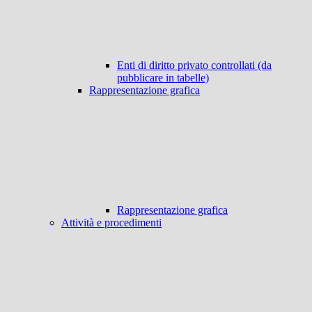
Enti di diritto privato controllati (da
pubblicare in tabelle)
Rappresentazione grafica
Rappresentazione grafica
Attività e procedimenti