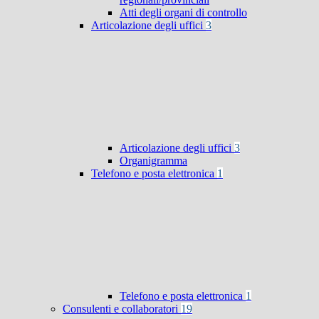
Atti degli organi di controllo
Articolazione degli uffici
3
Articolazione degli uffici
3
Organigramma
Telefono e posta elettronica
1
Telefono e posta elettronica
1
Consulenti e collaboratori
19