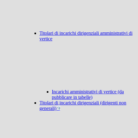
Titolari di incarichi dirigenziali amministrativi di
vertice
Incarichi amministrativi di vertice (da
pubblicare in tabelle)
Titolari di incarichi dirigenziali (dirigenti non
generali)
9