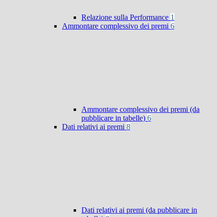
Relazione sulla Performance
1
Ammontare complessivo dei premi
6
Ammontare complessivo dei premi (da
pubblicare in tabelle)
6
Dati relativi ai premi
8
Dati relativi ai premi (da pubblicare in