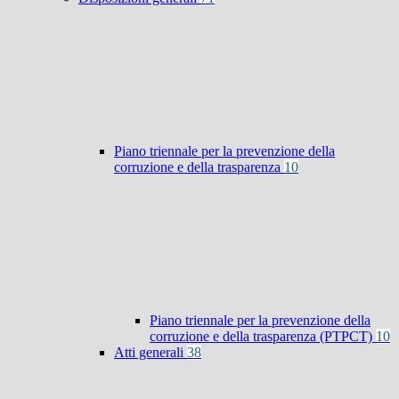
Piano triennale per la prevenzione della
corruzione e della trasparenza
10
Piano triennale per la prevenzione della
corruzione e della trasparenza (PTPCT)
10
Atti generali
38