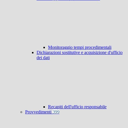
Monitoraggio tempi procedimentali
Dichiarazioni sostitutive e acquisizione d'ufficio
dei dati
Recapiti dell'ufficio responsabile
Provvedimenti
399