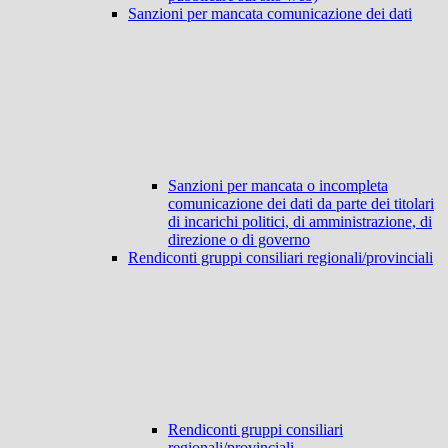
Sanzioni per mancata comunicazione dei dati
Sanzioni per mancata o incompleta
comunicazione dei dati da parte dei titolari
di incarichi politici, di amministrazione, di
direzione o di governo
Rendiconti gruppi consiliari regionali/provinciali
Rendiconti gruppi consiliari
regionali/provinciali