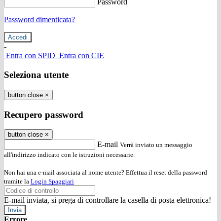
Password
Password dimenticata?
-
Entra con SPID
Entra con CIE
Seleziona utente
button close
×
Recupero password
button close
×
E-mail
Verrà inviato un messaggio
all'indirizzo indicato con le istruzioni necessarie.
Non hai una e-mail associata al nome utente? Effettua il reset della password
tramite la
Login Spaggiari
E-mail inviata, si prega di controllare la casella di posta elettronica!
Errore