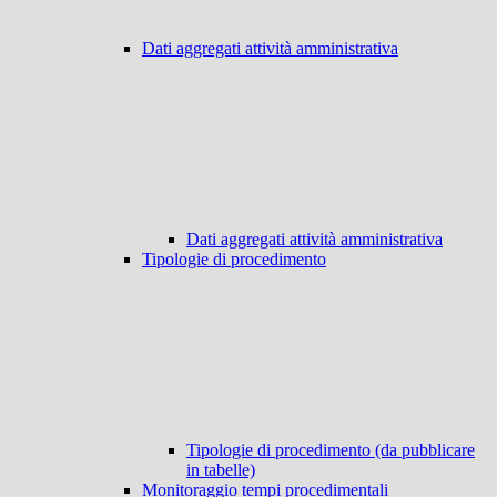
Dati aggregati attività amministrativa
Dati aggregati attività amministrativa
Tipologie di procedimento
Tipologie di procedimento (da pubblicare
in tabelle)
Monitoraggio tempi procedimentali