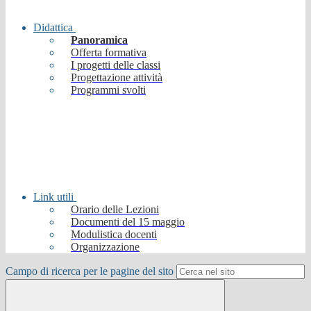
Didattica
Panoramica
Offerta formativa
I progetti delle classi
Progettazione attività
Programmi svolti
Link utili
Orario delle Lezioni
Documenti del 15 maggio
Modulistica docenti
Organizzazione
Campo di ricerca per le pagine del sito