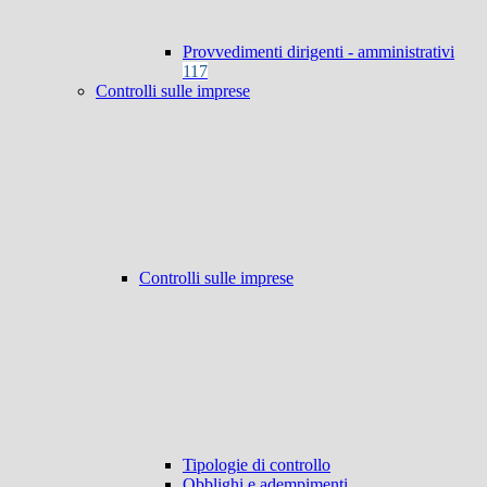
Provvedimenti dirigenti - amministrativi
117
Controlli sulle imprese
Controlli sulle imprese
Tipologie di controllo
Obblighi e adempimenti