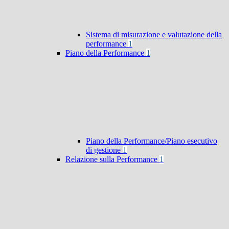
Sistema di misurazione e valutazione della
performance
1
Piano della Performance
1
Piano della Performance/Piano esecutivo
di gestione
1
Relazione sulla Performance
1