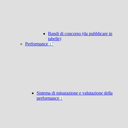
Bandi di concorso (da pubblicare in
tabelle)
Performance
17
Sistema di misurazione e valutazione della
performance
1