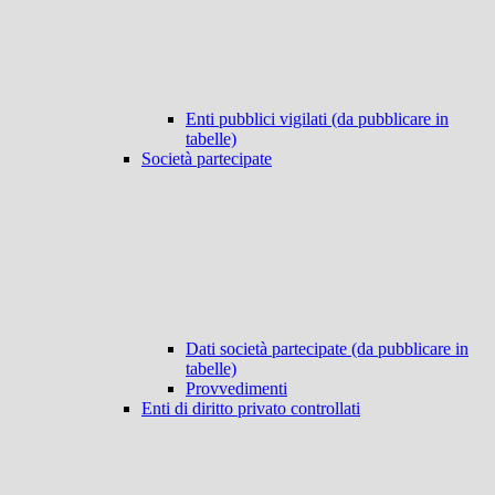
Enti pubblici vigilati (da pubblicare in
tabelle)
Società partecipate
Dati società partecipate (da pubblicare in
tabelle)
Provvedimenti
Enti di diritto privato controllati