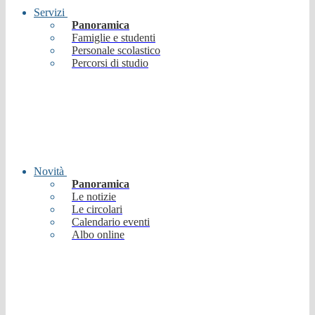
Servizi
Panoramica
Famiglie e studenti
Personale scolastico
Percorsi di studio
Novità
Panoramica
Le notizie
Le circolari
Calendario eventi
Albo online