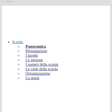
Scuola
Panoramica
Presentazione
I luoghi
Le persone
I numeri della scuola
Le carte della scuola
Organizzazione
La storia