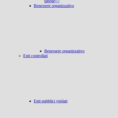
tabelle)
8
Benessere organizzativo
Benessere organizzativo
Enti controllati
Enti pubblici vigilati