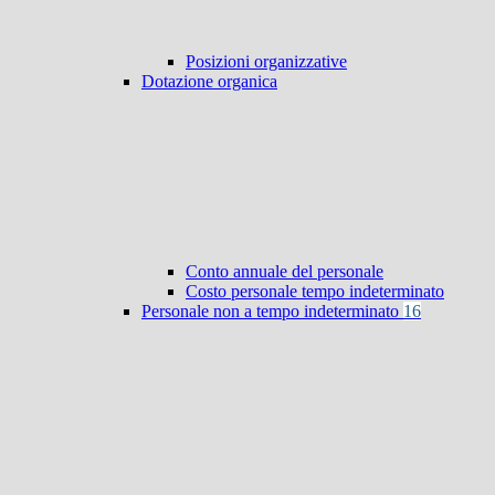
Posizioni organizzative
Dotazione organica
Conto annuale del personale
Costo personale tempo indeterminato
Personale non a tempo indeterminato
16