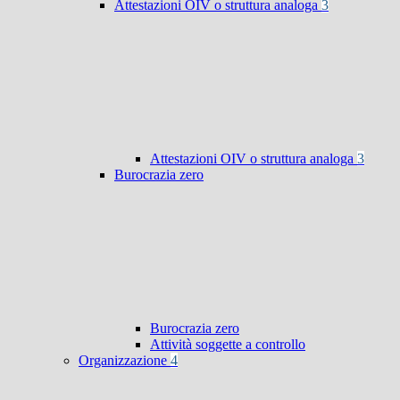
Attestazioni OIV o struttura analoga
3
Attestazioni OIV o struttura analoga
3
Burocrazia zero
Burocrazia zero
Attività soggette a controllo
Organizzazione
4