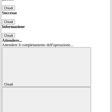
Chiudi
Successo
Chiudi
Informazione
Chiudi
Attendere...
Attendere il completamento dell'operazione...
Chiudi