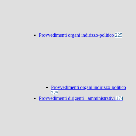
Provvedimenti organi indirizzo-politico
225
Provvedimenti organi indirizzo-politico
225
Provvedimenti dirigenti - amministrativi
174