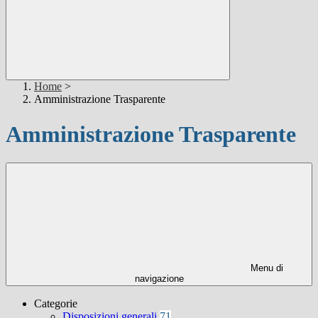
Home
>
Amministrazione Trasparente
Amministrazione Trasparente
Menu di
navigazione
Categorie
Disposizioni generali
71