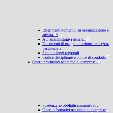
Riferimenti normativi su organizzazione e
attività
19
Atti amministrativi generali
4
Documenti di programmazione strategico-
gestionale
2
Statuti e leggi regionali
Codice disciplinare e codice di condotta
7
Oneri informativi per cittadini e imprese
20
Scadenzario obblighi amministrativi
Oneri informativi per cittadini e imprese