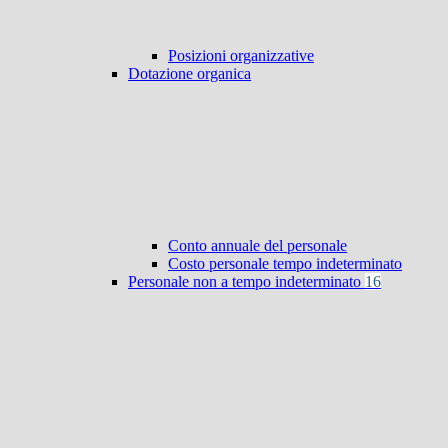
Posizioni organizzative
Dotazione organica
Conto annuale del personale
Costo personale tempo indeterminato
Personale non a tempo indeterminato
16