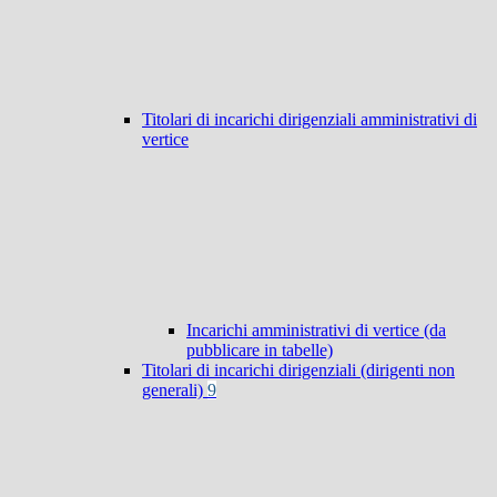
Titolari di incarichi dirigenziali amministrativi di
vertice
Incarichi amministrativi di vertice (da
pubblicare in tabelle)
Titolari di incarichi dirigenziali (dirigenti non
generali)
9