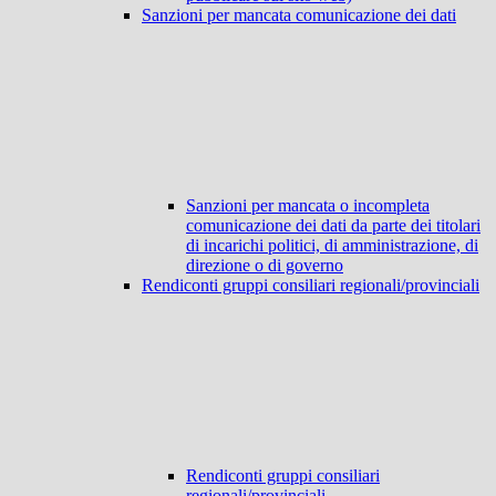
Sanzioni per mancata comunicazione dei dati
Sanzioni per mancata o incompleta
comunicazione dei dati da parte dei titolari
di incarichi politici, di amministrazione, di
direzione o di governo
Rendiconti gruppi consiliari regionali/provinciali
Rendiconti gruppi consiliari
regionali/provinciali