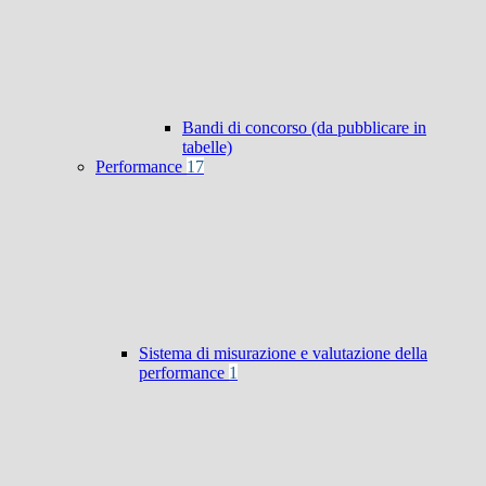
Bandi di concorso (da pubblicare in
tabelle)
Performance
17
Sistema di misurazione e valutazione della
performance
1