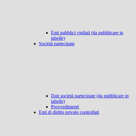
Enti pubblici vigilati (da pubblicare in
tabelle)
Società partecipate
Dati società partecipate (da pubblicare in
tabelle)
Provvedimenti
Enti di diritto privato controllati