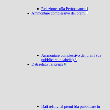
Relazione sulla Performance
1
Ammontare complessivo dei premi
6
Ammontare complessivo dei premi (da
pubblicare in tabelle)
6
Dati relativi ai premi
8
Dati relativi ai premi (da pubblicare in