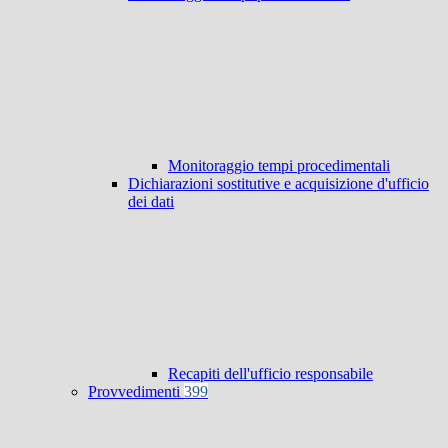
Monitoraggio tempi procedimentali
Dichiarazioni sostitutive e acquisizione d'ufficio
dei dati
Recapiti dell'ufficio responsabile
Provvedimenti
399