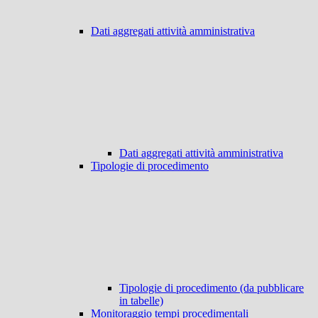
Dati aggregati attività amministrativa
Dati aggregati attività amministrativa
Tipologie di procedimento
Tipologie di procedimento (da pubblicare
in tabelle)
Monitoraggio tempi procedimentali