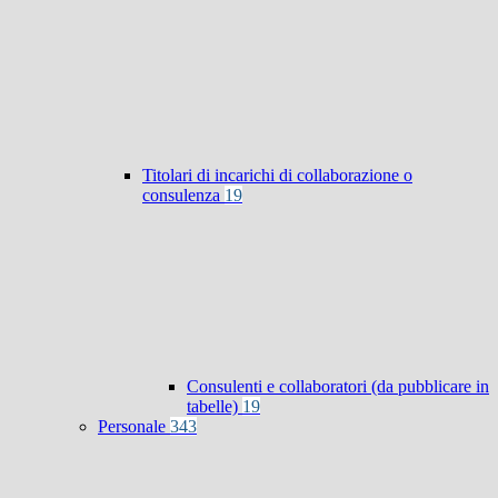
Titolari di incarichi di collaborazione o
consulenza
19
Consulenti e collaboratori (da pubblicare in
tabelle)
19
Personale
343