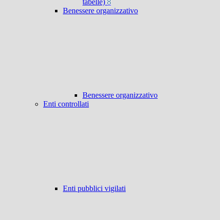
tabelle)
8
Benessere organizzativo
Benessere organizzativo
Enti controllati
Enti pubblici vigilati