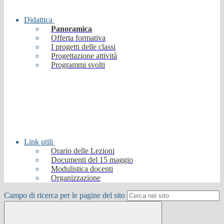
Didattica
Panoramica
Offerta formativa
I progetti delle classi
Progettazione attività
Programmi svolti
Link utili
Orario delle Lezioni
Documenti del 15 maggio
Modulistica docenti
Organizzazione
Campo di ricerca per le pagine del sito