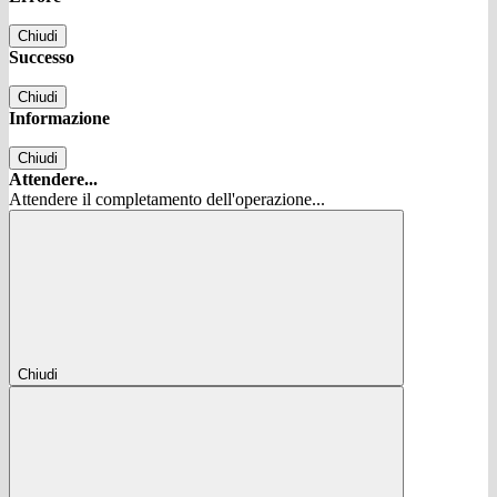
Chiudi
Successo
Chiudi
Informazione
Chiudi
Attendere...
Attendere il completamento dell'operazione...
Chiudi