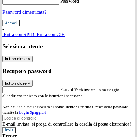
Password
Password dimenticata?
-
Entra con SPID
Entra con CIE
Seleziona utente
button close
×
Recupero password
button close
×
E-mail
Verrà inviato un messaggio
all'indirizzo indicato con le istruzioni necessarie.
Non hai una e-mail associata al nome utente? Effettua il reset della password
tramite la
Login Spaggiari
E-mail inviata, si prega di controllare la casella di posta elettronica!
Errore