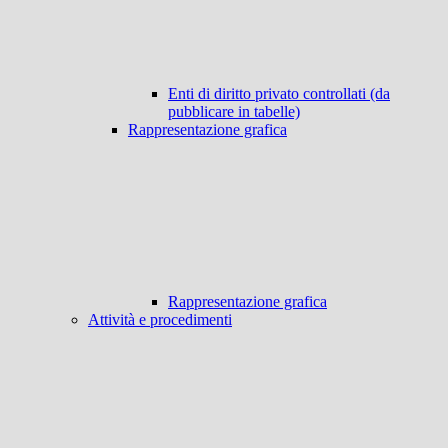
Enti di diritto privato controllati (da
pubblicare in tabelle)
Rappresentazione grafica
Rappresentazione grafica
Attività e procedimenti