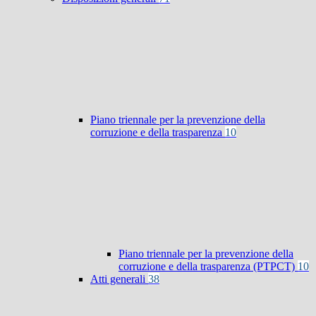
Piano triennale per la prevenzione della
corruzione e della trasparenza
10
Piano triennale per la prevenzione della
corruzione e della trasparenza (PTPCT)
10
Atti generali
38