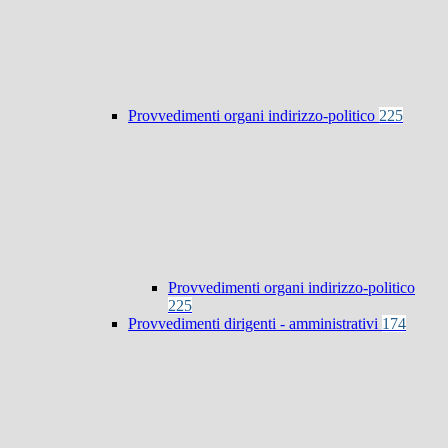
Provvedimenti organi indirizzo-politico
225
Provvedimenti organi indirizzo-politico
225
Provvedimenti dirigenti - amministrativi
174