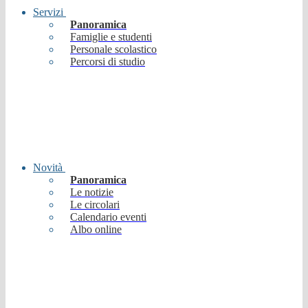
Servizi
Panoramica
Famiglie e studenti
Personale scolastico
Percorsi di studio
Novità
Panoramica
Le notizie
Le circolari
Calendario eventi
Albo online