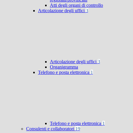
Atti degli organi di controllo
Articolazione degli uffici
3
Articolazione degli uffici
3
Organigramma
Telefono e posta elettronica
1
Telefono e posta elettronica
1
Consulenti e collaboratori
19