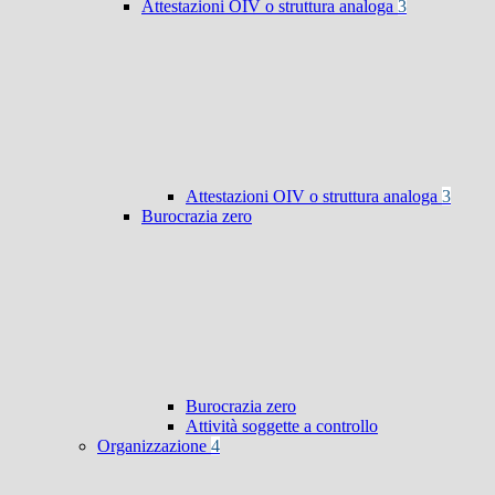
Attestazioni OIV o struttura analoga
3
Attestazioni OIV o struttura analoga
3
Burocrazia zero
Burocrazia zero
Attività soggette a controllo
Organizzazione
4