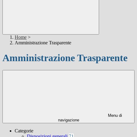
Home
>
Amministrazione Trasparente
Amministrazione Trasparente
Menu di
navigazione
Categorie
Disposizioni generali
71