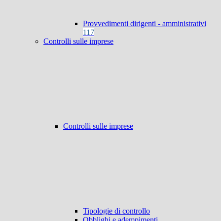
Provvedimenti dirigenti - amministrativi
117
Controlli sulle imprese
Controlli sulle imprese
Tipologie di controllo
Obblighi e adempimenti