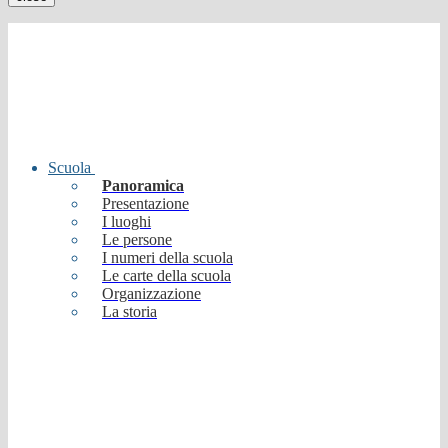
Scuola
Panoramica
Presentazione
I luoghi
Le persone
I numeri della scuola
Le carte della scuola
Organizzazione
La storia