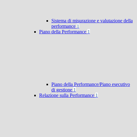
Sistema di misurazione e valutazione della
performance
1
Piano della Performance
1
Piano della Performance/Piano esecutivo
di gestione
1
Relazione sulla Performance
1