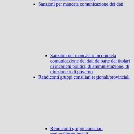
Sanzioni per mancata comunicazione dei dati
Sanzioni per mancata o incompleta
comunicazione dei dati da parte dei titolari
di incarichi politici, di amministrazione, di
direzione o di governo
Rendiconti gruppi consiliari regionali/provinciali
Rendiconti gruppi consiliari
regionali/provinciali