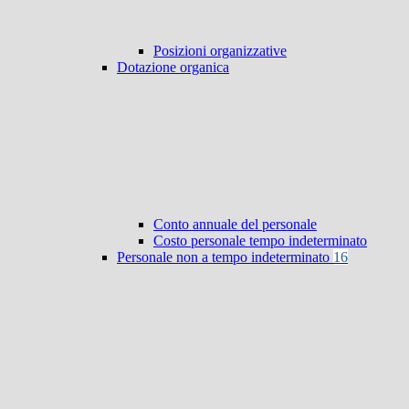
Posizioni organizzative
Dotazione organica
Conto annuale del personale
Costo personale tempo indeterminato
Personale non a tempo indeterminato
16