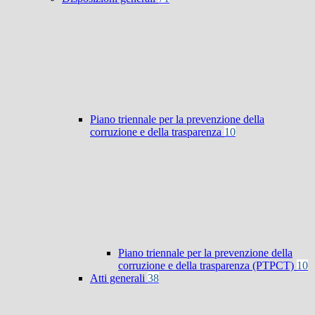
Piano triennale per la prevenzione della
corruzione e della trasparenza
10
Piano triennale per la prevenzione della
corruzione e della trasparenza (PTPCT)
10
Atti generali
38