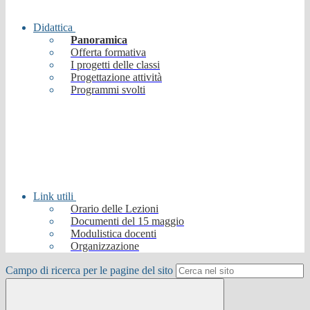
Didattica
Panoramica
Offerta formativa
I progetti delle classi
Progettazione attività
Programmi svolti
Link utili
Orario delle Lezioni
Documenti del 15 maggio
Modulistica docenti
Organizzazione
Campo di ricerca per le pagine del sito