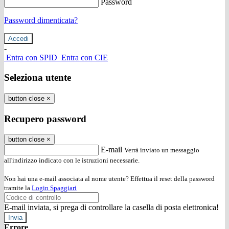
Password
Password dimenticata?
-
Entra con SPID
Entra con CIE
Seleziona utente
button close
×
Recupero password
button close
×
E-mail
Verrà inviato un messaggio
all'indirizzo indicato con le istruzioni necessarie.
Non hai una e-mail associata al nome utente? Effettua il reset della password
tramite la
Login Spaggiari
E-mail inviata, si prega di controllare la casella di posta elettronica!
Errore