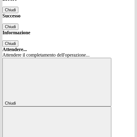
Chiudi
Successo
Chiudi
Informazione
Chiudi
Attendere...
Attendere il completamento dell'operazione...
Chiudi