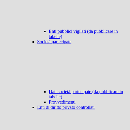
Enti pubblici vigilati (da pubblicare in
tabelle)
Società partecipate
Dati società partecipate (da pubblicare in
tabelle)
Provvedimenti
Enti di diritto privato controllati