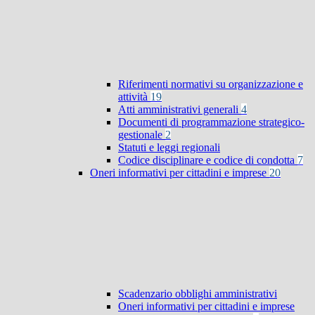
Riferimenti normativi su organizzazione e
attività
19
Atti amministrativi generali
4
Documenti di programmazione strategico-
gestionale
2
Statuti e leggi regionali
Codice disciplinare e codice di condotta
7
Oneri informativi per cittadini e imprese
20
Scadenzario obblighi amministrativi
Oneri informativi per cittadini e imprese