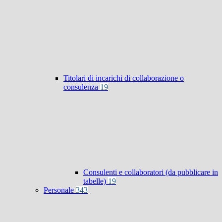
Titolari di incarichi di collaborazione o
consulenza
19
Consulenti e collaboratori (da pubblicare in
tabelle)
19
Personale
343