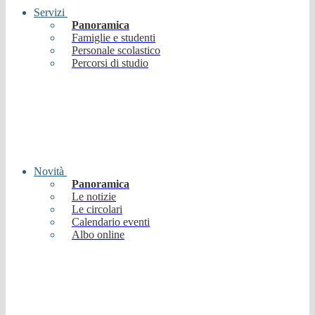
Servizi
Panoramica
Famiglie e studenti
Personale scolastico
Percorsi di studio
Novità
Panoramica
Le notizie
Le circolari
Calendario eventi
Albo online