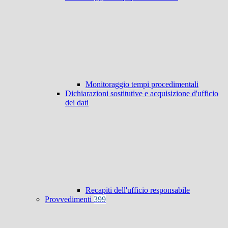
Monitoraggio tempi procedimentali
Dichiarazioni sostitutive e acquisizione d'ufficio
dei dati
Recapiti dell'ufficio responsabile
Provvedimenti
399