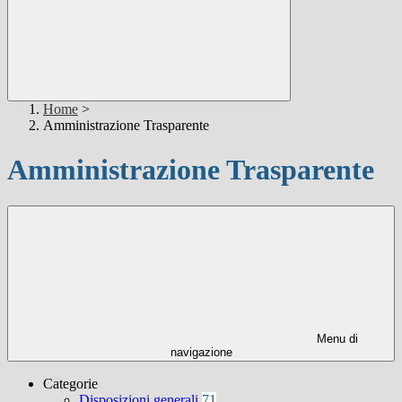
Home
>
Amministrazione Trasparente
Amministrazione Trasparente
Menu di
navigazione
Categorie
Disposizioni generali
71