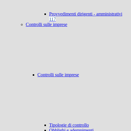
Provvedimenti dirigenti - amministrativi
117
Controlli sulle imprese
Controlli sulle imprese
Tipologie di controllo
Obblighi e adempimenti