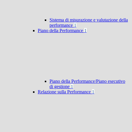
Sistema di misurazione e valutazione della
performance
1
Piano della Performance
1
Piano della Performance/Piano esecutivo
di gestione
1
Relazione sulla Performance
1