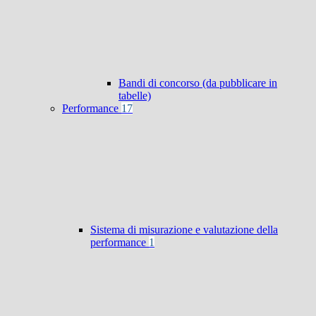
Bandi di concorso (da pubblicare in
tabelle)
Performance
17
Sistema di misurazione e valutazione della
performance
1