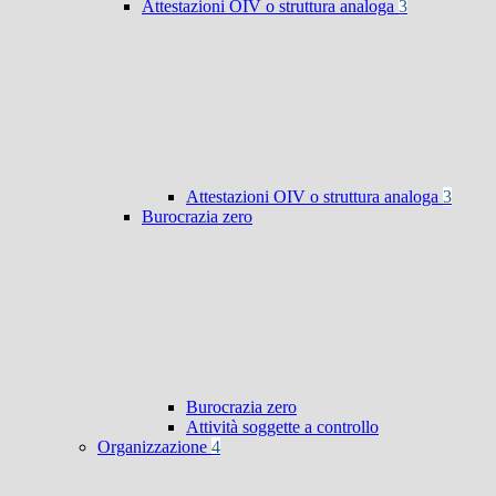
Attestazioni OIV o struttura analoga
3
Attestazioni OIV o struttura analoga
3
Burocrazia zero
Burocrazia zero
Attività soggette a controllo
Organizzazione
4