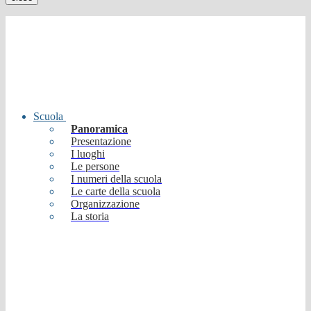
Scuola
Panoramica
Presentazione
I luoghi
Le persone
I numeri della scuola
Le carte della scuola
Organizzazione
La storia