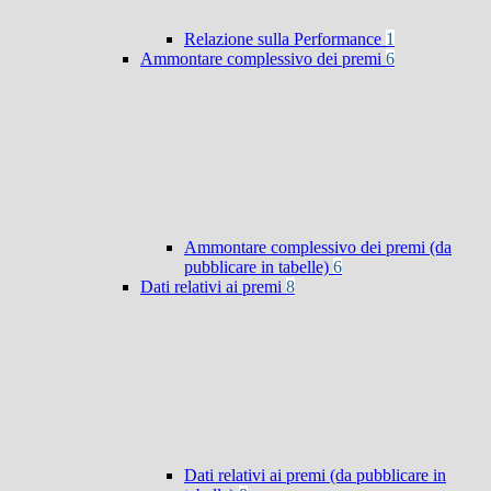
Relazione sulla Performance
1
Ammontare complessivo dei premi
6
Ammontare complessivo dei premi (da
pubblicare in tabelle)
6
Dati relativi ai premi
8
Dati relativi ai premi (da pubblicare in