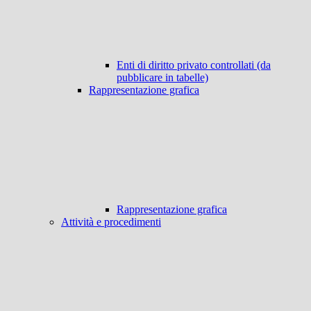
Enti di diritto privato controllati (da
pubblicare in tabelle)
Rappresentazione grafica
Rappresentazione grafica
Attività e procedimenti