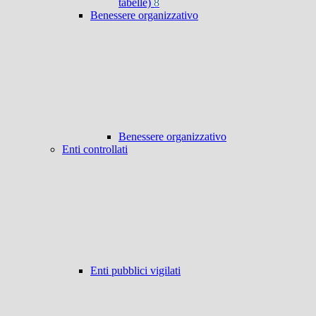
tabelle)
8
Benessere organizzativo
Benessere organizzativo
Enti controllati
Enti pubblici vigilati