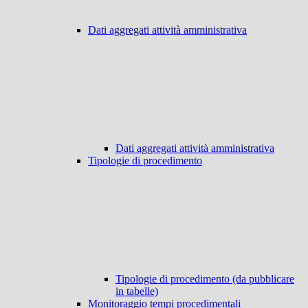
Dati aggregati attività amministrativa
Dati aggregati attività amministrativa
Tipologie di procedimento
Tipologie di procedimento (da pubblicare
in tabelle)
Monitoraggio tempi procedimentali