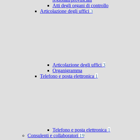
Atti degli organi di controllo
Articolazione degli uffici
3
Articolazione degli uffici
3
Organigramma
Telefono e posta elettronica
1
Telefono e posta elettronica
1
Consulenti e collaboratori
19