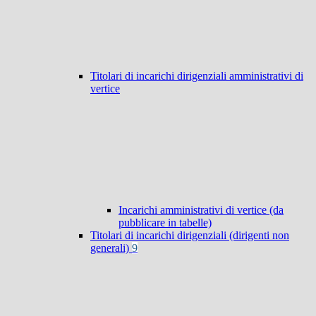
Titolari di incarichi dirigenziali amministrativi di
vertice
Incarichi amministrativi di vertice (da
pubblicare in tabelle)
Titolari di incarichi dirigenziali (dirigenti non
generali)
9