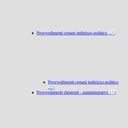
Provvedimenti organi indirizzo-politico
225
Provvedimenti organi indirizzo-politico
225
Provvedimenti dirigenti - amministrativi
174