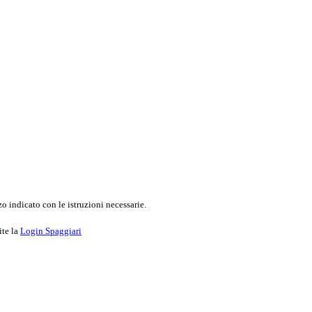
o indicato con le istruzioni necessarie.
ite la
Login Spaggiari