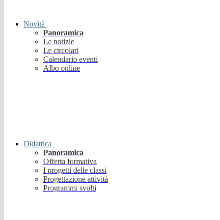
Novità
Panoramica
Le notizie
Le circolari
Calendario eventi
Albo online
Didattica
Panoramica
Offerta formativa
I progetti delle classi
Progettazione attività
Programmi svolti