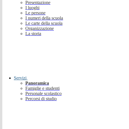
Presentazione
I luoghi
Le persone
I numeri della scuola
Le carte della scuola
Organizzazione
La storia
Servizi
Panoramica
Famiglie e studenti
Personale scolastico
Percorsi di studio