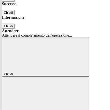
Successo
Chiudi
Informazione
Chiudi
Attendere...
Attendere il completamento dell'operazione...
Chiudi