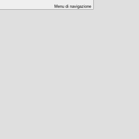
Menu di navigazione