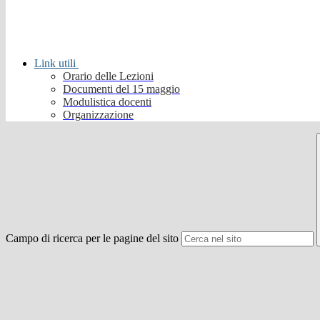
Link utili
Orario delle Lezioni
Documenti del 15 maggio
Modulistica docenti
Organizzazione
Campo di ricerca per le pagine del sito