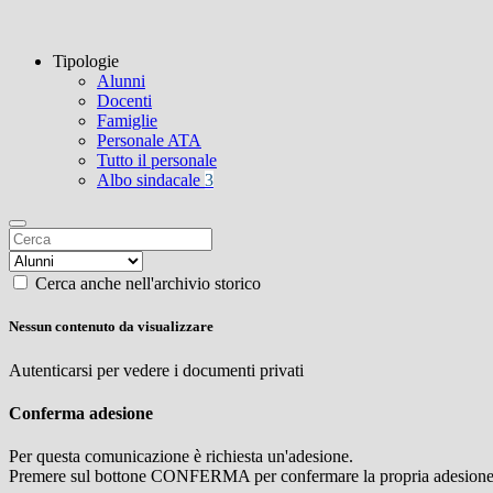
Tipologie
Alunni
Docenti
Famiglie
Personale ATA
Tutto il personale
Albo sindacale
3
Cerca anche nell'archivio storico
Nessun contenuto da visualizzare
Autenticarsi per vedere i documenti privati
Conferma adesione
Per questa comunicazione è richiesta un'adesione.
Premere sul bottone CONFERMA per confermare la propria adesione