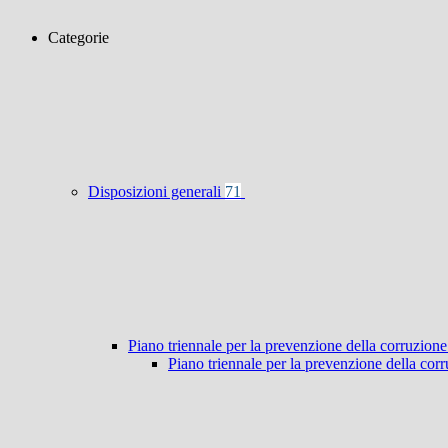
Categorie
Disposizioni generali
71
Piano triennale per la prevenzione della corruzione
Piano triennale per la prevenzione della co