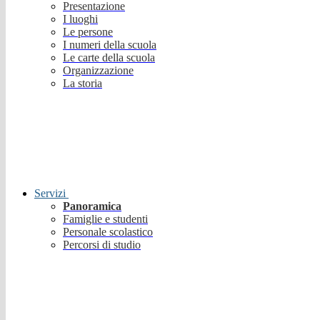
Presentazione
I luoghi
Le persone
I numeri della scuola
Le carte della scuola
Organizzazione
La storia
Servizi
Panoramica
Famiglie e studenti
Personale scolastico
Percorsi di studio