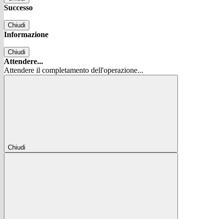
Successo
Chiudi
Informazione
Chiudi
Attendere...
Attendere il completamento dell'operazione...
Chiudi