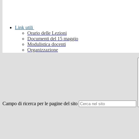
Link utili
Orario delle Lezioni
Documenti del 15 maggio
Modulistica docenti
Organizzazione
Campo di ricerca per le pagine del sito