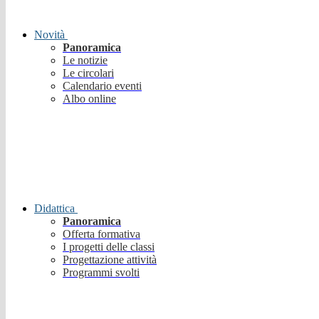
Novità
Panoramica
Le notizie
Le circolari
Calendario eventi
Albo online
Didattica
Panoramica
Offerta formativa
I progetti delle classi
Progettazione attività
Programmi svolti