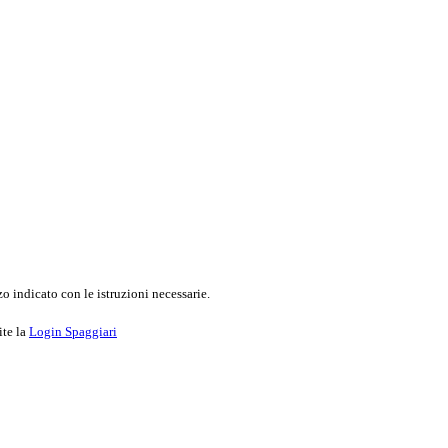
o indicato con le istruzioni necessarie.
ite la
Login Spaggiari