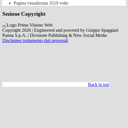
Pagina visualizzata
3519
volte
Sezione Copyright
Copyright 2026 | Engineered and powered by Gruppo Spaggiari
Parma S.p.A. | Divisione Publishing & New Social Media
Disclaimer trattamento dati personali
Back to top