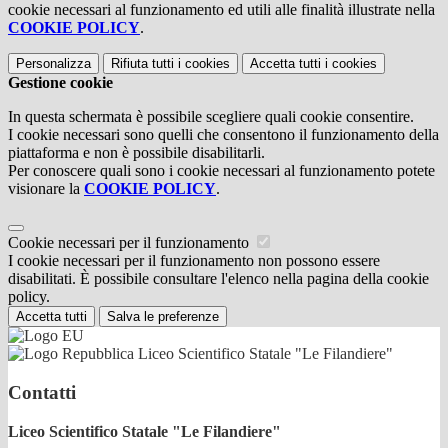
cookie necessari al funzionamento ed utili alle finalità illustrate nella
COOKIE POLICY
.
Personalizza
Rifiuta tutti
i cookies
Accetta tutti
i cookies
Gestione cookie
In questa schermata è possibile scegliere quali cookie consentire.
I cookie necessari sono quelli che consentono il funzionamento della
piattaforma e non è possibile disabilitarli.
Per conoscere quali sono i cookie necessari al funzionamento potete
visionare la
COOKIE POLICY
.
Cookie necessari per il funzionamento
I cookie necessari per il funzionamento non possono essere
disabilitati. È possibile consultare l'elenco nella pagina della cookie
policy.
Accetta tutti
Salva le preferenze
Liceo Scientifico Statale "Le Filandiere"
Contatti
Liceo Scientifico Statale "Le Filandiere"