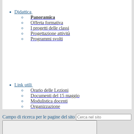
Didattica
Panoramica
Offerta formativa
I progetti delle classi
Progettazione attività
Programmi svolti
Link utili
Orario delle Lezioni
Documenti del 15 maggio
Modulistica docenti
Organizzazione
Campo di ricerca per le pagine del sito