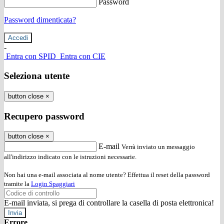
Password
Password dimenticata?
-
Entra con SPID
Entra con CIE
Seleziona utente
button close
×
Recupero password
button close
×
E-mail
Verrà inviato un messaggio
all'indirizzo indicato con le istruzioni necessarie.
Non hai una e-mail associata al nome utente? Effettua il reset della password
tramite la
Login Spaggiari
E-mail inviata, si prega di controllare la casella di posta elettronica!
Errore