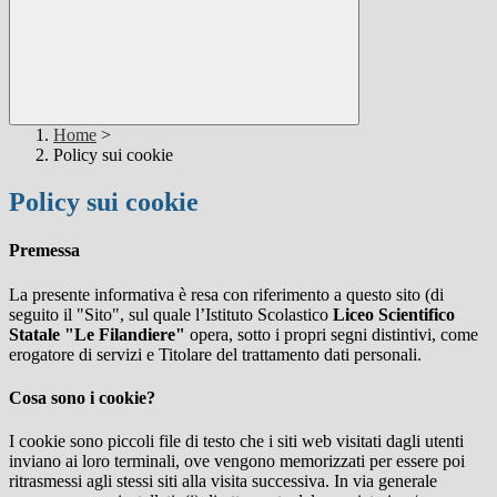
Home
>
Policy sui cookie
Policy sui cookie
Premessa
La presente informativa è resa con riferimento a questo sito (di
seguito il "Sito", sul quale l’Istituto Scolastico
Liceo Scientifico
Statale "Le Filandiere"
opera, sotto i propri segni distintivi, come
erogatore di servizi e Titolare del trattamento dati personali.
Cosa sono i cookie?
I cookie sono piccoli file di testo che i siti web visitati dagli utenti
inviano ai loro terminali, ove vengono memorizzati per essere poi
ritrasmessi agli stessi siti alla visita successiva. In via generale