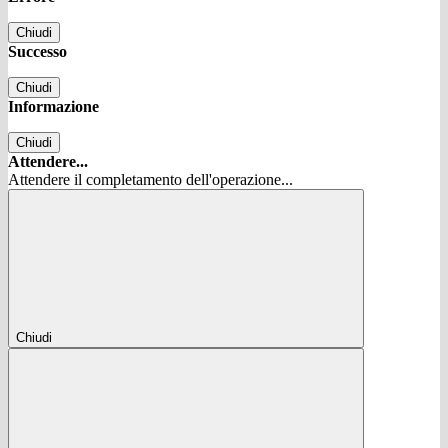
Chiudi
Successo
Chiudi
Informazione
Chiudi
Attendere...
Attendere il completamento dell'operazione...
Chiudi