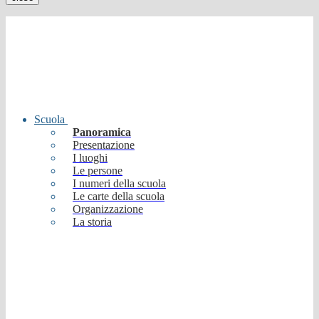
Scuola
Panoramica
Presentazione
I luoghi
Le persone
I numeri della scuola
Le carte della scuola
Organizzazione
La storia