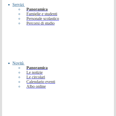
Servizi
Panoramica
Famiglie e studenti
Personale scolastico
Percorsi di studio
Novità
Panoramica
Le notizie
Le circolari
Calendario eventi
Albo online