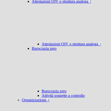
Attestazioni OIV o struttura analoga
3
Attestazioni OIV o struttura analoga
3
Burocrazia zero
Burocrazia zero
Attività soggette a controllo
Organizzazione
4