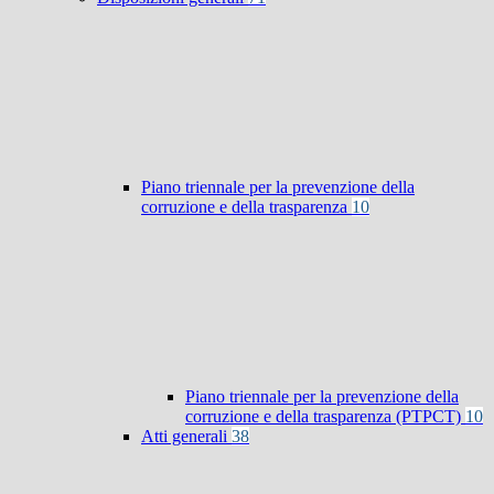
Piano triennale per la prevenzione della
corruzione e della trasparenza
10
Piano triennale per la prevenzione della
corruzione e della trasparenza (PTPCT)
10
Atti generali
38