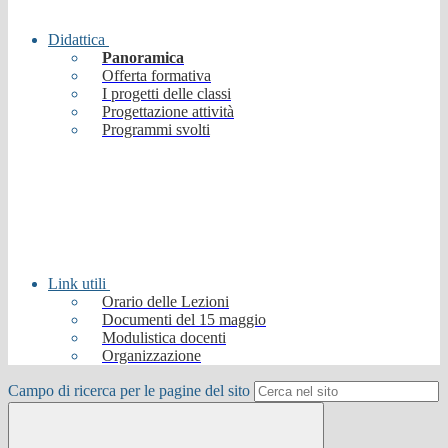
Didattica
Panoramica
Offerta formativa
I progetti delle classi
Progettazione attività
Programmi svolti
Link utili
Orario delle Lezioni
Documenti del 15 maggio
Modulistica docenti
Organizzazione
Campo di ricerca per le pagine del sito