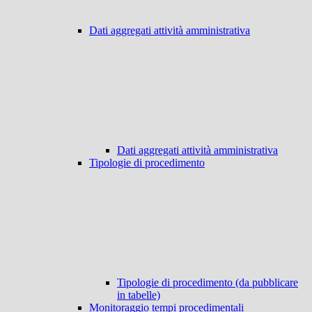
Dati aggregati attività amministrativa
Dati aggregati attività amministrativa
Tipologie di procedimento
Tipologie di procedimento (da pubblicare
in tabelle)
Monitoraggio tempi procedimentali