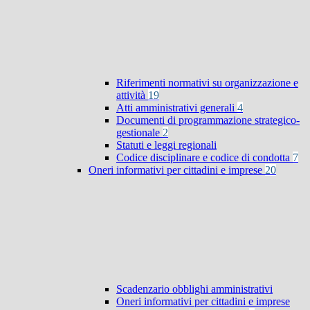
Riferimenti normativi su organizzazione e
attività
19
Atti amministrativi generali
4
Documenti di programmazione strategico-
gestionale
2
Statuti e leggi regionali
Codice disciplinare e codice di condotta
7
Oneri informativi per cittadini e imprese
20
Scadenzario obblighi amministrativi
Oneri informativi per cittadini e imprese