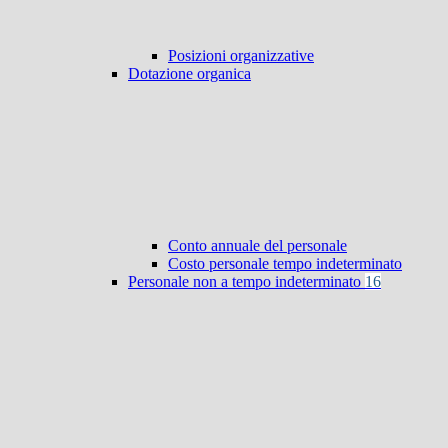
Posizioni organizzative
Dotazione organica
Conto annuale del personale
Costo personale tempo indeterminato
Personale non a tempo indeterminato
16