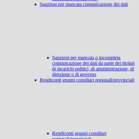
Sanzioni per mancata comunicazione dei dati
Sanzioni per mancata o incompleta
comunicazione dei dati da parte dei titolari
di incarichi politici, di amministrazione, di
direzione o di governo
Rendiconti gruppi consiliari regionali/provinciali
Rendiconti gruppi consiliari
regionali/provinciali