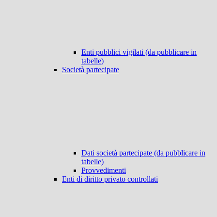
Enti pubblici vigilati (da pubblicare in
tabelle)
Società partecipate
Dati società partecipate (da pubblicare in
tabelle)
Provvedimenti
Enti di diritto privato controllati