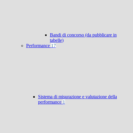
Bandi di concorso (da pubblicare in
tabelle)
Performance
17
Sistema di misurazione e valutazione della
performance
1