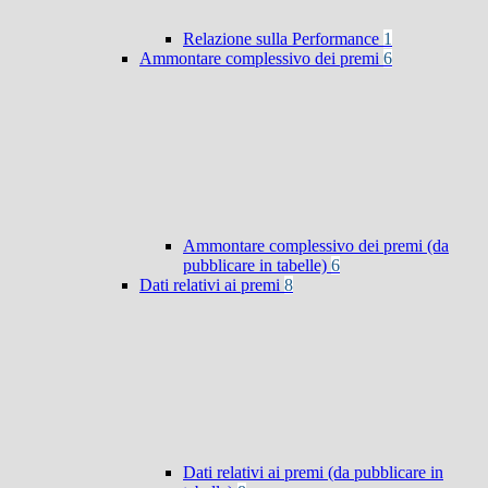
Relazione sulla Performance
1
Ammontare complessivo dei premi
6
Ammontare complessivo dei premi (da
pubblicare in tabelle)
6
Dati relativi ai premi
8
Dati relativi ai premi (da pubblicare in