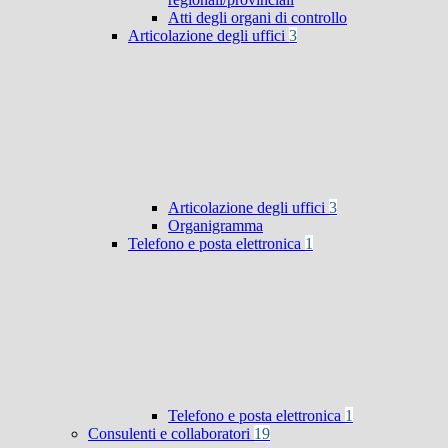
Atti degli organi di controllo
Articolazione degli uffici
3
Articolazione degli uffici
3
Organigramma
Telefono e posta elettronica
1
Telefono e posta elettronica
1
Consulenti e collaboratori
19