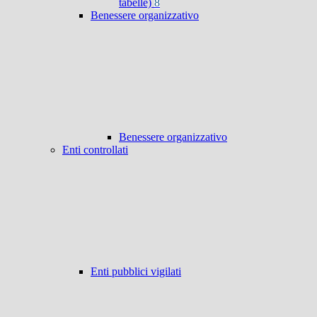
tabelle)
8
Benessere organizzativo
Benessere organizzativo
Enti controllati
Enti pubblici vigilati