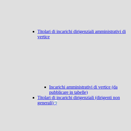
Titolari di incarichi dirigenziali amministrativi di
vertice
Incarichi amministrativi di vertice (da
pubblicare in tabelle)
Titolari di incarichi dirigenziali (dirigenti non
generali)
9