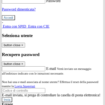
Password
Password dimenticata?
-
Entra con SPID
Entra con CIE
Seleziona utente
button close
×
Recupero password
button close
×
E-mail
Verrà inviato un messaggio
all'indirizzo indicato con le istruzioni necessarie.
Non hai una e-mail associata al nome utente? Effettua il reset della password
tramite la
Login Spaggiari
E-mail inviata, si prega di controllare la casella di posta elettronica!
Errore