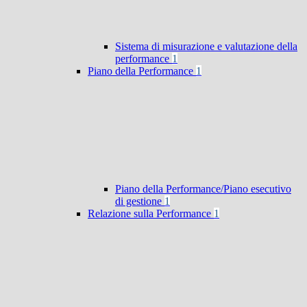
Sistema di misurazione e valutazione della
performance
1
Piano della Performance
1
Piano della Performance/Piano esecutivo
di gestione
1
Relazione sulla Performance
1