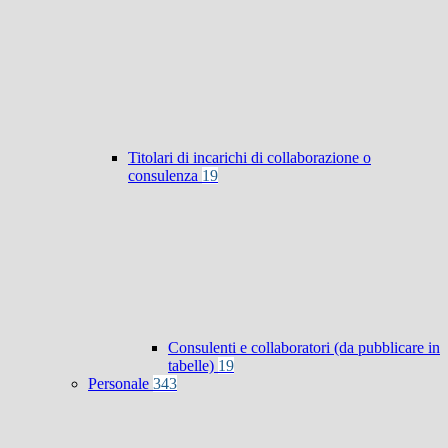
Titolari di incarichi di collaborazione o
consulenza
19
Consulenti e collaboratori (da pubblicare in
tabelle)
19
Personale
343