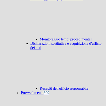
Monitoraggio tempi procedimentali
Dichiarazioni sostitutive e acquisizione d'ufficio
dei dati
Recapiti dell'ufficio responsabile
Provvedimenti
399