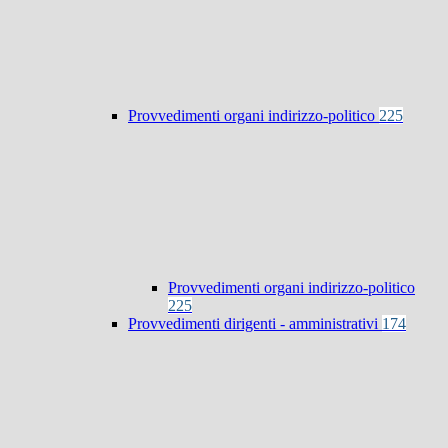
Provvedimenti organi indirizzo-politico
225
Provvedimenti organi indirizzo-politico
225
Provvedimenti dirigenti - amministrativi
174