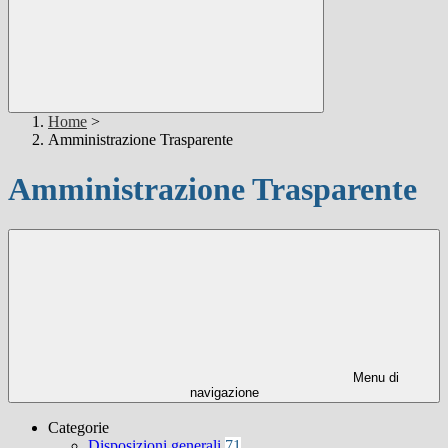
Home
>
Amministrazione Trasparente
Amministrazione Trasparente
Menu di
navigazione
Categorie
Disposizioni generali
71