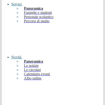
Servizi
Panoramica
Famiglie e studenti
Personale scolastico
Percorsi di studio
Novità
Panoramica
Le notizie
Le circolari
Calendario eventi
Albo online