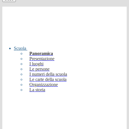
Scuola
Panoramica
Presentazione
I luoghi
Le persone
I numeri della scuola
Le carte della scuola
Organizzazione
La storia