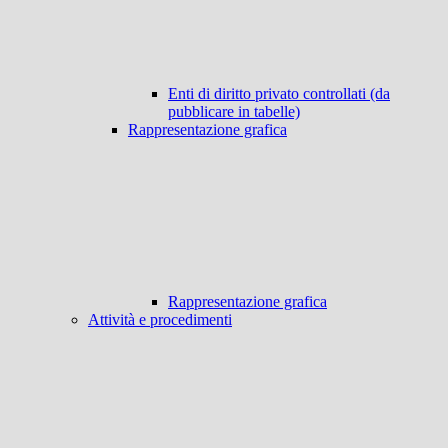
Enti di diritto privato controllati (da
pubblicare in tabelle)
Rappresentazione grafica
Rappresentazione grafica
Attività e procedimenti