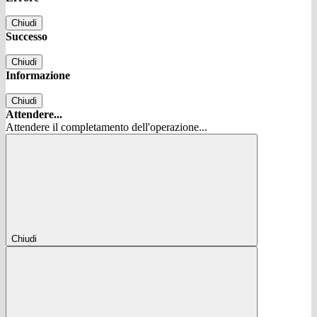
Chiudi
Successo
Chiudi
Informazione
Chiudi
Attendere...
Attendere il completamento dell'operazione...
Chiudi