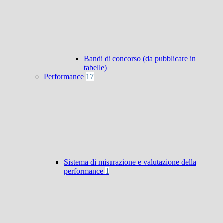
Bandi di concorso (da pubblicare in
tabelle)
Performance
17
Sistema di misurazione e valutazione della
performance
1