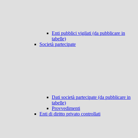
Enti pubblici vigilati (da pubblicare in
tabelle)
Società partecipate
Dati società partecipate (da pubblicare in
tabelle)
Provvedimenti
Enti di diritto privato controllati