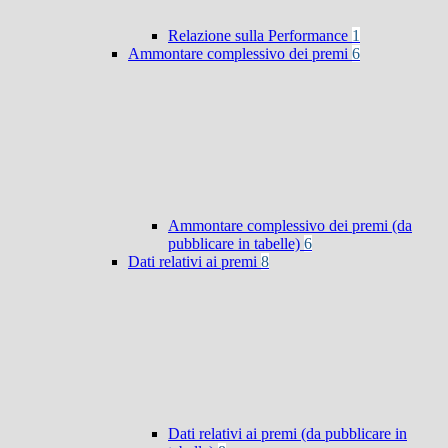
Relazione sulla Performance
1
Ammontare complessivo dei premi
6
Ammontare complessivo dei premi (da
pubblicare in tabelle)
6
Dati relativi ai premi
8
Dati relativi ai premi (da pubblicare in