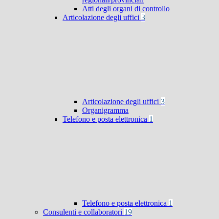
Atti degli organi di controllo
Articolazione degli uffici
3
Articolazione degli uffici
3
Organigramma
Telefono e posta elettronica
1
Telefono e posta elettronica
1
Consulenti e collaboratori
19