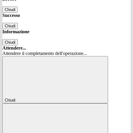
Chiudi
Successo
Chiudi
Informazione
Chiudi
Attendere...
Attendere il completamento dell'operazione...
Chiudi