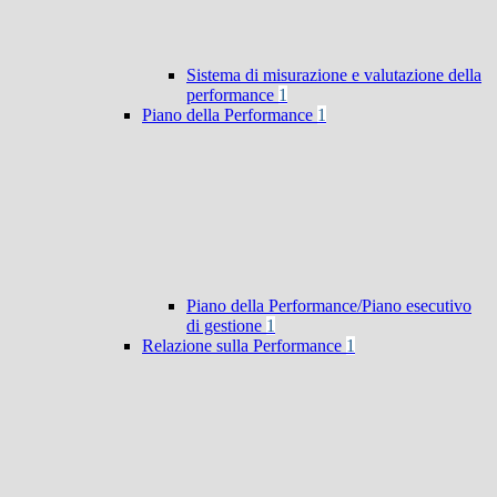
Sistema di misurazione e valutazione della
performance
1
Piano della Performance
1
Piano della Performance/Piano esecutivo
di gestione
1
Relazione sulla Performance
1