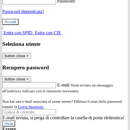
Password
Password dimenticata?
-
Entra con SPID
Entra con CIE
Seleziona utente
button close
×
Recupero password
button close
×
E-mail
Verrà inviato un messaggio
all'indirizzo indicato con le istruzioni necessarie.
Non hai una e-mail associata al nome utente? Effettua il reset della password
tramite la
Login Spaggiari
E-mail inviata, si prega di controllare la casella di posta elettronica!
Errore