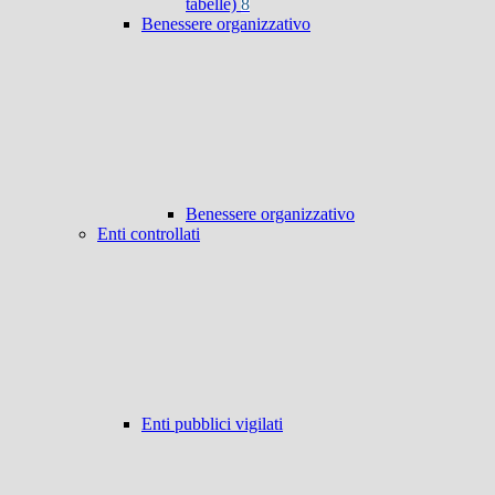
tabelle)
8
Benessere organizzativo
Benessere organizzativo
Enti controllati
Enti pubblici vigilati