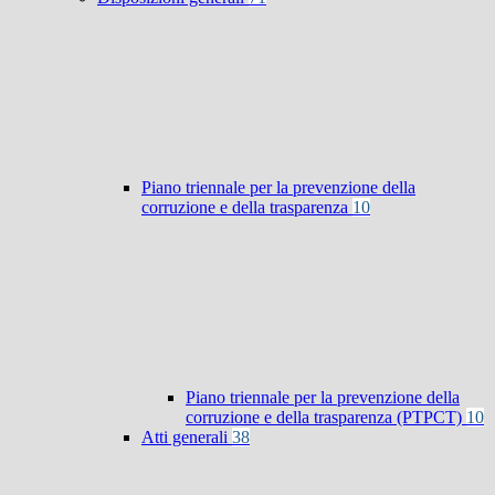
Piano triennale per la prevenzione della
corruzione e della trasparenza
10
Piano triennale per la prevenzione della
corruzione e della trasparenza (PTPCT)
10
Atti generali
38