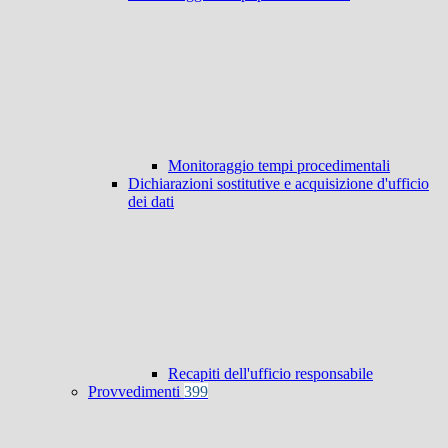
Monitoraggio tempi procedimentali
Dichiarazioni sostitutive e acquisizione d'ufficio
dei dati
Recapiti dell'ufficio responsabile
Provvedimenti
399