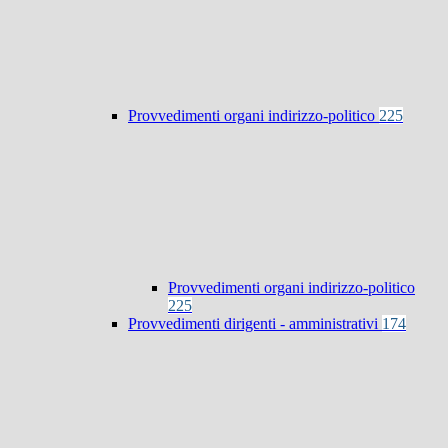
Provvedimenti organi indirizzo-politico
225
Provvedimenti organi indirizzo-politico
225
Provvedimenti dirigenti - amministrativi
174