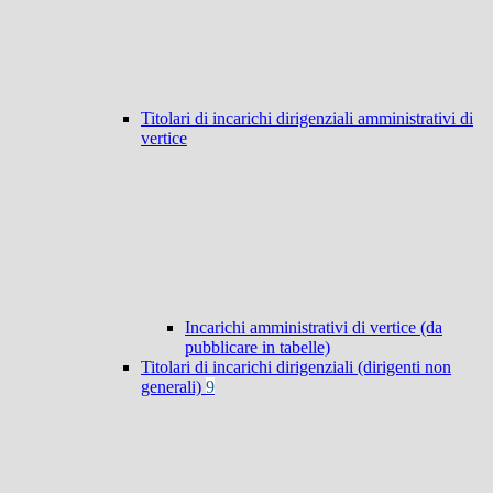
Titolari di incarichi dirigenziali amministrativi di
vertice
Incarichi amministrativi di vertice (da
pubblicare in tabelle)
Titolari di incarichi dirigenziali (dirigenti non
generali)
9