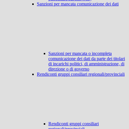
Sanzioni per mancata comunicazione dei dati
Sanzioni per mancata o incompleta
comunicazione dei dati da parte dei titolari
di incarichi politici, di amministrazione, di
direzione o di governo
Rendiconti gruppi consiliari regionali/provinciali
Rendiconti gruppi consiliari
regionali/provinciali