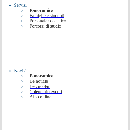
Servizi
Panoramica
Famiglie e studenti
Personale scolastico
Percorsi di studio
Novità
Panoramica
Le notizie
Le circolari
Calendario eventi
Albo online