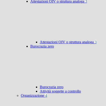
Attestazioni OIV o struttura analoga
3
Attestazioni OIV o struttura analoga
3
Burocrazia zero
Burocrazia zero
Attività soggette a controllo
Organizzazione
4