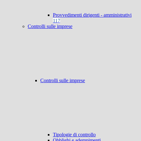
Provvedimenti dirigenti - amministrativi
117
Controlli sulle imprese
Controlli sulle imprese
Tipologie di controllo
Obblighi e adempimenti