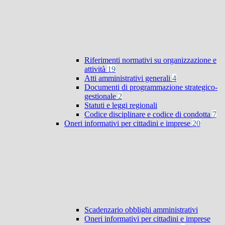
Riferimenti normativi su organizzazione e
attività
19
Atti amministrativi generali
4
Documenti di programmazione strategico-
gestionale
2
Statuti e leggi regionali
Codice disciplinare e codice di condotta
7
Oneri informativi per cittadini e imprese
20
Scadenzario obblighi amministrativi
Oneri informativi per cittadini e imprese