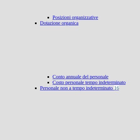
Posizioni organizzative
Dotazione organica
Conto annuale del personale
Costo personale tempo indeterminato
Personale non a tempo indeterminato
16