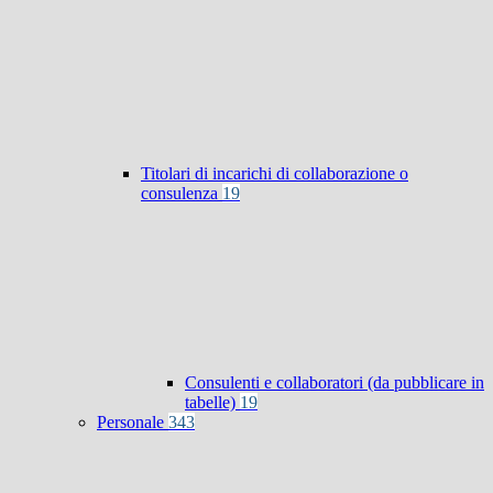
Titolari di incarichi di collaborazione o
consulenza
19
Consulenti e collaboratori (da pubblicare in
tabelle)
19
Personale
343