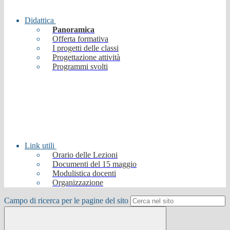
Didattica
Panoramica
Offerta formativa
I progetti delle classi
Progettazione attività
Programmi svolti
Link utili
Orario delle Lezioni
Documenti del 15 maggio
Modulistica docenti
Organizzazione
Campo di ricerca per le pagine del sito