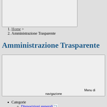
Home
>
Amministrazione Trasparente
Amministrazione Trasparente
Menu di
navigazione
Categorie
Disposizioni generali
71