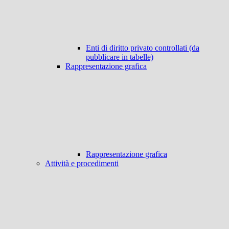
Enti di diritto privato controllati (da
pubblicare in tabelle)
Rappresentazione grafica
Rappresentazione grafica
Attività e procedimenti