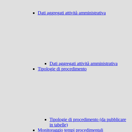
Dati aggregati attività amministrativa
Dati aggregati attività amministrativa
Tipologie di procedimento
Tipologie di procedimento (da pubblicare
in tabelle)
Monitoraggio tempi procedimentali