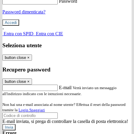
Password
Password dimenticata?
-
Entra con SPID
Entra con CIE
Seleziona utente
button close
×
Recupero password
button close
×
E-mail
Verrà inviato un messaggio
all'indirizzo indicato con le istruzioni necessarie.
Non hai una e-mail associata al nome utente? Effettua il reset della password
tramite la
Login Spaggiari
E-mail inviata, si prega di controllare la casella di posta elettronica!
Errore