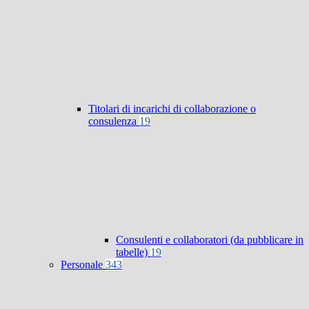
Titolari di incarichi di collaborazione o
consulenza
19
Consulenti e collaboratori (da pubblicare in
tabelle)
19
Personale
343