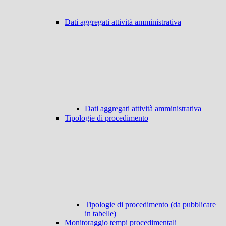
Dati aggregati attività amministrativa
Dati aggregati attività amministrativa
Tipologie di procedimento
Tipologie di procedimento (da pubblicare
in tabelle)
Monitoraggio tempi procedimentali