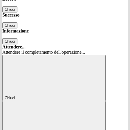
Chiudi
Successo
Chiudi
Informazione
Chiudi
Attendere...
Attendere il completamento dell'operazione...
Chiudi