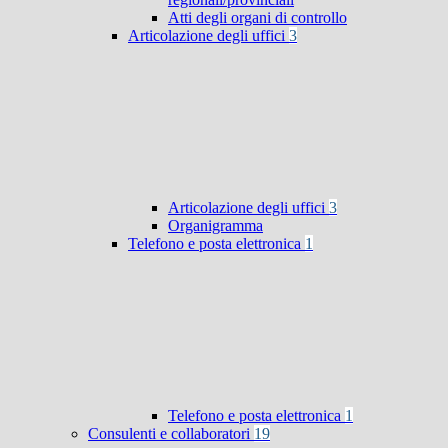
Atti degli organi di controllo
Articolazione degli uffici
3
Articolazione degli uffici
3
Organigramma
Telefono e posta elettronica
1
Telefono e posta elettronica
1
Consulenti e collaboratori
19