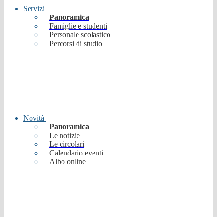
Servizi
Panoramica
Famiglie e studenti
Personale scolastico
Percorsi di studio
Novità
Panoramica
Le notizie
Le circolari
Calendario eventi
Albo online