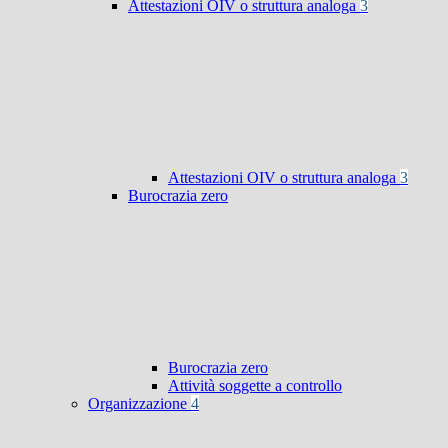
Attestazioni OIV o struttura analoga
3
Attestazioni OIV o struttura analoga
3
Burocrazia zero
Burocrazia zero
Attività soggette a controllo
Organizzazione
4