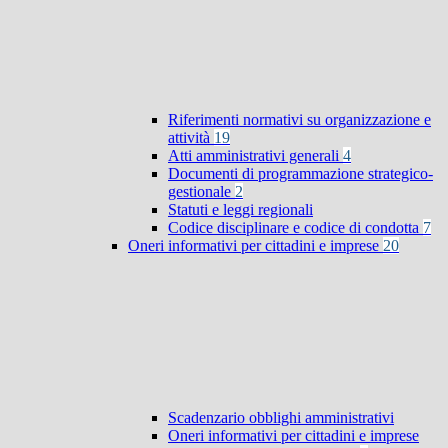
Riferimenti normativi su organizzazione e
attività
19
Atti amministrativi generali
4
Documenti di programmazione strategico-
gestionale
2
Statuti e leggi regionali
Codice disciplinare e codice di condotta
7
Oneri informativi per cittadini e imprese
20
Scadenzario obblighi amministrativi
Oneri informativi per cittadini e imprese