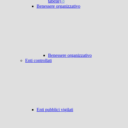
tabelle)
8
Benessere organizzativo
Benessere organizzativo
Enti controllati
Enti pubblici vigilati