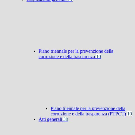
Piano triennale per la prevenzione della
corruzione e della trasparenza
10
Piano triennale per la prevenzione della
corruzione e della trasparenza (PTPCT)
10
Atti generali
38