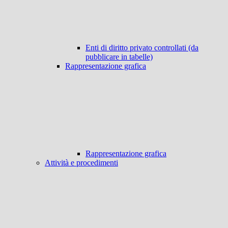
Enti di diritto privato controllati (da
pubblicare in tabelle)
Rappresentazione grafica
Rappresentazione grafica
Attività e procedimenti