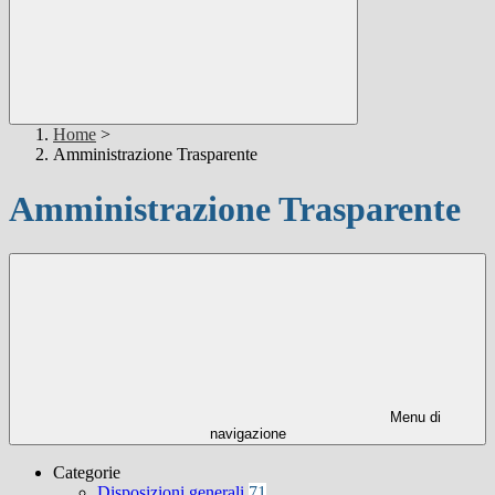
Home
>
Amministrazione Trasparente
Amministrazione Trasparente
Menu di
navigazione
Categorie
Disposizioni generali
71