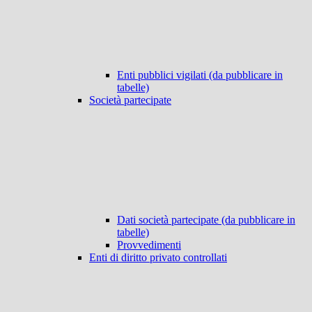
Enti pubblici vigilati (da pubblicare in
tabelle)
Società partecipate
Dati società partecipate (da pubblicare in
tabelle)
Provvedimenti
Enti di diritto privato controllati