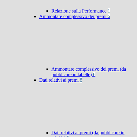
Relazione sulla Performance
1
Ammontare complessivo dei premi
6
Ammontare complessivo dei premi (da
pubblicare in tabelle)
6
Dati relativi ai premi
8
Dati relativi ai premi (da pubblicare in