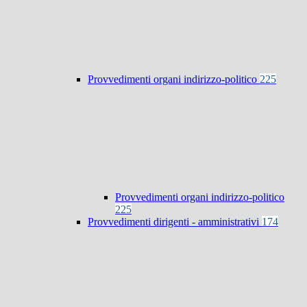
Provvedimenti organi indirizzo-politico
225
Provvedimenti organi indirizzo-politico
225
Provvedimenti dirigenti - amministrativi
174