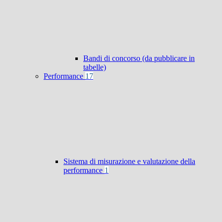
Bandi di concorso (da pubblicare in
tabelle)
Performance
17
Sistema di misurazione e valutazione della
performance
1