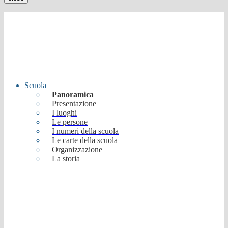
Scuola
Panoramica
Presentazione
I luoghi
Le persone
I numeri della scuola
Le carte della scuola
Organizzazione
La storia