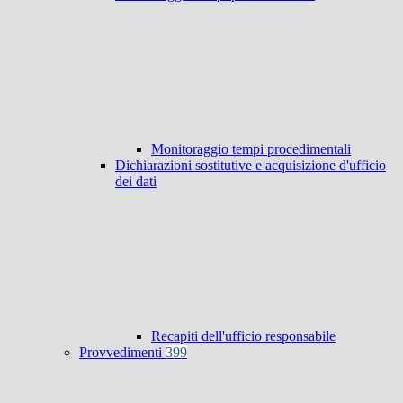
Monitoraggio tempi procedimentali
Dichiarazioni sostitutive e acquisizione d'ufficio
dei dati
Recapiti dell'ufficio responsabile
Provvedimenti
399