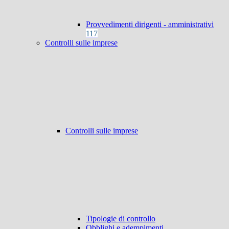
Provvedimenti dirigenti - amministrativi
117
Controlli sulle imprese
Controlli sulle imprese
Tipologie di controllo
Obblighi e adempimenti