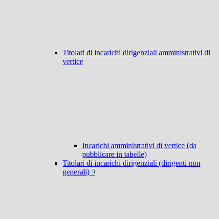
Titolari di incarichi dirigenziali amministrativi di
vertice
Incarichi amministrativi di vertice (da
pubblicare in tabelle)
Titolari di incarichi dirigenziali (dirigenti non
generali)
9