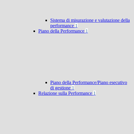
Sistema di misurazione e valutazione della
performance
1
Piano della Performance
1
Piano della Performance/Piano esecutivo
di gestione
1
Relazione sulla Performance
1