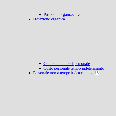
Posizioni organizzative
Dotazione organica
Conto annuale del personale
Costo personale tempo indeterminato
Personale non a tempo indeterminato
16