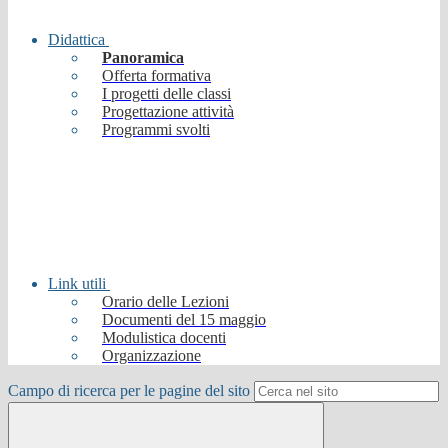
Didattica
Panoramica
Offerta formativa
I progetti delle classi
Progettazione attività
Programmi svolti
Link utili
Orario delle Lezioni
Documenti del 15 maggio
Modulistica docenti
Organizzazione
Campo di ricerca per le pagine del sito