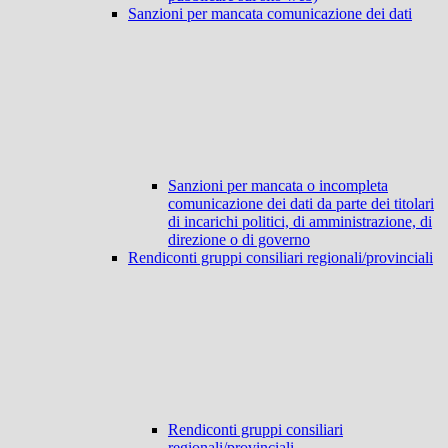
Sanzioni per mancata comunicazione dei dati
Sanzioni per mancata o incompleta
comunicazione dei dati da parte dei titolari
di incarichi politici, di amministrazione, di
direzione o di governo
Rendiconti gruppi consiliari regionali/provinciali
Rendiconti gruppi consiliari
regionali/provinciali