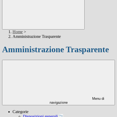
Home
>
Amministrazione Trasparente
Amministrazione Trasparente
Menu di
navigazione
Categorie
Disposizioni generali
71