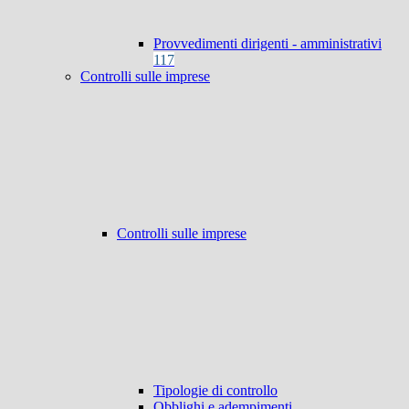
Provvedimenti dirigenti - amministrativi
117
Controlli sulle imprese
Controlli sulle imprese
Tipologie di controllo
Obblighi e adempimenti