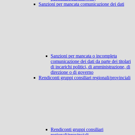
Sanzioni per mancata comunicazione dei dati
Sanzioni per mancata o incompleta
comunicazione dei dati da parte dei titolari
di incarichi politici, di amministrazione, di
direzione o di governo
Rendiconti gruppi consiliari regionali/provinciali
Rendiconti gruppi consiliari
regionali/provinciali