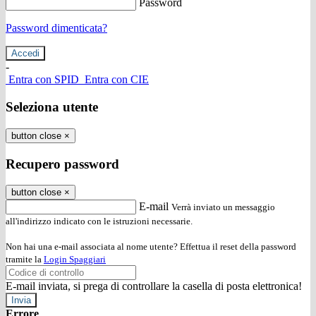
Password
Password dimenticata?
-
Entra con SPID
Entra con CIE
Seleziona utente
button close
×
Recupero password
button close
×
E-mail
Verrà inviato un messaggio
all'indirizzo indicato con le istruzioni necessarie.
Non hai una e-mail associata al nome utente? Effettua il reset della password
tramite la
Login Spaggiari
E-mail inviata, si prega di controllare la casella di posta elettronica!
Errore