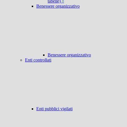
tabelle)
8
Benessere organizzativo
Benessere organizzativo
Enti controllati
Enti pubblici vigilati