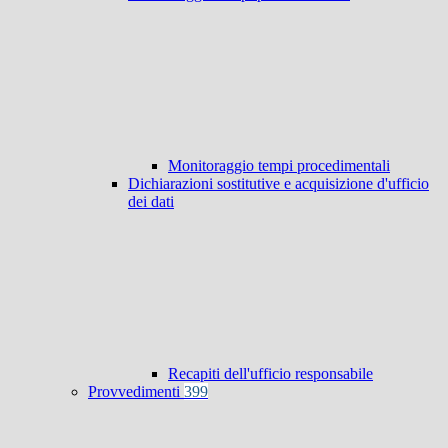
Monitoraggio tempi procedimentali
Dichiarazioni sostitutive e acquisizione d'ufficio
dei dati
Recapiti dell'ufficio responsabile
Provvedimenti
399