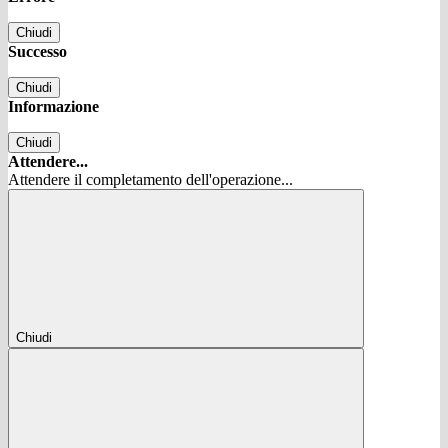
Chiudi
Successo
Chiudi
Informazione
Chiudi
Attendere...
Attendere il completamento dell'operazione...
Chiudi