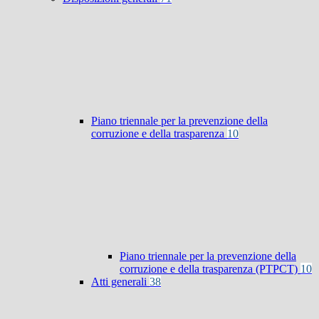
Piano triennale per la prevenzione della
corruzione e della trasparenza
10
Piano triennale per la prevenzione della
corruzione e della trasparenza (PTPCT)
10
Atti generali
38