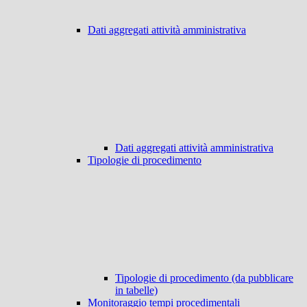
Dati aggregati attività amministrativa
Dati aggregati attività amministrativa
Tipologie di procedimento
Tipologie di procedimento (da pubblicare
in tabelle)
Monitoraggio tempi procedimentali