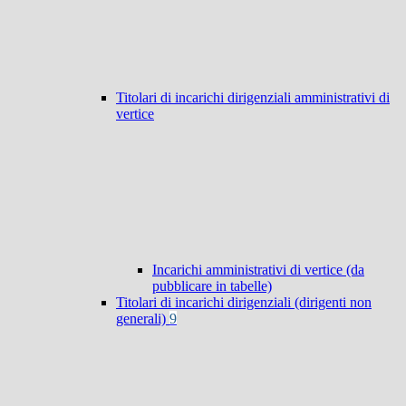
Titolari di incarichi dirigenziali amministrativi di
vertice
Incarichi amministrativi di vertice (da
pubblicare in tabelle)
Titolari di incarichi dirigenziali (dirigenti non
generali)
9