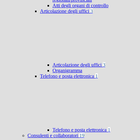
Atti degli organi di controllo
Articolazione degli uffici
3
Articolazione degli uffici
3
Organigramma
Telefono e posta elettronica
1
Telefono e posta elettronica
1
Consulenti e collaboratori
19