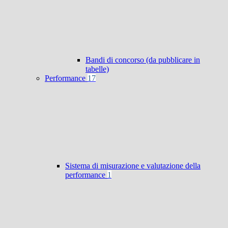
Bandi di concorso (da pubblicare in
tabelle)
Performance
17
Sistema di misurazione e valutazione della
performance
1