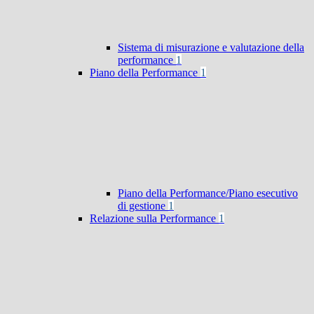
Sistema di misurazione e valutazione della
performance
1
Piano della Performance
1
Piano della Performance/Piano esecutivo
di gestione
1
Relazione sulla Performance
1