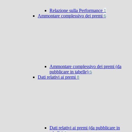
Relazione sulla Performance
1
Ammontare complessivo dei premi
6
Ammontare complessivo dei premi (da
pubblicare in tabelle)
6
Dati relativi ai premi
8
Dati relativi ai premi (da pubblicare in