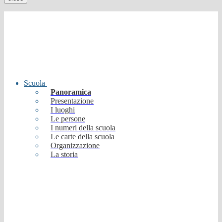
Scuola
Panoramica
Presentazione
I luoghi
Le persone
I numeri della scuola
Le carte della scuola
Organizzazione
La storia