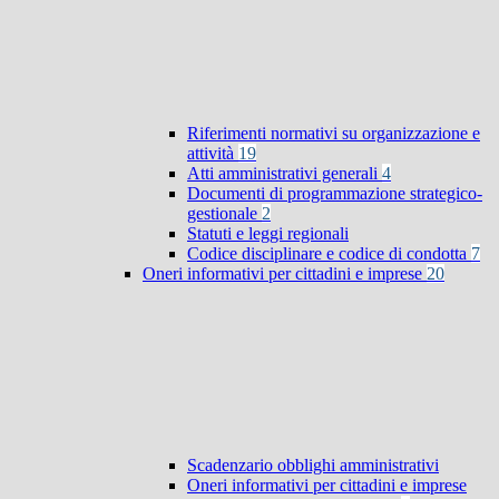
Riferimenti normativi su organizzazione e
attività
19
Atti amministrativi generali
4
Documenti di programmazione strategico-
gestionale
2
Statuti e leggi regionali
Codice disciplinare e codice di condotta
7
Oneri informativi per cittadini e imprese
20
Scadenzario obblighi amministrativi
Oneri informativi per cittadini e imprese