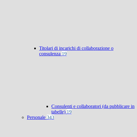
Titolari di incarichi di collaborazione o
consulenza
19
Consulenti e collaboratori (da pubblicare in
tabelle)
19
Personale
343