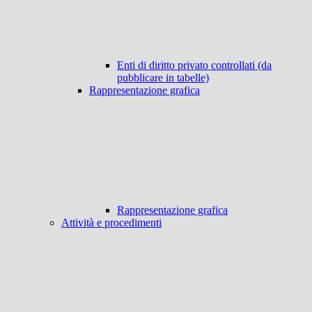
Enti di diritto privato controllati (da
pubblicare in tabelle)
Rappresentazione grafica
Rappresentazione grafica
Attività e procedimenti