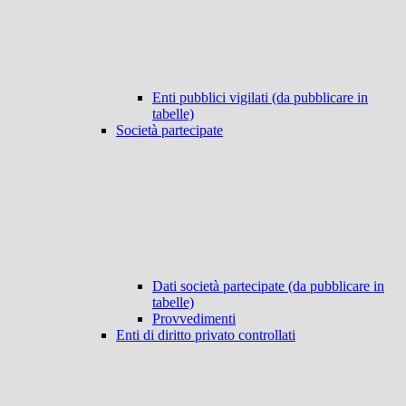
Enti pubblici vigilati (da pubblicare in
tabelle)
Società partecipate
Dati società partecipate (da pubblicare in
tabelle)
Provvedimenti
Enti di diritto privato controllati