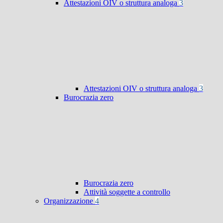
Attestazioni OIV o struttura analoga
3
Attestazioni OIV o struttura analoga
3
Burocrazia zero
Burocrazia zero
Attività soggette a controllo
Organizzazione
4