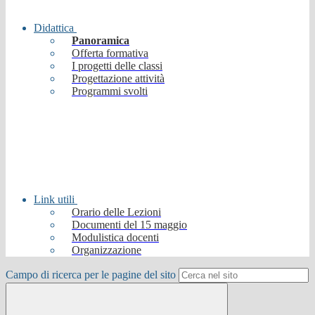
Didattica
Panoramica
Offerta formativa
I progetti delle classi
Progettazione attività
Programmi svolti
Link utili
Orario delle Lezioni
Documenti del 15 maggio
Modulistica docenti
Organizzazione
Campo di ricerca per le pagine del sito