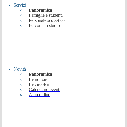
Servizi
Panoramica
Famiglie e studenti
Personale scolastico
Percorsi di studio
Novità
Panoramica
Le notizie
Le circolari
Calendario eventi
Albo online