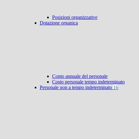
Posizioni organizzative
Dotazione organica
Conto annuale del personale
Costo personale tempo indeterminato
Personale non a tempo indeterminato
16