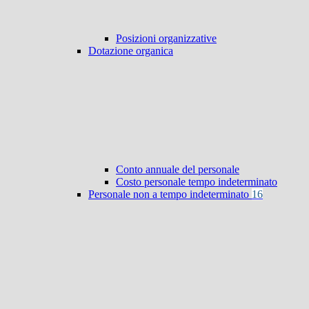
Posizioni organizzative
Dotazione organica
Conto annuale del personale
Costo personale tempo indeterminato
Personale non a tempo indeterminato
16