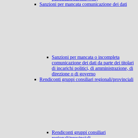
Sanzioni per mancata comunicazione dei dati
Sanzioni per mancata o incompleta
comunicazione dei dati da parte dei titolari
di incarichi politici, di amministrazione, di
direzione o di governo
Rendiconti gruppi consiliari regionali/provinciali
Rendiconti gruppi consiliari
regionali/provinciali