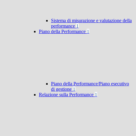
Sistema di misurazione e valutazione della
performance
1
Piano della Performance
1
Piano della Performance/Piano esecutivo
di gestione
1
Relazione sulla Performance
1