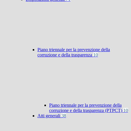
Piano triennale per la prevenzione della
corruzione e della trasparenza
10
Piano triennale per la prevenzione della
corruzione e della trasparenza (PTPCT)
10
Atti generali
38