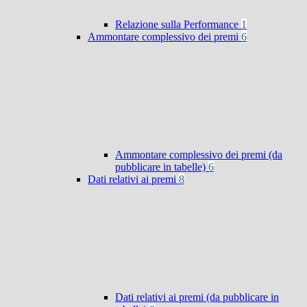
Relazione sulla Performance
1
Ammontare complessivo dei premi
6
Ammontare complessivo dei premi (da
pubblicare in tabelle)
6
Dati relativi ai premi
8
Dati relativi ai premi (da pubblicare in