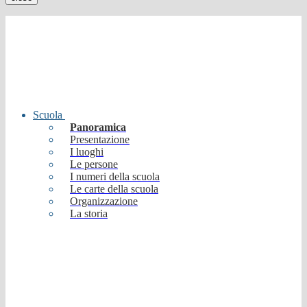
Scuola
Panoramica
Presentazione
I luoghi
Le persone
I numeri della scuola
Le carte della scuola
Organizzazione
La storia