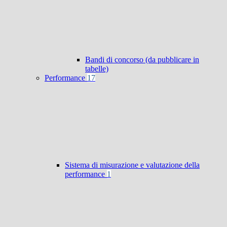
Bandi di concorso (da pubblicare in
tabelle)
Performance
17
Sistema di misurazione e valutazione della
performance
1