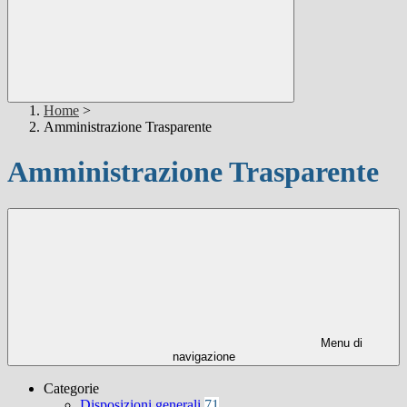
Home
>
Amministrazione Trasparente
Amministrazione Trasparente
Menu di
navigazione
Categorie
Disposizioni generali
71