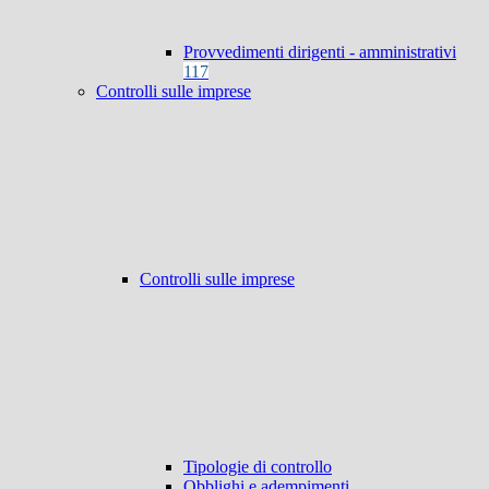
Provvedimenti dirigenti - amministrativi
117
Controlli sulle imprese
Controlli sulle imprese
Tipologie di controllo
Obblighi e adempimenti