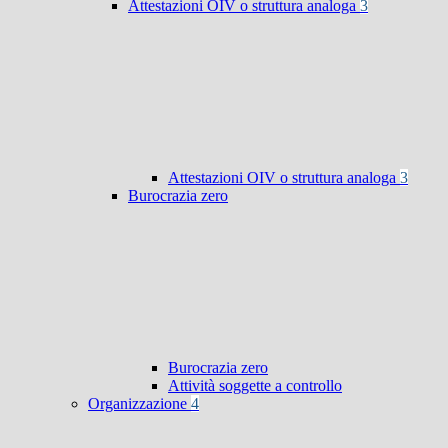
Attestazioni OIV o struttura analoga
3
Attestazioni OIV o struttura analoga
3
Burocrazia zero
Burocrazia zero
Attività soggette a controllo
Organizzazione
4