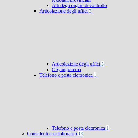
Atti degli organi di controllo
Articolazione degli uffici
3
Articolazione degli uffici
3
Organigramma
Telefono e posta elettronica
1
Telefono e posta elettronica
1
Consulenti e collaboratori
19