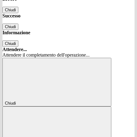
Chiudi
Successo
Chiudi
Informazione
Chiudi
Attendere...
Attendere il completamento dell'operazione...
Chiudi