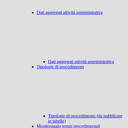
Dati aggregati attività amministrativa
Dati aggregati attività amministrativa
Tipologie di procedimento
Tipologie di procedimento (da pubblicare
in tabelle)
Monitoraggio tempi procedimentali