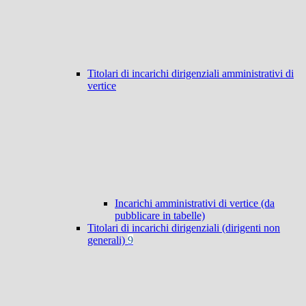
Titolari di incarichi dirigenziali amministrativi di
vertice
Incarichi amministrativi di vertice (da
pubblicare in tabelle)
Titolari di incarichi dirigenziali (dirigenti non
generali)
9