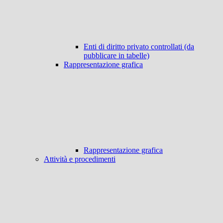
Enti di diritto privato controllati (da
pubblicare in tabelle)
Rappresentazione grafica
Rappresentazione grafica
Attività e procedimenti