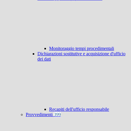
Monitoraggio tempi procedimentali
Dichiarazioni sostitutive e acquisizione d'ufficio
dei dati
Recapiti dell'ufficio responsabile
Provvedimenti
399