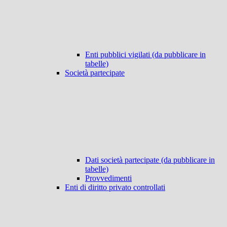
Enti pubblici vigilati (da pubblicare in
tabelle)
Società partecipate
Dati società partecipate (da pubblicare in
tabelle)
Provvedimenti
Enti di diritto privato controllati