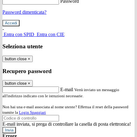
Password
Password dimenticata?
-
Entra con SPID
Entra con CIE
Seleziona utente
button close
×
Recupero password
button close
×
E-mail
Verrà inviato un messaggio
all'indirizzo indicato con le istruzioni necessarie.
Non hai una e-mail associata al nome utente? Effettua il reset della password
tramite la
Login Spaggiari
E-mail inviata, si prega di controllare la casella di posta elettronica!
Errore