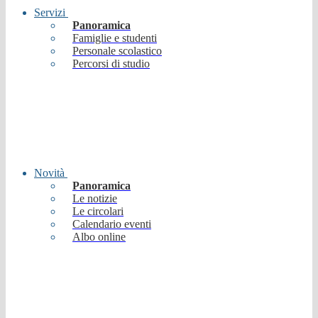
Servizi
Panoramica
Famiglie e studenti
Personale scolastico
Percorsi di studio
Novità
Panoramica
Le notizie
Le circolari
Calendario eventi
Albo online