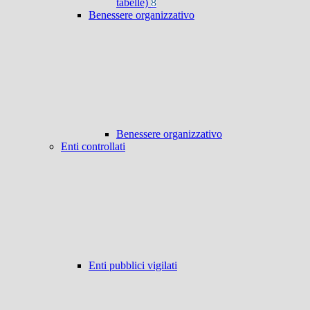
tabelle)
8
Benessere organizzativo
Benessere organizzativo
Enti controllati
Enti pubblici vigilati