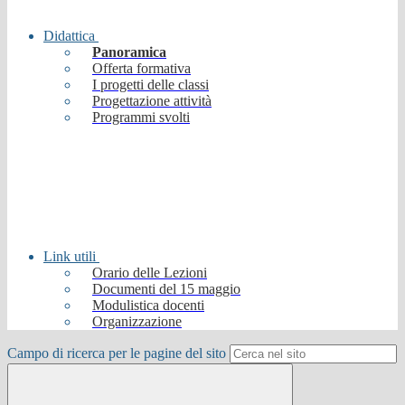
Didattica
Panoramica
Offerta formativa
I progetti delle classi
Progettazione attività
Programmi svolti
Link utili
Orario delle Lezioni
Documenti del 15 maggio
Modulistica docenti
Organizzazione
Campo di ricerca per le pagine del sito