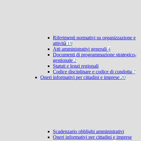
Riferimenti normativi su organizzazione e
attività
19
Atti amministrativi generali
4
Documenti di programmazione strategico-
gestionale
2
Statuti e leggi regionali
Codice disciplinare e codice di condotta
7
Oneri informativi per cittadini e imprese
20
Scadenzario obblighi amministrativi
Oneri informativi per cittadini e imprese