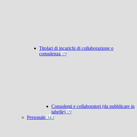
Titolari di incarichi di collaborazione o
consulenza
19
Consulenti e collaboratori (da pubblicare in
tabelle)
19
Personale
343