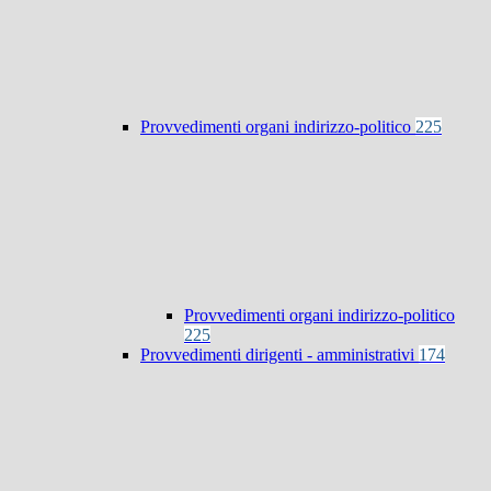
Provvedimenti organi indirizzo-politico
225
Provvedimenti organi indirizzo-politico
225
Provvedimenti dirigenti - amministrativi
174