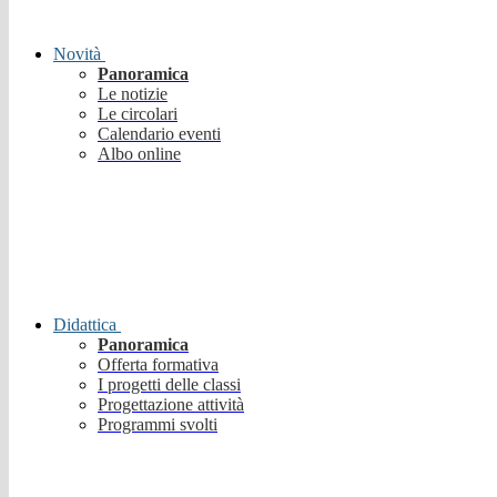
Novità
Panoramica
Le notizie
Le circolari
Calendario eventi
Albo online
Didattica
Panoramica
Offerta formativa
I progetti delle classi
Progettazione attività
Programmi svolti