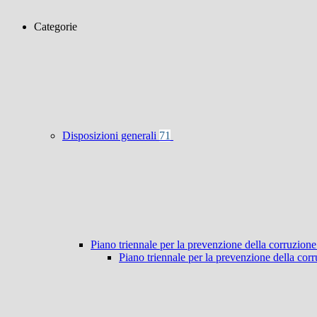
Categorie
Disposizioni generali
71
Piano triennale per la prevenzione della corruzione
Piano triennale per la prevenzione della co