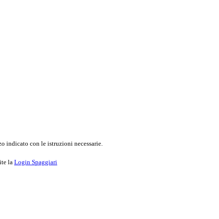
o indicato con le istruzioni necessarie.
ite la
Login Spaggiari