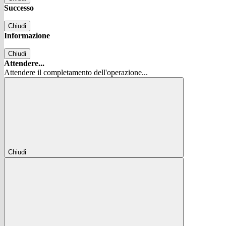
Successo
Chiudi
Informazione
Chiudi
Attendere...
Attendere il completamento dell'operazione...
Chiudi