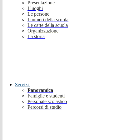
Presentazione
I luoghi
Le persone
I numeri della scuola
Le carte della scuola
Organizzazione
La storia
Servizi
Panoramica
Famiglie e studenti
Personale scolastico
Percorsi di studio