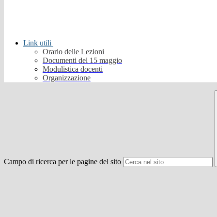
Link utili
Orario delle Lezioni
Documenti del 15 maggio
Modulistica docenti
Organizzazione
Campo di ricerca per le pagine del sito