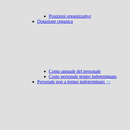
Posizioni organizzative
Dotazione organica
Conto annuale del personale
Costo personale tempo indeterminato
Personale non a tempo indeterminato
16