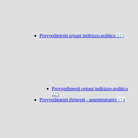
Provvedimenti organi indirizzo-politico
225
Provvedimenti organi indirizzo-politico
225
Provvedimenti dirigenti - amministrativi
174