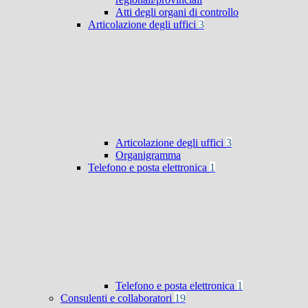
Atti degli organi di controllo
Articolazione degli uffici
3
Articolazione degli uffici
3
Organigramma
Telefono e posta elettronica
1
Telefono e posta elettronica
1
Consulenti e collaboratori
19