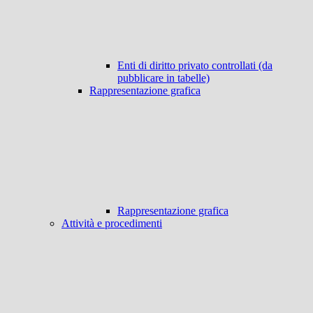
Enti di diritto privato controllati (da
pubblicare in tabelle)
Rappresentazione grafica
Rappresentazione grafica
Attività e procedimenti