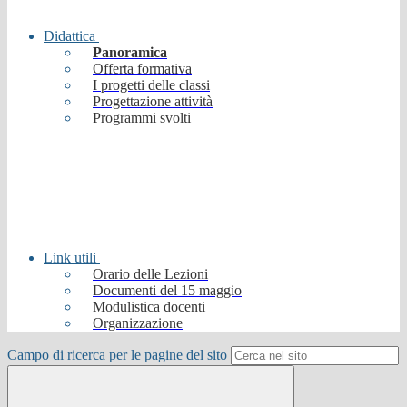
Didattica
Panoramica
Offerta formativa
I progetti delle classi
Progettazione attività
Programmi svolti
Link utili
Orario delle Lezioni
Documenti del 15 maggio
Modulistica docenti
Organizzazione
Campo di ricerca per le pagine del sito