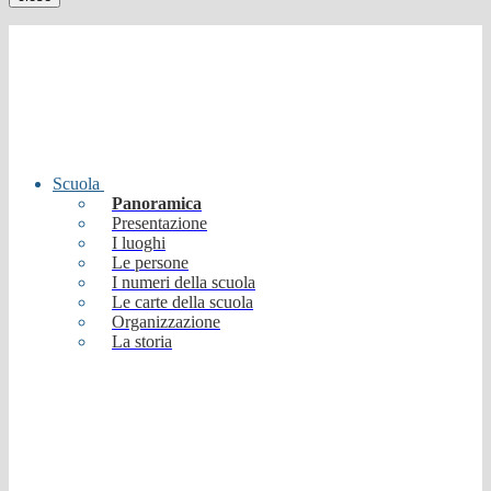
Scuola
Panoramica
Presentazione
I luoghi
Le persone
I numeri della scuola
Le carte della scuola
Organizzazione
La storia