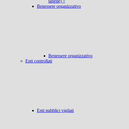
tabelle)
8
Benessere organizzativo
Benessere organizzativo
Enti controllati
Enti pubblici vigilati