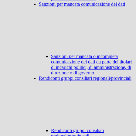
Sanzioni per mancata comunicazione dei dati
Sanzioni per mancata o incompleta
comunicazione dei dati da parte dei titolari
di incarichi politici, di amministrazione, di
direzione o di governo
Rendiconti gruppi consiliari regionali/provinciali
Rendiconti gruppi consiliari
regionali/provinciali