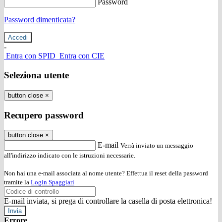
Password
Password dimenticata?
-
Entra con SPID
Entra con CIE
Seleziona utente
button close
×
Recupero password
button close
×
E-mail
Verrà inviato un messaggio
all'indirizzo indicato con le istruzioni necessarie.
Non hai una e-mail associata al nome utente? Effettua il reset della password
tramite la
Login Spaggiari
E-mail inviata, si prega di controllare la casella di posta elettronica!
Errore