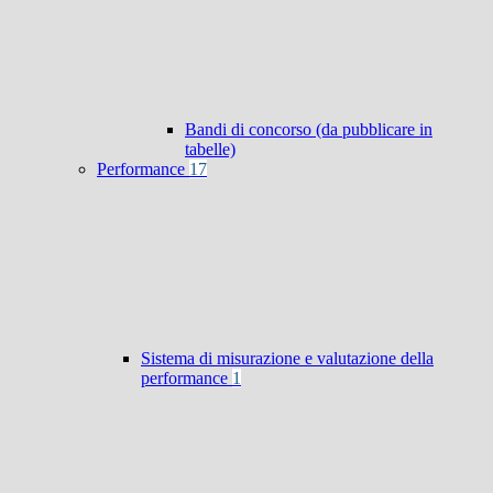
Bandi di concorso (da pubblicare in
tabelle)
Performance
17
Sistema di misurazione e valutazione della
performance
1