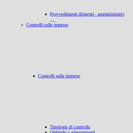
Provvedimenti dirigenti - amministrativi
117
Controlli sulle imprese
Controlli sulle imprese
Tipologie di controllo
Obblighi e adempimenti