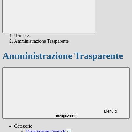
Home
>
Amministrazione Trasparente
Amministrazione Trasparente
Menu di
navigazione
Categorie
Disposizioni generali
71