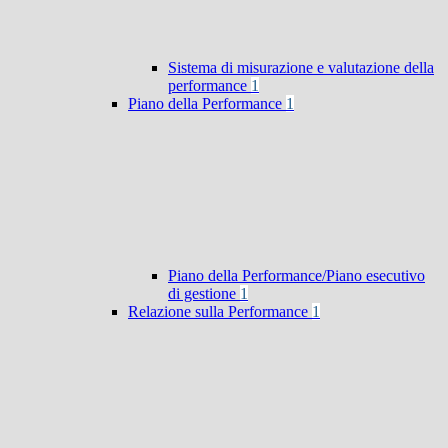
Sistema di misurazione e valutazione della
performance
1
Piano della Performance
1
Piano della Performance/Piano esecutivo
di gestione
1
Relazione sulla Performance
1