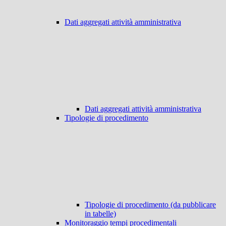
Dati aggregati attività amministrativa
Dati aggregati attività amministrativa
Tipologie di procedimento
Tipologie di procedimento (da pubblicare
in tabelle)
Monitoraggio tempi procedimentali