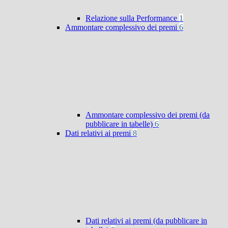
Relazione sulla Performance
1
Ammontare complessivo dei premi
6
Ammontare complessivo dei premi (da
pubblicare in tabelle)
6
Dati relativi ai premi
8
Dati relativi ai premi (da pubblicare in