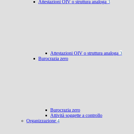
Attestazioni OIV o struttura analoga
3
Attestazioni OIV o struttura analoga
3
Burocrazia zero
Burocrazia zero
Attività soggette a controllo
Organizzazione
4