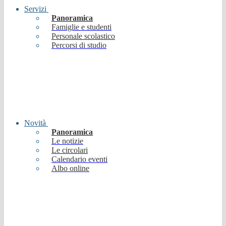
Servizi
Panoramica
Famiglie e studenti
Personale scolastico
Percorsi di studio
Novità
Panoramica
Le notizie
Le circolari
Calendario eventi
Albo online