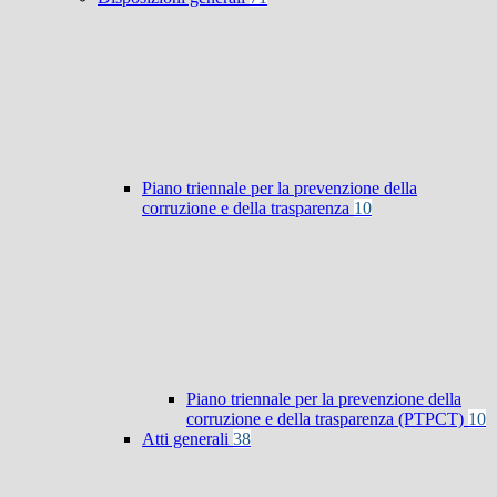
Piano triennale per la prevenzione della
corruzione e della trasparenza
10
Piano triennale per la prevenzione della
corruzione e della trasparenza (PTPCT)
10
Atti generali
38