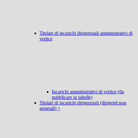
Titolari di incarichi dirigenziali amministrativi di
vertice
Incarichi amministrativi di vertice (da
pubblicare in tabelle)
Titolari di incarichi dirigenziali (dirigenti non
generali)
9