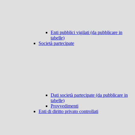
Enti pubblici vigilati (da pubblicare in
tabelle)
Società partecipate
Dati società partecipate (da pubblicare in
tabelle)
Provvedimenti
Enti di diritto privato controllati