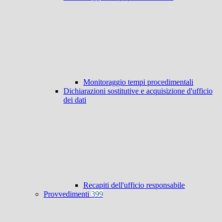
Monitoraggio tempi procedimentali
Dichiarazioni sostitutive e acquisizione d'ufficio
dei dati
Recapiti dell'ufficio responsabile
Provvedimenti
399