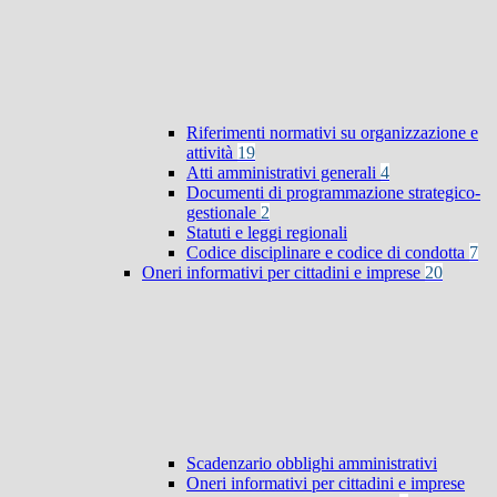
Riferimenti normativi su organizzazione e
attività
19
Atti amministrativi generali
4
Documenti di programmazione strategico-
gestionale
2
Statuti e leggi regionali
Codice disciplinare e codice di condotta
7
Oneri informativi per cittadini e imprese
20
Scadenzario obblighi amministrativi
Oneri informativi per cittadini e imprese