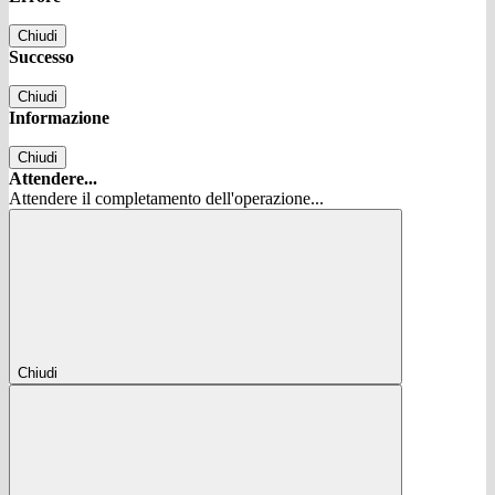
Chiudi
Successo
Chiudi
Informazione
Chiudi
Attendere...
Attendere il completamento dell'operazione...
Chiudi