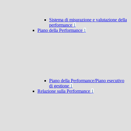
Sistema di misurazione e valutazione della
performance
1
Piano della Performance
1
Piano della Performance/Piano esecutivo
di gestione
1
Relazione sulla Performance
1