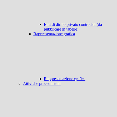
Enti di diritto privato controllati (da
pubblicare in tabelle)
Rappresentazione grafica
Rappresentazione grafica
Attività e procedimenti