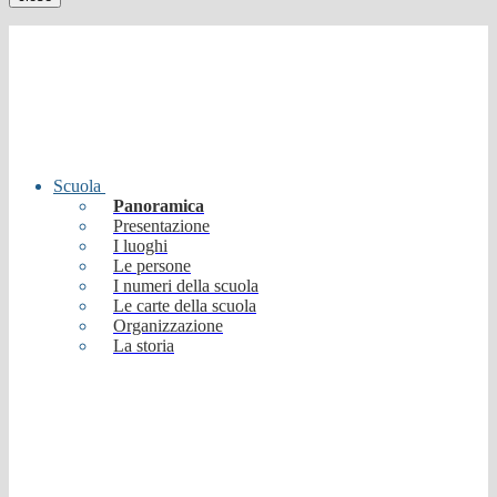
Scuola
Panoramica
Presentazione
I luoghi
Le persone
I numeri della scuola
Le carte della scuola
Organizzazione
La storia