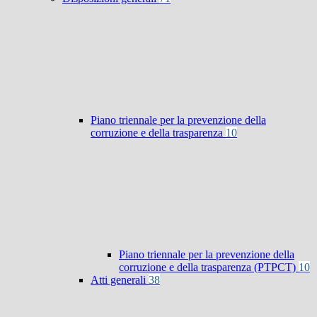
Piano triennale per la prevenzione della
corruzione e della trasparenza
10
Piano triennale per la prevenzione della
corruzione e della trasparenza (PTPCT)
10
Atti generali
38