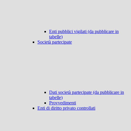
Enti pubblici vigilati (da pubblicare in
tabelle)
Società partecipate
Dati società partecipate (da pubblicare in
tabelle)
Provvedimenti
Enti di diritto privato controllati