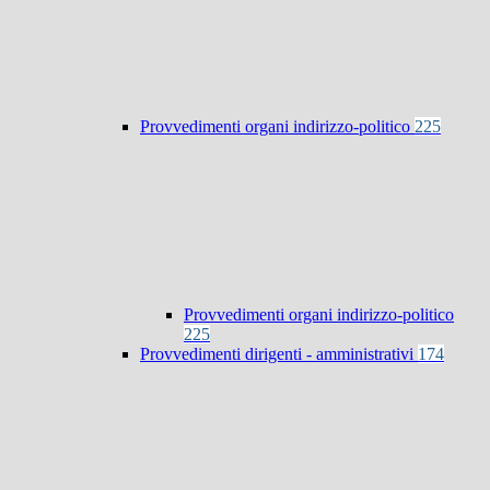
Provvedimenti organi indirizzo-politico
225
Provvedimenti organi indirizzo-politico
225
Provvedimenti dirigenti - amministrativi
174