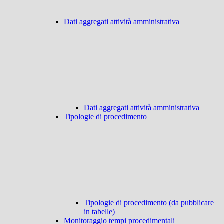
Dati aggregati attività amministrativa
Dati aggregati attività amministrativa
Tipologie di procedimento
Tipologie di procedimento (da pubblicare
in tabelle)
Monitoraggio tempi procedimentali