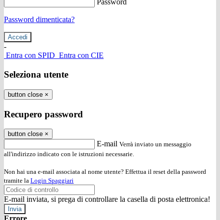
Password
Password dimenticata?
-
Entra con SPID
Entra con CIE
Seleziona utente
button close
×
Recupero password
button close
×
E-mail
Verrà inviato un messaggio
all'indirizzo indicato con le istruzioni necessarie.
Non hai una e-mail associata al nome utente? Effettua il reset della password
tramite la
Login Spaggiari
E-mail inviata, si prega di controllare la casella di posta elettronica!
Errore