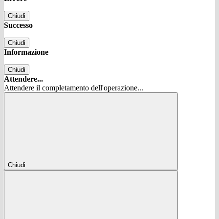
Chiudi
Successo
Chiudi
Informazione
Chiudi
Attendere...
Attendere il completamento dell'operazione...
Chiudi