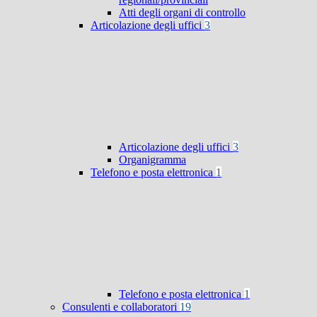
Atti degli organi di controllo
Articolazione degli uffici
3
Articolazione degli uffici
3
Organigramma
Telefono e posta elettronica
1
Telefono e posta elettronica
1
Consulenti e collaboratori
19