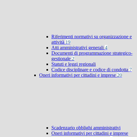
Riferimenti normativi su organizzazione e
attività
19
Atti amministrativi generali
4
Documenti di programmazione strategico-
gestionale
2
Statuti e leggi regionali
Codice disciplinare e codice di condotta
7
Oneri informativi per cittadini e imprese
20
Scadenzario obblighi amministrativi
Oneri informativi per cittadini e imprese