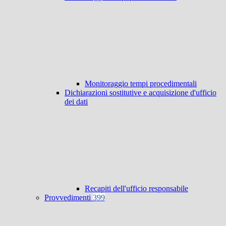
Monitoraggio tempi procedimentali
Dichiarazioni sostitutive e acquisizione d'ufficio
dei dati
Recapiti dell'ufficio responsabile
Provvedimenti
399