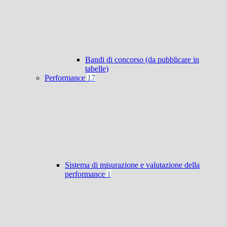
Bandi di concorso (da pubblicare in
tabelle)
Performance
17
Sistema di misurazione e valutazione della
performance
1