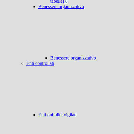
tabelle)
8
Benessere organizzativo
Benessere organizzativo
Enti controllati
Enti pubblici vigilati