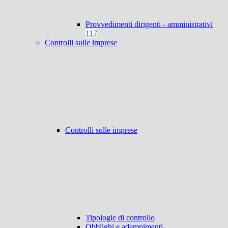
Provvedimenti dirigenti - amministrativi
117
Controlli sulle imprese
Controlli sulle imprese
Tipologie di controllo
Obblighi e adempimenti