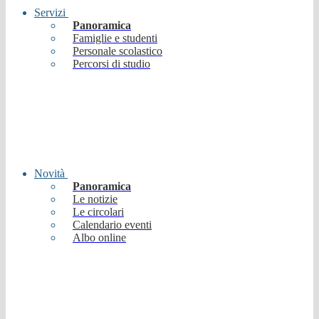
Servizi
Panoramica
Famiglie e studenti
Personale scolastico
Percorsi di studio
Novità
Panoramica
Le notizie
Le circolari
Calendario eventi
Albo online