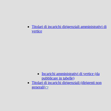
Titolari di incarichi dirigenziali amministrativi di
vertice
Incarichi amministrativi di vertice (da
pubblicare in tabelle)
Titolari di incarichi dirigenziali (dirigenti non
generali)
9