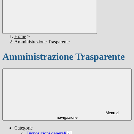
Home
>
Amministrazione Trasparente
Amministrazione Trasparente
Menu di
navigazione
Categorie
Disposizioni generali
71