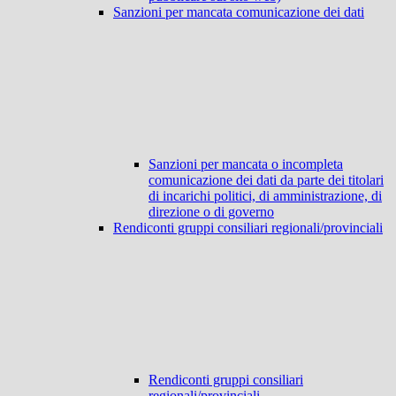
Sanzioni per mancata comunicazione dei dati
Sanzioni per mancata o incompleta
comunicazione dei dati da parte dei titolari
di incarichi politici, di amministrazione, di
direzione o di governo
Rendiconti gruppi consiliari regionali/provinciali
Rendiconti gruppi consiliari
regionali/provinciali