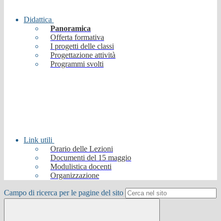
Didattica
Panoramica
Offerta formativa
I progetti delle classi
Progettazione attività
Programmi svolti
Link utili
Orario delle Lezioni
Documenti del 15 maggio
Modulistica docenti
Organizzazione
Campo di ricerca per le pagine del sito