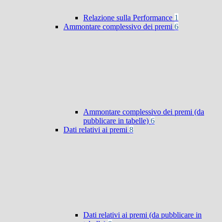
Relazione sulla Performance
1
Ammontare complessivo dei premi
6
Ammontare complessivo dei premi (da
pubblicare in tabelle)
6
Dati relativi ai premi
8
Dati relativi ai premi (da pubblicare in