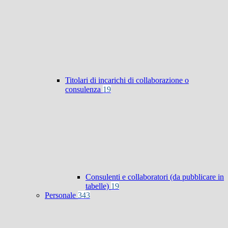
Titolari di incarichi di collaborazione o
consulenza
19
Consulenti e collaboratori (da pubblicare in
tabelle)
19
Personale
343