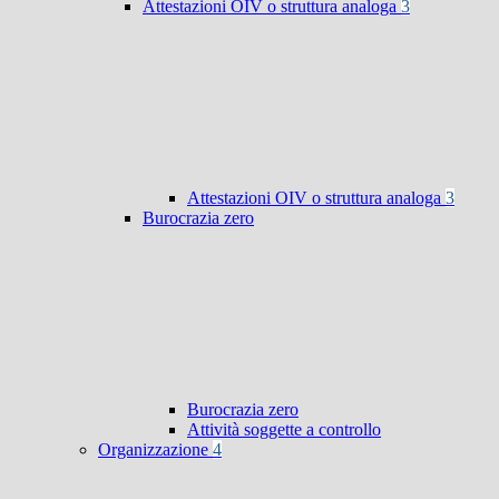
Attestazioni OIV o struttura analoga
3
Attestazioni OIV o struttura analoga
3
Burocrazia zero
Burocrazia zero
Attività soggette a controllo
Organizzazione
4