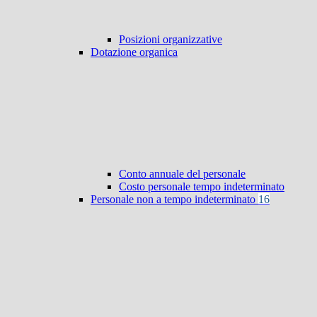
Posizioni organizzative
Dotazione organica
Conto annuale del personale
Costo personale tempo indeterminato
Personale non a tempo indeterminato
16