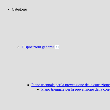
Categorie
Disposizioni generali
71
Piano triennale per la prevenzione della corruzione
Piano triennale per la prevenzione della co