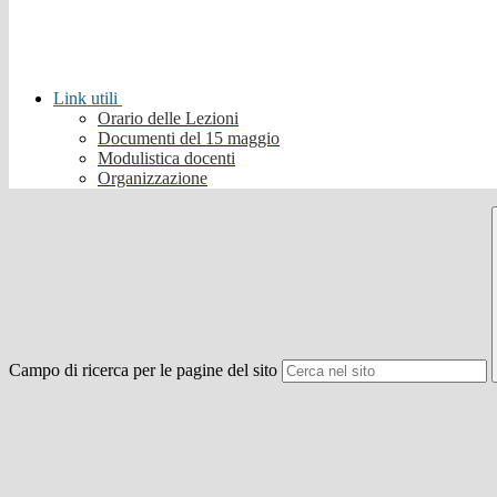
Link utili
Orario delle Lezioni
Documenti del 15 maggio
Modulistica docenti
Organizzazione
Campo di ricerca per le pagine del sito