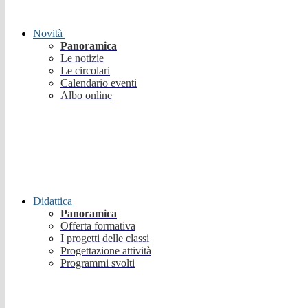
Novità
Panoramica
Le notizie
Le circolari
Calendario eventi
Albo online
Didattica
Panoramica
Offerta formativa
I progetti delle classi
Progettazione attività
Programmi svolti