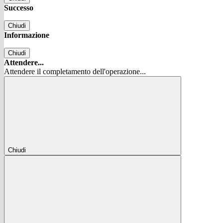
Successo
Chiudi
Informazione
Chiudi
Attendere...
Attendere il completamento dell'operazione...
Chiudi