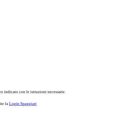
o indicato con le istruzioni necessarie.
ite la
Login Spaggiari