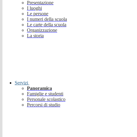
Presentazione
I luoghi
Le persone
I numeri della scuola
Le carte della scuola
Organizzazione
La storia
Servizi
Panoramica
Famiglie e studenti
Personale scolastico
Percorsi di studio