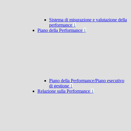
Sistema di misurazione e valutazione della
performance
1
Piano della Performance
1
Piano della Performance/Piano esecutivo
di gestione
1
Relazione sulla Performance
1