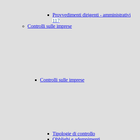
Provvedimenti dirigenti - amministrativi
117
Controlli sulle imprese
Controlli sulle imprese
Tipologie di controllo
Obblighi e adempimenti