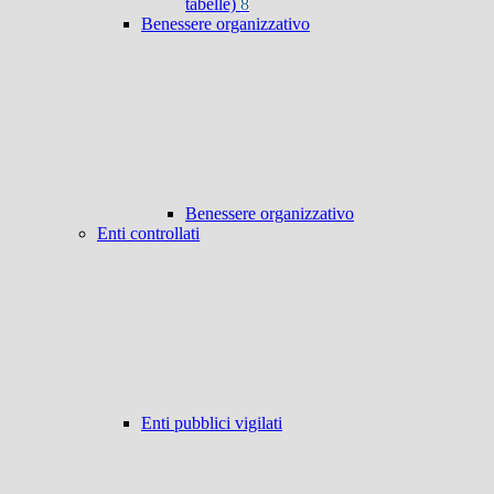
tabelle)
8
Benessere organizzativo
Benessere organizzativo
Enti controllati
Enti pubblici vigilati