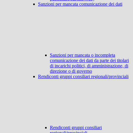
Sanzioni per mancata comunicazione dei dati
Sanzioni per mancata o incompleta
comunicazione dei dati da parte dei titolari
di incarichi politici, di amministrazione, di
direzione o di governo
Rendiconti gruppi consiliari regionali/provinciali
Rendiconti gruppi consiliari
regionali/provinciali