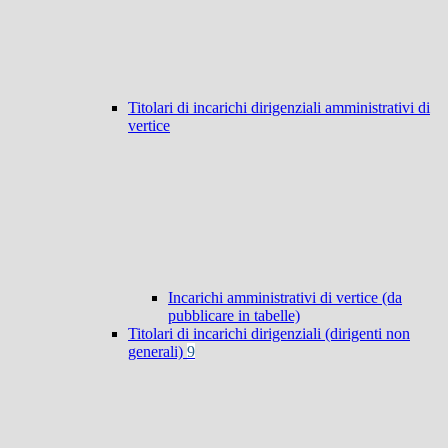
Titolari di incarichi dirigenziali amministrativi di
vertice
Incarichi amministrativi di vertice (da
pubblicare in tabelle)
Titolari di incarichi dirigenziali (dirigenti non
generali)
9