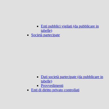
Enti pubblici vigilati (da pubblicare in
tabelle)
Società partecipate
Dati società partecipate (da pubblicare in
tabelle)
Provvedimenti
Enti di diritto privato controllati