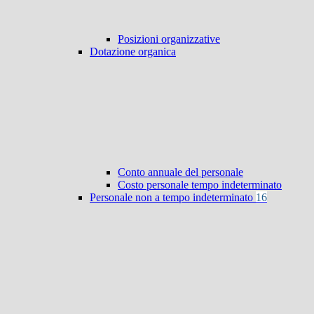
Posizioni organizzative
Dotazione organica
Conto annuale del personale
Costo personale tempo indeterminato
Personale non a tempo indeterminato
16