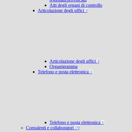
Atti degli organi di controllo
Articolazione degli uffici
3
Articolazione degli uffici
3
Organigramma
Telefono e posta elettronica
1
Telefono e posta elettronica
1
Consulenti e collaboratori
19