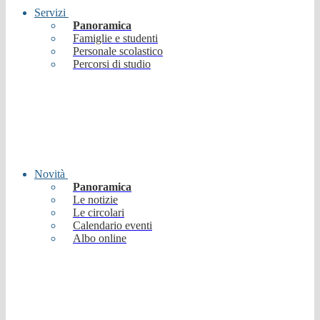
Servizi
Panoramica
Famiglie e studenti
Personale scolastico
Percorsi di studio
Novità
Panoramica
Le notizie
Le circolari
Calendario eventi
Albo online