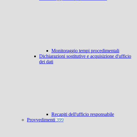
Monitoraggio tempi procedimentali
Dichiarazioni sostitutive e acquisizione d'ufficio
dei dati
Recapiti dell'ufficio responsabile
Provvedimenti
399