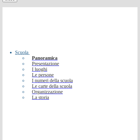
Scuola
Panoramica
Presentazione
I luoghi
Le persone
I numeri della scuola
Le carte della scuola
Organizzazione
La storia