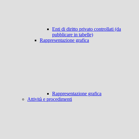
Enti di diritto privato controllati (da
pubblicare in tabelle)
Rappresentazione grafica
Rappresentazione grafica
Attività e procedimenti