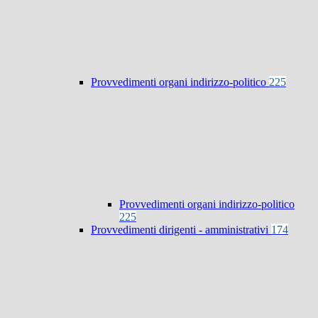
Provvedimenti organi indirizzo-politico
225
Provvedimenti organi indirizzo-politico
225
Provvedimenti dirigenti - amministrativi
174