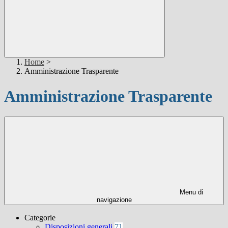
Home
>
Amministrazione Trasparente
Amministrazione Trasparente
Menu di
navigazione
Categorie
Disposizioni generali
71