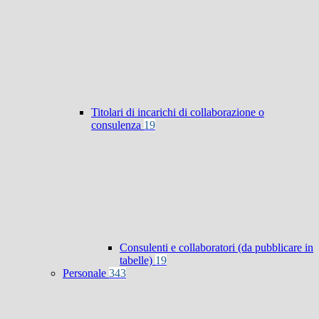
Titolari di incarichi di collaborazione o
consulenza
19
Consulenti e collaboratori (da pubblicare in
tabelle)
19
Personale
343