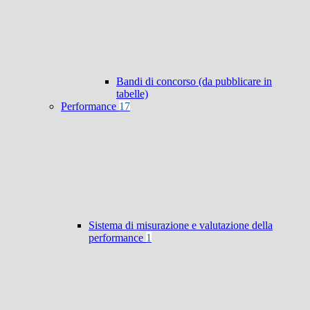
Bandi di concorso (da pubblicare in
tabelle)
Performance
17
Sistema di misurazione e valutazione della
performance
1