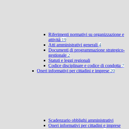
Riferimenti normativi su organizzazione e
attività
19
Atti amministrativi generali
4
Documenti di programmazione strategico-
gestionale
2
Statuti e leggi regionali
Codice disciplinare e codice di condotta
7
Oneri informativi per cittadini e imprese
20
Scadenzario obblighi amministrativi
Oneri informativi per cittadini e imprese