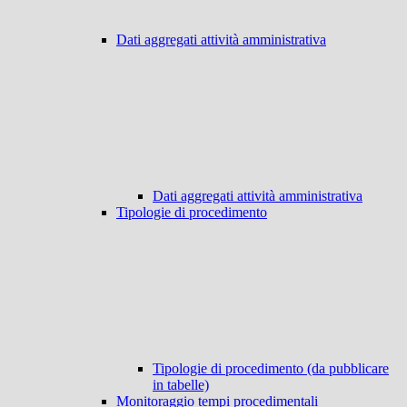
Dati aggregati attività amministrativa
Dati aggregati attività amministrativa
Tipologie di procedimento
Tipologie di procedimento (da pubblicare
in tabelle)
Monitoraggio tempi procedimentali