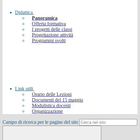
Didattica
Panoramica
Offerta formativa
I progetti delle classi
Progettazione attività
Programmi svolti
Link utili
Orario delle Lezioni
Documenti del 15 maggio
Modulistica docenti
Organizzazione
Campo di ricerca per le pagine del sito