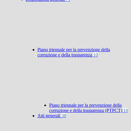
Piano triennale per la prevenzione della
corruzione e della trasparenza
10
Piano triennale per la prevenzione della
corruzione e della trasparenza (PTPCT)
10
Atti generali
38