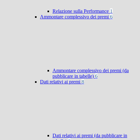
Relazione sulla Performance
1
Ammontare complessivo dei premi
6
Ammontare complessivo dei premi (da
pubblicare in tabelle)
6
Dati relativi ai premi
8
Dati relativi ai premi (da pubblicare in