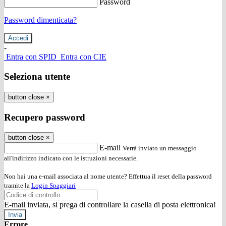
Password
Password dimenticata?
-
Entra con SPID
Entra con CIE
Seleziona utente
button close
×
Recupero password
button close
×
E-mail
Verrà inviato un messaggio
all'indirizzo indicato con le istruzioni necessarie.
Non hai una e-mail associata al nome utente? Effettua il reset della password
tramite la
Login Spaggiari
E-mail inviata, si prega di controllare la casella di posta elettronica!
Errore