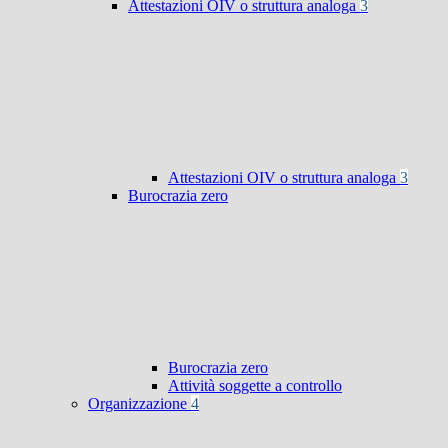
Attestazioni OIV o struttura analoga
3
Attestazioni OIV o struttura analoga
3
Burocrazia zero
Burocrazia zero
Attività soggette a controllo
Organizzazione
4