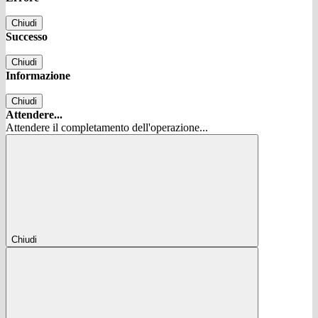
Chiudi
Successo
Chiudi
Informazione
Chiudi
Attendere...
Attendere il completamento dell'operazione...
Chiudi