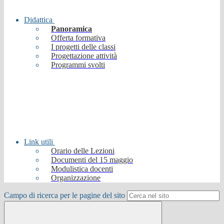
Didattica
Panoramica
Offerta formativa
I progetti delle classi
Progettazione attività
Programmi svolti
Link utili
Orario delle Lezioni
Documenti del 15 maggio
Modulistica docenti
Organizzazione
Campo di ricerca per le pagine del sito