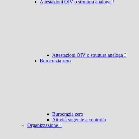
Attestazioni OIV o struttura analoga
3
Attestazioni OIV o struttura analoga
3
Burocrazia zero
Burocrazia zero
Attività soggette a controllo
Organizzazione
4