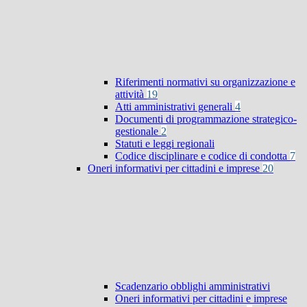
Riferimenti normativi su organizzazione e
attività
19
Atti amministrativi generali
4
Documenti di programmazione strategico-
gestionale
2
Statuti e leggi regionali
Codice disciplinare e codice di condotta
7
Oneri informativi per cittadini e imprese
20
Scadenzario obblighi amministrativi
Oneri informativi per cittadini e imprese