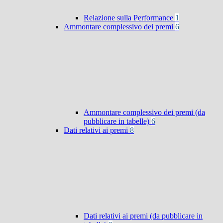
Relazione sulla Performance
1
Ammontare complessivo dei premi
6
Ammontare complessivo dei premi (da
pubblicare in tabelle)
6
Dati relativi ai premi
8
Dati relativi ai premi (da pubblicare in