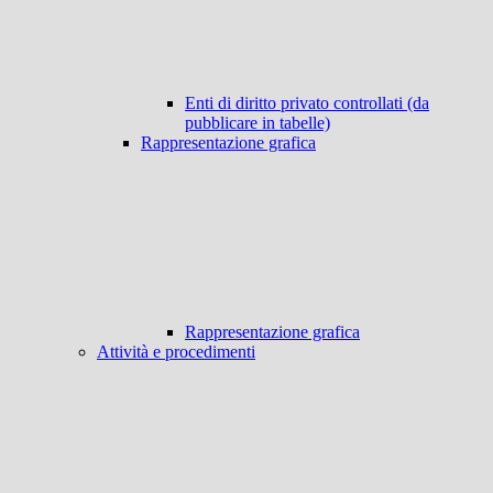
Enti di diritto privato controllati (da
pubblicare in tabelle)
Rappresentazione grafica
Rappresentazione grafica
Attività e procedimenti