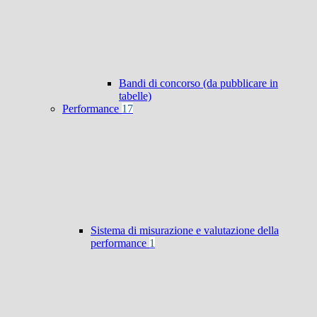
Bandi di concorso (da pubblicare in
tabelle)
Performance
17
Sistema di misurazione e valutazione della
performance
1