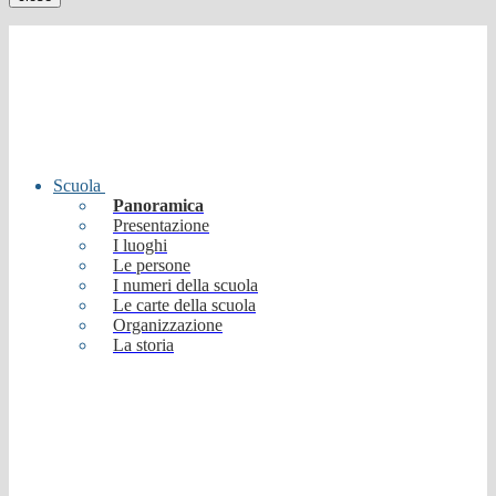
Scuola
Panoramica
Presentazione
I luoghi
Le persone
I numeri della scuola
Le carte della scuola
Organizzazione
La storia