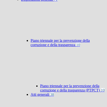
Piano triennale per la prevenzione della
corruzione e della trasparenza
10
Piano triennale per la prevenzione della
corruzione e della trasparenza (PTPCT)
10
Atti generali
38