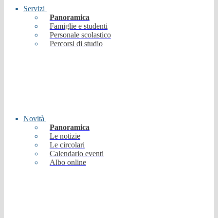
Servizi
Panoramica
Famiglie e studenti
Personale scolastico
Percorsi di studio
Novità
Panoramica
Le notizie
Le circolari
Calendario eventi
Albo online