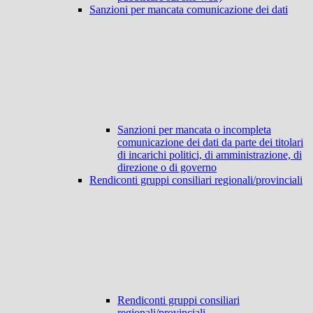
Sanzioni per mancata comunicazione dei dati
Sanzioni per mancata o incompleta
comunicazione dei dati da parte dei titolari
di incarichi politici, di amministrazione, di
direzione o di governo
Rendiconti gruppi consiliari regionali/provinciali
Rendiconti gruppi consiliari
regionali/provinciali