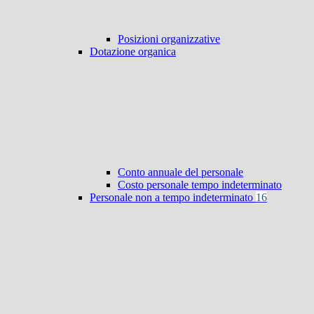
Posizioni organizzative
Dotazione organica
Conto annuale del personale
Costo personale tempo indeterminato
Personale non a tempo indeterminato
16