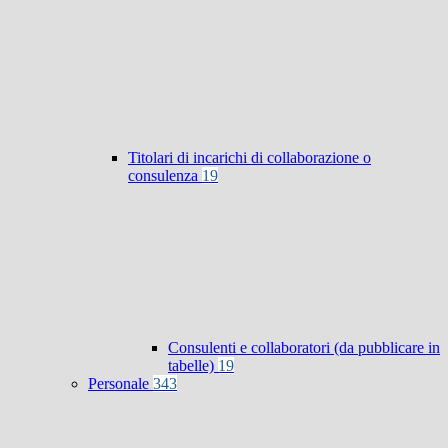
Titolari di incarichi di collaborazione o
consulenza
19
Consulenti e collaboratori (da pubblicare in
tabelle)
19
Personale
343