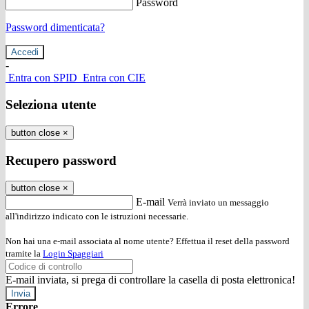
Password
Password dimenticata?
-
Entra con SPID
Entra con CIE
Seleziona utente
button close
×
Recupero password
button close
×
E-mail
Verrà inviato un messaggio
all'indirizzo indicato con le istruzioni necessarie.
Non hai una e-mail associata al nome utente? Effettua il reset della password
tramite la
Login Spaggiari
E-mail inviata, si prega di controllare la casella di posta elettronica!
Errore