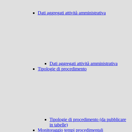
Dati aggregati attività amministrativa
Dati aggregati attività amministrativa
Tipologie di procedimento
Tipologie di procedimento (da pubblicare
in tabelle)
Monitoraggio tempi procedimentali