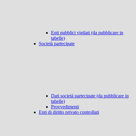
Enti pubblici vigilati (da pubblicare in
tabelle)
Società partecipate
Dati società partecipate (da pubblicare in
tabelle)
Provvedimenti
Enti di diritto privato controllati