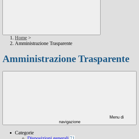
Home
>
Amministrazione Trasparente
Amministrazione Trasparente
Menu di
navigazione
Categorie
Disposizioni generali
71