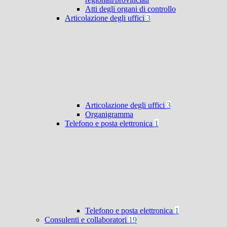
Atti degli organi di controllo
Articolazione degli uffici
3
Articolazione degli uffici
3
Organigramma
Telefono e posta elettronica
1
Telefono e posta elettronica
1
Consulenti e collaboratori
19