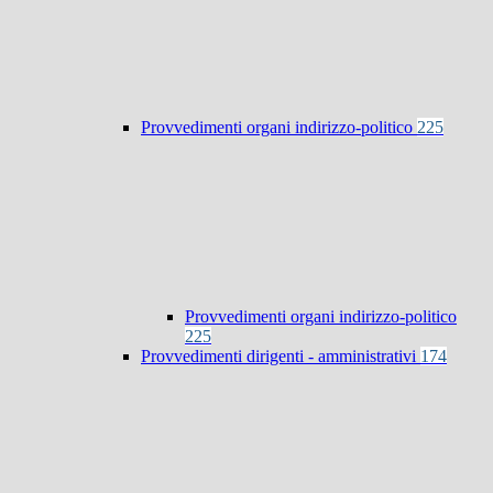
Provvedimenti organi indirizzo-politico
225
Provvedimenti organi indirizzo-politico
225
Provvedimenti dirigenti - amministrativi
174