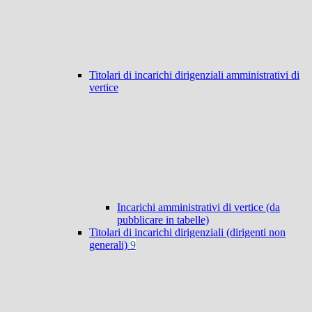
Titolari di incarichi dirigenziali amministrativi di
vertice
Incarichi amministrativi di vertice (da
pubblicare in tabelle)
Titolari di incarichi dirigenziali (dirigenti non
generali)
9