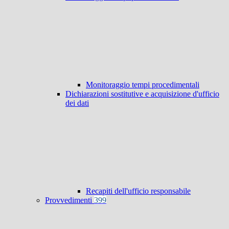
Monitoraggio tempi procedimentali
Dichiarazioni sostitutive e acquisizione d'ufficio
dei dati
Recapiti dell'ufficio responsabile
Provvedimenti
399