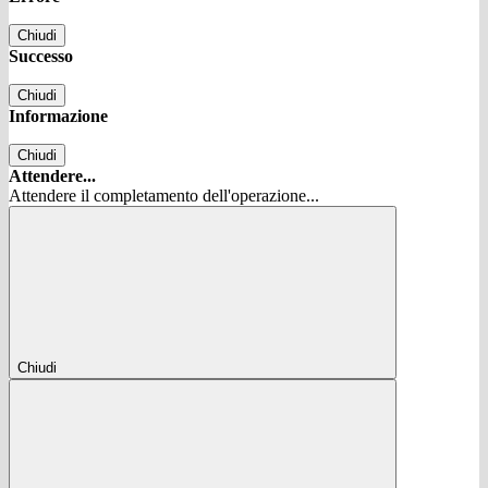
Chiudi
Successo
Chiudi
Informazione
Chiudi
Attendere...
Attendere il completamento dell'operazione...
Chiudi