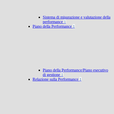
Sistema di misurazione e valutazione della
performance
1
Piano della Performance
1
Piano della Performance/Piano esecutivo
di gestione
1
Relazione sulla Performance
1