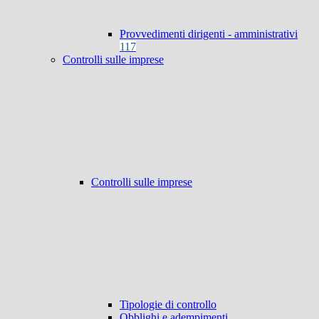
Provvedimenti dirigenti - amministrativi
117
Controlli sulle imprese
Controlli sulle imprese
Tipologie di controllo
Obblighi e adempimenti