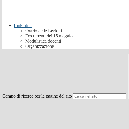
Link utili
Orario delle Lezioni
Documenti del 15 maggio
Modulistica docenti
Organizzazione
Campo di ricerca per le pagine del sito