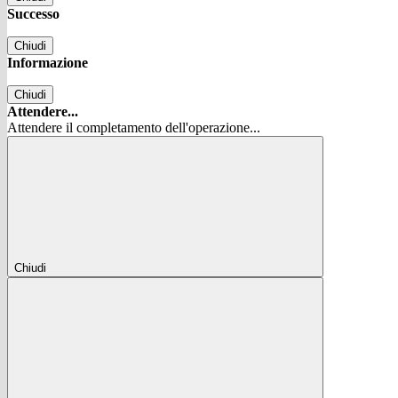
Successo
Chiudi
Informazione
Chiudi
Attendere...
Attendere il completamento dell'operazione...
Chiudi