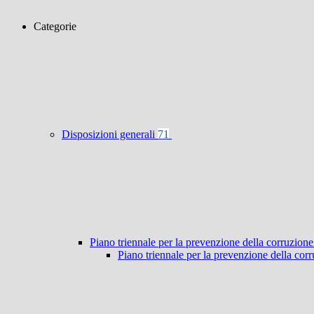
Categorie
Disposizioni generali
71
Piano triennale per la prevenzione della corruzione
Piano triennale per la prevenzione della co