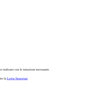
o indicato con le istruzioni necessarie.
ite la
Login Spaggiari