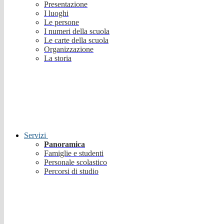
Presentazione
I luoghi
Le persone
I numeri della scuola
Le carte della scuola
Organizzazione
La storia
Servizi
Panoramica
Famiglie e studenti
Personale scolastico
Percorsi di studio