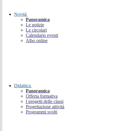
Novità
Panoramica
Le notizie
Le circolari
Calendario eventi
Albo online
Didattica
Panoramica
Offerta formativa
I progetti delle classi
Progettazione attività
Programmi svolti