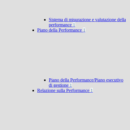
Sistema di misurazione e valutazione della
performance
1
Piano della Performance
1
Piano della Performance/Piano esecutivo
di gestione
1
Relazione sulla Performance
1