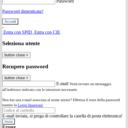
Password
Password dimenticata?
-
Entra con SPID
Entra con CIE
Seleziona utente
button close
×
Recupero password
button close
×
E-mail
Verrà inviato un messaggio
all'indirizzo indicato con le istruzioni necessarie.
Non hai una e-mail associata al nome utente? Effettua il reset della password
tramite la
Login Spaggiari
E-mail inviata, si prega di controllare la casella di posta elettronica!
Errore