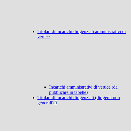
Titolari di incarichi dirigenziali amministrativi di
vertice
Incarichi amministrativi di vertice (da
pubblicare in tabelle)
Titolari di incarichi dirigenziali (dirigenti non
generali)
9