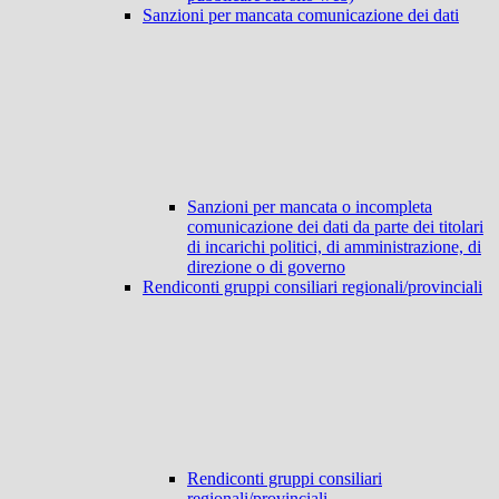
Sanzioni per mancata comunicazione dei dati
Sanzioni per mancata o incompleta
comunicazione dei dati da parte dei titolari
di incarichi politici, di amministrazione, di
direzione o di governo
Rendiconti gruppi consiliari regionali/provinciali
Rendiconti gruppi consiliari
regionali/provinciali