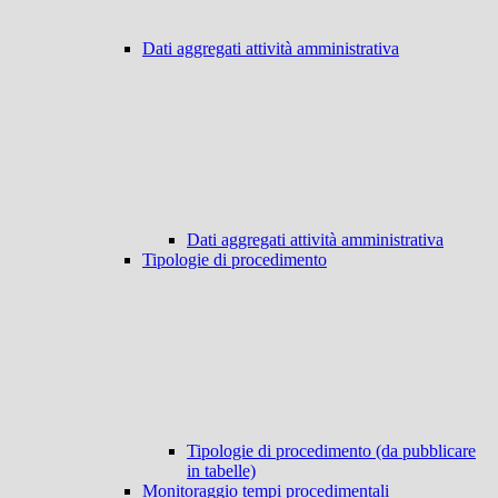
Dati aggregati attività amministrativa
Dati aggregati attività amministrativa
Tipologie di procedimento
Tipologie di procedimento (da pubblicare
in tabelle)
Monitoraggio tempi procedimentali