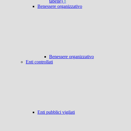
tabelle)
8
Benessere organizzativo
Benessere organizzativo
Enti controllati
Enti pubblici vigilati