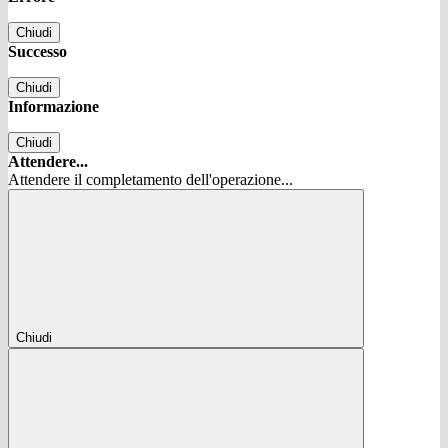
Chiudi
Successo
Chiudi
Informazione
Chiudi
Attendere...
Attendere il completamento dell'operazione...
Chiudi