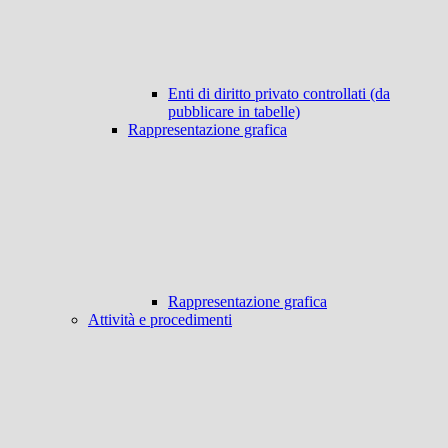
Enti di diritto privato controllati (da
pubblicare in tabelle)
Rappresentazione grafica
Rappresentazione grafica
Attività e procedimenti