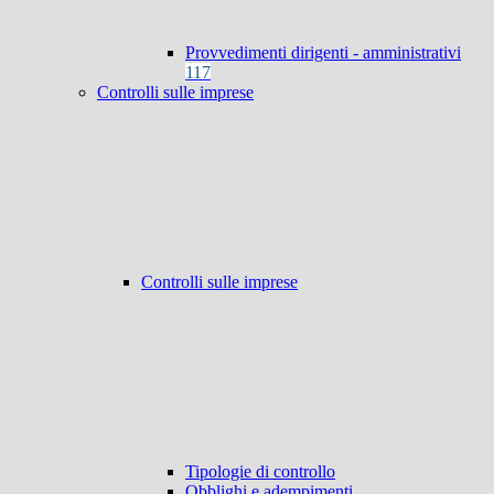
Provvedimenti dirigenti - amministrativi
117
Controlli sulle imprese
Controlli sulle imprese
Tipologie di controllo
Obblighi e adempimenti