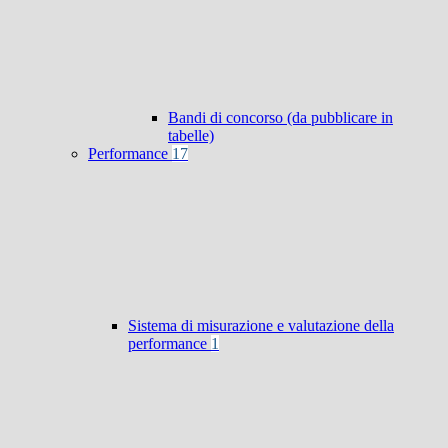
Bandi di concorso (da pubblicare in
tabelle)
Performance
17
Sistema di misurazione e valutazione della
performance
1