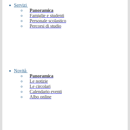
Servizi
Panoramica
Famiglie e studenti
Personale scolastico
Percorsi di studio
Novità
Panoramica
Le notizie
Le circolari
Calendario eventi
Albo online