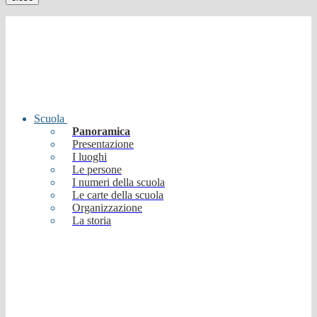
Scuola
Panoramica
Presentazione
I luoghi
Le persone
I numeri della scuola
Le carte della scuola
Organizzazione
La storia