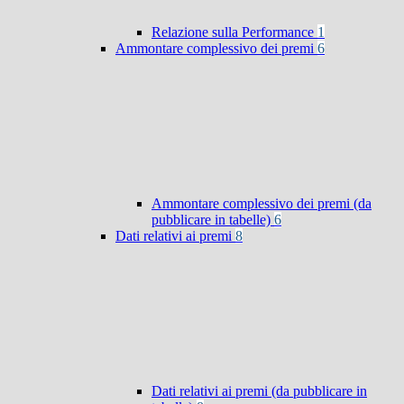
Relazione sulla Performance
1
Ammontare complessivo dei premi
6
Ammontare complessivo dei premi (da
pubblicare in tabelle)
6
Dati relativi ai premi
8
Dati relativi ai premi (da pubblicare in