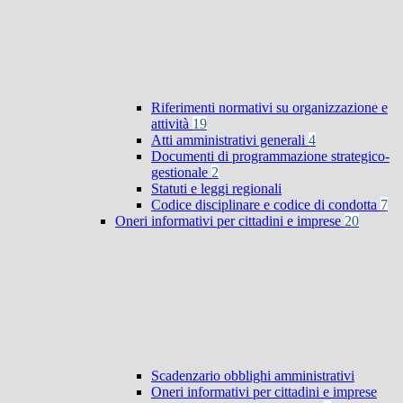
Riferimenti normativi su organizzazione e
attività
19
Atti amministrativi generali
4
Documenti di programmazione strategico-
gestionale
2
Statuti e leggi regionali
Codice disciplinare e codice di condotta
7
Oneri informativi per cittadini e imprese
20
Scadenzario obblighi amministrativi
Oneri informativi per cittadini e imprese