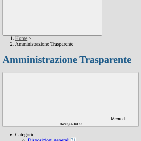
Home
>
Amministrazione Trasparente
Amministrazione Trasparente
Menu di
navigazione
Categorie
Disposizioni generali
71