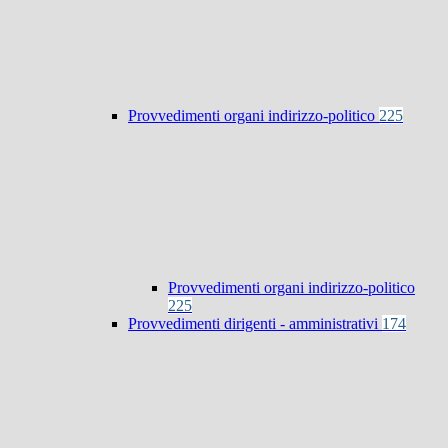
Provvedimenti organi indirizzo-politico
225
Provvedimenti organi indirizzo-politico
225
Provvedimenti dirigenti - amministrativi
174