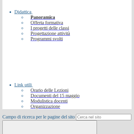
Didattica
Panoramica
Offerta formativa
I progetti delle classi
Progettazione attività
Programmi svolti
Link utili
Orario delle Lezioni
Documenti del 15 maggio
Modulistica docenti
Organizzazione
Campo di ricerca per le pagine del sito