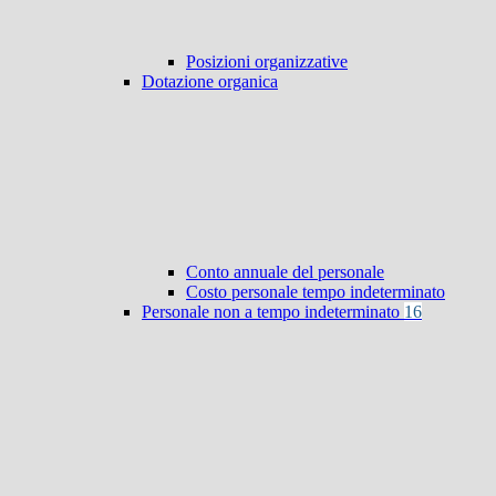
Posizioni organizzative
Dotazione organica
Conto annuale del personale
Costo personale tempo indeterminato
Personale non a tempo indeterminato
16