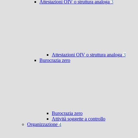
Attestazioni OIV o struttura analoga
3
Attestazioni OIV o struttura analoga
3
Burocrazia zero
Burocrazia zero
Attività soggette a controllo
Organizzazione
4