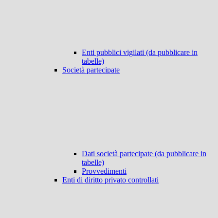
Enti pubblici vigilati (da pubblicare in
tabelle)
Società partecipate
Dati società partecipate (da pubblicare in
tabelle)
Provvedimenti
Enti di diritto privato controllati