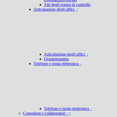
Atti degli organi di controllo
Articolazione degli uffici
3
Articolazione degli uffici
3
Organigramma
Telefono e posta elettronica
1
Telefono e posta elettronica
1
Consulenti e collaboratori
19