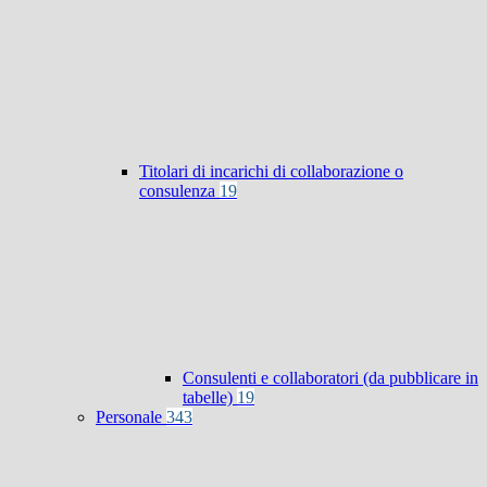
Titolari di incarichi di collaborazione o
consulenza
19
Consulenti e collaboratori (da pubblicare in
tabelle)
19
Personale
343