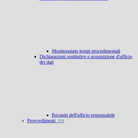
Monitoraggio tempi procedimentali
Dichiarazioni sostitutive e acquisizione d'ufficio
dei dati
Recapiti dell'ufficio responsabile
Provvedimenti
399