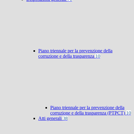
Piano triennale per la prevenzione della
corruzione e della trasparenza
10
Piano triennale per la prevenzione della
corruzione e della trasparenza (PTPCT)
10
Atti generali
38