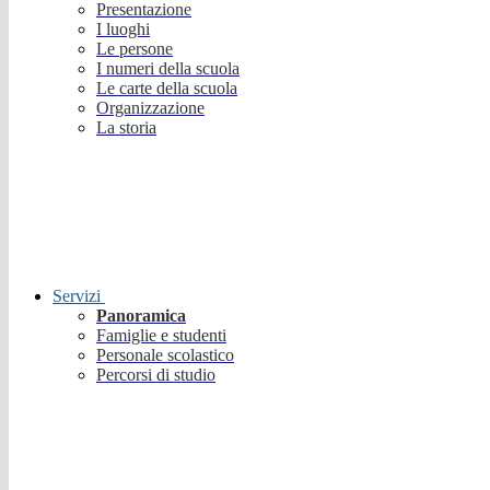
Presentazione
I luoghi
Le persone
I numeri della scuola
Le carte della scuola
Organizzazione
La storia
Servizi
Panoramica
Famiglie e studenti
Personale scolastico
Percorsi di studio