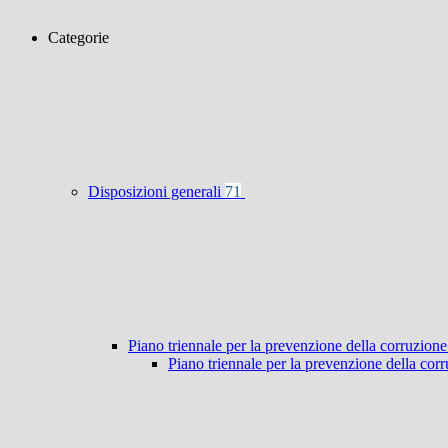
Categorie
Disposizioni generali
71
Piano triennale per la prevenzione della corruzione
Piano triennale per la prevenzione della co