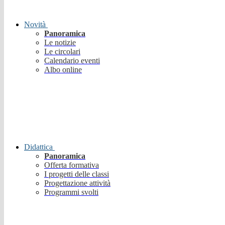
Novità
Panoramica
Le notizie
Le circolari
Calendario eventi
Albo online
Didattica
Panoramica
Offerta formativa
I progetti delle classi
Progettazione attività
Programmi svolti