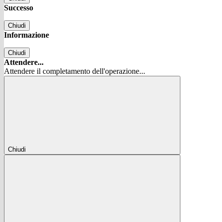
Successo
Chiudi
Informazione
Chiudi
Attendere...
Attendere il completamento dell'operazione...
Chiudi