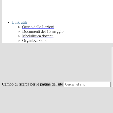
Link utili
Orario delle Lezioni
Documenti del 15 maggio
Modulistica docenti
Organizzazione
Campo di ricerca per le pagine del sito