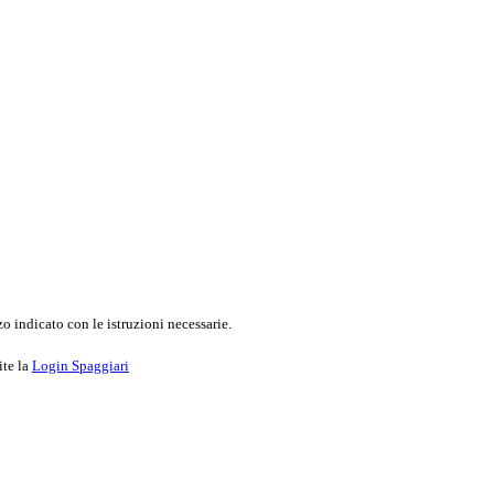
o indicato con le istruzioni necessarie.
ite la
Login Spaggiari