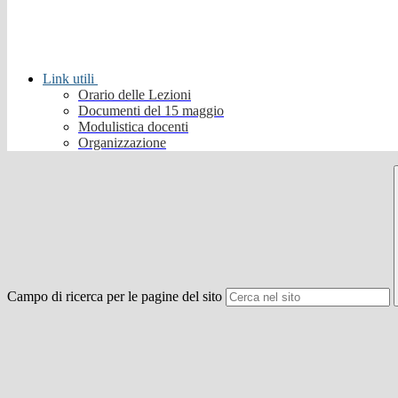
Link utili
Orario delle Lezioni
Documenti del 15 maggio
Modulistica docenti
Organizzazione
Campo di ricerca per le pagine del sito