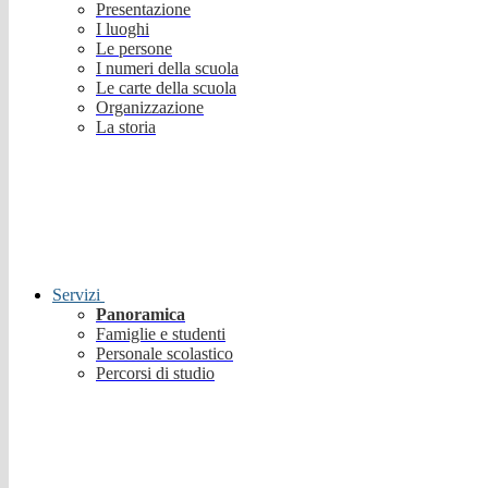
Presentazione
I luoghi
Le persone
I numeri della scuola
Le carte della scuola
Organizzazione
La storia
Servizi
Panoramica
Famiglie e studenti
Personale scolastico
Percorsi di studio