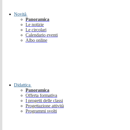
Novità
Panoramica
Le notizie
Le circolari
Calendario eventi
Albo online
Didattica
Panoramica
Offerta formativa
I progetti delle classi
Progettazione attività
Programmi svolti