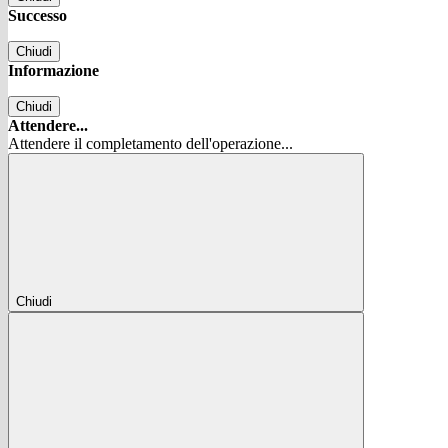
Successo
Chiudi
Informazione
Chiudi
Attendere...
Attendere il completamento dell'operazione...
Chiudi