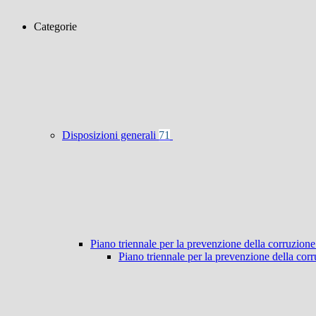
Categorie
Disposizioni generali
71
Piano triennale per la prevenzione della corruzione
Piano triennale per la prevenzione della co