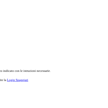
o indicato con le istruzioni necessarie.
ite la
Login Spaggiari