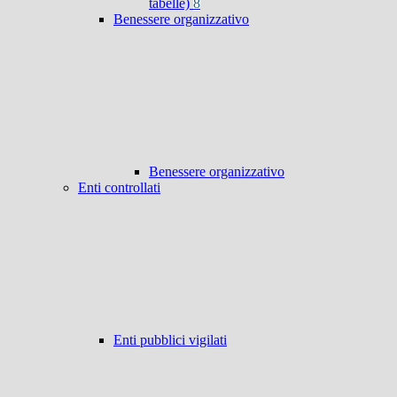
tabelle)
8
Benessere organizzativo
Benessere organizzativo
Enti controllati
Enti pubblici vigilati