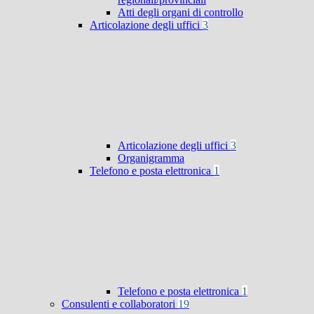
Atti degli organi di controllo
Articolazione degli uffici
3
Articolazione degli uffici
3
Organigramma
Telefono e posta elettronica
1
Telefono e posta elettronica
1
Consulenti e collaboratori
19