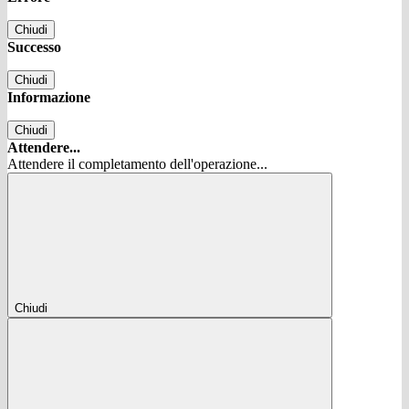
Chiudi
Successo
Chiudi
Informazione
Chiudi
Attendere...
Attendere il completamento dell'operazione...
Chiudi