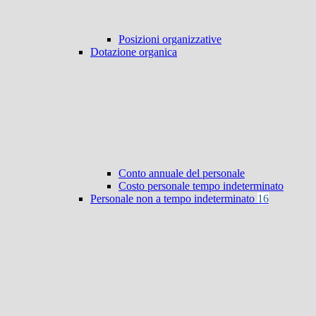
Posizioni organizzative
Dotazione organica
Conto annuale del personale
Costo personale tempo indeterminato
Personale non a tempo indeterminato
16