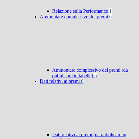
Relazione sulla Performance
1
Ammontare complessivo dei premi
6
Ammontare complessivo dei premi (da
pubblicare in tabelle)
6
Dati relativi ai premi
8
Dati relativi ai premi (da pubblicare in