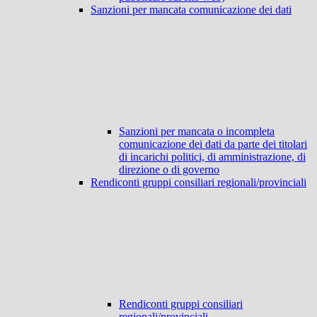
Sanzioni per mancata comunicazione dei dati
Sanzioni per mancata o incompleta
comunicazione dei dati da parte dei titolari
di incarichi politici, di amministrazione, di
direzione o di governo
Rendiconti gruppi consiliari regionali/provinciali
Rendiconti gruppi consiliari
regionali/provinciali