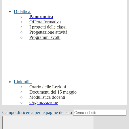
Didattica
Panoramica
Offerta formativa
I progetti delle classi
Progettazione attività
Programmi svolti
Link utili
Orario delle Lezioni
Documenti del 15 maggio
Modulistica docenti
Organizzazione
Campo di ricerca per le pagine del sito