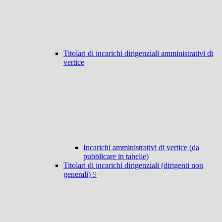
Titolari di incarichi dirigenziali amministrativi di
vertice
Incarichi amministrativi di vertice (da
pubblicare in tabelle)
Titolari di incarichi dirigenziali (dirigenti non
generali)
9