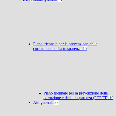
Piano triennale per la prevenzione della
corruzione e della trasparenza
10
Piano triennale per la prevenzione della
corruzione e della trasparenza (PTPCT)
10
Atti generali
38