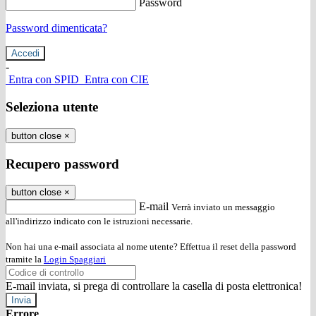
Password
Password dimenticata?
-
Entra con SPID
Entra con CIE
Seleziona utente
button close
×
Recupero password
button close
×
E-mail
Verrà inviato un messaggio
all'indirizzo indicato con le istruzioni necessarie.
Non hai una e-mail associata al nome utente? Effettua il reset della password
tramite la
Login Spaggiari
E-mail inviata, si prega di controllare la casella di posta elettronica!
Errore