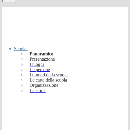
Scuola
Panoramica
Presentazione
I luoghi
Le persone
I numeri della scuola
Le carte della scuola
Organizzazione
La storia