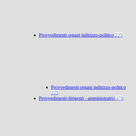
Provvedimenti organi indirizzo-politico
225
Provvedimenti organi indirizzo-politico
225
Provvedimenti dirigenti - amministrativi
174