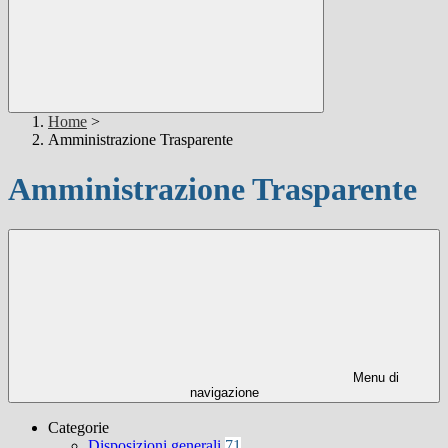
Home
>
Amministrazione Trasparente
Amministrazione Trasparente
Menu di
navigazione
Categorie
Disposizioni generali
71