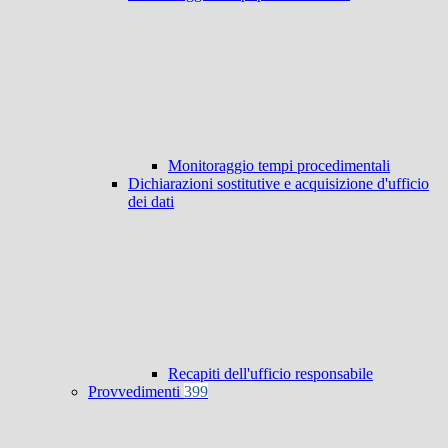
Monitoraggio tempi procedimentali
Dichiarazioni sostitutive e acquisizione d'ufficio
dei dati
Recapiti dell'ufficio responsabile
Provvedimenti
399