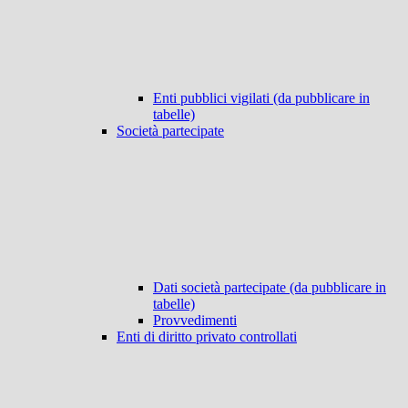
Enti pubblici vigilati (da pubblicare in
tabelle)
Società partecipate
Dati società partecipate (da pubblicare in
tabelle)
Provvedimenti
Enti di diritto privato controllati