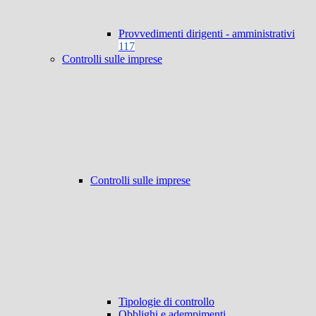
Provvedimenti dirigenti - amministrativi
117
Controlli sulle imprese
Controlli sulle imprese
Tipologie di controllo
Obblighi e adempimenti