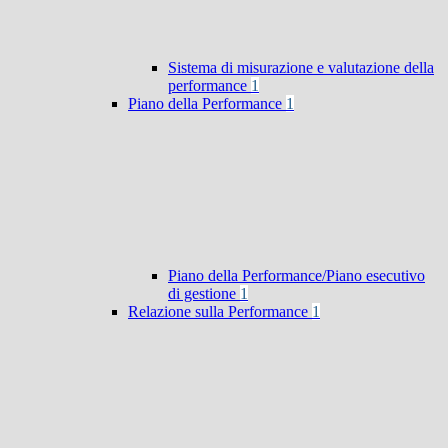
Sistema di misurazione e valutazione della
performance
1
Piano della Performance
1
Piano della Performance/Piano esecutivo
di gestione
1
Relazione sulla Performance
1