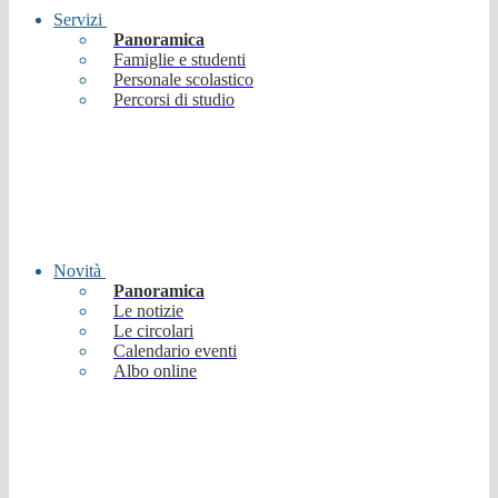
Servizi
Panoramica
Famiglie e studenti
Personale scolastico
Percorsi di studio
Novità
Panoramica
Le notizie
Le circolari
Calendario eventi
Albo online