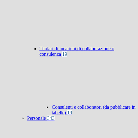
Titolari di incarichi di collaborazione o
consulenza
19
Consulenti e collaboratori (da pubblicare in
tabelle)
19
Personale
343