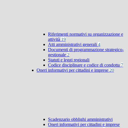
Riferimenti normativi su organizzazione e
attività
19
Atti amministrativi generali
4
Documenti di programmazione strategico-
gestionale
2
Statuti e leggi regionali
Codice disciplinare e codice di condotta
7
Oneri informativi per cittadini e imprese
20
Scadenzario obblighi amministrativi
Oneri informativi per cittadini e imprese