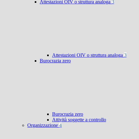
Attestazioni OIV o struttura analoga
3
Attestazioni OIV o struttura analoga
3
Burocrazia zero
Burocrazia zero
Attività soggette a controllo
Organizzazione
4