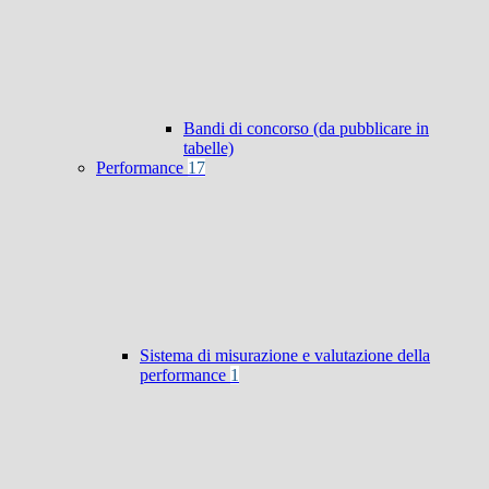
Bandi di concorso (da pubblicare in
tabelle)
Performance
17
Sistema di misurazione e valutazione della
performance
1