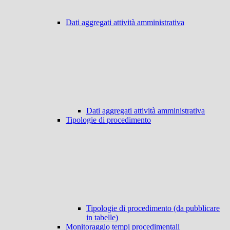
Dati aggregati attività amministrativa
Dati aggregati attività amministrativa
Tipologie di procedimento
Tipologie di procedimento (da pubblicare
in tabelle)
Monitoraggio tempi procedimentali