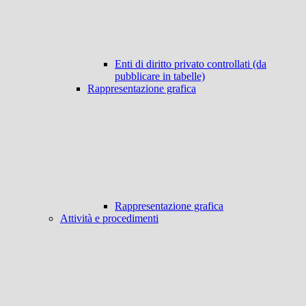
Enti di diritto privato controllati (da
pubblicare in tabelle)
Rappresentazione grafica
Rappresentazione grafica
Attività e procedimenti