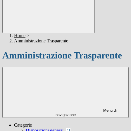
Home
>
Amministrazione Trasparente
Amministrazione Trasparente
Menu di
navigazione
Categorie
Disposizioni generali
71