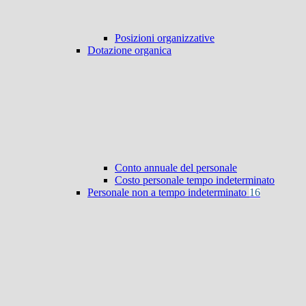
Posizioni organizzative
Dotazione organica
Conto annuale del personale
Costo personale tempo indeterminato
Personale non a tempo indeterminato
16