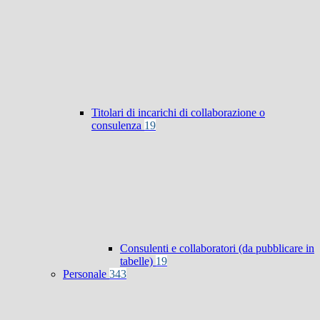
Titolari di incarichi di collaborazione o
consulenza
19
Consulenti e collaboratori (da pubblicare in
tabelle)
19
Personale
343