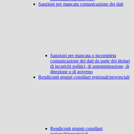
Sanzioni per mancata comunicazione dei dati
Sanzioni per mancata o incompleta
comunicazione dei dati da parte dei titolari
di incarichi politici, di amministrazione, di
direzione o di governo
Rendiconti gruppi consiliari regionali/provinciali
Rendiconti gruppi consiliari
regionali/provinciali