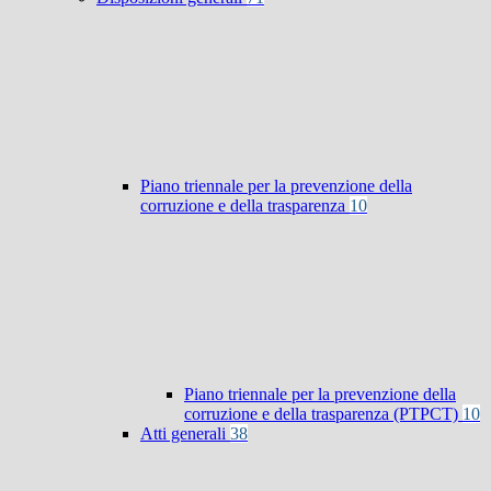
Piano triennale per la prevenzione della
corruzione e della trasparenza
10
Piano triennale per la prevenzione della
corruzione e della trasparenza (PTPCT)
10
Atti generali
38