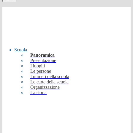
Scuola
Panoramica
Presentazione
I luoghi
Le persone
I numeri della scuola
Le carte della scuola
Organizzazione
La storia