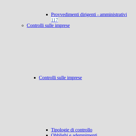
Provvedimenti dirigenti - amministrativi
117
Controlli sulle imprese
Controlli sulle imprese
Tipologie di controllo
Obblighi e adempimenti