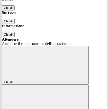
Chiudi
Successo
Chiudi
Informazione
Chiudi
Attendere...
Attendere il completamento dell'operazione...
Chiudi