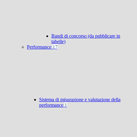
Bandi di concorso (da pubblicare in
tabelle)
Performance
17
Sistema di misurazione e valutazione della
performance
1