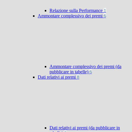
Relazione sulla Performance
1
Ammontare complessivo dei premi
6
Ammontare complessivo dei premi (da
pubblicare in tabelle)
6
Dati relativi ai premi
8
Dati relativi ai premi (da pubblicare in