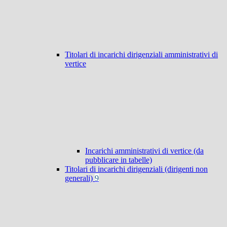
Titolari di incarichi dirigenziali amministrativi di
vertice
Incarichi amministrativi di vertice (da
pubblicare in tabelle)
Titolari di incarichi dirigenziali (dirigenti non
generali)
9