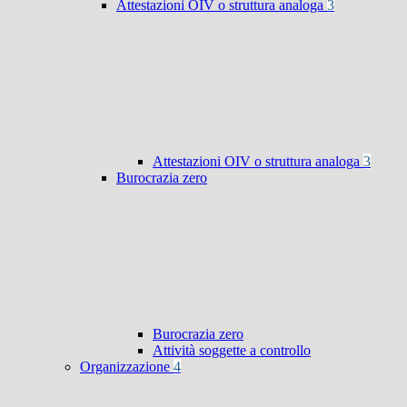
Attestazioni OIV o struttura analoga
3
Attestazioni OIV o struttura analoga
3
Burocrazia zero
Burocrazia zero
Attività soggette a controllo
Organizzazione
4