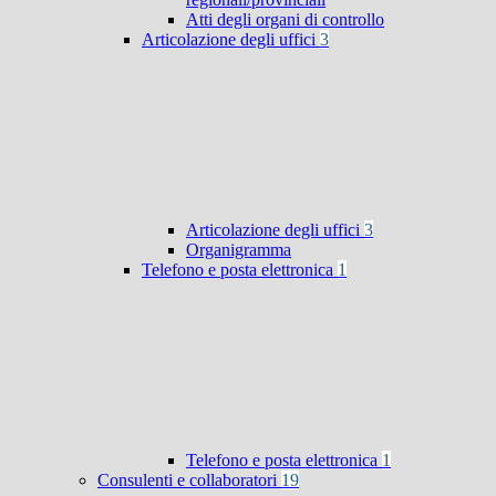
Atti degli organi di controllo
Articolazione degli uffici
3
Articolazione degli uffici
3
Organigramma
Telefono e posta elettronica
1
Telefono e posta elettronica
1
Consulenti e collaboratori
19