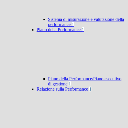
Sistema di misurazione e valutazione della
performance
1
Piano della Performance
1
Piano della Performance/Piano esecutivo
di gestione
1
Relazione sulla Performance
1