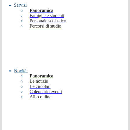
Servizi
Panoramica
Famiglie e studenti
Personale scolastico
Percorsi di studio
Novità
Panoramica
Le notizie
Le circolari
Calendario eventi
Albo online