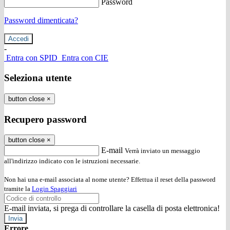
Password
Password dimenticata?
-
Entra con SPID
Entra con CIE
Seleziona utente
button close
×
Recupero password
button close
×
E-mail
Verrà inviato un messaggio
all'indirizzo indicato con le istruzioni necessarie.
Non hai una e-mail associata al nome utente? Effettua il reset della password
tramite la
Login Spaggiari
E-mail inviata, si prega di controllare la casella di posta elettronica!
Errore