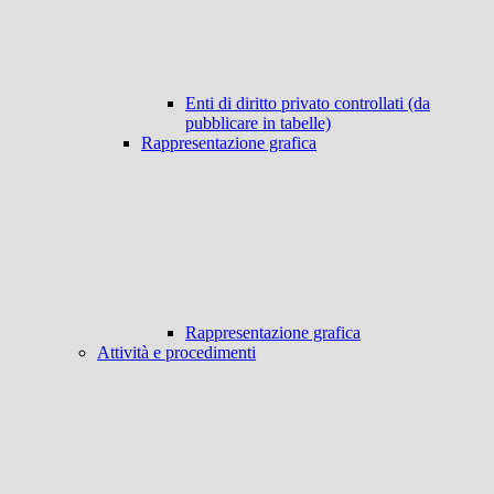
Enti di diritto privato controllati (da
pubblicare in tabelle)
Rappresentazione grafica
Rappresentazione grafica
Attività e procedimenti