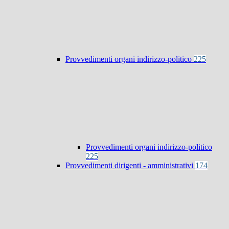
Provvedimenti organi indirizzo-politico
225
Provvedimenti organi indirizzo-politico
225
Provvedimenti dirigenti - amministrativi
174