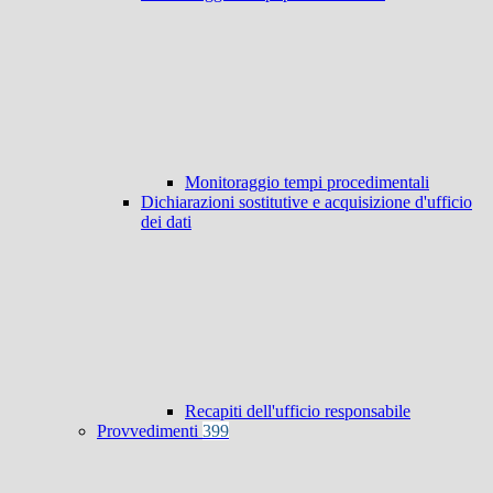
Monitoraggio tempi procedimentali
Dichiarazioni sostitutive e acquisizione d'ufficio
dei dati
Recapiti dell'ufficio responsabile
Provvedimenti
399