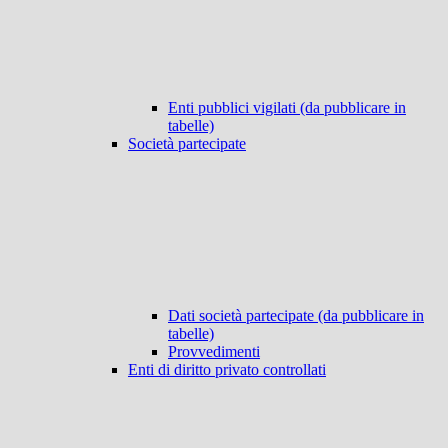
Enti pubblici vigilati (da pubblicare in
tabelle)
Società partecipate
Dati società partecipate (da pubblicare in
tabelle)
Provvedimenti
Enti di diritto privato controllati