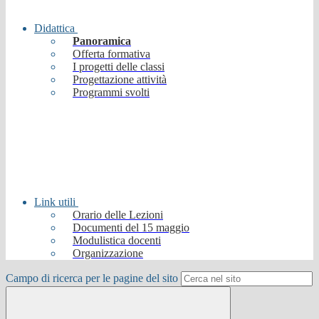
Didattica
Panoramica
Offerta formativa
I progetti delle classi
Progettazione attività
Programmi svolti
Link utili
Orario delle Lezioni
Documenti del 15 maggio
Modulistica docenti
Organizzazione
Campo di ricerca per le pagine del sito