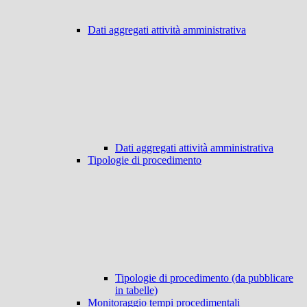
Dati aggregati attività amministrativa
Dati aggregati attività amministrativa
Tipologie di procedimento
Tipologie di procedimento (da pubblicare
in tabelle)
Monitoraggio tempi procedimentali