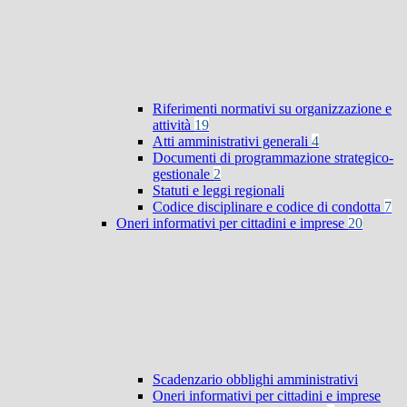
Riferimenti normativi su organizzazione e
attività
19
Atti amministrativi generali
4
Documenti di programmazione strategico-
gestionale
2
Statuti e leggi regionali
Codice disciplinare e codice di condotta
7
Oneri informativi per cittadini e imprese
20
Scadenzario obblighi amministrativi
Oneri informativi per cittadini e imprese