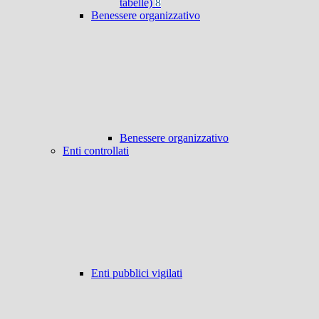
tabelle)
8
Benessere organizzativo
Benessere organizzativo
Enti controllati
Enti pubblici vigilati