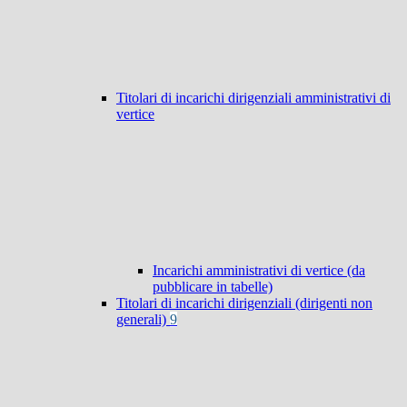
Titolari di incarichi dirigenziali amministrativi di
vertice
Incarichi amministrativi di vertice (da
pubblicare in tabelle)
Titolari di incarichi dirigenziali (dirigenti non
generali)
9