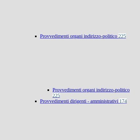
Provvedimenti organi indirizzo-politico
225
Provvedimenti organi indirizzo-politico
225
Provvedimenti dirigenti - amministrativi
174