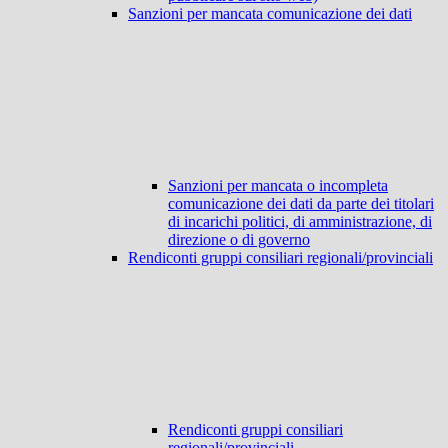
Sanzioni per mancata comunicazione dei dati
Sanzioni per mancata o incompleta
comunicazione dei dati da parte dei titolari
di incarichi politici, di amministrazione, di
direzione o di governo
Rendiconti gruppi consiliari regionali/provinciali
Rendiconti gruppi consiliari
regionali/provinciali