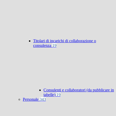
Titolari di incarichi di collaborazione o
consulenza
19
Consulenti e collaboratori (da pubblicare in
tabelle)
19
Personale
343