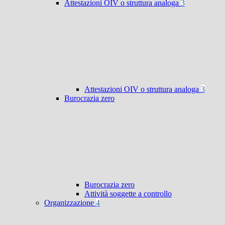
Attestazioni OIV o struttura analoga
3
Attestazioni OIV o struttura analoga
3
Burocrazia zero
Burocrazia zero
Attività soggette a controllo
Organizzazione
4