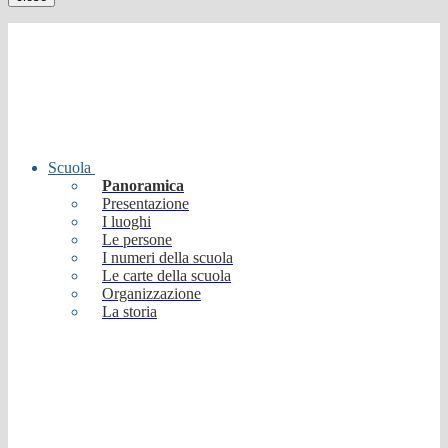
Scuola
Panoramica
Presentazione
I luoghi
Le persone
I numeri della scuola
Le carte della scuola
Organizzazione
La storia