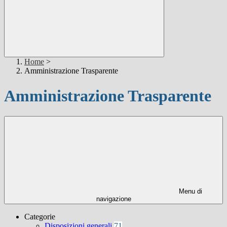
Home
>
Amministrazione Trasparente
Amministrazione Trasparente
Menu di
navigazione
Categorie
Disposizioni generali
71