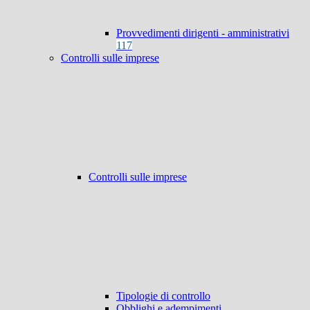
Provvedimenti dirigenti - amministrativi
117
Controlli sulle imprese
Controlli sulle imprese
Tipologie di controllo
Obblighi e adempimenti