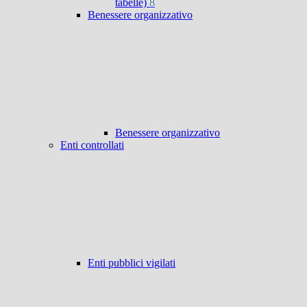
tabelle)
8
Benessere organizzativo
Benessere organizzativo
Enti controllati
Enti pubblici vigilati