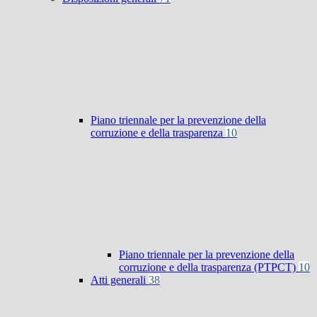
Piano triennale per la prevenzione della
corruzione e della trasparenza
10
Piano triennale per la prevenzione della
corruzione e della trasparenza (PTPCT)
10
Atti generali
38