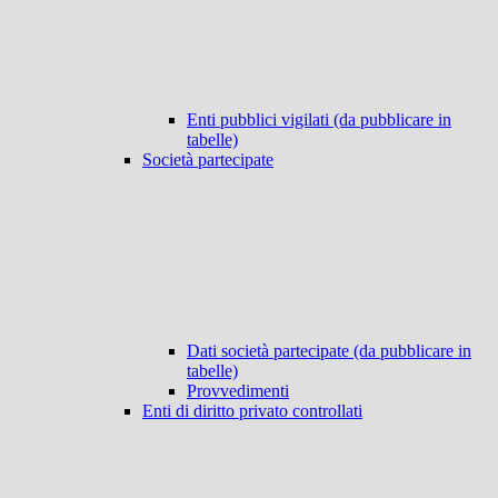
Enti pubblici vigilati (da pubblicare in
tabelle)
Società partecipate
Dati società partecipate (da pubblicare in
tabelle)
Provvedimenti
Enti di diritto privato controllati