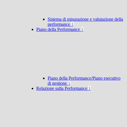
Sistema di misurazione e valutazione della
performance
1
Piano della Performance
1
Piano della Performance/Piano esecutivo
di gestione
1
Relazione sulla Performance
1