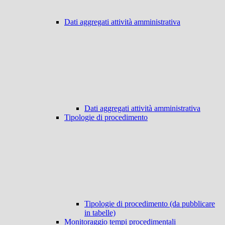
Dati aggregati attività amministrativa
Dati aggregati attività amministrativa
Tipologie di procedimento
Tipologie di procedimento (da pubblicare
in tabelle)
Monitoraggio tempi procedimentali