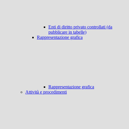
Enti di diritto privato controllati (da
pubblicare in tabelle)
Rappresentazione grafica
Rappresentazione grafica
Attività e procedimenti