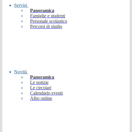
Servizi
Panoramica
Famiglie e studenti
Personale scolastico
Percorsi di studio
Novità
Panoramica
Le notizie
Le circolari
Calendario eventi
Albo online