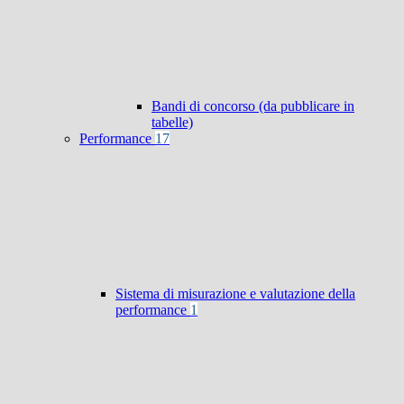
Bandi di concorso (da pubblicare in
tabelle)
Performance
17
Sistema di misurazione e valutazione della
performance
1