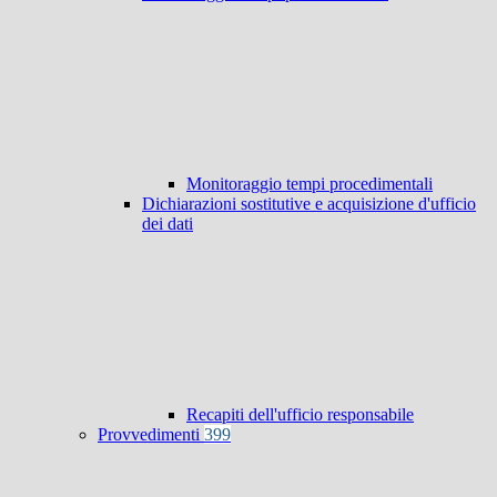
Monitoraggio tempi procedimentali
Dichiarazioni sostitutive e acquisizione d'ufficio
dei dati
Recapiti dell'ufficio responsabile
Provvedimenti
399