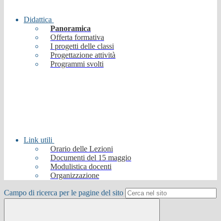
Didattica
Panoramica
Offerta formativa
I progetti delle classi
Progettazione attività
Programmi svolti
Link utili
Orario delle Lezioni
Documenti del 15 maggio
Modulistica docenti
Organizzazione
Campo di ricerca per le pagine del sito