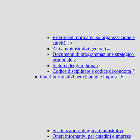
Riferimenti normativi su organizzazione e
attività
19
Atti amministrativi generali
4
Documenti di programmazione strategico-
gestionale
2
Statuti e leggi regionali
Codice disciplinare e codice di condotta
7
Oneri informativi per cittadini e imprese
20
Scadenzario obblighi amministrativi
Oneri informativi per cittadini e imprese