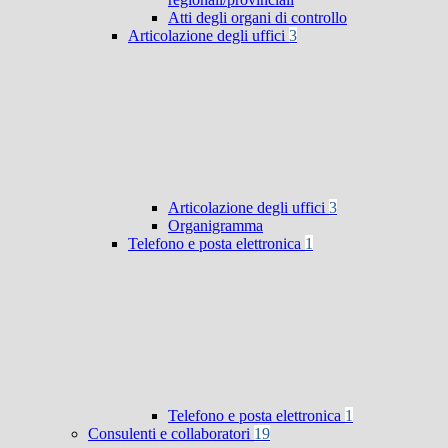
Atti degli organi di controllo
Articolazione degli uffici
3
Articolazione degli uffici
3
Organigramma
Telefono e posta elettronica
1
Telefono e posta elettronica
1
Consulenti e collaboratori
19