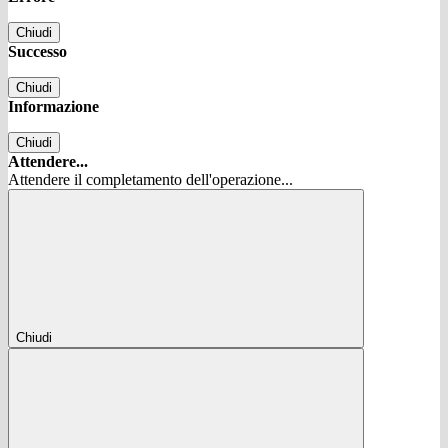
Chiudi
Successo
Chiudi
Informazione
Chiudi
Attendere...
Attendere il completamento dell'operazione...
Chiudi