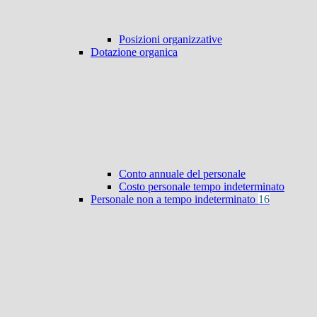
Posizioni organizzative
Dotazione organica
Conto annuale del personale
Costo personale tempo indeterminato
Personale non a tempo indeterminato
16