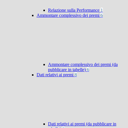
Relazione sulla Performance
1
Ammontare complessivo dei premi
6
Ammontare complessivo dei premi (da
pubblicare in tabelle)
6
Dati relativi ai premi
8
Dati relativi ai premi (da pubblicare in