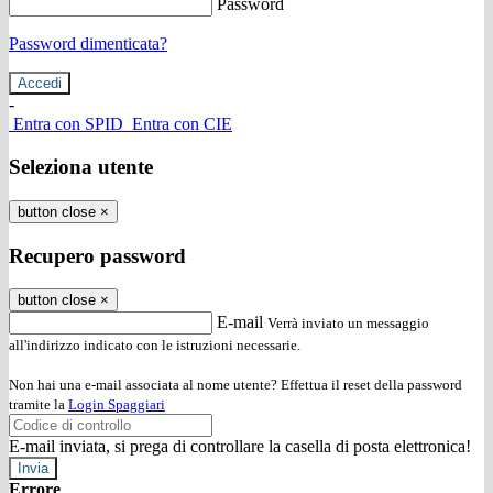
Password
Password dimenticata?
-
Entra con SPID
Entra con CIE
Seleziona utente
button close
×
Recupero password
button close
×
E-mail
Verrà inviato un messaggio
all'indirizzo indicato con le istruzioni necessarie.
Non hai una e-mail associata al nome utente? Effettua il reset della password
tramite la
Login Spaggiari
E-mail inviata, si prega di controllare la casella di posta elettronica!
Errore