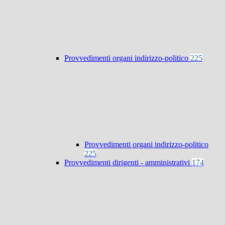
Provvedimenti organi indirizzo-politico
225
Provvedimenti organi indirizzo-politico
225
Provvedimenti dirigenti - amministrativi
174