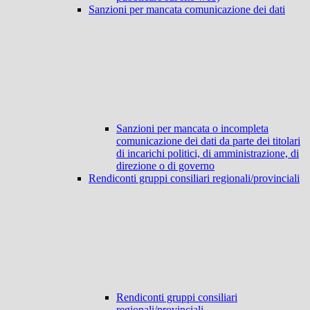
Sanzioni per mancata comunicazione dei dati
Sanzioni per mancata o incompleta
comunicazione dei dati da parte dei titolari
di incarichi politici, di amministrazione, di
direzione o di governo
Rendiconti gruppi consiliari regionali/provinciali
Rendiconti gruppi consiliari
regionali/provinciali