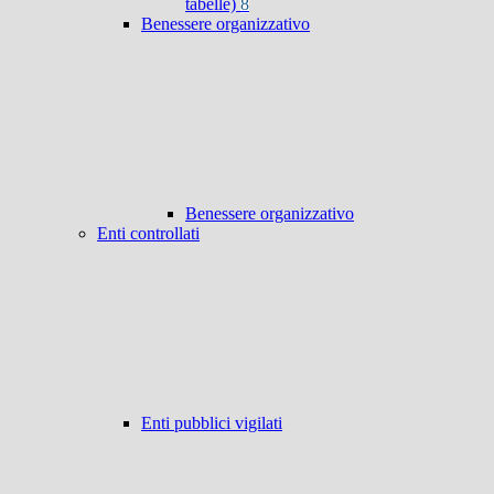
tabelle)
8
Benessere organizzativo
Benessere organizzativo
Enti controllati
Enti pubblici vigilati