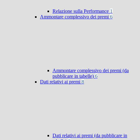
Relazione sulla Performance
1
Ammontare complessivo dei premi
6
Ammontare complessivo dei premi (da
pubblicare in tabelle)
6
Dati relativi ai premi
8
Dati relativi ai premi (da pubblicare in