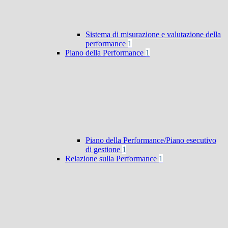
Sistema di misurazione e valutazione della
performance
1
Piano della Performance
1
Piano della Performance/Piano esecutivo
di gestione
1
Relazione sulla Performance
1