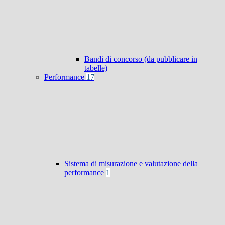
Bandi di concorso (da pubblicare in
tabelle)
Performance
17
Sistema di misurazione e valutazione della
performance
1