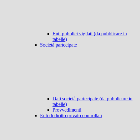
Enti pubblici vigilati (da pubblicare in
tabelle)
Società partecipate
Dati società partecipate (da pubblicare in
tabelle)
Provvedimenti
Enti di diritto privato controllati