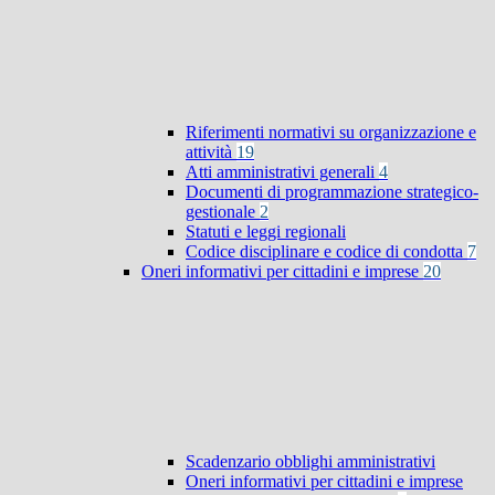
Riferimenti normativi su organizzazione e
attività
19
Atti amministrativi generali
4
Documenti di programmazione strategico-
gestionale
2
Statuti e leggi regionali
Codice disciplinare e codice di condotta
7
Oneri informativi per cittadini e imprese
20
Scadenzario obblighi amministrativi
Oneri informativi per cittadini e imprese