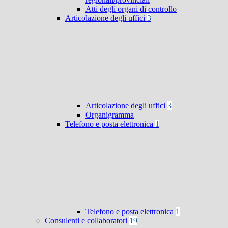
Atti degli organi di controllo
Articolazione degli uffici
3
Articolazione degli uffici
3
Organigramma
Telefono e posta elettronica
1
Telefono e posta elettronica
1
Consulenti e collaboratori
19