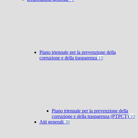
Piano triennale per la prevenzione della
corruzione e della trasparenza
10
Piano triennale per la prevenzione della
corruzione e della trasparenza (PTPCT)
10
Atti generali
38