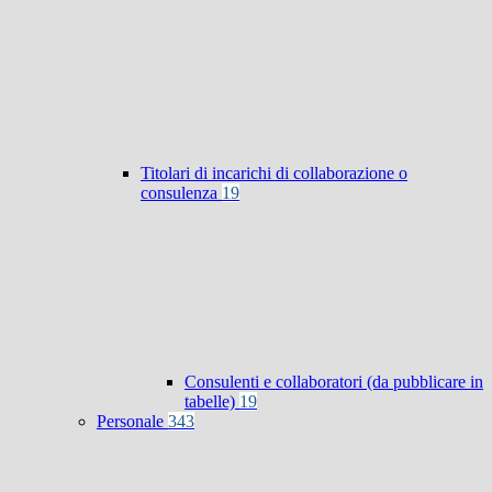
Titolari di incarichi di collaborazione o
consulenza
19
Consulenti e collaboratori (da pubblicare in
tabelle)
19
Personale
343