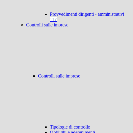
Provvedimenti dirigenti - amministrativi
117
Controlli sulle imprese
Controlli sulle imprese
Tipologie di controllo
Obblighi e adempimenti