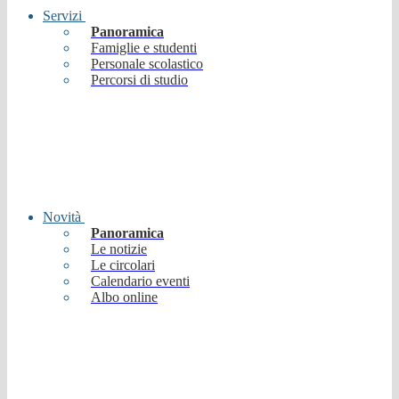
Servizi
Panoramica
Famiglie e studenti
Personale scolastico
Percorsi di studio
Novità
Panoramica
Le notizie
Le circolari
Calendario eventi
Albo online