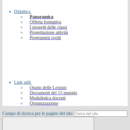
Didattica
Panoramica
Offerta formativa
I progetti delle classi
Progettazione attività
Programmi svolti
Link utili
Orario delle Lezioni
Documenti del 15 maggio
Modulistica docenti
Organizzazione
Campo di ricerca per le pagine del sito