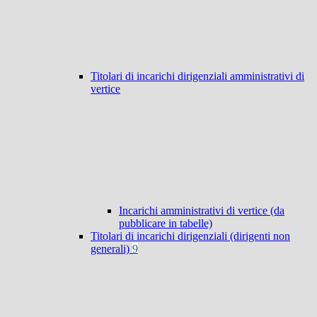
Titolari di incarichi dirigenziali amministrativi di
vertice
Incarichi amministrativi di vertice (da
pubblicare in tabelle)
Titolari di incarichi dirigenziali (dirigenti non
generali)
9