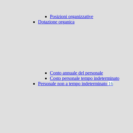
Posizioni organizzative
Dotazione organica
Conto annuale del personale
Costo personale tempo indeterminato
Personale non a tempo indeterminato
16