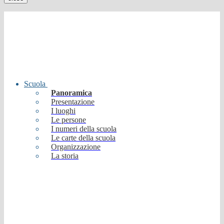
Scuola
Panoramica
Presentazione
I luoghi
Le persone
I numeri della scuola
Le carte della scuola
Organizzazione
La storia