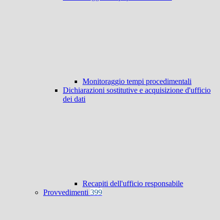
Monitoraggio tempi procedimentali
Dichiarazioni sostitutive e acquisizione d'ufficio
dei dati
Recapiti dell'ufficio responsabile
Provvedimenti
399