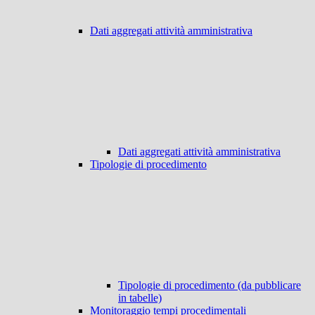
Dati aggregati attività amministrativa
Dati aggregati attività amministrativa
Tipologie di procedimento
Tipologie di procedimento (da pubblicare
in tabelle)
Monitoraggio tempi procedimentali