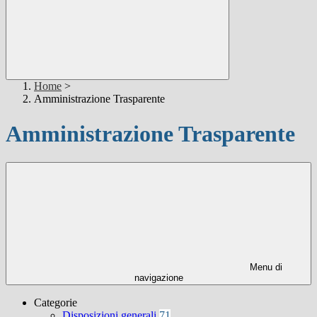
Home
>
Amministrazione Trasparente
Amministrazione Trasparente
Menu di
navigazione
Categorie
Disposizioni generali
71