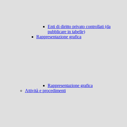
Enti di diritto privato controllati (da
pubblicare in tabelle)
Rappresentazione grafica
Rappresentazione grafica
Attività e procedimenti