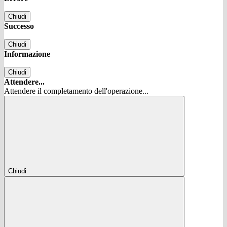
Chiudi
Successo
Chiudi
Informazione
Chiudi
Attendere...
Attendere il completamento dell'operazione...
Chiudi