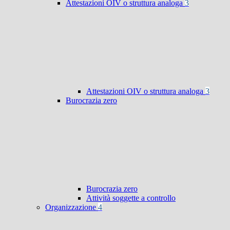
Attestazioni OIV o struttura analoga
3
Attestazioni OIV o struttura analoga
3
Burocrazia zero
Burocrazia zero
Attività soggette a controllo
Organizzazione
4