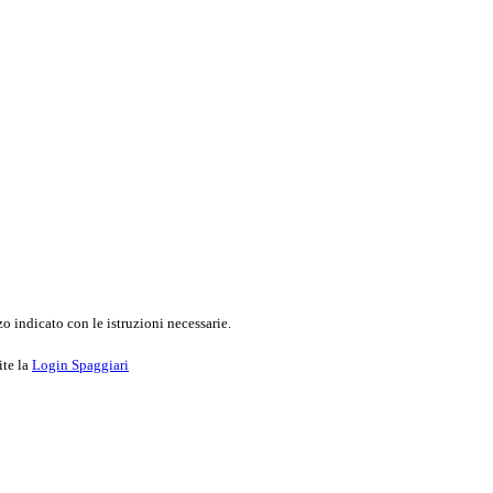
o indicato con le istruzioni necessarie.
ite la
Login Spaggiari