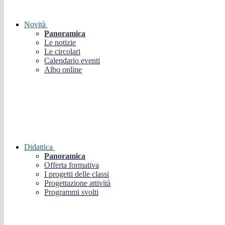
Novità
Panoramica
Le notizie
Le circolari
Calendario eventi
Albo online
Didattica
Panoramica
Offerta formativa
I progetti delle classi
Progettazione attività
Programmi svolti