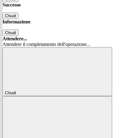
Successo
Chiudi
Informazione
Chiudi
Attendere...
Attendere il completamento dell'operazione...
Chiudi