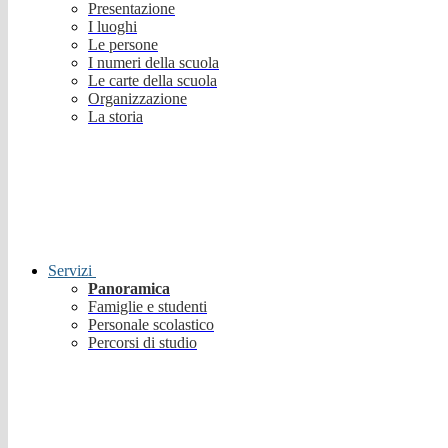
Presentazione
I luoghi
Le persone
I numeri della scuola
Le carte della scuola
Organizzazione
La storia
Servizi
Panoramica
Famiglie e studenti
Personale scolastico
Percorsi di studio