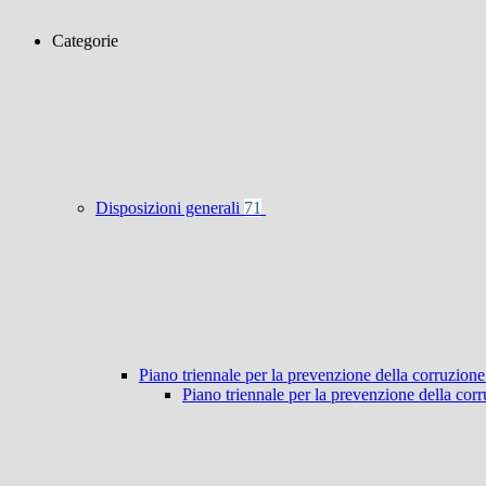
Categorie
Disposizioni generali
71
Piano triennale per la prevenzione della corruzione
Piano triennale per la prevenzione della co