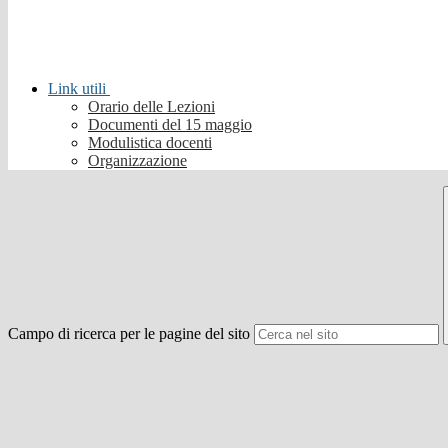
Link utili
Orario delle Lezioni
Documenti del 15 maggio
Modulistica docenti
Organizzazione
Campo di ricerca per le pagine del sito