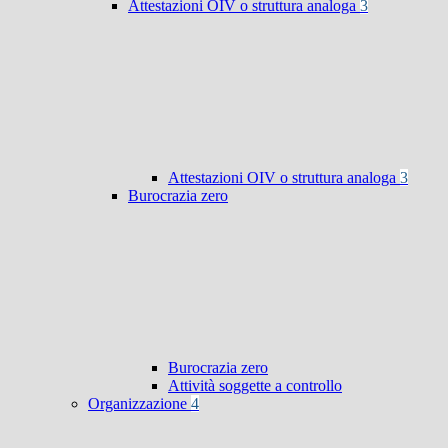
Attestazioni OIV o struttura analoga
3
Attestazioni OIV o struttura analoga
3
Burocrazia zero
Burocrazia zero
Attività soggette a controllo
Organizzazione
4