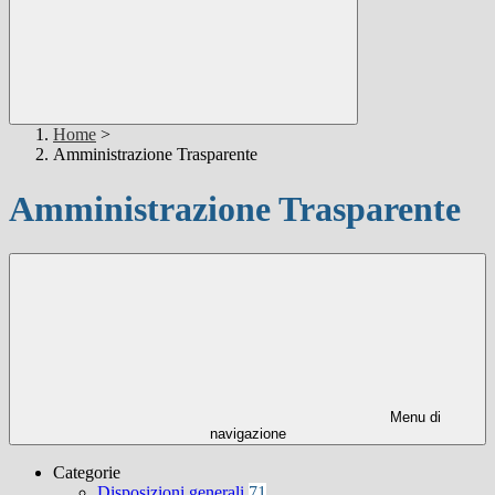
Home
>
Amministrazione Trasparente
Amministrazione Trasparente
Menu di
navigazione
Categorie
Disposizioni generali
71