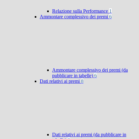
Relazione sulla Performance
1
Ammontare complessivo dei premi
6
Ammontare complessivo dei premi (da
pubblicare in tabelle)
6
Dati relativi ai premi
8
Dati relativi ai premi (da pubblicare in