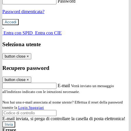
Password
Password dimenticata?
-
Entra con SPID
Entra con CIE
Seleziona utente
button close
×
Recupero password
button close
×
E-mail
Verrà inviato un messaggio
all'indirizzo indicato con le istruzioni necessarie.
Non hai una e-mail associata al nome utente? Effettua il reset della password
tramite la
Login Spaggiari
E-mail inviata, si prega di controllare la casella di posta elettronica!
Errore