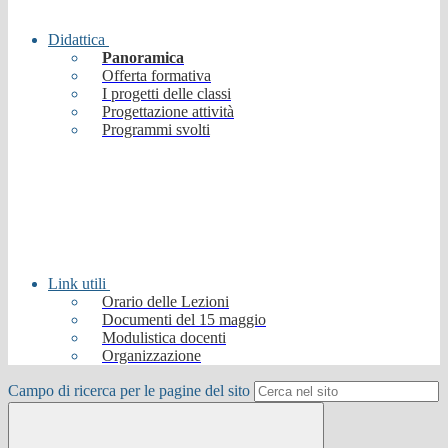
Didattica
Panoramica
Offerta formativa
I progetti delle classi
Progettazione attività
Programmi svolti
Link utili
Orario delle Lezioni
Documenti del 15 maggio
Modulistica docenti
Organizzazione
Campo di ricerca per le pagine del sito