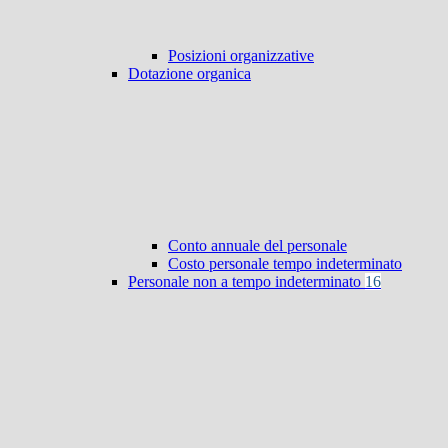
Posizioni organizzative
Dotazione organica
Conto annuale del personale
Costo personale tempo indeterminato
Personale non a tempo indeterminato
16