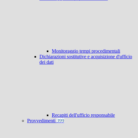
Monitoraggio tempi procedimentali
Dichiarazioni sostitutive e acquisizione d'ufficio
dei dati
Recapiti dell'ufficio responsabile
Provvedimenti
399