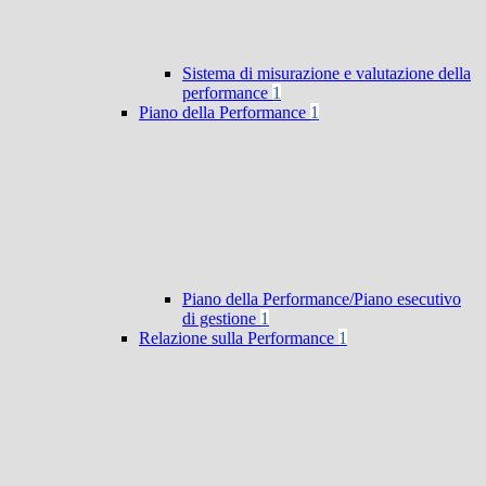
Sistema di misurazione e valutazione della
performance
1
Piano della Performance
1
Piano della Performance/Piano esecutivo
di gestione
1
Relazione sulla Performance
1