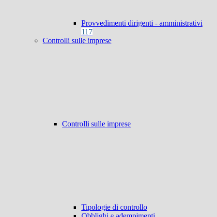
Provvedimenti dirigenti - amministrativi
117
Controlli sulle imprese
Controlli sulle imprese
Tipologie di controllo
Obblighi e adempimenti