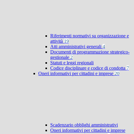
Riferimenti normativi su organizzazione e
attività
19
Atti amministrativi generali
4
Documenti di programmazione strategico-
gestionale
2
Statuti e leggi regionali
Codice disciplinare e codice di condotta
7
Oneri informativi per cittadini e imprese
20
Scadenzario obblighi amministrativi
Oneri informativi per cittadini e imprese