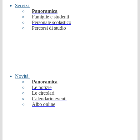
Servizi
Panoramica
Famiglie e studenti
Personale scolastico
Percorsi di studio
Novità
Panoramica
Le notizie
Le circolari
Calendario eventi
Albo online