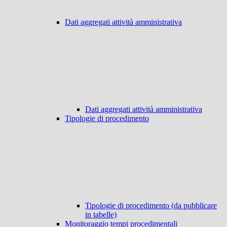
Dati aggregati attività amministrativa
Dati aggregati attività amministrativa
Tipologie di procedimento
Tipologie di procedimento (da pubblicare
in tabelle)
Monitoraggio tempi procedimentali