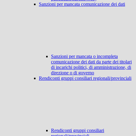
Sanzioni per mancata comunicazione dei dati
Sanzioni per mancata o incompleta
comunicazione dei dati da parte dei titolari
di incarichi politici, di amministrazione, di
direzione o di governo
Rendiconti gruppi consiliari regionali/provinciali
Rendiconti gruppi consiliari
regionali/provinciali