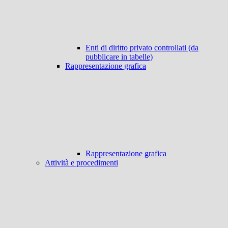
Enti di diritto privato controllati (da
pubblicare in tabelle)
Rappresentazione grafica
Rappresentazione grafica
Attività e procedimenti