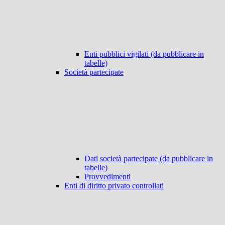
Enti pubblici vigilati (da pubblicare in
tabelle)
Società partecipate
Dati società partecipate (da pubblicare in
tabelle)
Provvedimenti
Enti di diritto privato controllati