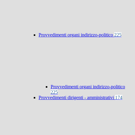
Provvedimenti organi indirizzo-politico
225
Provvedimenti organi indirizzo-politico
225
Provvedimenti dirigenti - amministrativi
174