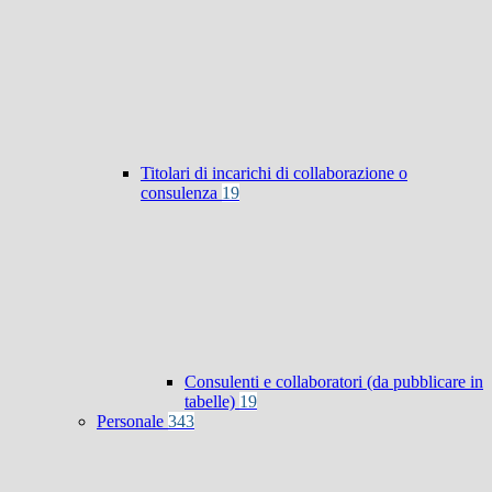
Titolari di incarichi di collaborazione o
consulenza
19
Consulenti e collaboratori (da pubblicare in
tabelle)
19
Personale
343