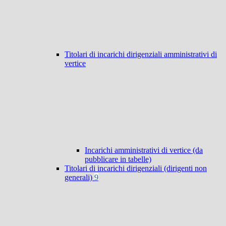
Titolari di incarichi dirigenziali amministrativi di
vertice
Incarichi amministrativi di vertice (da
pubblicare in tabelle)
Titolari di incarichi dirigenziali (dirigenti non
generali)
9