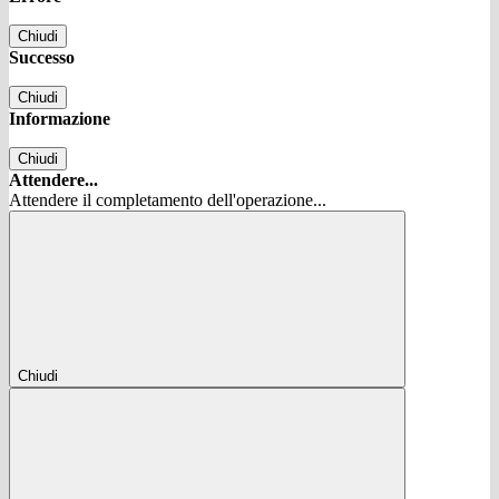
Chiudi
Successo
Chiudi
Informazione
Chiudi
Attendere...
Attendere il completamento dell'operazione...
Chiudi