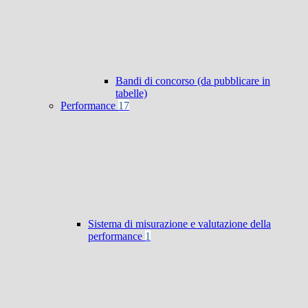
Bandi di concorso (da pubblicare in
tabelle)
Performance
17
Sistema di misurazione e valutazione della
performance
1