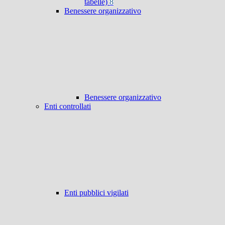
tabelle)
8
Benessere organizzativo
Benessere organizzativo
Enti controllati
Enti pubblici vigilati