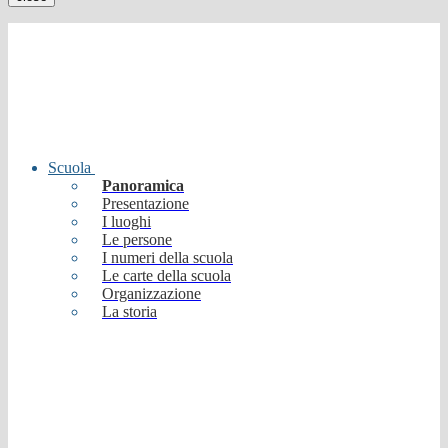
Scuola
Panoramica
Presentazione
I luoghi
Le persone
I numeri della scuola
Le carte della scuola
Organizzazione
La storia