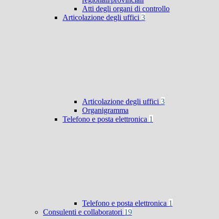
Atti degli organi di controllo
Articolazione degli uffici
3
Articolazione degli uffici
3
Organigramma
Telefono e posta elettronica
1
Telefono e posta elettronica
1
Consulenti e collaboratori
19