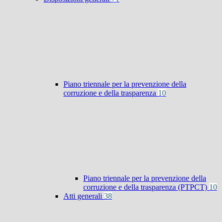
Piano triennale per la prevenzione della
corruzione e della trasparenza
10
Piano triennale per la prevenzione della
corruzione e della trasparenza (PTPCT)
10
Atti generali
38