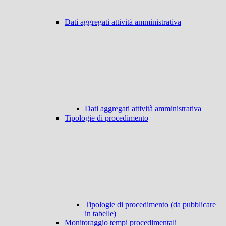
Dati aggregati attività amministrativa
Dati aggregati attività amministrativa
Tipologie di procedimento
Tipologie di procedimento (da pubblicare
in tabelle)
Monitoraggio tempi procedimentali