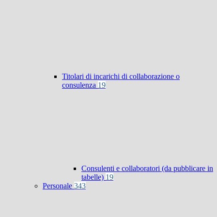
Titolari di incarichi di collaborazione o
consulenza
19
Consulenti e collaboratori (da pubblicare in
tabelle)
19
Personale
343