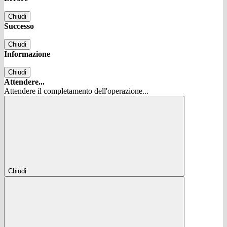
Chiudi
Successo
Chiudi
Informazione
Chiudi
Attendere...
Attendere il completamento dell'operazione...
Chiudi