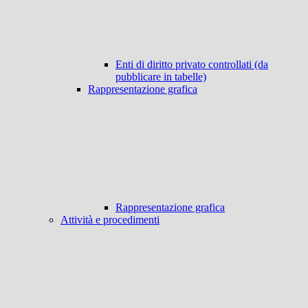
Enti di diritto privato controllati (da
pubblicare in tabelle)
Rappresentazione grafica
Rappresentazione grafica
Attività e procedimenti