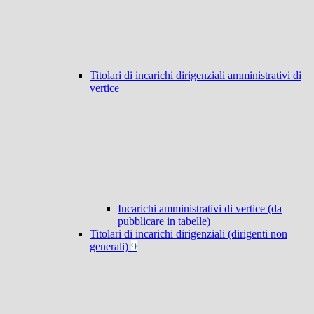
Titolari di incarichi dirigenziali amministrativi di
vertice
Incarichi amministrativi di vertice (da
pubblicare in tabelle)
Titolari di incarichi dirigenziali (dirigenti non
generali)
9