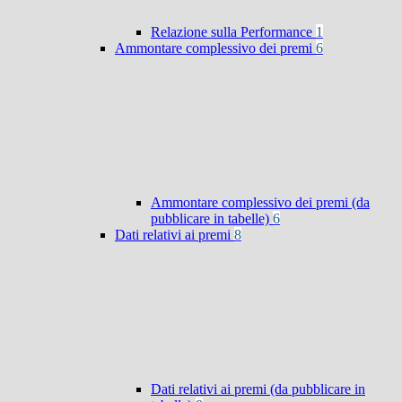
Relazione sulla Performance
1
Ammontare complessivo dei premi
6
Ammontare complessivo dei premi (da
pubblicare in tabelle)
6
Dati relativi ai premi
8
Dati relativi ai premi (da pubblicare in