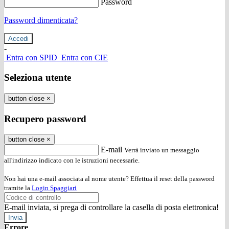
Password
Password dimenticata?
-
Entra con SPID
Entra con CIE
Seleziona utente
button close
×
Recupero password
button close
×
E-mail
Verrà inviato un messaggio
all'indirizzo indicato con le istruzioni necessarie.
Non hai una e-mail associata al nome utente? Effettua il reset della password
tramite la
Login Spaggiari
E-mail inviata, si prega di controllare la casella di posta elettronica!
Errore