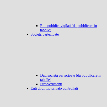
Enti pubblici vigilati (da pubblicare in
tabelle)
Società partecipate
Dati società partecipate (da pubblicare in
tabelle)
Provvedimenti
Enti di diritto privato controllati