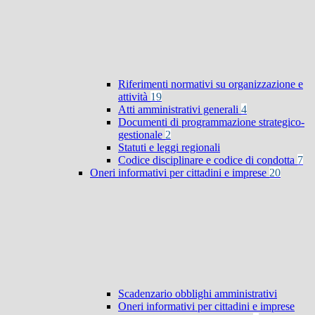
Riferimenti normativi su organizzazione e
attività
19
Atti amministrativi generali
4
Documenti di programmazione strategico-
gestionale
2
Statuti e leggi regionali
Codice disciplinare e codice di condotta
7
Oneri informativi per cittadini e imprese
20
Scadenzario obblighi amministrativi
Oneri informativi per cittadini e imprese