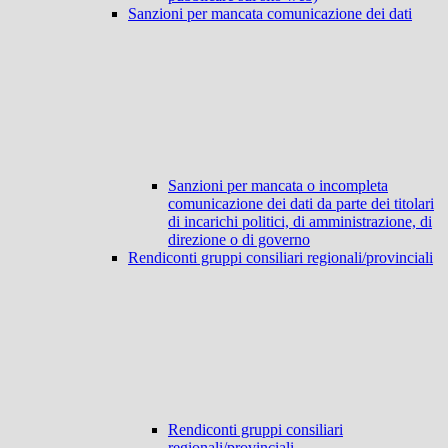
Sanzioni per mancata comunicazione dei dati
Sanzioni per mancata o incompleta
comunicazione dei dati da parte dei titolari
di incarichi politici, di amministrazione, di
direzione o di governo
Rendiconti gruppi consiliari regionali/provinciali
Rendiconti gruppi consiliari
regionali/provinciali