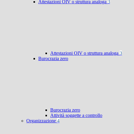
Attestazioni OIV o struttura analoga
3
Attestazioni OIV o struttura analoga
3
Burocrazia zero
Burocrazia zero
Attività soggette a controllo
Organizzazione
4