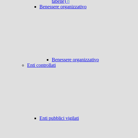
tabelle)
8
Benessere organizzativo
Benessere organizzativo
Enti controllati
Enti pubblici vigilati