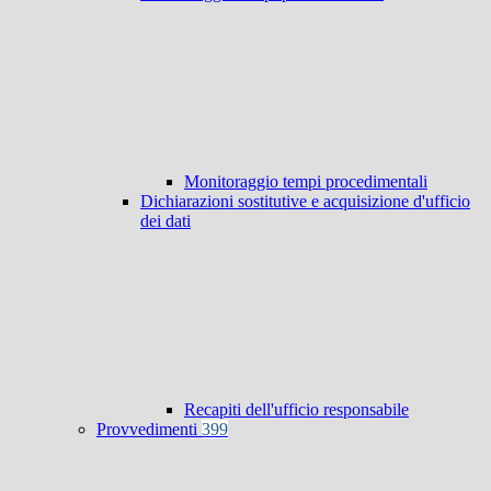
Monitoraggio tempi procedimentali
Dichiarazioni sostitutive e acquisizione d'ufficio
dei dati
Recapiti dell'ufficio responsabile
Provvedimenti
399