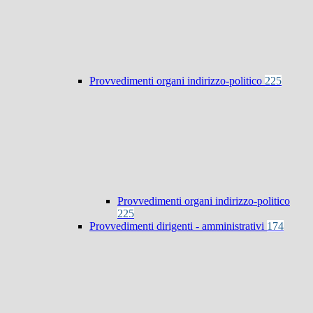
Provvedimenti organi indirizzo-politico
225
Provvedimenti organi indirizzo-politico
225
Provvedimenti dirigenti - amministrativi
174