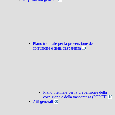
Piano triennale per la prevenzione della
corruzione e della trasparenza
10
Piano triennale per la prevenzione della
corruzione e della trasparenza (PTPCT)
10
Atti generali
38