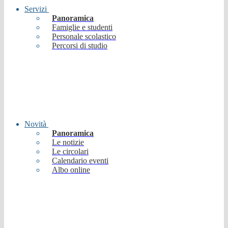
Servizi
Panoramica
Famiglie e studenti
Personale scolastico
Percorsi di studio
Novità
Panoramica
Le notizie
Le circolari
Calendario eventi
Albo online