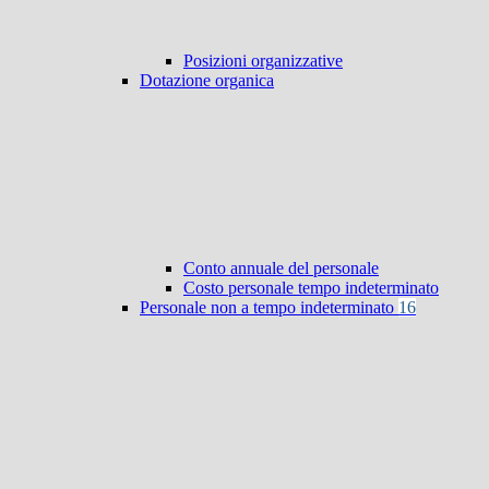
Posizioni organizzative
Dotazione organica
Conto annuale del personale
Costo personale tempo indeterminato
Personale non a tempo indeterminato
16