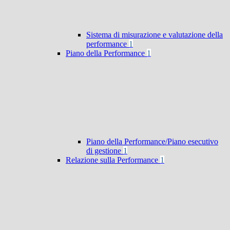
Sistema di misurazione e valutazione della
performance
1
Piano della Performance
1
Piano della Performance/Piano esecutivo
di gestione
1
Relazione sulla Performance
1