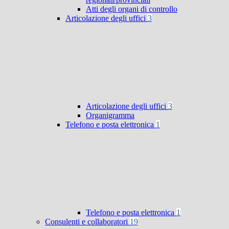
Atti degli organi di controllo
Articolazione degli uffici
3
Articolazione degli uffici
3
Organigramma
Telefono e posta elettronica
1
Telefono e posta elettronica
1
Consulenti e collaboratori
19