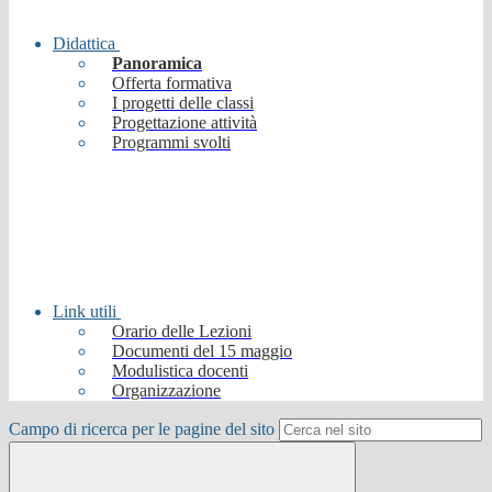
Didattica
Panoramica
Offerta formativa
I progetti delle classi
Progettazione attività
Programmi svolti
Link utili
Orario delle Lezioni
Documenti del 15 maggio
Modulistica docenti
Organizzazione
Campo di ricerca per le pagine del sito