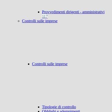
Provvedimenti dirigenti - amministrativi
117
Controlli sulle imprese
Controlli sulle imprese
Tipologie di controllo
Obblighi e adempimenti