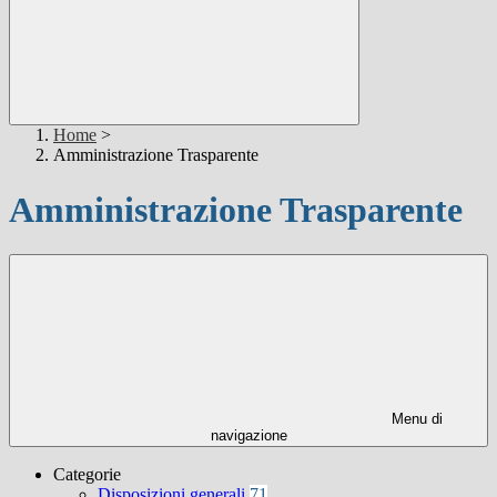
Home
>
Amministrazione Trasparente
Amministrazione Trasparente
Menu di
navigazione
Categorie
Disposizioni generali
71