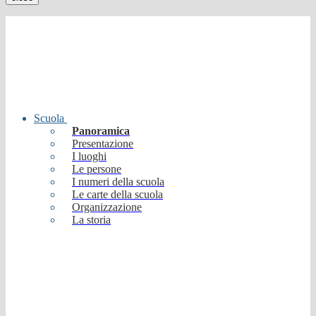
Scuola
Panoramica
Presentazione
I luoghi
Le persone
I numeri della scuola
Le carte della scuola
Organizzazione
La storia