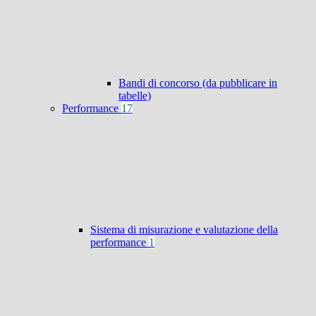
Bandi di concorso (da pubblicare in
tabelle)
Performance
17
Sistema di misurazione e valutazione della
performance
1