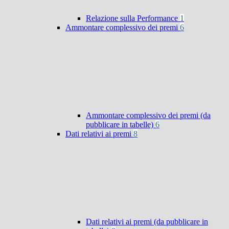
Relazione sulla Performance
1
Ammontare complessivo dei premi
6
Ammontare complessivo dei premi (da
pubblicare in tabelle)
6
Dati relativi ai premi
8
Dati relativi ai premi (da pubblicare in