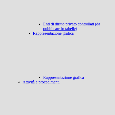
Enti di diritto privato controllati (da
pubblicare in tabelle)
Rappresentazione grafica
Rappresentazione grafica
Attività e procedimenti