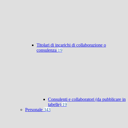
Titolari di incarichi di collaborazione o
consulenza
19
Consulenti e collaboratori (da pubblicare in
tabelle)
19
Personale
343