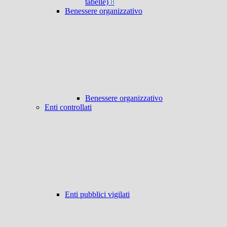
tabelle)
8
Benessere organizzativo
Benessere organizzativo
Enti controllati
Enti pubblici vigilati