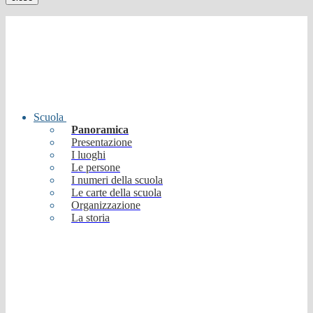
Scuola
Panoramica
Presentazione
I luoghi
Le persone
I numeri della scuola
Le carte della scuola
Organizzazione
La storia