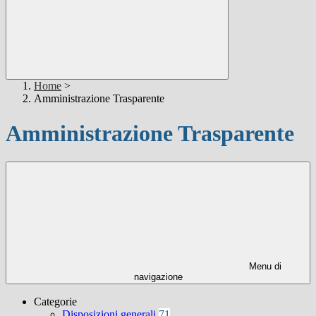
Home
>
Amministrazione Trasparente
Amministrazione Trasparente
Menu di
navigazione
Categorie
Disposizioni generali
71