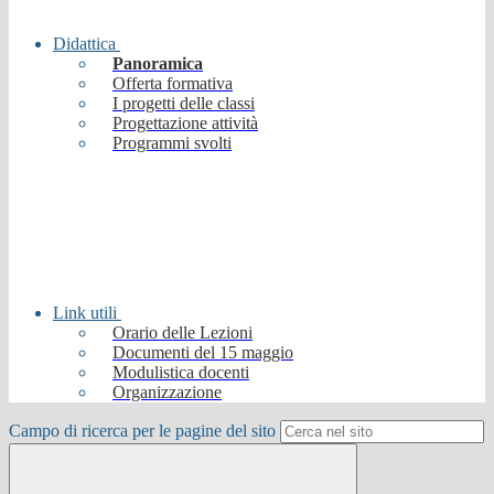
Didattica
Panoramica
Offerta formativa
I progetti delle classi
Progettazione attività
Programmi svolti
Link utili
Orario delle Lezioni
Documenti del 15 maggio
Modulistica docenti
Organizzazione
Campo di ricerca per le pagine del sito