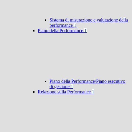
Sistema di misurazione e valutazione della
performance
1
Piano della Performance
1
Piano della Performance/Piano esecutivo
di gestione
1
Relazione sulla Performance
1