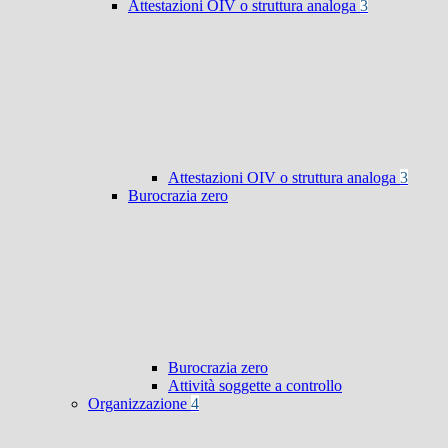
Attestazioni OIV o struttura analoga
3
Attestazioni OIV o struttura analoga
3
Burocrazia zero
Burocrazia zero
Attività soggette a controllo
Organizzazione
4