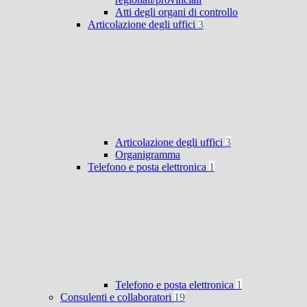
Atti degli organi di controllo
Articolazione degli uffici
3
Articolazione degli uffici
3
Organigramma
Telefono e posta elettronica
1
Telefono e posta elettronica
1
Consulenti e collaboratori
19