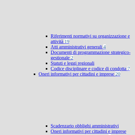
Riferimenti normativi su organizzazione e
attività
19
Atti amministrativi generali
4
Documenti di programmazione strategico-
gestionale
2
Statuti e leggi regionali
Codice disciplinare e codice di condotta
7
Oneri informativi per cittadini e imprese
20
Scadenzario obblighi amministrativi
Oneri informativi per cittadini e imprese