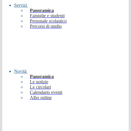
Servizi
Panoramica
Famiglie e studenti
Personale scolastico
Percorsi di studio
Novità
Panoramica
Le notizie
Le circolari
Calendario eventi
Albo online