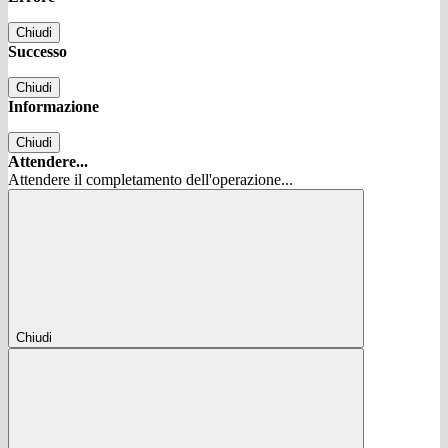
Chiudi
Successo
Chiudi
Informazione
Chiudi
Attendere...
Attendere il completamento dell'operazione...
Chiudi