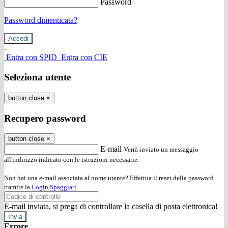
Password
Password dimenticata?
-
Entra con SPID
Entra con CIE
Seleziona utente
button close
×
Recupero password
button close
×
E-mail
Verrà inviato un messaggio
all'indirizzo indicato con le istruzioni necessarie.
Non hai una e-mail associata al nome utente? Effettua il reset della password
tramite la
Login Spaggiari
E-mail inviata, si prega di controllare la casella di posta elettronica!
Errore