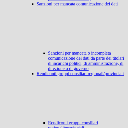
Sanzioni per mancata comunicazione dei dati
Sanzioni per mancata o incompleta
comunicazione dei dati da parte dei titolari
di incarichi politici, di amministrazione, di
direzione o di governo
Rendiconti gruppi consiliari regionali/provinciali
Rendiconti gruppi consiliari
regionali/provinciali