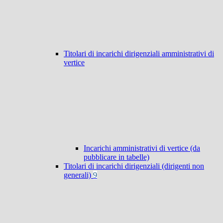
Titolari di incarichi dirigenziali amministrativi di
vertice
Incarichi amministrativi di vertice (da
pubblicare in tabelle)
Titolari di incarichi dirigenziali (dirigenti non
generali)
9