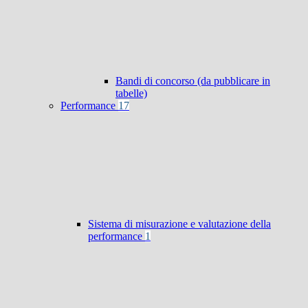
Bandi di concorso (da pubblicare in
tabelle)
Performance
17
Sistema di misurazione e valutazione della
performance
1