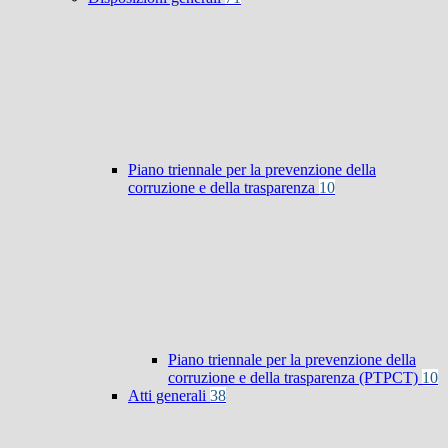
Piano triennale per la prevenzione della
corruzione e della trasparenza
10
Piano triennale per la prevenzione della
corruzione e della trasparenza (PTPCT)
10
Atti generali
38