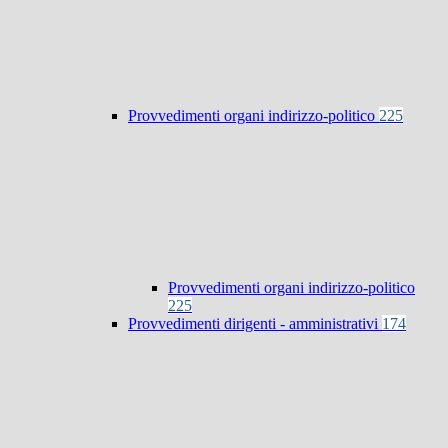
Provvedimenti organi indirizzo-politico
225
Provvedimenti organi indirizzo-politico
225
Provvedimenti dirigenti - amministrativi
174