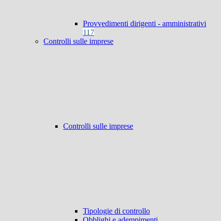
Provvedimenti dirigenti - amministrativi
117
Controlli sulle imprese
Controlli sulle imprese
Tipologie di controllo
Obblighi e adempimenti