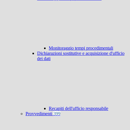
Monitoraggio tempi procedimentali
Dichiarazioni sostitutive e acquisizione d'ufficio
dei dati
Recapiti dell'ufficio responsabile
Provvedimenti
399