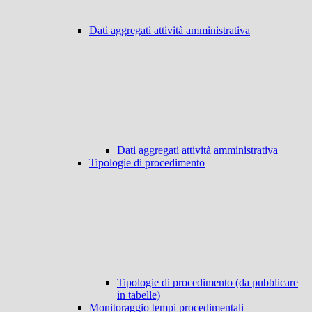
Dati aggregati attività amministrativa
Dati aggregati attività amministrativa
Tipologie di procedimento
Tipologie di procedimento (da pubblicare
in tabelle)
Monitoraggio tempi procedimentali