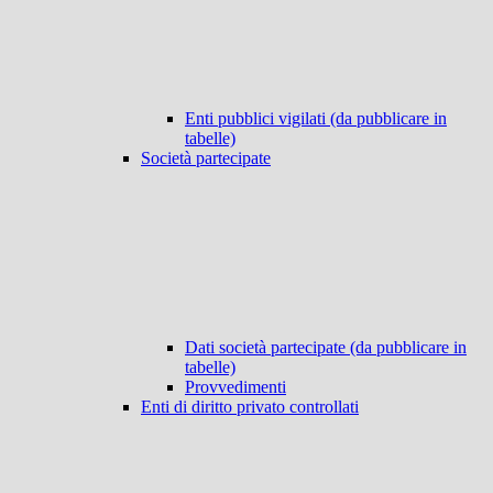
Enti pubblici vigilati (da pubblicare in
tabelle)
Società partecipate
Dati società partecipate (da pubblicare in
tabelle)
Provvedimenti
Enti di diritto privato controllati