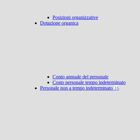
Posizioni organizzative
Dotazione organica
Conto annuale del personale
Costo personale tempo indeterminato
Personale non a tempo indeterminato
16