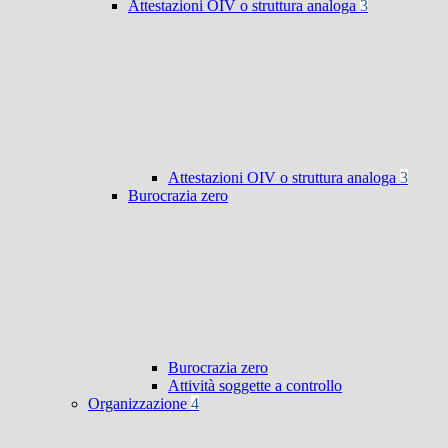
Attestazioni OIV o struttura analoga
3
Attestazioni OIV o struttura analoga
3
Burocrazia zero
Burocrazia zero
Attività soggette a controllo
Organizzazione
4