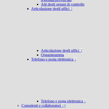
Atti degli organi di controllo
Articolazione degli uffici
3
Articolazione degli uffici
3
Organigramma
Telefono e posta elettronica
1
Telefono e posta elettronica
1
Consulenti e collaboratori
19