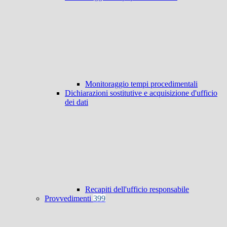
Monitoraggio tempi procedimentali
Dichiarazioni sostitutive e acquisizione d'ufficio
dei dati
Recapiti dell'ufficio responsabile
Provvedimenti
399