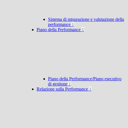
Sistema di misurazione e valutazione della
performance
1
Piano della Performance
1
Piano della Performance/Piano esecutivo
di gestione
1
Relazione sulla Performance
1