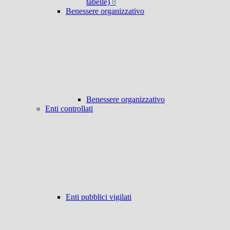
tabelle)
8
Benessere organizzativo
Benessere organizzativo
Enti controllati
Enti pubblici vigilati