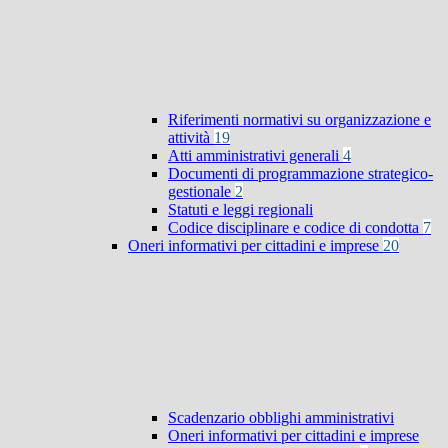
Riferimenti normativi su organizzazione e
attività
19
Atti amministrativi generali
4
Documenti di programmazione strategico-
gestionale
2
Statuti e leggi regionali
Codice disciplinare e codice di condotta
7
Oneri informativi per cittadini e imprese
20
Scadenzario obblighi amministrativi
Oneri informativi per cittadini e imprese