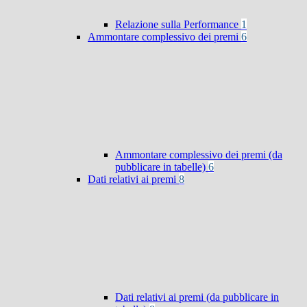
Relazione sulla Performance
1
Ammontare complessivo dei premi
6
Ammontare complessivo dei premi (da
pubblicare in tabelle)
6
Dati relativi ai premi
8
Dati relativi ai premi (da pubblicare in