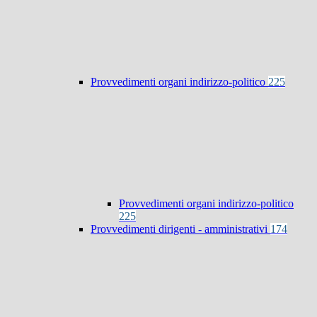
Provvedimenti organi indirizzo-politico
225
Provvedimenti organi indirizzo-politico
225
Provvedimenti dirigenti - amministrativi
174