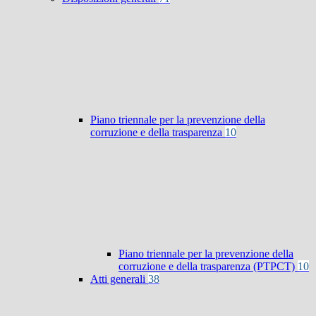
Piano triennale per la prevenzione della
corruzione e della trasparenza
10
Piano triennale per la prevenzione della
corruzione e della trasparenza (PTPCT)
10
Atti generali
38