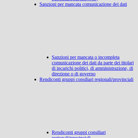
Sanzioni per mancata comunicazione dei dati
Sanzioni per mancata o incompleta
comunicazione dei dati da parte dei titolari
di incarichi politici, di amministrazione, di
direzione o di governo
Rendiconti gruppi consiliari regionali/provinciali
Rendiconti gruppi consiliari
regionali/provinciali