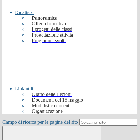
Didattica
Panoramica
Offerta formativa
I progetti delle classi
Progettazione attività
Programmi svolti
Link utili
Orario delle Lezioni
Documenti del 15 maggio
Modulistica docenti
Organizzazione
Campo di ricerca per le pagine del sito