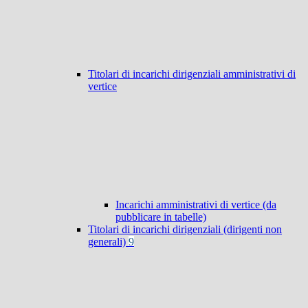
Titolari di incarichi dirigenziali amministrativi di
vertice
Incarichi amministrativi di vertice (da
pubblicare in tabelle)
Titolari di incarichi dirigenziali (dirigenti non
generali)
9