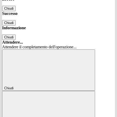
Chiudi
Successo
Chiudi
Informazione
Chiudi
Attendere...
Attendere il completamento dell'operazione...
Chiudi