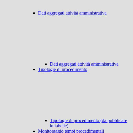
Dati aggregati attività amministrativa
Dati aggregati attività amministrativa
Tipologie di procedimento
Tipologie di procedimento (da pubblicare
in tabelle)
Monitoraggio tempi procedimentali