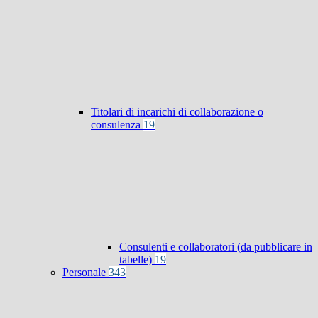
Titolari di incarichi di collaborazione o
consulenza
19
Consulenti e collaboratori (da pubblicare in
tabelle)
19
Personale
343