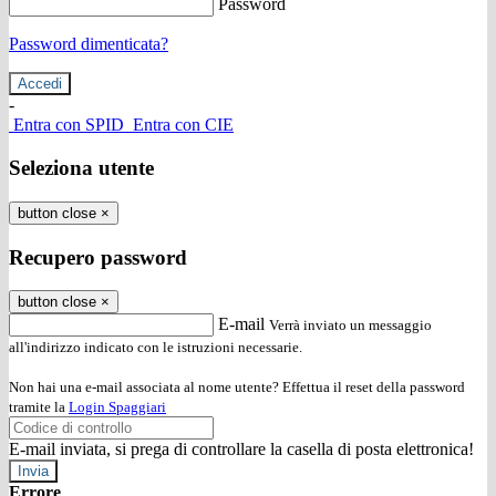
Password
Password dimenticata?
-
Entra con SPID
Entra con CIE
Seleziona utente
button close
×
Recupero password
button close
×
E-mail
Verrà inviato un messaggio
all'indirizzo indicato con le istruzioni necessarie.
Non hai una e-mail associata al nome utente? Effettua il reset della password
tramite la
Login Spaggiari
E-mail inviata, si prega di controllare la casella di posta elettronica!
Errore