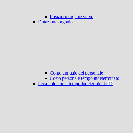
Posizioni organizzative
Dotazione organica
Conto annuale del personale
Costo personale tempo indeterminato
Personale non a tempo indeterminato
16