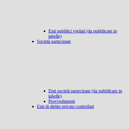
Enti pubblici vigilati (da pubblicare in
tabelle)
Società partecipate
Dati società partecipate (da pubblicare in
tabelle)
Provvedimenti
Enti di diritto privato controllati