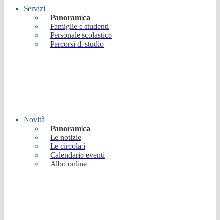
Servizi
Panoramica
Famiglie e studenti
Personale scolastico
Percorsi di studio
Novità
Panoramica
Le notizie
Le circolari
Calendario eventi
Albo online