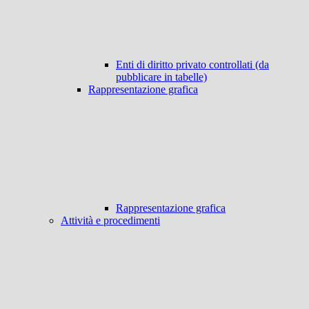
Enti di diritto privato controllati (da
pubblicare in tabelle)
Rappresentazione grafica
Rappresentazione grafica
Attività e procedimenti