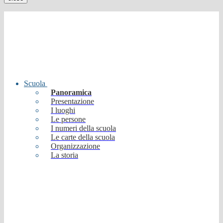
Scuola
Panoramica
Presentazione
I luoghi
Le persone
I numeri della scuola
Le carte della scuola
Organizzazione
La storia