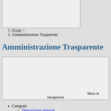
Home
>
Amministrazione Trasparente
Amministrazione Trasparente
Menu di
navigazione
Categorie
Disposizioni generali
71