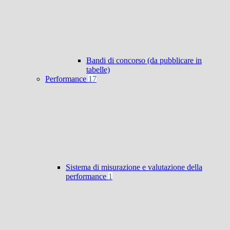
Bandi di concorso (da pubblicare in
tabelle)
Performance
17
Sistema di misurazione e valutazione della
performance
1