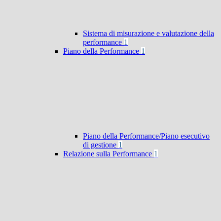
Sistema di misurazione e valutazione della
performance
1
Piano della Performance
1
Piano della Performance/Piano esecutivo
di gestione
1
Relazione sulla Performance
1