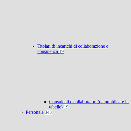
Titolari di incarichi di collaborazione o
consulenza
19
Consulenti e collaboratori (da pubblicare in
tabelle)
19
Personale
343