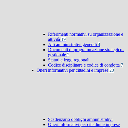
Riferimenti normativi su organizzazione e
attività
19
Atti amministrativi generali
4
Documenti di programmazione strategico-
gestionale
2
Statuti e leggi regionali
Codice disciplinare e codice di condotta
7
Oneri informativi per cittadini e imprese
20
Scadenzario obblighi amministrativi
Oneri informativi per cittadini e imprese