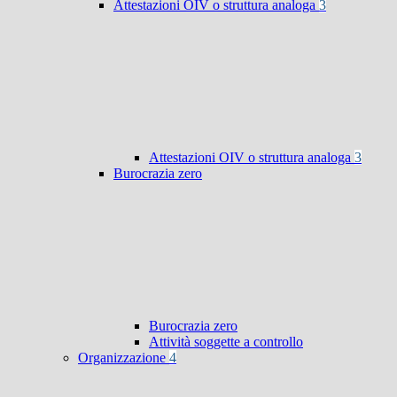
Attestazioni OIV o struttura analoga
3
Attestazioni OIV o struttura analoga
3
Burocrazia zero
Burocrazia zero
Attività soggette a controllo
Organizzazione
4