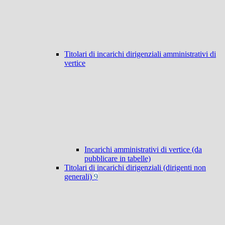
Titolari di incarichi dirigenziali amministrativi di
vertice
Incarichi amministrativi di vertice (da
pubblicare in tabelle)
Titolari di incarichi dirigenziali (dirigenti non
generali)
9