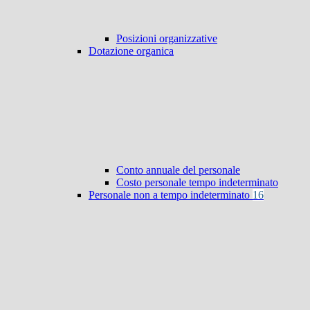
Posizioni organizzative
Dotazione organica
Conto annuale del personale
Costo personale tempo indeterminato
Personale non a tempo indeterminato
16