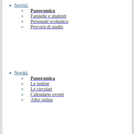
Servizi
Panoramica
Famiglie e studenti
Personale scolastico
Percorsi di studio
Novità
Panoramica
Le notizie
Le circolari
Calendario eventi
Albo online