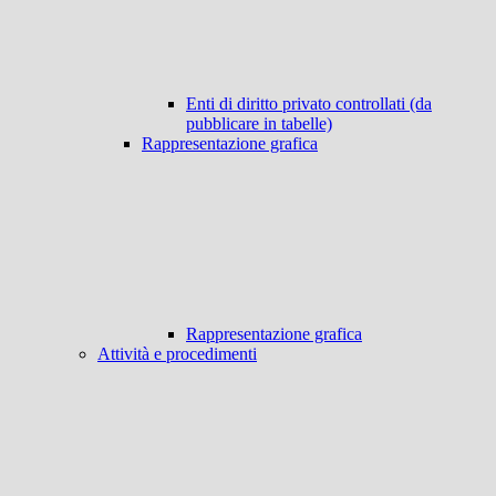
Enti di diritto privato controllati (da
pubblicare in tabelle)
Rappresentazione grafica
Rappresentazione grafica
Attività e procedimenti