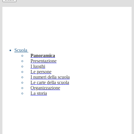
Scuola
Panoramica
Presentazione
I luoghi
Le persone
I numeri della scuola
Le carte della scuola
Organizzazione
La storia