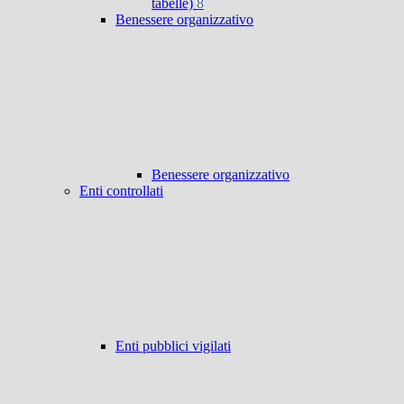
tabelle)
8
Benessere organizzativo
Benessere organizzativo
Enti controllati
Enti pubblici vigilati