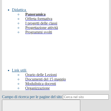
Didattica
Panoramica
Offerta formativa
I progetti delle classi
Progettazione attività
Programmi svolti
Link utili
Orario delle Lezioni
Documenti del 15 maggio
Modulistica docenti
Organizzazione
Campo di ricerca per le pagine del sito