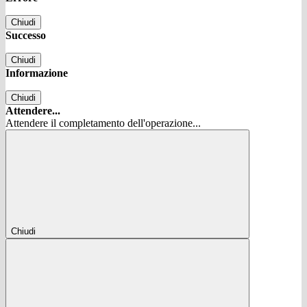
Chiudi
Successo
Chiudi
Informazione
Chiudi
Attendere...
Attendere il completamento dell'operazione...
Chiudi