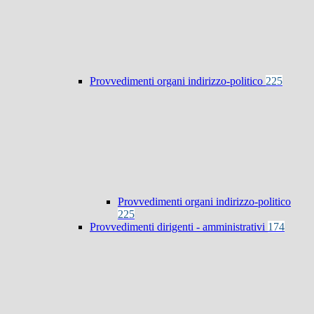
Provvedimenti organi indirizzo-politico
225
Provvedimenti organi indirizzo-politico
225
Provvedimenti dirigenti - amministrativi
174