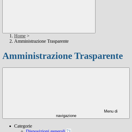
Home
>
Amministrazione Trasparente
Amministrazione Trasparente
Menu di
navigazione
Categorie
Disposizioni generali
71