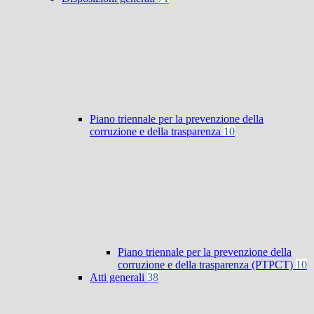
Piano triennale per la prevenzione della
corruzione e della trasparenza
10
Piano triennale per la prevenzione della
corruzione e della trasparenza (PTPCT)
10
Atti generali
38