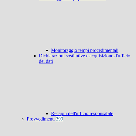
Monitoraggio tempi procedimentali
Dichiarazioni sostitutive e acquisizione d'ufficio
dei dati
Recapiti dell'ufficio responsabile
Provvedimenti
399