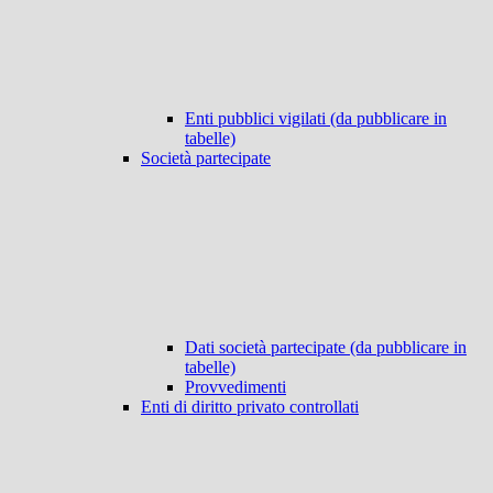
Enti pubblici vigilati (da pubblicare in
tabelle)
Società partecipate
Dati società partecipate (da pubblicare in
tabelle)
Provvedimenti
Enti di diritto privato controllati