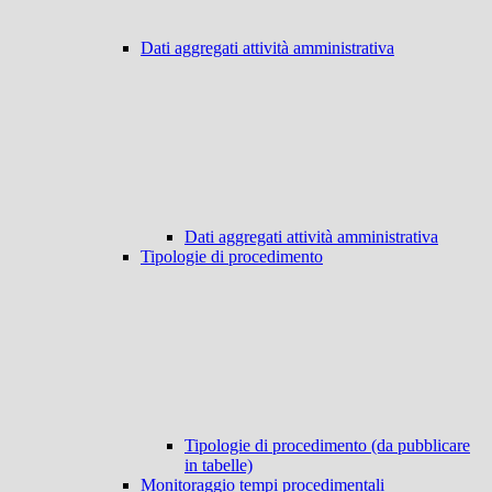
Dati aggregati attività amministrativa
Dati aggregati attività amministrativa
Tipologie di procedimento
Tipologie di procedimento (da pubblicare
in tabelle)
Monitoraggio tempi procedimentali