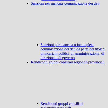
Sanzioni per mancata comunicazione dei dati
Sanzioni per mancata o incompleta
comunicazione dei dati da parte dei titolari
di incarichi politici, di amministrazione, di
direzione o di governo
Rendiconti gruppi consiliari regionali/provinciali
Rendiconti gruppi consiliari
regionali/provinciali