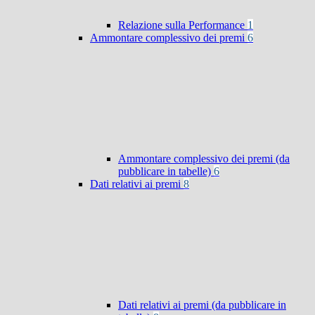
Relazione sulla Performance
1
Ammontare complessivo dei premi
6
Ammontare complessivo dei premi (da
pubblicare in tabelle)
6
Dati relativi ai premi
8
Dati relativi ai premi (da pubblicare in