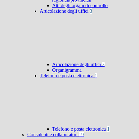
Atti degli organi di controllo
Articolazione degli uffici
3
Articolazione degli uffici
3
Organigramma
Telefono e posta elettronica
1
Telefono e posta elettronica
1
Consulenti e collaboratori
19