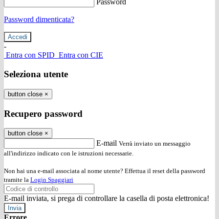
Password
Password dimenticata?
-
Entra con SPID
Entra con CIE
Seleziona utente
button close
×
Recupero password
button close
×
E-mail
Verrà inviato un messaggio
all'indirizzo indicato con le istruzioni necessarie.
Non hai una e-mail associata al nome utente? Effettua il reset della password
tramite la
Login Spaggiari
E-mail inviata, si prega di controllare la casella di posta elettronica!
Errore