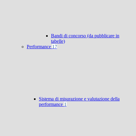
Bandi di concorso (da pubblicare in
tabelle)
Performance
17
Sistema di misurazione e valutazione della
performance
1