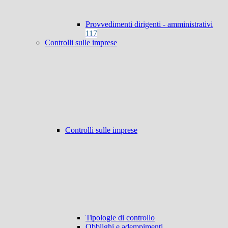
Provvedimenti dirigenti - amministrativi
117
Controlli sulle imprese
Controlli sulle imprese
Tipologie di controllo
Obblighi e adempimenti