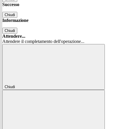
Successo
Chiudi
Informazione
Chiudi
Attendere...
Attendere il completamento dell'operazione...
Chiudi