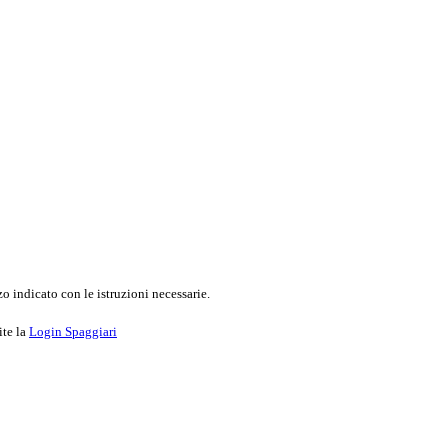
o indicato con le istruzioni necessarie.
ite la
Login Spaggiari