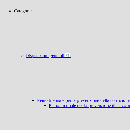
Categorie
Disposizioni generali
71
Piano triennale per la prevenzione della corruzione
Piano triennale per la prevenzione della co