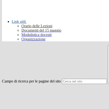
Link utili
Orario delle Lezioni
Documenti del 15 maggio
Modulistica docenti
Organizzazione
Campo di ricerca per le pagine del sito