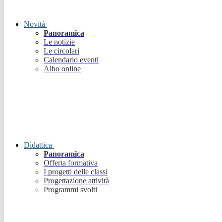
Novità
Panoramica
Le notizie
Le circolari
Calendario eventi
Albo online
Didattica
Panoramica
Offerta formativa
I progetti delle classi
Progettazione attività
Programmi svolti