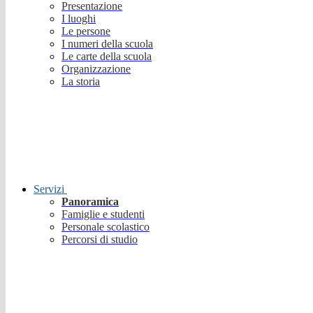
Presentazione
I luoghi
Le persone
I numeri della scuola
Le carte della scuola
Organizzazione
La storia
Servizi
Panoramica
Famiglie e studenti
Personale scolastico
Percorsi di studio