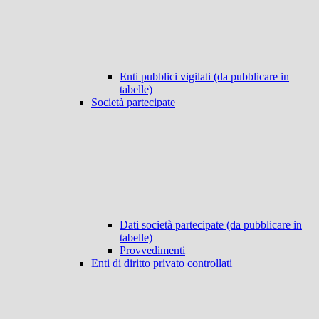
Enti pubblici vigilati (da pubblicare in
tabelle)
Società partecipate
Dati società partecipate (da pubblicare in
tabelle)
Provvedimenti
Enti di diritto privato controllati