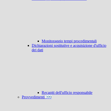
Monitoraggio tempi procedimentali
Dichiarazioni sostitutive e acquisizione d'ufficio
dei dati
Recapiti dell'ufficio responsabile
Provvedimenti
399