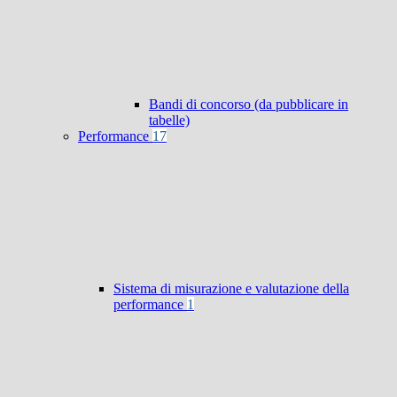
Bandi di concorso (da pubblicare in
tabelle)
Performance
17
Sistema di misurazione e valutazione della
performance
1