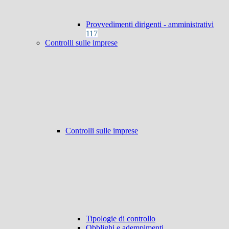
Provvedimenti dirigenti - amministrativi
117
Controlli sulle imprese
Controlli sulle imprese
Tipologie di controllo
Obblighi e adempimenti