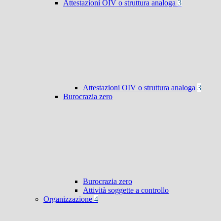
Attestazioni OIV o struttura analoga
3
Attestazioni OIV o struttura analoga
3
Burocrazia zero
Burocrazia zero
Attività soggette a controllo
Organizzazione
4