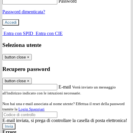
Password
Password dimenticata?
-
Entra con SPID
Entra con CIE
Seleziona utente
button close
×
Recupero password
button close
×
E-mail
Verrà inviato un messaggio
all'indirizzo indicato con le istruzioni necessarie.
Non hai una e-mail associata al nome utente? Effettua il reset della password
tramite la
Login Spaggiari
E-mail inviata, si prega di controllare la casella di posta elettronica!
Errore