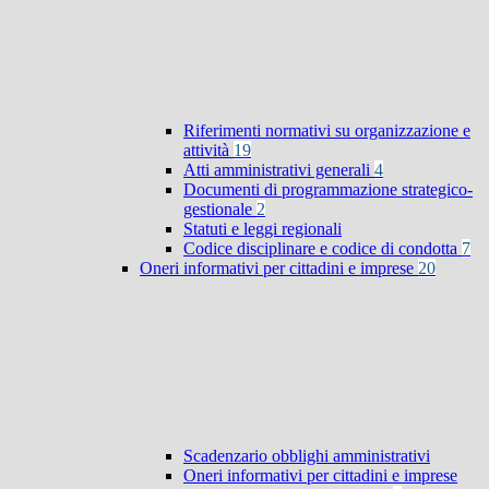
Riferimenti normativi su organizzazione e
attività
19
Atti amministrativi generali
4
Documenti di programmazione strategico-
gestionale
2
Statuti e leggi regionali
Codice disciplinare e codice di condotta
7
Oneri informativi per cittadini e imprese
20
Scadenzario obblighi amministrativi
Oneri informativi per cittadini e imprese