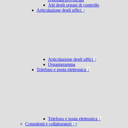
Atti degli organi di controllo
Articolazione degli uffici
3
Articolazione degli uffici
3
Organigramma
Telefono e posta elettronica
1
Telefono e posta elettronica
1
Consulenti e collaboratori
19