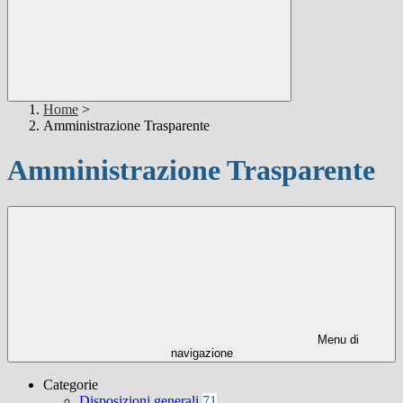
Home
>
Amministrazione Trasparente
Amministrazione Trasparente
Menu di
navigazione
Categorie
Disposizioni generali
71