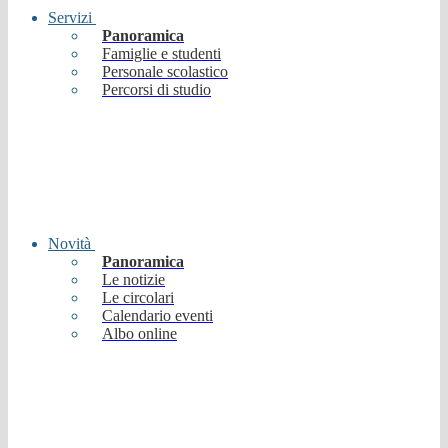
Servizi
Panoramica
Famiglie e studenti
Personale scolastico
Percorsi di studio
Novità
Panoramica
Le notizie
Le circolari
Calendario eventi
Albo online