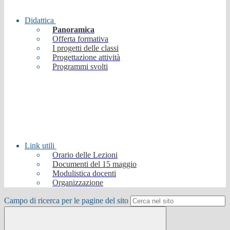
Didattica
Panoramica
Offerta formativa
I progetti delle classi
Progettazione attività
Programmi svolti
Link utili
Orario delle Lezioni
Documenti del 15 maggio
Modulistica docenti
Organizzazione
Campo di ricerca per le pagine del sito