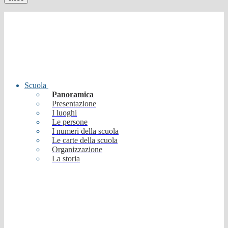
Scuola
Panoramica
Presentazione
I luoghi
Le persone
I numeri della scuola
Le carte della scuola
Organizzazione
La storia