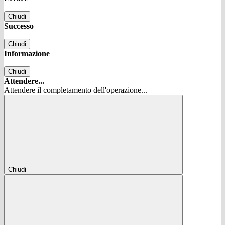
Chiudi
Successo
Chiudi
Informazione
Chiudi
Attendere...
Attendere il completamento dell'operazione...
Chiudi