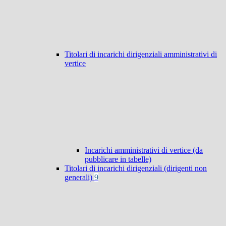
Titolari di incarichi dirigenziali amministrativi di
vertice
Incarichi amministrativi di vertice (da
pubblicare in tabelle)
Titolari di incarichi dirigenziali (dirigenti non
generali)
9