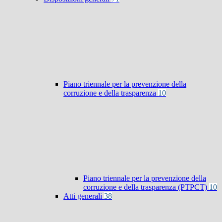
Piano triennale per la prevenzione della
corruzione e della trasparenza
10
Piano triennale per la prevenzione della
corruzione e della trasparenza (PTPCT)
10
Atti generali
38