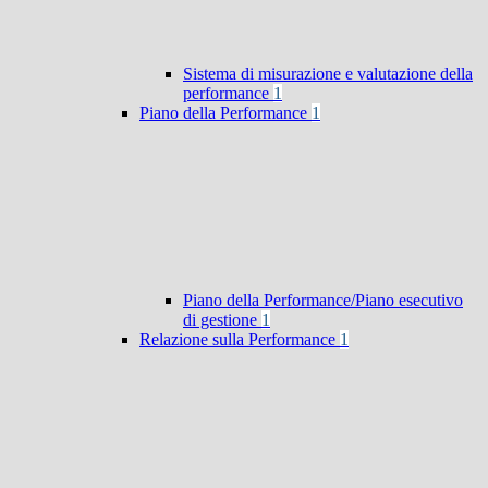
Sistema di misurazione e valutazione della
performance
1
Piano della Performance
1
Piano della Performance/Piano esecutivo
di gestione
1
Relazione sulla Performance
1