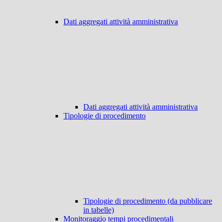
Dati aggregati attività amministrativa
Dati aggregati attività amministrativa
Tipologie di procedimento
Tipologie di procedimento (da pubblicare
in tabelle)
Monitoraggio tempi procedimentali