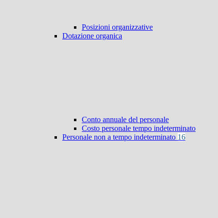
Posizioni organizzative
Dotazione organica
Conto annuale del personale
Costo personale tempo indeterminato
Personale non a tempo indeterminato
16