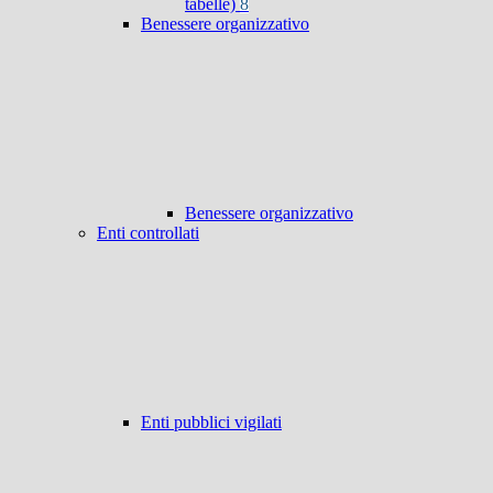
tabelle)
8
Benessere organizzativo
Benessere organizzativo
Enti controllati
Enti pubblici vigilati