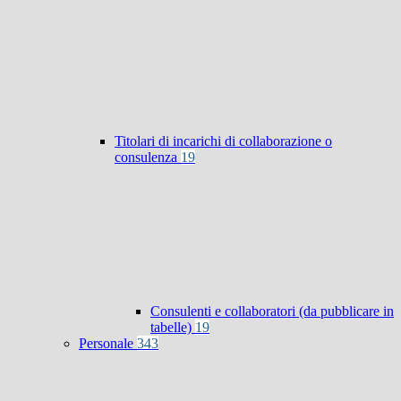
Titolari di incarichi di collaborazione o
consulenza
19
Consulenti e collaboratori (da pubblicare in
tabelle)
19
Personale
343