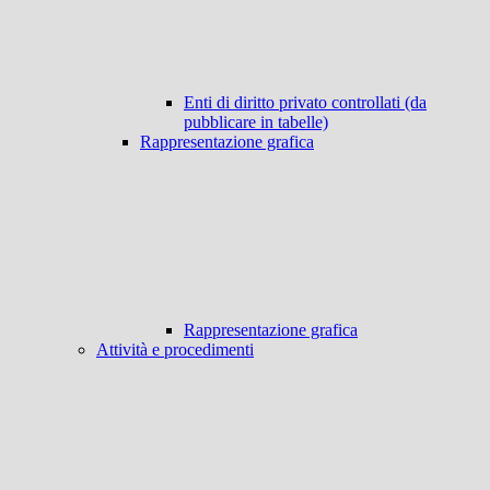
Enti di diritto privato controllati (da
pubblicare in tabelle)
Rappresentazione grafica
Rappresentazione grafica
Attività e procedimenti