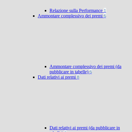
Relazione sulla Performance
1
Ammontare complessivo dei premi
6
Ammontare complessivo dei premi (da
pubblicare in tabelle)
6
Dati relativi ai premi
8
Dati relativi ai premi (da pubblicare in