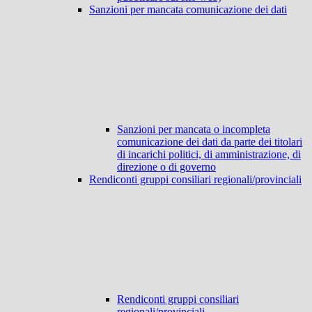
Sanzioni per mancata comunicazione dei dati
Sanzioni per mancata o incompleta
comunicazione dei dati da parte dei titolari
di incarichi politici, di amministrazione, di
direzione o di governo
Rendiconti gruppi consiliari regionali/provinciali
Rendiconti gruppi consiliari
regionali/provinciali