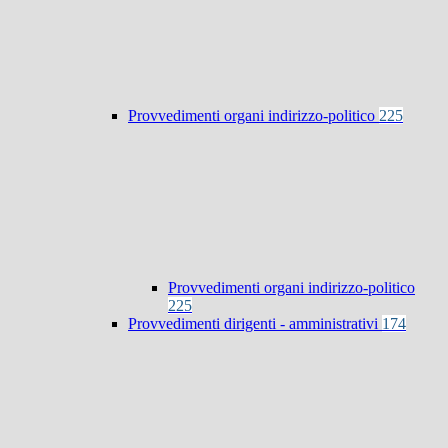
Provvedimenti organi indirizzo-politico
225
Provvedimenti organi indirizzo-politico
225
Provvedimenti dirigenti - amministrativi
174