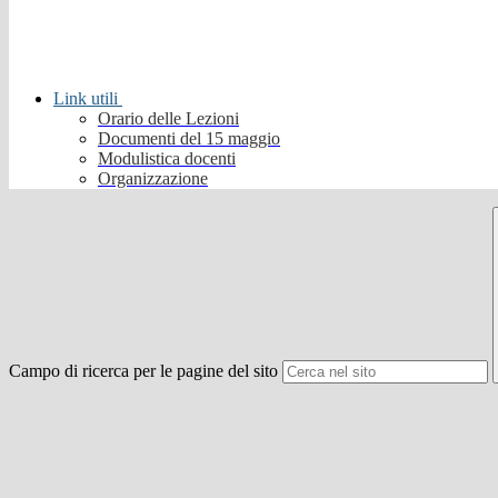
Link utili
Orario delle Lezioni
Documenti del 15 maggio
Modulistica docenti
Organizzazione
Campo di ricerca per le pagine del sito