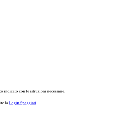
o indicato con le istruzioni necessarie.
ite la
Login Spaggiari