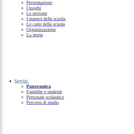
Presentazione
I luoghi
Le persone
I numeri della scuola
Le carte della scuola
Organizzazione
La storia
Servizi
Panoramica
Famiglie e studenti
Personale scolastico
Percorsi di studio