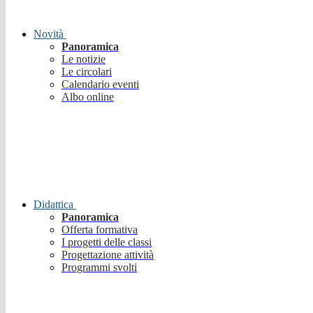
Novità
Panoramica
Le notizie
Le circolari
Calendario eventi
Albo online
Didattica
Panoramica
Offerta formativa
I progetti delle classi
Progettazione attività
Programmi svolti