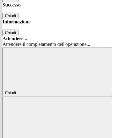
Successo
Chiudi
Informazione
Chiudi
Attendere...
Attendere il completamento dell'operazione...
Chiudi