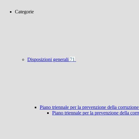
Categorie
Disposizioni generali
71
Piano triennale per la prevenzione della corruzione
Piano triennale per la prevenzione della co