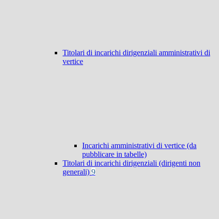
Titolari di incarichi dirigenziali amministrativi di
vertice
Incarichi amministrativi di vertice (da
pubblicare in tabelle)
Titolari di incarichi dirigenziali (dirigenti non
generali)
9