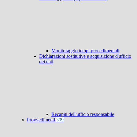
Monitoraggio tempi procedimentali
Dichiarazioni sostitutive e acquisizione d'ufficio
dei dati
Recapiti dell'ufficio responsabile
Provvedimenti
399