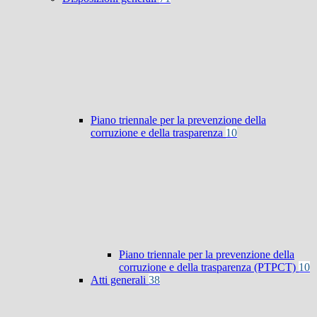
Piano triennale per la prevenzione della
corruzione e della trasparenza
10
Piano triennale per la prevenzione della
corruzione e della trasparenza (PTPCT)
10
Atti generali
38