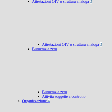
Attestazioni OIV o struttura analoga
3
Attestazioni OIV o struttura analoga
3
Burocrazia zero
Burocrazia zero
Attività soggette a controllo
Organizzazione
4