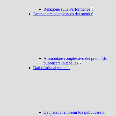
Relazione sulla Performance
1
Ammontare complessivo dei premi
6
Ammontare complessivo dei premi (da
pubblicare in tabelle)
6
Dati relativi ai premi
8
Dati relativi ai premi (da pubblicare in