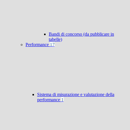
Bandi di concorso (da pubblicare in
tabelle)
Performance
17
Sistema di misurazione e valutazione della
performance
1