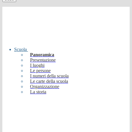
Scuola
Panoramica
Presentazione
I luoghi
Le persone
I numeri della scuola
Le carte della scuola
Organizzazione
La storia