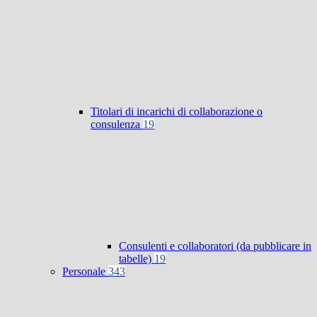
Titolari di incarichi di collaborazione o
consulenza
19
Consulenti e collaboratori (da pubblicare in
tabelle)
19
Personale
343