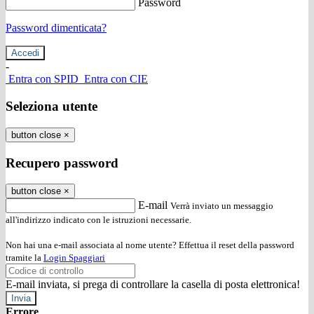
Password
Password dimenticata?
-
Entra con SPID
Entra con CIE
Seleziona utente
button close
×
Recupero password
button close
×
E-mail
Verrà inviato un messaggio
all'indirizzo indicato con le istruzioni necessarie.
Non hai una e-mail associata al nome utente? Effettua il reset della password
tramite la
Login Spaggiari
E-mail inviata, si prega di controllare la casella di posta elettronica!
Errore