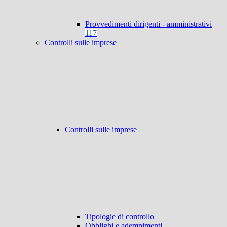
Provvedimenti dirigenti - amministrativi
117
Controlli sulle imprese
Controlli sulle imprese
Tipologie di controllo
Obblighi e adempimenti