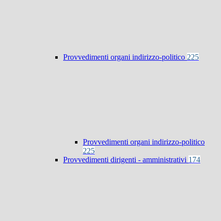
Provvedimenti organi indirizzo-politico
225
Provvedimenti organi indirizzo-politico
225
Provvedimenti dirigenti - amministrativi
174