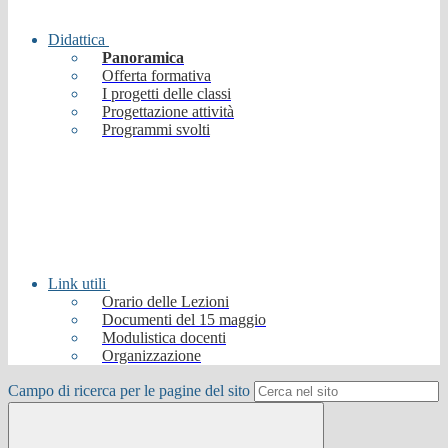
Didattica
Panoramica
Offerta formativa
I progetti delle classi
Progettazione attività
Programmi svolti
Link utili
Orario delle Lezioni
Documenti del 15 maggio
Modulistica docenti
Organizzazione
Campo di ricerca per le pagine del sito