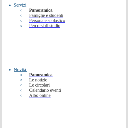
Servizi
Panoramica
Famiglie e studenti
Personale scolastico
Percorsi di studio
Novità
Panoramica
Le notizie
Le circolari
Calendario eventi
Albo online