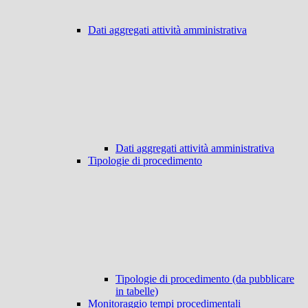
Dati aggregati attività amministrativa
Dati aggregati attività amministrativa
Tipologie di procedimento
Tipologie di procedimento (da pubblicare
in tabelle)
Monitoraggio tempi procedimentali