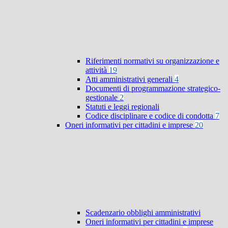
Riferimenti normativi su organizzazione e
attività
19
Atti amministrativi generali
4
Documenti di programmazione strategico-
gestionale
2
Statuti e leggi regionali
Codice disciplinare e codice di condotta
7
Oneri informativi per cittadini e imprese
20
Scadenzario obblighi amministrativi
Oneri informativi per cittadini e imprese