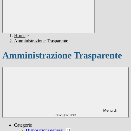
Home
>
Amministrazione Trasparente
Amministrazione Trasparente
Menu di
navigazione
Categorie
Disposizioni generali
71