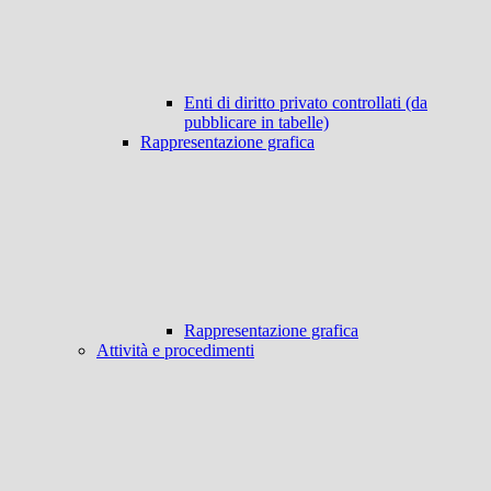
Enti di diritto privato controllati (da
pubblicare in tabelle)
Rappresentazione grafica
Rappresentazione grafica
Attività e procedimenti