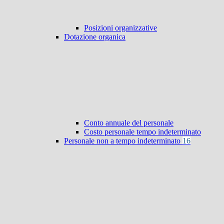
Posizioni organizzative
Dotazione organica
Conto annuale del personale
Costo personale tempo indeterminato
Personale non a tempo indeterminato
16