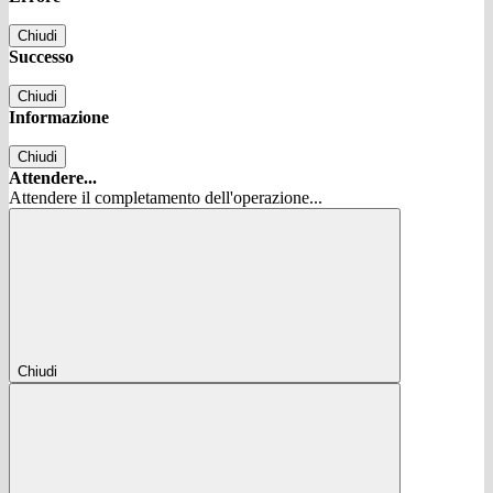
Chiudi
Successo
Chiudi
Informazione
Chiudi
Attendere...
Attendere il completamento dell'operazione...
Chiudi