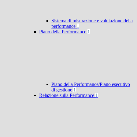
Sistema di misurazione e valutazione della
performance
1
Piano della Performance
1
Piano della Performance/Piano esecutivo
di gestione
1
Relazione sulla Performance
1