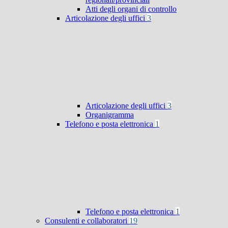
Atti degli organi di controllo
Articolazione degli uffici
3
Articolazione degli uffici
3
Organigramma
Telefono e posta elettronica
1
Telefono e posta elettronica
1
Consulenti e collaboratori
19