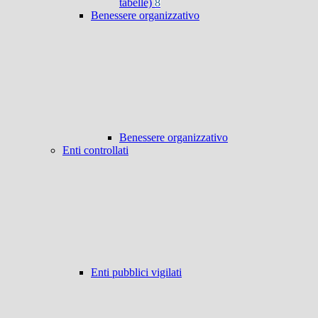
tabelle)
8
Benessere organizzativo
Benessere organizzativo
Enti controllati
Enti pubblici vigilati