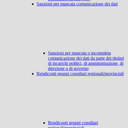
Sanzioni per mancata comunicazione dei dati
Sanzioni per mancata o incompleta
comunicazione dei dati da parte dei titolari
di incarichi politici, di amministrazione, di
direzione o di governo
Rendiconti gruppi consiliari regionali/provinciali
Rendiconti gruppi consiliari
regionali/provinciali