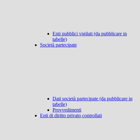
Enti pubblici vigilati (da pubblicare in
tabelle)
Società partecipate
Dati società partecipate (da pubblicare in
tabelle)
Provvedimenti
Enti di diritto privato controllati