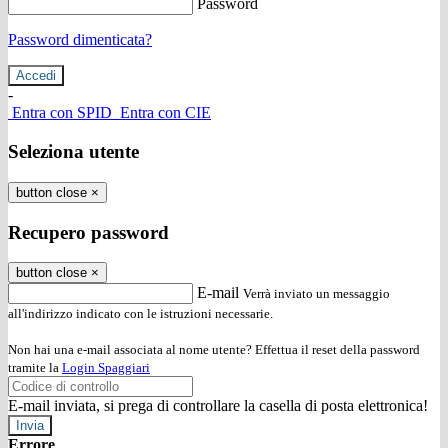
Password
Password dimenticata?
-
Entra con SPID
Entra con CIE
Seleziona utente
button close
×
Recupero password
button close
×
E-mail
Verrà inviato un messaggio
all'indirizzo indicato con le istruzioni necessarie.
Non hai una e-mail associata al nome utente? Effettua il reset della password
tramite la
Login Spaggiari
E-mail inviata, si prega di controllare la casella di posta elettronica!
Errore