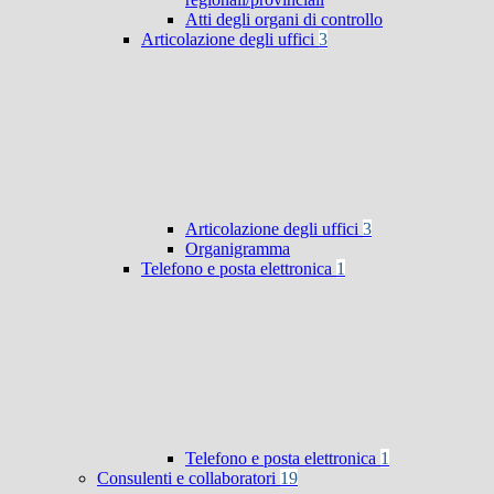
Atti degli organi di controllo
Articolazione degli uffici
3
Articolazione degli uffici
3
Organigramma
Telefono e posta elettronica
1
Telefono e posta elettronica
1
Consulenti e collaboratori
19