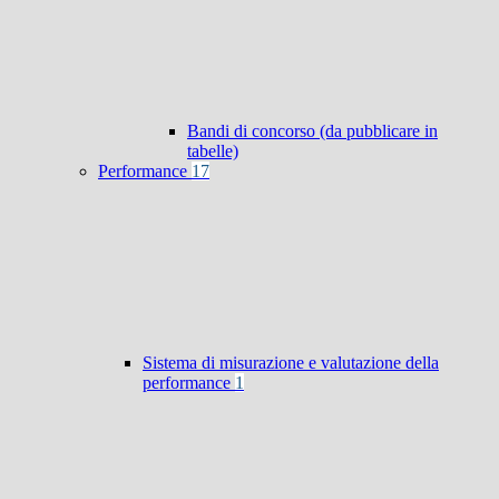
Bandi di concorso (da pubblicare in
tabelle)
Performance
17
Sistema di misurazione e valutazione della
performance
1