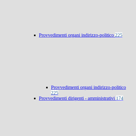
Provvedimenti organi indirizzo-politico
225
Provvedimenti organi indirizzo-politico
225
Provvedimenti dirigenti - amministrativi
174