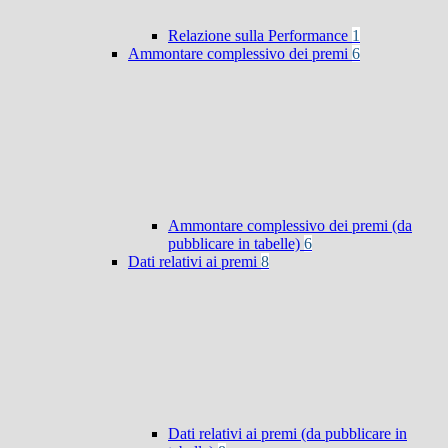
Relazione sulla Performance
1
Ammontare complessivo dei premi
6
Ammontare complessivo dei premi (da
pubblicare in tabelle)
6
Dati relativi ai premi
8
Dati relativi ai premi (da pubblicare in