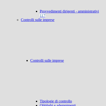
Provvedimenti dirigenti - amministrativi
117
Controlli sulle imprese
Controlli sulle imprese
Tipologie di controllo
Obblighi e adempimenti