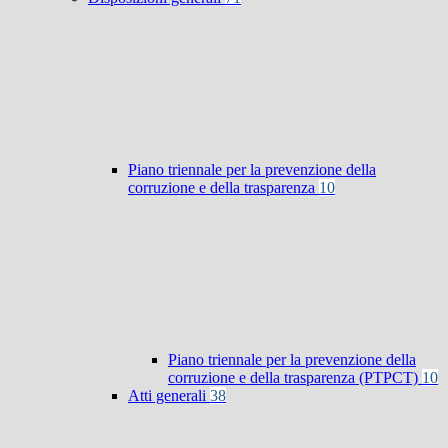
Piano triennale per la prevenzione della
corruzione e della trasparenza
10
Piano triennale per la prevenzione della
corruzione e della trasparenza (PTPCT)
10
Atti generali
38