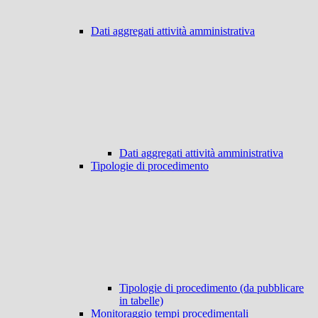
Dati aggregati attività amministrativa
Dati aggregati attività amministrativa
Tipologie di procedimento
Tipologie di procedimento (da pubblicare
in tabelle)
Monitoraggio tempi procedimentali