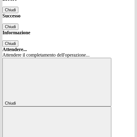
Chiudi
Successo
Chiudi
Informazione
Chiudi
Attendere...
Attendere il completamento dell'operazione...
Chiudi