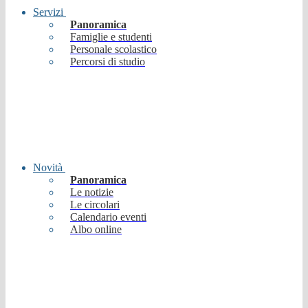
Servizi
Panoramica
Famiglie e studenti
Personale scolastico
Percorsi di studio
Novità
Panoramica
Le notizie
Le circolari
Calendario eventi
Albo online