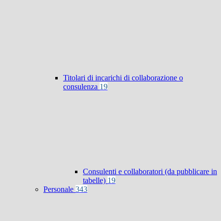
Titolari di incarichi di collaborazione o
consulenza
19
Consulenti e collaboratori (da pubblicare in
tabelle)
19
Personale
343