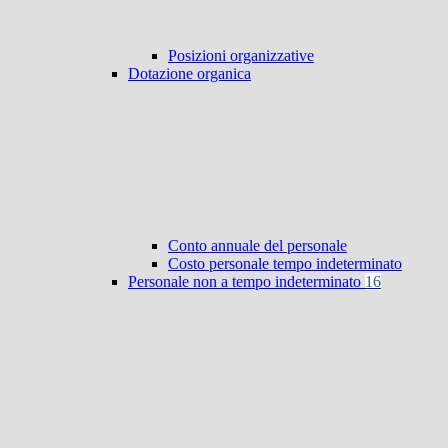
Posizioni organizzative
Dotazione organica
Conto annuale del personale
Costo personale tempo indeterminato
Personale non a tempo indeterminato
16