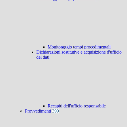
Monitoraggio tempi procedimentali
Dichiarazioni sostitutive e acquisizione d'ufficio
dei dati
Recapiti dell'ufficio responsabile
Provvedimenti
399