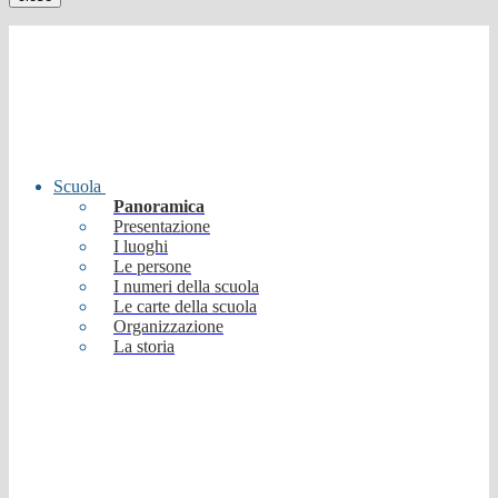
Scuola
Panoramica
Presentazione
I luoghi
Le persone
I numeri della scuola
Le carte della scuola
Organizzazione
La storia