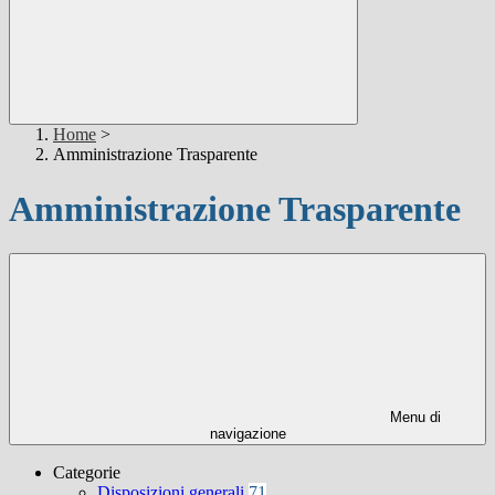
Home
>
Amministrazione Trasparente
Amministrazione Trasparente
Menu di
navigazione
Categorie
Disposizioni generali
71