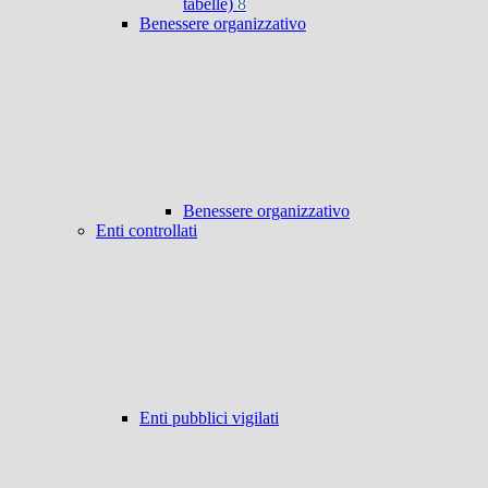
tabelle)
8
Benessere organizzativo
Benessere organizzativo
Enti controllati
Enti pubblici vigilati