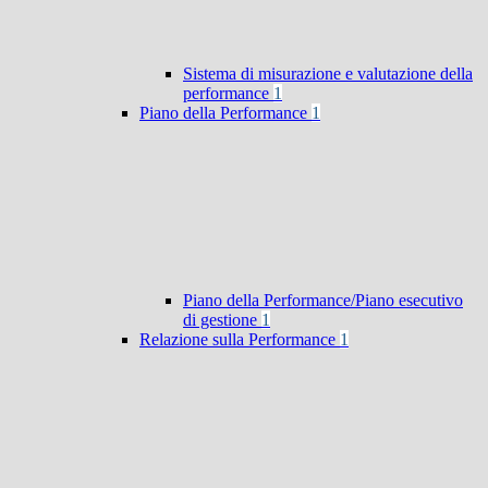
Sistema di misurazione e valutazione della
performance
1
Piano della Performance
1
Piano della Performance/Piano esecutivo
di gestione
1
Relazione sulla Performance
1