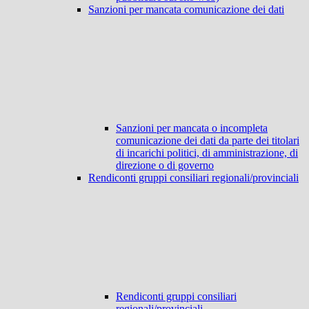
Sanzioni per mancata comunicazione dei dati
Sanzioni per mancata o incompleta
comunicazione dei dati da parte dei titolari
di incarichi politici, di amministrazione, di
direzione o di governo
Rendiconti gruppi consiliari regionali/provinciali
Rendiconti gruppi consiliari
regionali/provinciali