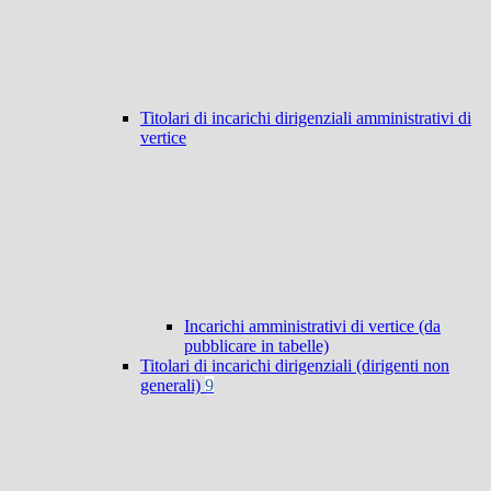
Titolari di incarichi dirigenziali amministrativi di
vertice
Incarichi amministrativi di vertice (da
pubblicare in tabelle)
Titolari di incarichi dirigenziali (dirigenti non
generali)
9