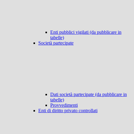
Enti pubblici vigilati (da pubblicare in
tabelle)
Società partecipate
Dati società partecipate (da pubblicare in
tabelle)
Provvedimenti
Enti di diritto privato controllati