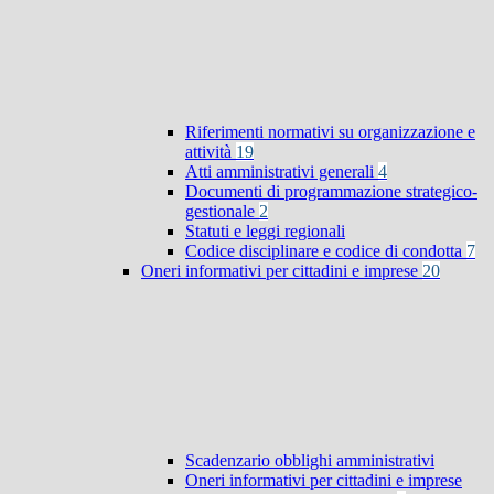
Riferimenti normativi su organizzazione e
attività
19
Atti amministrativi generali
4
Documenti di programmazione strategico-
gestionale
2
Statuti e leggi regionali
Codice disciplinare e codice di condotta
7
Oneri informativi per cittadini e imprese
20
Scadenzario obblighi amministrativi
Oneri informativi per cittadini e imprese