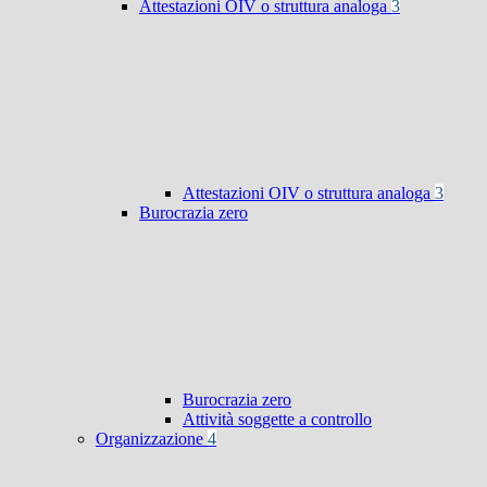
Attestazioni OIV o struttura analoga
3
Attestazioni OIV o struttura analoga
3
Burocrazia zero
Burocrazia zero
Attività soggette a controllo
Organizzazione
4