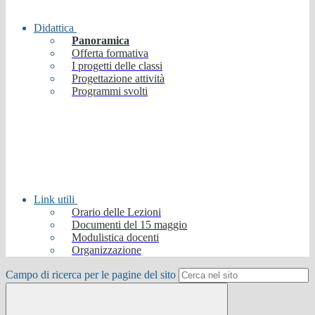
Didattica
Panoramica
Offerta formativa
I progetti delle classi
Progettazione attività
Programmi svolti
Link utili
Orario delle Lezioni
Documenti del 15 maggio
Modulistica docenti
Organizzazione
Campo di ricerca per le pagine del sito