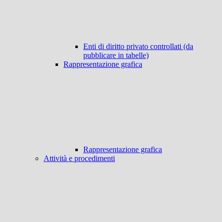
Enti di diritto privato controllati (da
pubblicare in tabelle)
Rappresentazione grafica
Rappresentazione grafica
Attività e procedimenti