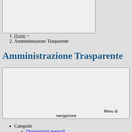
Home
>
Amministrazione Trasparente
Amministrazione Trasparente
Menu di
navigazione
Categorie
Disposizioni generali
71