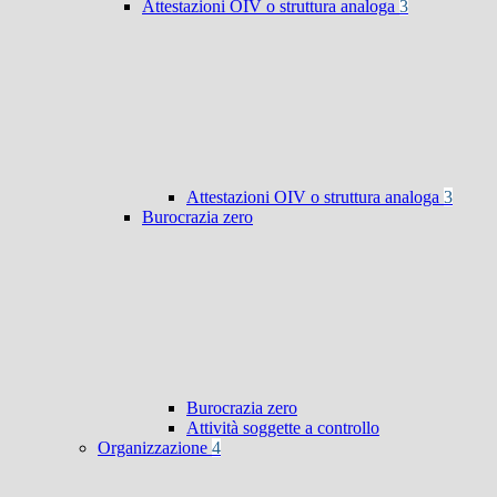
Attestazioni OIV o struttura analoga
3
Attestazioni OIV o struttura analoga
3
Burocrazia zero
Burocrazia zero
Attività soggette a controllo
Organizzazione
4