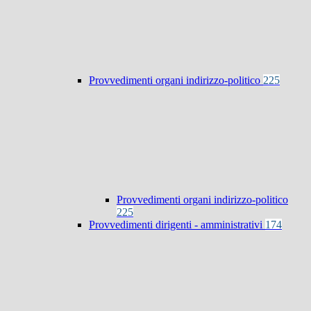
Provvedimenti organi indirizzo-politico
225
Provvedimenti organi indirizzo-politico
225
Provvedimenti dirigenti - amministrativi
174