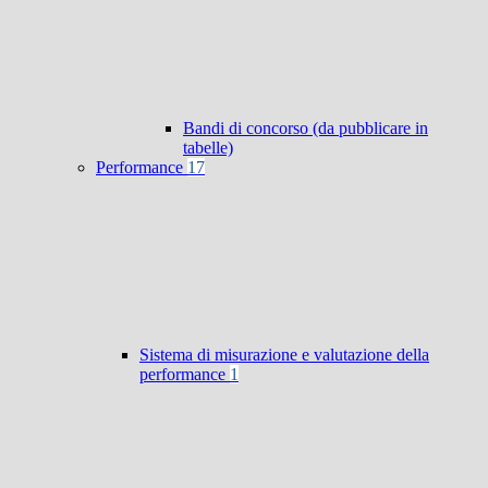
Bandi di concorso (da pubblicare in
tabelle)
Performance
17
Sistema di misurazione e valutazione della
performance
1