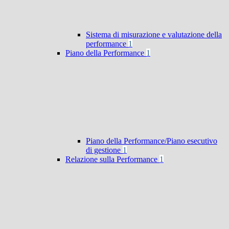
Sistema di misurazione e valutazione della
performance
1
Piano della Performance
1
Piano della Performance/Piano esecutivo
di gestione
1
Relazione sulla Performance
1