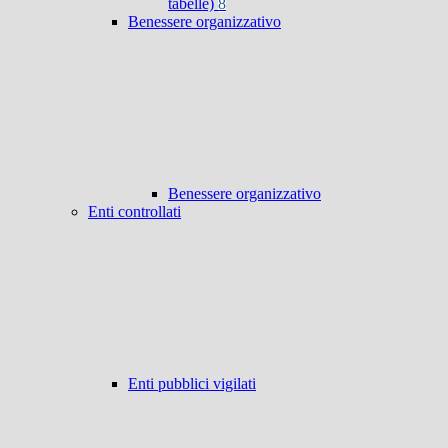
tabelle)
8
Benessere organizzativo
Benessere organizzativo
Enti controllati
Enti pubblici vigilati