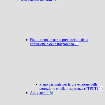
Piano triennale per la prevenzione della
corruzione e della trasparenza
10
Piano triennale per la prevenzione della
corruzione e della trasparenza (PTPCT)
10
Atti generali
38