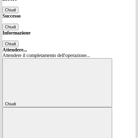
Chiudi
Successo
Chiudi
Informazione
Chiudi
Attendere...
Attendere il completamento dell'operazione...
Chiudi