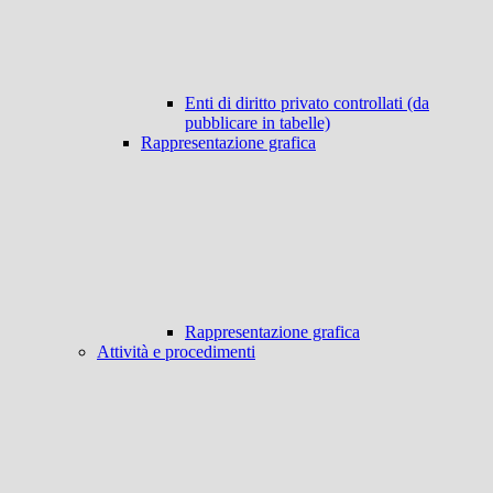
Enti di diritto privato controllati (da
pubblicare in tabelle)
Rappresentazione grafica
Rappresentazione grafica
Attività e procedimenti