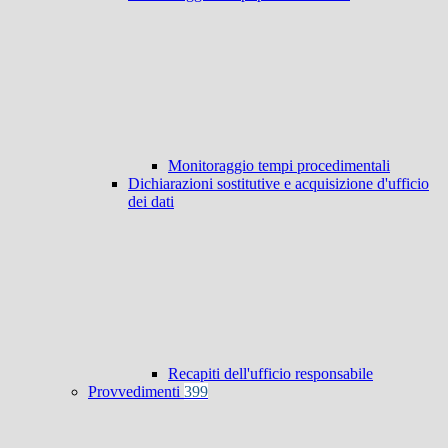
Monitoraggio tempi procedimentali
Dichiarazioni sostitutive e acquisizione d'ufficio
dei dati
Recapiti dell'ufficio responsabile
Provvedimenti
399