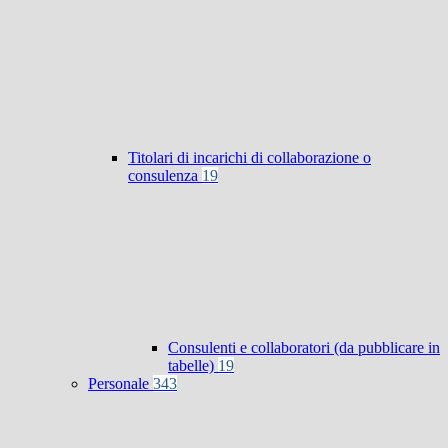
Titolari di incarichi di collaborazione o
consulenza
19
Consulenti e collaboratori (da pubblicare in
tabelle)
19
Personale
343