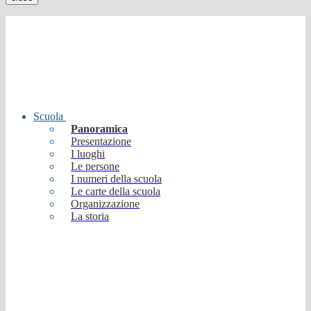
Scuola
Panoramica
Presentazione
I luoghi
Le persone
I numeri della scuola
Le carte della scuola
Organizzazione
La storia