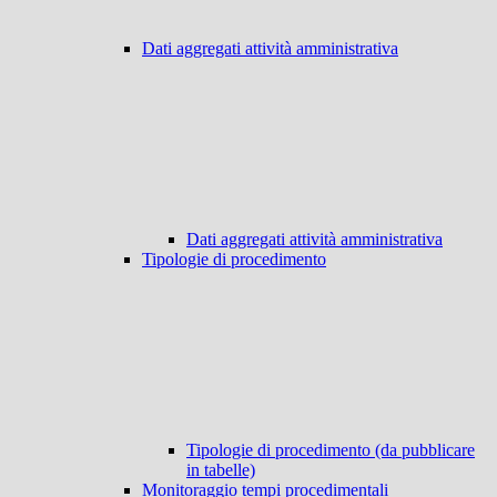
Dati aggregati attività amministrativa
Dati aggregati attività amministrativa
Tipologie di procedimento
Tipologie di procedimento (da pubblicare
in tabelle)
Monitoraggio tempi procedimentali