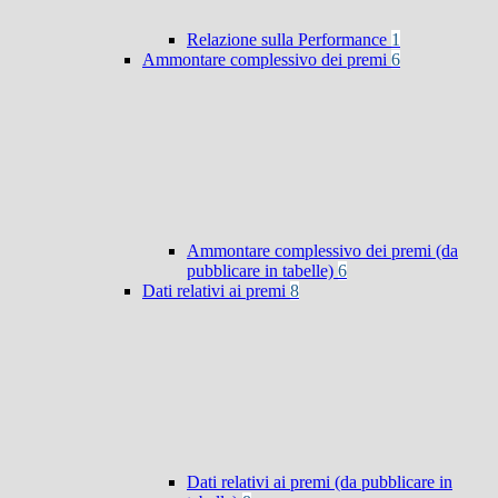
Relazione sulla Performance
1
Ammontare complessivo dei premi
6
Ammontare complessivo dei premi (da
pubblicare in tabelle)
6
Dati relativi ai premi
8
Dati relativi ai premi (da pubblicare in