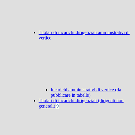
Titolari di incarichi dirigenziali amministrativi di
vertice
Incarichi amministrativi di vertice (da
pubblicare in tabelle)
Titolari di incarichi dirigenziali (dirigenti non
generali)
9