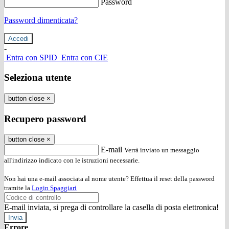
Password
Password dimenticata?
-
Entra con SPID
Entra con CIE
Seleziona utente
button close
×
Recupero password
button close
×
E-mail
Verrà inviato un messaggio
all'indirizzo indicato con le istruzioni necessarie.
Non hai una e-mail associata al nome utente? Effettua il reset della password
tramite la
Login Spaggiari
E-mail inviata, si prega di controllare la casella di posta elettronica!
Errore