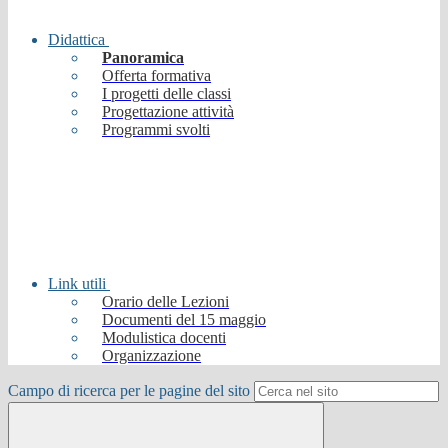
Didattica
Panoramica
Offerta formativa
I progetti delle classi
Progettazione attività
Programmi svolti
Link utili
Orario delle Lezioni
Documenti del 15 maggio
Modulistica docenti
Organizzazione
Campo di ricerca per le pagine del sito