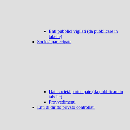
Enti pubblici vigilati (da pubblicare in
tabelle)
Società partecipate
Dati società partecipate (da pubblicare in
tabelle)
Provvedimenti
Enti di diritto privato controllati