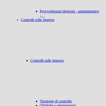
Provvedimenti dirigenti - amministrativi
117
Controlli sulle imprese
Controlli sulle imprese
Tipologie di controllo
Obblighi e adempimenti