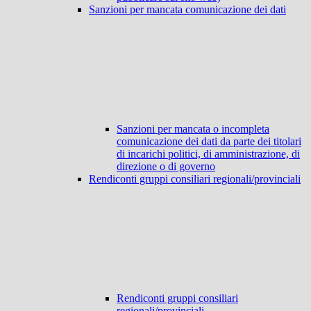
Sanzioni per mancata comunicazione dei dati
Sanzioni per mancata o incompleta
comunicazione dei dati da parte dei titolari
di incarichi politici, di amministrazione, di
direzione o di governo
Rendiconti gruppi consiliari regionali/provinciali
Rendiconti gruppi consiliari
regionali/provinciali