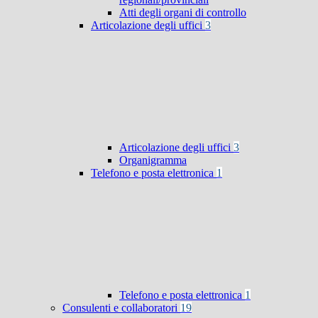
Atti degli organi di controllo
Articolazione degli uffici
3
Articolazione degli uffici
3
Organigramma
Telefono e posta elettronica
1
Telefono e posta elettronica
1
Consulenti e collaboratori
19