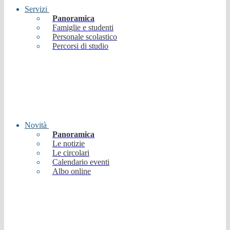
Servizi
Panoramica
Famiglie e studenti
Personale scolastico
Percorsi di studio
Novità
Panoramica
Le notizie
Le circolari
Calendario eventi
Albo online