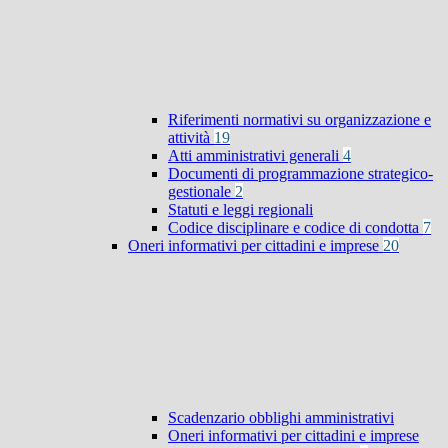
Riferimenti normativi su organizzazione e
attività
19
Atti amministrativi generali
4
Documenti di programmazione strategico-
gestionale
2
Statuti e leggi regionali
Codice disciplinare e codice di condotta
7
Oneri informativi per cittadini e imprese
20
Scadenzario obblighi amministrativi
Oneri informativi per cittadini e imprese