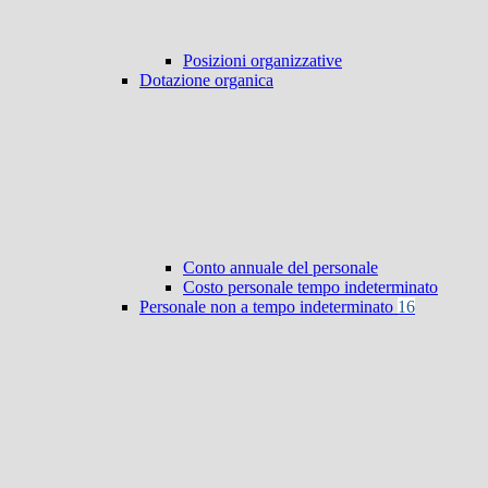
Posizioni organizzative
Dotazione organica
Conto annuale del personale
Costo personale tempo indeterminato
Personale non a tempo indeterminato
16