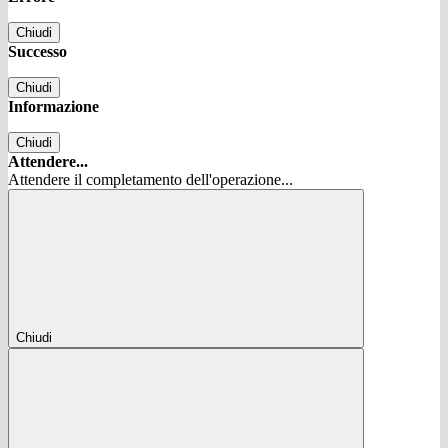
Chiudi
Successo
Chiudi
Informazione
Chiudi
Attendere...
Attendere il completamento dell'operazione...
Chiudi