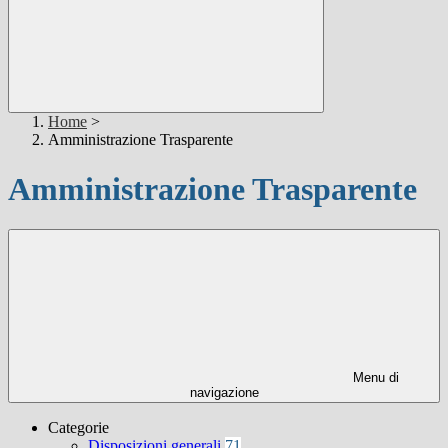
Home
>
Amministrazione Trasparente
Amministrazione Trasparente
Menu di
navigazione
Categorie
Disposizioni generali
71