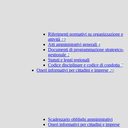
Riferimenti normativi su organizzazione e
attività
19
Atti amministrativi generali
4
Documenti di programmazione strategico-
gestionale
2
Statuti e leggi regionali
Codice disciplinare e codice di condotta
7
Oneri informativi per cittadini e imprese
20
Scadenzario obblighi amministrativi
Oneri informativi per cittadini e imprese