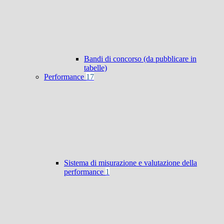
Bandi di concorso (da pubblicare in
tabelle)
Performance
17
Sistema di misurazione e valutazione della
performance
1