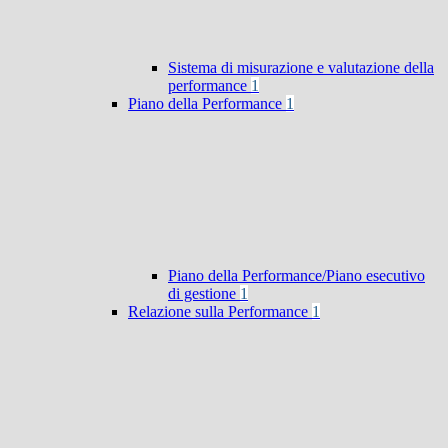
Sistema di misurazione e valutazione della
performance
1
Piano della Performance
1
Piano della Performance/Piano esecutivo
di gestione
1
Relazione sulla Performance
1