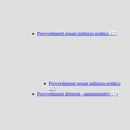
Provvedimenti organi indirizzo-politico
225
Provvedimenti organi indirizzo-politico
225
Provvedimenti dirigenti - amministrativi
174