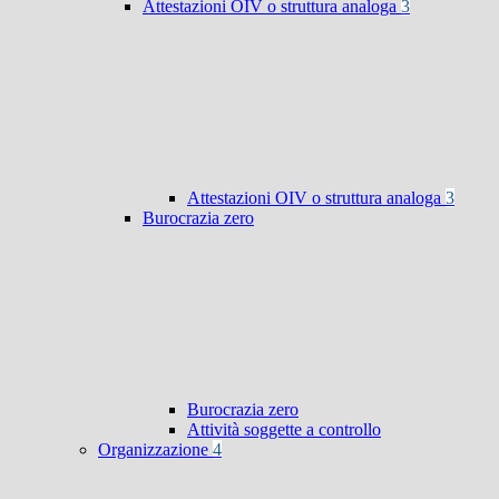
Attestazioni OIV o struttura analoga
3
Attestazioni OIV o struttura analoga
3
Burocrazia zero
Burocrazia zero
Attività soggette a controllo
Organizzazione
4