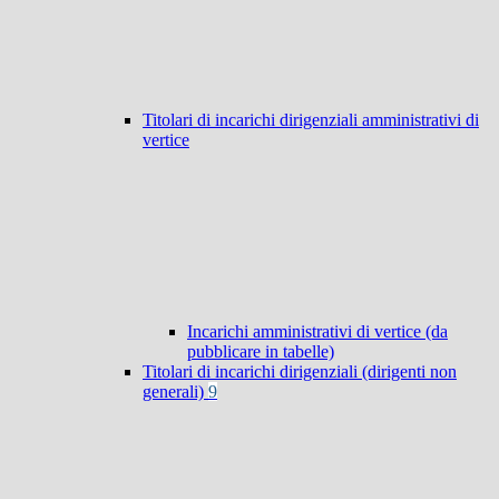
Titolari di incarichi dirigenziali amministrativi di
vertice
Incarichi amministrativi di vertice (da
pubblicare in tabelle)
Titolari di incarichi dirigenziali (dirigenti non
generali)
9