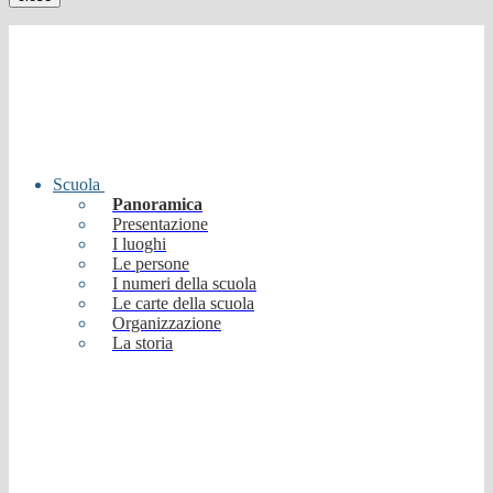
Scuola
Panoramica
Presentazione
I luoghi
Le persone
I numeri della scuola
Le carte della scuola
Organizzazione
La storia