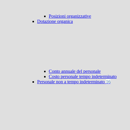
Posizioni organizzative
Dotazione organica
Conto annuale del personale
Costo personale tempo indeterminato
Personale non a tempo indeterminato
16