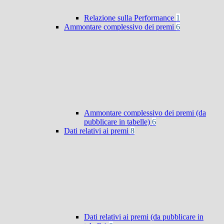
Relazione sulla Performance
1
Ammontare complessivo dei premi
6
Ammontare complessivo dei premi (da
pubblicare in tabelle)
6
Dati relativi ai premi
8
Dati relativi ai premi (da pubblicare in