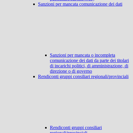
Sanzioni per mancata comunicazione dei dati
Sanzioni per mancata o incompleta
comunicazione dei dati da parte dei titolari
di incarichi politici, di amministrazione, di
direzione o di governo
Rendiconti gruppi consiliari regionali/provinciali
Rendiconti gruppi consiliari
regionali/provinciali