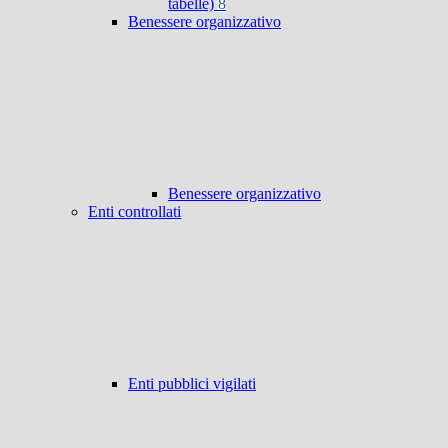
tabelle)
8
Benessere organizzativo
Benessere organizzativo
Enti controllati
Enti pubblici vigilati