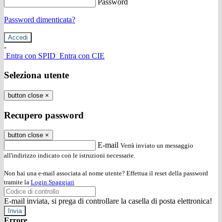
Password
Password dimenticata?
-
Entra con SPID
Entra con CIE
Seleziona utente
button close
×
Recupero password
button close
×
E-mail
Verrà inviato un messaggio
all'indirizzo indicato con le istruzioni necessarie.
Non hai una e-mail associata al nome utente? Effettua il reset della password
tramite la
Login Spaggiari
E-mail inviata, si prega di controllare la casella di posta elettronica!
Errore