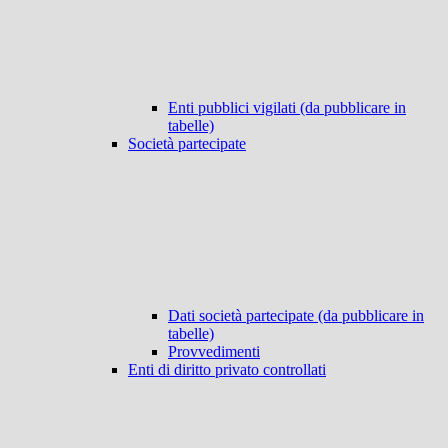
Enti pubblici vigilati (da pubblicare in
tabelle)
Società partecipate
Dati società partecipate (da pubblicare in
tabelle)
Provvedimenti
Enti di diritto privato controllati