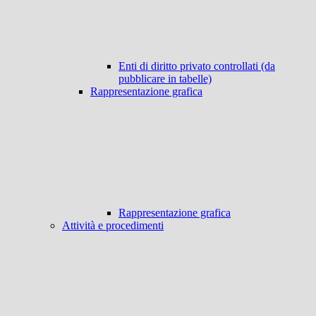
Enti di diritto privato controllati (da
pubblicare in tabelle)
Rappresentazione grafica
Rappresentazione grafica
Attività e procedimenti