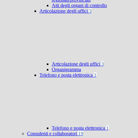
Atti degli organi di controllo
Articolazione degli uffici
3
Articolazione degli uffici
3
Organigramma
Telefono e posta elettronica
1
Telefono e posta elettronica
1
Consulenti e collaboratori
19