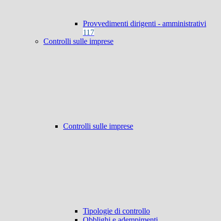
Provvedimenti dirigenti - amministrativi
117
Controlli sulle imprese
Controlli sulle imprese
Tipologie di controllo
Obblighi e adempimenti