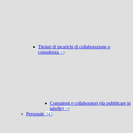
Titolari di incarichi di collaborazione o
consulenza
19
Consulenti e collaboratori (da pubblicare in
tabelle)
19
Personale
343