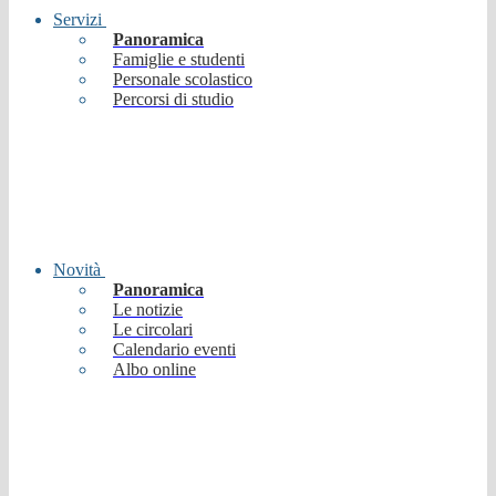
Servizi
Panoramica
Famiglie e studenti
Personale scolastico
Percorsi di studio
Novità
Panoramica
Le notizie
Le circolari
Calendario eventi
Albo online