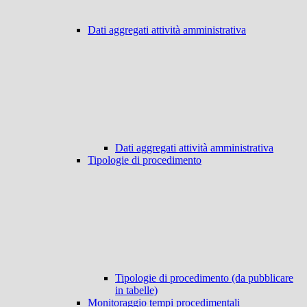
Dati aggregati attività amministrativa
Dati aggregati attività amministrativa
Tipologie di procedimento
Tipologie di procedimento (da pubblicare
in tabelle)
Monitoraggio tempi procedimentali