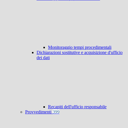
Monitoraggio tempi procedimentali
Dichiarazioni sostitutive e acquisizione d'ufficio
dei dati
Recapiti dell'ufficio responsabile
Provvedimenti
399