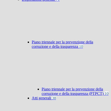
Piano triennale per la prevenzione della
corruzione e della trasparenza
10
Piano triennale per la prevenzione della
corruzione e della trasparenza (PTPCT)
10
Atti generali
38