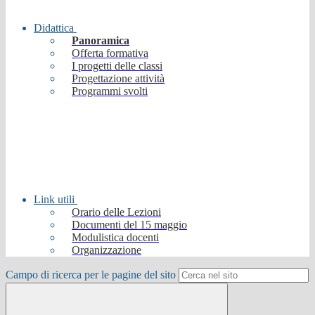
Didattica
Panoramica
Offerta formativa
I progetti delle classi
Progettazione attività
Programmi svolti
Link utili
Orario delle Lezioni
Documenti del 15 maggio
Modulistica docenti
Organizzazione
Campo di ricerca per le pagine del sito