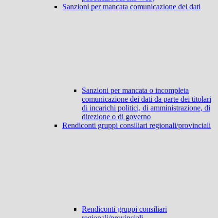
Sanzioni per mancata comunicazione dei dati
Sanzioni per mancata o incompleta
comunicazione dei dati da parte dei titolari
di incarichi politici, di amministrazione, di
direzione o di governo
Rendiconti gruppi consiliari regionali/provinciali
Rendiconti gruppi consiliari
regionali/provinciali