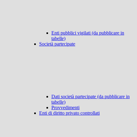
Enti pubblici vigilati (da pubblicare in
tabelle)
Società partecipate
Dati società partecipate (da pubblicare in
tabelle)
Provvedimenti
Enti di diritto privato controllati