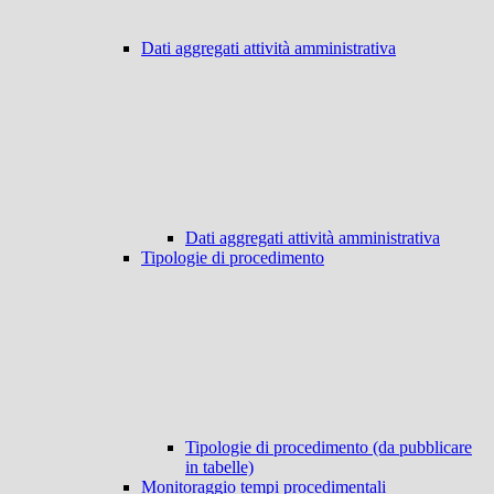
Dati aggregati attività amministrativa
Dati aggregati attività amministrativa
Tipologie di procedimento
Tipologie di procedimento (da pubblicare
in tabelle)
Monitoraggio tempi procedimentali