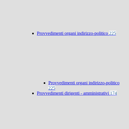
Provvedimenti organi indirizzo-politico
225
Provvedimenti organi indirizzo-politico
225
Provvedimenti dirigenti - amministrativi
174