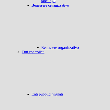
tabelle)
8
Benessere organizzativo
Benessere organizzativo
Enti controllati
Enti pubblici vigilati