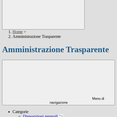
Home
>
Amministrazione Trasparente
Amministrazione Trasparente
Menu di
navigazione
Categorie
Disposizioni generali
71