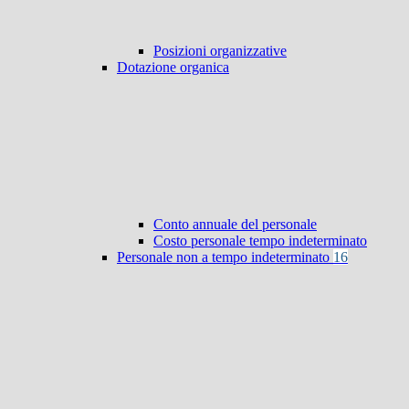
Posizioni organizzative
Dotazione organica
Conto annuale del personale
Costo personale tempo indeterminato
Personale non a tempo indeterminato
16