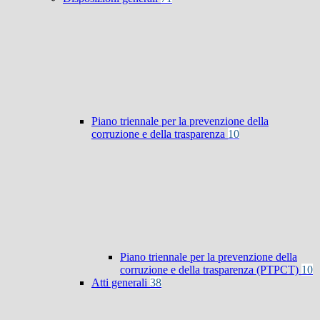
Piano triennale per la prevenzione della
corruzione e della trasparenza
10
Piano triennale per la prevenzione della
corruzione e della trasparenza (PTPCT)
10
Atti generali
38