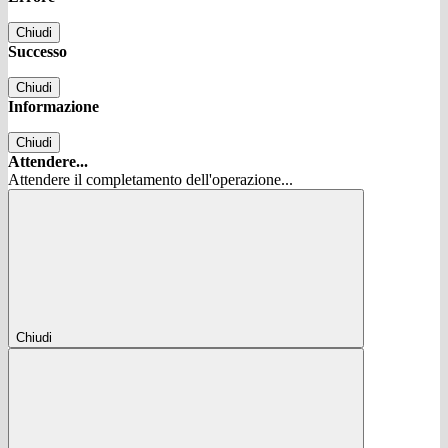
Chiudi
Successo
Chiudi
Informazione
Chiudi
Attendere...
Attendere il completamento dell'operazione...
Chiudi