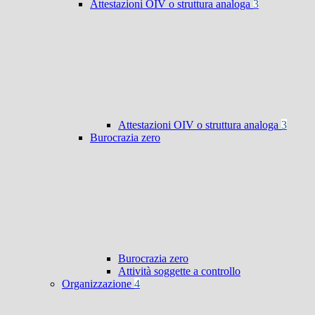
Attestazioni OIV o struttura analoga
3
Attestazioni OIV o struttura analoga
3
Burocrazia zero
Burocrazia zero
Attività soggette a controllo
Organizzazione
4