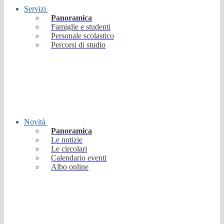
Servizi
Panoramica
Famiglie e studenti
Personale scolastico
Percorsi di studio
Novità
Panoramica
Le notizie
Le circolari
Calendario eventi
Albo online