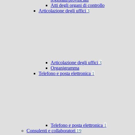
Atti degli organi di controllo
Articolazione degli uffici
3
Articolazione degli uffici
3
Organigramma
Telefono e posta elettronica
1
Telefono e posta elettronica
1
Consulenti e collaboratori
19