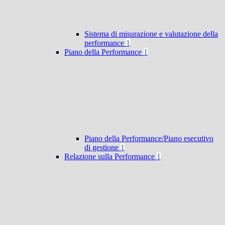
Sistema di misurazione e valutazione della
performance
1
Piano della Performance
1
Piano della Performance/Piano esecutivo
di gestione
1
Relazione sulla Performance
1