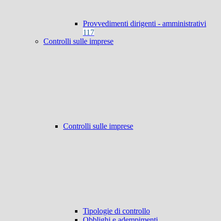
Provvedimenti dirigenti - amministrativi
117
Controlli sulle imprese
Controlli sulle imprese
Tipologie di controllo
Obblighi e adempimenti