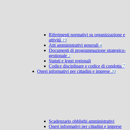
Riferimenti normativi su organizzazione e
attività
19
Atti amministrativi generali
4
Documenti di programmazione strategico-
gestionale
2
Statuti e leggi regionali
Codice disciplinare e codice di condotta
7
Oneri informativi per cittadini e imprese
20
Scadenzario obblighi amministrativi
Oneri informativi per cittadini e imprese