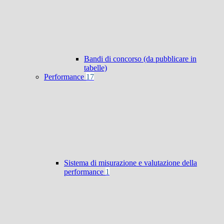
Bandi di concorso (da pubblicare in
tabelle)
Performance
17
Sistema di misurazione e valutazione della
performance
1