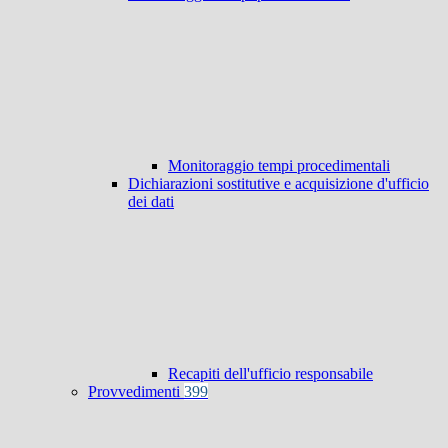
Monitoraggio tempi procedimentali
Dichiarazioni sostitutive e acquisizione d'ufficio
dei dati
Recapiti dell'ufficio responsabile
Provvedimenti
399