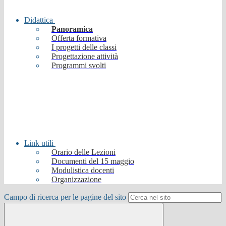
Didattica
Panoramica
Offerta formativa
I progetti delle classi
Progettazione attività
Programmi svolti
Link utili
Orario delle Lezioni
Documenti del 15 maggio
Modulistica docenti
Organizzazione
Campo di ricerca per le pagine del sito