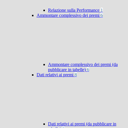
Relazione sulla Performance
1
Ammontare complessivo dei premi
6
Ammontare complessivo dei premi (da
pubblicare in tabelle)
6
Dati relativi ai premi
8
Dati relativi ai premi (da pubblicare in