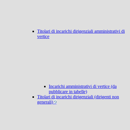
Titolari di incarichi dirigenziali amministrativi di
vertice
Incarichi amministrativi di vertice (da
pubblicare in tabelle)
Titolari di incarichi dirigenziali (dirigenti non
generali)
9