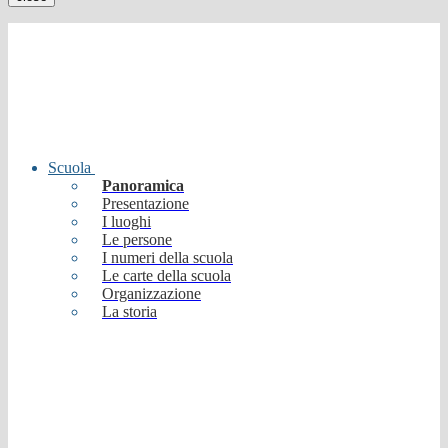
Scuola
Panoramica
Presentazione
I luoghi
Le persone
I numeri della scuola
Le carte della scuola
Organizzazione
La storia