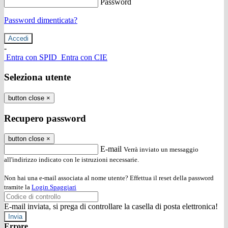
Password
Password dimenticata?
-
Entra con SPID
Entra con CIE
Seleziona utente
button close
×
Recupero password
button close
×
E-mail
Verrà inviato un messaggio
all'indirizzo indicato con le istruzioni necessarie.
Non hai una e-mail associata al nome utente? Effettua il reset della password
tramite la
Login Spaggiari
E-mail inviata, si prega di controllare la casella di posta elettronica!
Errore