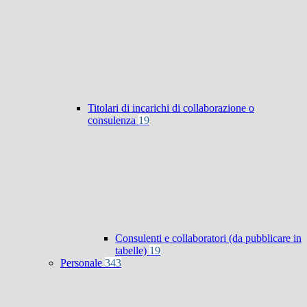
Titolari di incarichi di collaborazione o
consulenza
19
Consulenti e collaboratori (da pubblicare in
tabelle)
19
Personale
343