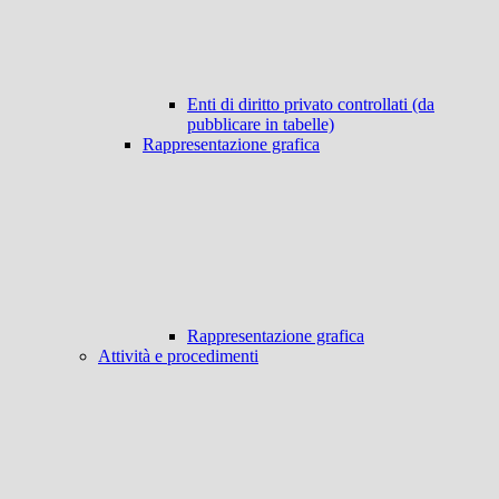
Enti di diritto privato controllati (da
pubblicare in tabelle)
Rappresentazione grafica
Rappresentazione grafica
Attività e procedimenti