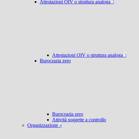
Attestazioni OIV o struttura analoga
3
Attestazioni OIV o struttura analoga
3
Burocrazia zero
Burocrazia zero
Attività soggette a controllo
Organizzazione
4