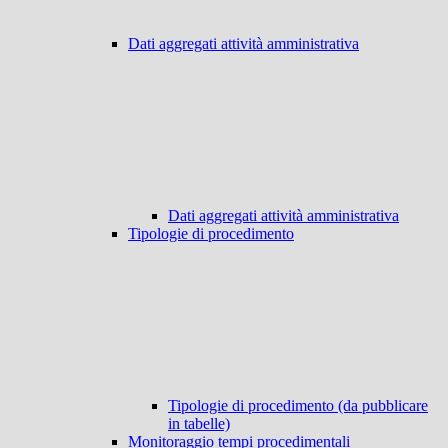
Dati aggregati attività amministrativa
Dati aggregati attività amministrativa
Tipologie di procedimento
Tipologie di procedimento (da pubblicare
in tabelle)
Monitoraggio tempi procedimentali