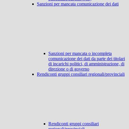
Sanzioni per mancata comunicazione dei dati
Sanzioni per mancata o incompleta
comunicazione dei dati da parte dei titolari
di incarichi politici, di amministrazione, di
direzione o di governo
Rendiconti gruppi consiliari regionali/provinciali
Rendiconti gruppi consiliari
regionali/provinciali