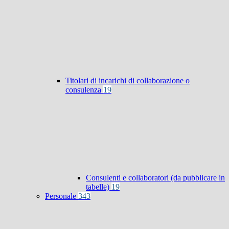
Titolari di incarichi di collaborazione o
consulenza
19
Consulenti e collaboratori (da pubblicare in
tabelle)
19
Personale
343