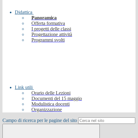
Didattica
Panoramica
Offerta formativa
I progetti delle classi
Progettazione attività
Programmi svolti
Link utili
Orario delle Lezioni
Documenti del 15 maggio
Modulistica docenti
Organizzazione
Campo di ricerca per le pagine del sito