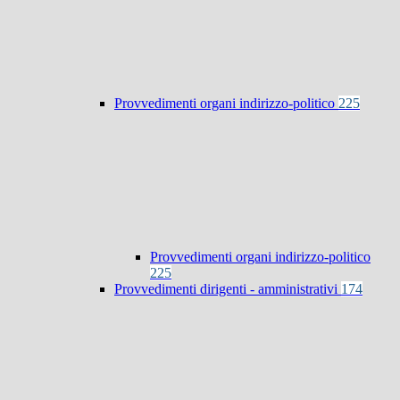
Provvedimenti organi indirizzo-politico
225
Provvedimenti organi indirizzo-politico
225
Provvedimenti dirigenti - amministrativi
174