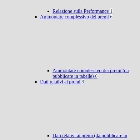
Relazione sulla Performance
1
Ammontare complessivo dei premi
6
Ammontare complessivo dei premi (da
pubblicare in tabelle)
6
Dati relativi ai premi
8
Dati relativi ai premi (da pubblicare in