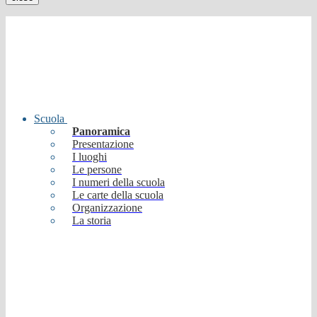
Scuola
Panoramica
Presentazione
I luoghi
Le persone
I numeri della scuola
Le carte della scuola
Organizzazione
La storia