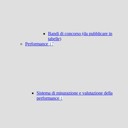
Bandi di concorso (da pubblicare in
tabelle)
Performance
17
Sistema di misurazione e valutazione della
performance
1