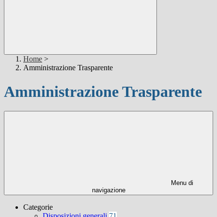
Home
>
Amministrazione Trasparente
Amministrazione Trasparente
Menu di
navigazione
Categorie
Disposizioni generali
71