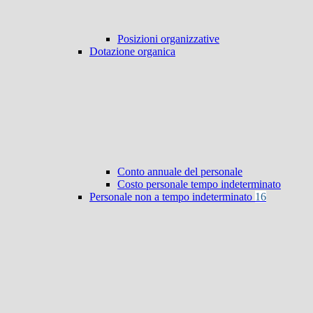
Posizioni organizzative
Dotazione organica
Conto annuale del personale
Costo personale tempo indeterminato
Personale non a tempo indeterminato
16