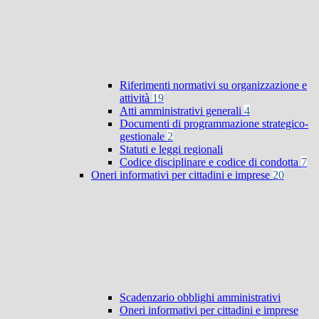
Riferimenti normativi su organizzazione e
attività
19
Atti amministrativi generali
4
Documenti di programmazione strategico-
gestionale
2
Statuti e leggi regionali
Codice disciplinare e codice di condotta
7
Oneri informativi per cittadini e imprese
20
Scadenzario obblighi amministrativi
Oneri informativi per cittadini e imprese