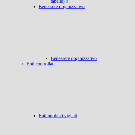
tabelle)
8
Benessere organizzativo
Benessere organizzativo
Enti controllati
Enti pubblici vigilati