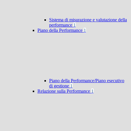
Sistema di misurazione e valutazione della
performance
1
Piano della Performance
1
Piano della Performance/Piano esecutivo
di gestione
1
Relazione sulla Performance
1