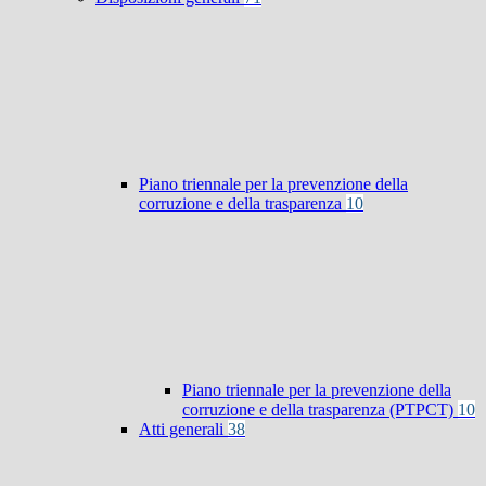
Piano triennale per la prevenzione della
corruzione e della trasparenza
10
Piano triennale per la prevenzione della
corruzione e della trasparenza (PTPCT)
10
Atti generali
38