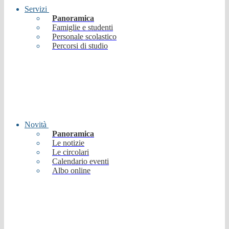
Servizi
Panoramica
Famiglie e studenti
Personale scolastico
Percorsi di studio
Novità
Panoramica
Le notizie
Le circolari
Calendario eventi
Albo online