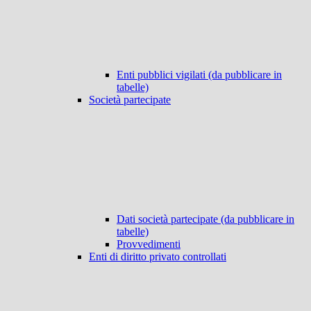
Enti pubblici vigilati (da pubblicare in
tabelle)
Società partecipate
Dati società partecipate (da pubblicare in
tabelle)
Provvedimenti
Enti di diritto privato controllati