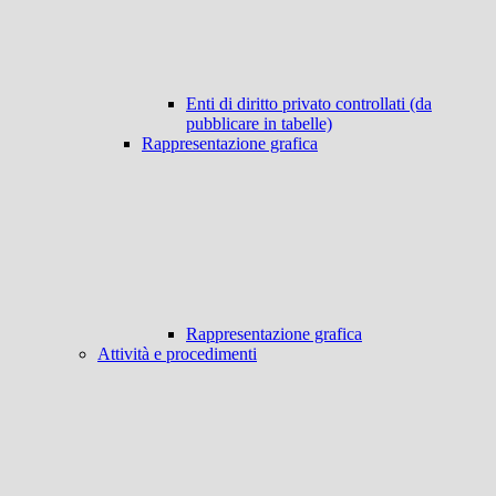
Enti di diritto privato controllati (da
pubblicare in tabelle)
Rappresentazione grafica
Rappresentazione grafica
Attività e procedimenti