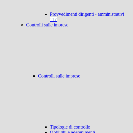
Provvedimenti dirigenti - amministrativi
117
Controlli sulle imprese
Controlli sulle imprese
Tipologie di controllo
Obblighi e adempimenti