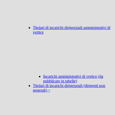
Titolari di incarichi dirigenziali amministrativi di
vertice
Incarichi amministrativi di vertice (da
pubblicare in tabelle)
Titolari di incarichi dirigenziali (dirigenti non
generali)
9