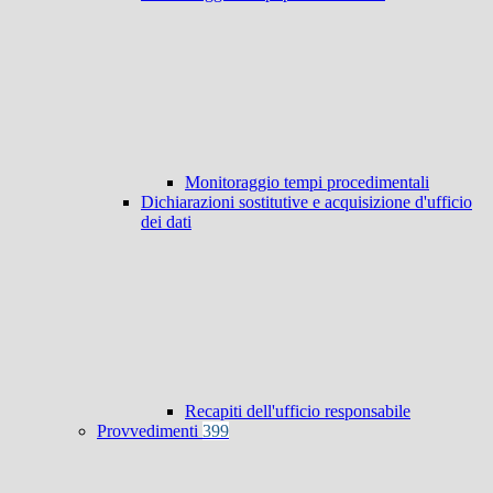
Monitoraggio tempi procedimentali
Dichiarazioni sostitutive e acquisizione d'ufficio
dei dati
Recapiti dell'ufficio responsabile
Provvedimenti
399