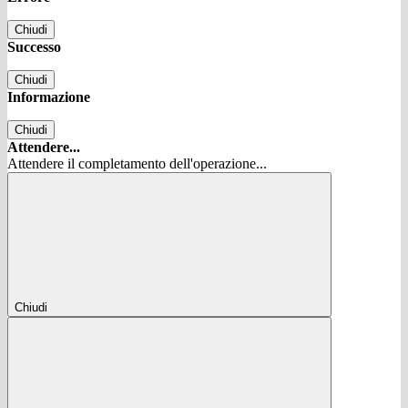
Chiudi
Successo
Chiudi
Informazione
Chiudi
Attendere...
Attendere il completamento dell'operazione...
Chiudi