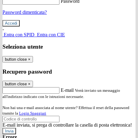
Password
Password dimenticata?
-
Entra con SPID
Entra con CIE
Seleziona utente
button close
×
Recupero password
button close
×
E-mail
Verrà inviato un messaggio
all'indirizzo indicato con le istruzioni necessarie.
Non hai una e-mail associata al nome utente? Effettua il reset della password
tramite la
Login Spaggiari
E-mail inviata, si prega di controllare la casella di posta elettronica!
Errore