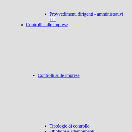
Provvedimenti dirigenti - amministrativi
117
Controlli sulle imprese
Controlli sulle imprese
Tipologie di controllo
Obblighi e adempimenti