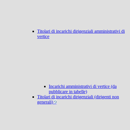
Titolari di incarichi dirigenziali amministrativi di
vertice
Incarichi amministrativi di vertice (da
pubblicare in tabelle)
Titolari di incarichi dirigenziali (dirigenti non
generali)
9