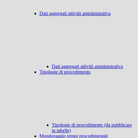
Dati aggregati attività amministrativa
Dati aggregati attività amministrativa
Tipologie di procedimento
Tipologie di procedimento (da pubblicare
in tabelle)
Monitoraggio tempi procedimentali