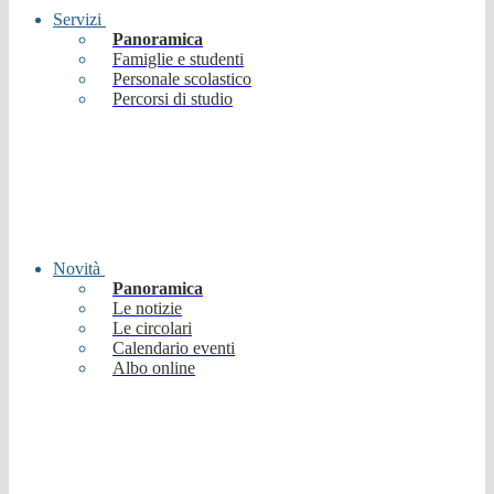
Servizi
Panoramica
Famiglie e studenti
Personale scolastico
Percorsi di studio
Novità
Panoramica
Le notizie
Le circolari
Calendario eventi
Albo online