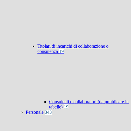
Titolari di incarichi di collaborazione o
consulenza
19
Consulenti e collaboratori (da pubblicare in
tabelle)
19
Personale
343