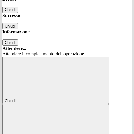
Chiudi
Successo
Chiudi
Informazione
Chiudi
Attendere...
Attendere il completamento dell'operazione...
Chiudi