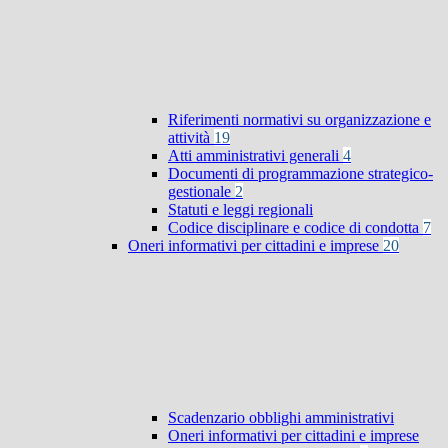
Riferimenti normativi su organizzazione e
attività
19
Atti amministrativi generali
4
Documenti di programmazione strategico-
gestionale
2
Statuti e leggi regionali
Codice disciplinare e codice di condotta
7
Oneri informativi per cittadini e imprese
20
Scadenzario obblighi amministrativi
Oneri informativi per cittadini e imprese