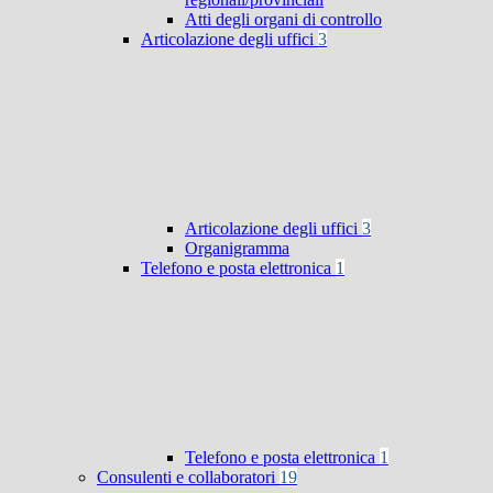
Atti degli organi di controllo
Articolazione degli uffici
3
Articolazione degli uffici
3
Organigramma
Telefono e posta elettronica
1
Telefono e posta elettronica
1
Consulenti e collaboratori
19