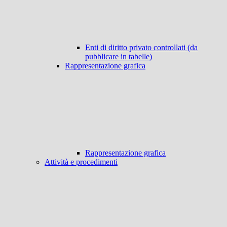
Enti di diritto privato controllati (da
pubblicare in tabelle)
Rappresentazione grafica
Rappresentazione grafica
Attività e procedimenti