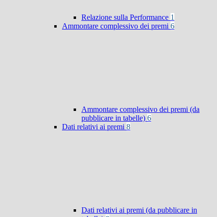
Relazione sulla Performance
1
Ammontare complessivo dei premi
6
Ammontare complessivo dei premi (da
pubblicare in tabelle)
6
Dati relativi ai premi
8
Dati relativi ai premi (da pubblicare in