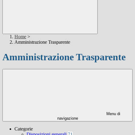
Home
>
Amministrazione Trasparente
Amministrazione Trasparente
Menu di
navigazione
Categorie
Disposizioni generali
71