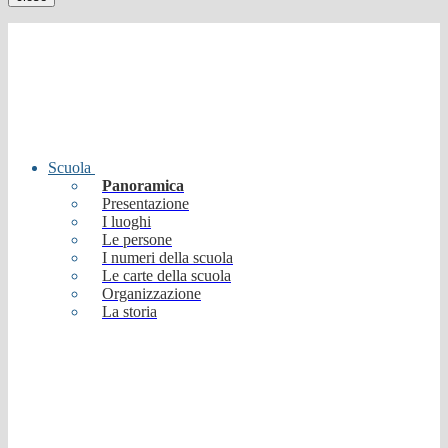
Scuola
Panoramica
Presentazione
I luoghi
Le persone
I numeri della scuola
Le carte della scuola
Organizzazione
La storia