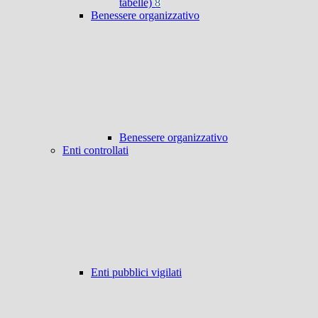
tabelle)
8
Benessere organizzativo
Benessere organizzativo
Enti controllati
Enti pubblici vigilati