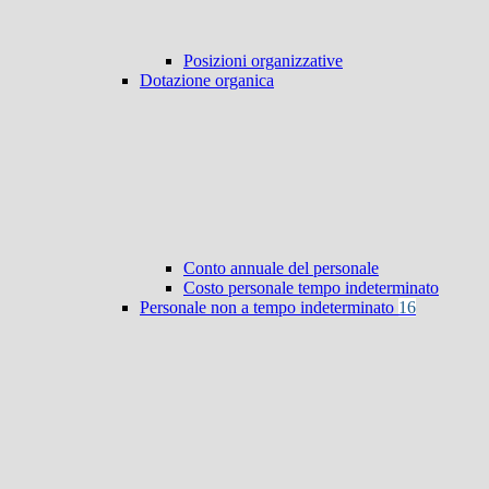
Posizioni organizzative
Dotazione organica
Conto annuale del personale
Costo personale tempo indeterminato
Personale non a tempo indeterminato
16