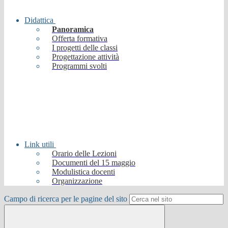
Didattica
Panoramica
Offerta formativa
I progetti delle classi
Progettazione attività
Programmi svolti
Link utili
Orario delle Lezioni
Documenti del 15 maggio
Modulistica docenti
Organizzazione
Campo di ricerca per le pagine del sito