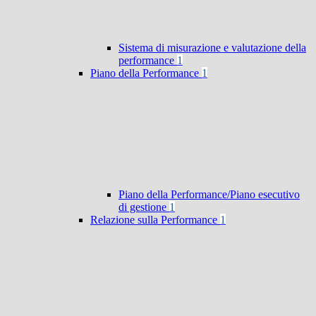
Sistema di misurazione e valutazione della
performance
1
Piano della Performance
1
Piano della Performance/Piano esecutivo
di gestione
1
Relazione sulla Performance
1