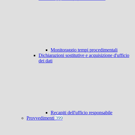
Monitoraggio tempi procedimentali
Dichiarazioni sostitutive e acquisizione d'ufficio
dei dati
Recapiti dell'ufficio responsabile
Provvedimenti
399