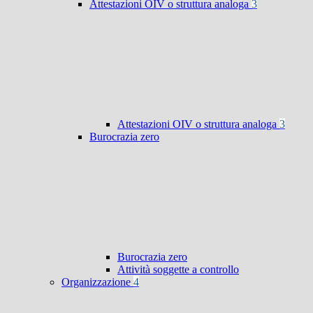
Attestazioni OIV o struttura analoga
3
Attestazioni OIV o struttura analoga
3
Burocrazia zero
Burocrazia zero
Attività soggette a controllo
Organizzazione
4