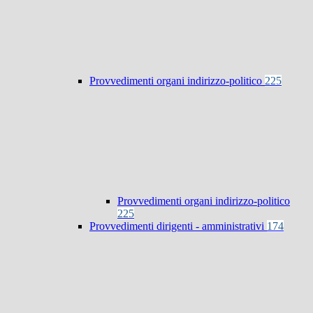
Provvedimenti organi indirizzo-politico
225
Provvedimenti organi indirizzo-politico
225
Provvedimenti dirigenti - amministrativi
174