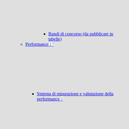
Bandi di concorso (da pubblicare in
tabelle)
Performance
17
Sistema di misurazione e valutazione della
performance
1