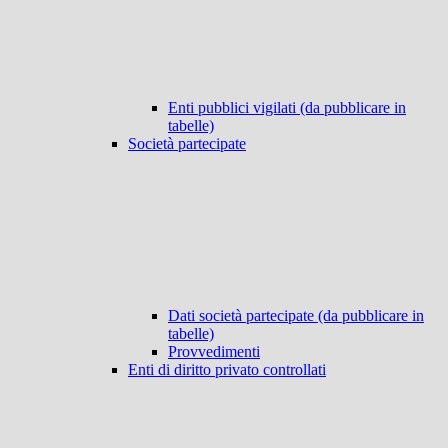
Enti pubblici vigilati (da pubblicare in
tabelle)
Società partecipate
Dati società partecipate (da pubblicare in
tabelle)
Provvedimenti
Enti di diritto privato controllati