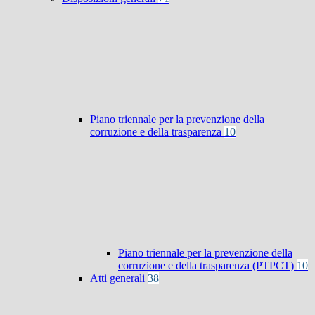
Piano triennale per la prevenzione della
corruzione e della trasparenza
10
Piano triennale per la prevenzione della
corruzione e della trasparenza (PTPCT)
10
Atti generali
38