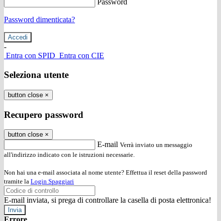
Password
Password dimenticata?
-
Entra con SPID
Entra con CIE
Seleziona utente
button close
×
Recupero password
button close
×
E-mail
Verrà inviato un messaggio
all'indirizzo indicato con le istruzioni necessarie.
Non hai una e-mail associata al nome utente? Effettua il reset della password
tramite la
Login Spaggiari
E-mail inviata, si prega di controllare la casella di posta elettronica!
Errore