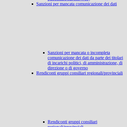
Sanzioni per mancata comunicazione dei dati
Sanzioni per mancata o incompleta
comunicazione dei dati da parte dei titolari
di incarichi politici, di amministrazione, di
direzione o di governo
Rendiconti gruppi consiliari regionali/provinciali
Rendiconti gruppi consiliari
regionali/provinciali