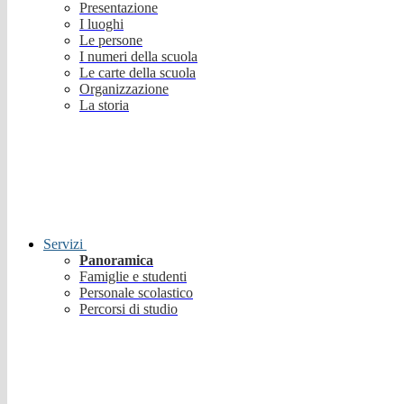
Presentazione
I luoghi
Le persone
I numeri della scuola
Le carte della scuola
Organizzazione
La storia
Servizi
Panoramica
Famiglie e studenti
Personale scolastico
Percorsi di studio