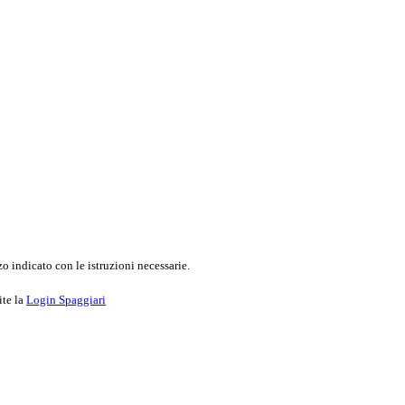
o indicato con le istruzioni necessarie.
ite la
Login Spaggiari