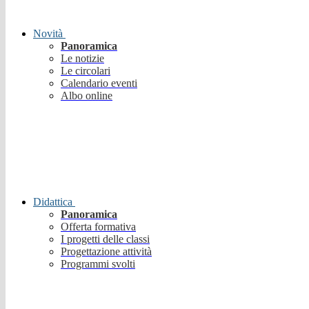
Novità
Panoramica
Le notizie
Le circolari
Calendario eventi
Albo online
Didattica
Panoramica
Offerta formativa
I progetti delle classi
Progettazione attività
Programmi svolti