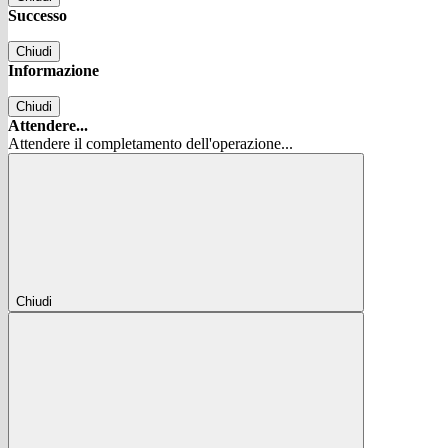
Successo
Chiudi
Informazione
Chiudi
Attendere...
Attendere il completamento dell'operazione...
Chiudi