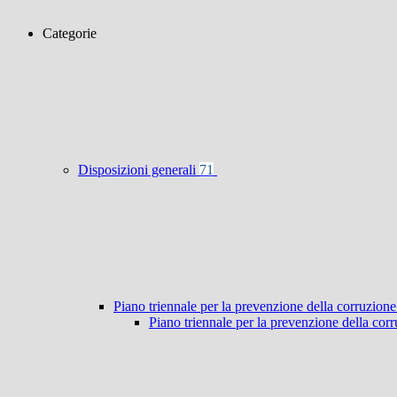
Categorie
Disposizioni generali
71
Piano triennale per la prevenzione della corruzione
Piano triennale per la prevenzione della co