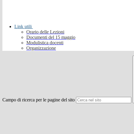
Link utili
Orario delle Lezioni
Documenti del 15 maggio
Modulistica docenti
Organizzazione
Campo di ricerca per le pagine del sito